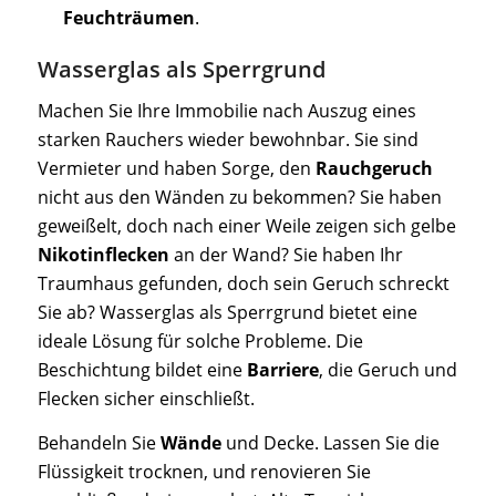
Feuchträumen
.
Wasserglas als Sperrgrund
Machen Sie Ihre Immobilie nach Auszug eines
starken Rauchers wieder bewohnbar. Sie sind
Vermieter und haben Sorge, den
Rauchgeruch
nicht aus den Wänden zu bekommen? Sie haben
geweißelt, doch nach einer Weile zeigen sich gelbe
Nikotinflecken
an der Wand? Sie haben Ihr
Traumhaus gefunden, doch sein Geruch schreckt
Sie ab? Wasserglas als Sperrgrund bietet eine
ideale Lösung für solche Probleme. Die
Beschichtung bildet eine
Barriere
, die Geruch und
Flecken sicher einschließt.
Behandeln Sie
Wände
und Decke. Lassen Sie die
Flüssigkeit trocknen, und renovieren Sie