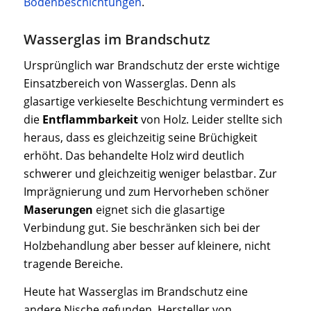
Bodenbeschichtungen
.
Wasserglas im Brandschutz
Ursprünglich war Brandschutz der erste wichtige
Einsatzbereich von Wasserglas. Denn als
glasartige verkieselte Beschichtung vermindert es
die
Entflammbarkeit
von Holz. Leider stellte sich
heraus, dass es gleichzeitig seine Brüchigkeit
erhöht. Das behandelte Holz wird deutlich
schwerer und gleichzeitig weniger belastbar. Zur
Imprägnierung und zum Hervorheben schöner
Maserungen
eignet sich die glasartige
Verbindung gut. Sie beschränken sich bei der
Holzbehandlung aber besser auf kleinere, nicht
tragende Bereiche.
Heute hat Wasserglas im Brandschutz eine
andere Nische gefunden. Hersteller von