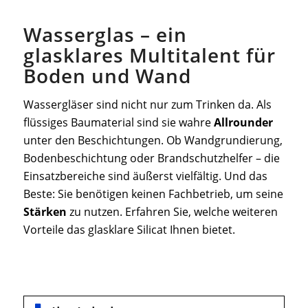
Wasserglas – ein
glasklares Multitalent für
Boden und Wand
Wassergläser sind nicht nur zum Trinken da. Als
flüssiges Baumaterial sind sie wahre
Allrounder
unter den Beschichtungen. Ob Wandgrundierung,
Bodenbeschichtung oder Brandschutzhelfer – die
Einsatzbereiche sind äußerst vielfältig. Und das
Beste: Sie benötigen keinen Fachbetrieb, um seine
Stärken
zu nutzen. Erfahren Sie, welche weiteren
Vorteile das glasklare Silicat Ihnen bietet.