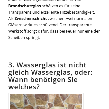
Brandschutzglas
schätzen es für seine
Transparenz und exzellente Hitzebeständigkeit.
Als
Zwischenschicht
zwischen zwei normalen
Gläsern wirkt es schützend. Der transparente
Werkstoff sorgt dafür, dass bei Feuer nur eine der
Scheiben springt.
3. Wasserglas ist nicht
gleich Wasserglas, oder:
Wann benötigen Sie
welches?