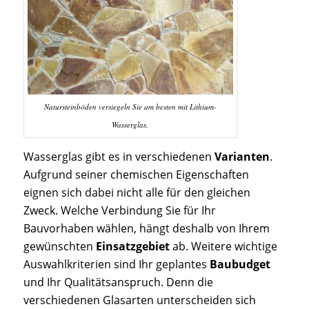
Natursteinböden versiegeln Sie am besten mit Lithium-
Wasserglas.
Wasserglas gibt es in verschiedenen
Varianten
.
Aufgrund seiner chemischen Eigenschaften
eignen sich dabei nicht alle für den gleichen
Zweck. Welche Verbindung Sie für Ihr
Bauvorhaben wählen, hängt deshalb von Ihrem
gewünschten
Einsatzgebiet
ab. Weitere wichtige
Auswahlkriterien sind Ihr geplantes
Baubudget
und Ihr Qualitätsanspruch. Denn die
verschiedenen Glasarten unterscheiden sich