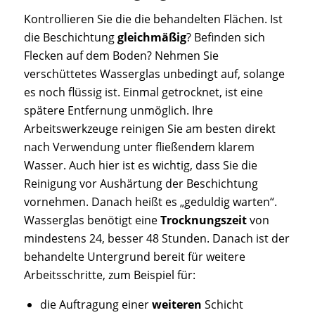
Kontrollieren Sie die die behandelten Flächen. Ist
die Beschichtung
gleichmäßig
? Befinden sich
Flecken auf dem Boden? Nehmen Sie
verschüttetes Wasserglas unbedingt auf, solange
es noch flüssig ist. Einmal getrocknet, ist eine
spätere Entfernung unmöglich. Ihre
Arbeitswerkzeuge reinigen Sie am besten direkt
nach Verwendung unter fließendem klarem
Wasser. Auch hier ist es wichtig, dass Sie die
Reinigung vor Aushärtung der Beschichtung
vornehmen. Danach heißt es „geduldig warten“.
Wasserglas benötigt eine
Trocknungszeit
von
mindestens 24, besser 48 Stunden. Danach ist der
behandelte Untergrund bereit für weitere
Arbeitsschritte, zum Beispiel für:
die Auftragung einer
weiteren
Schicht