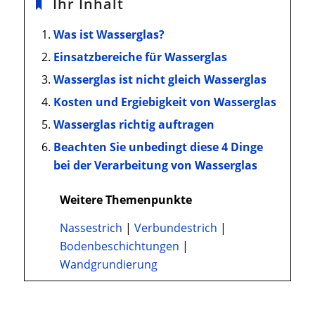
Ihr Inhalt
Was ist Wasserglas?
Einsatzbereiche für Wasserglas
Wasserglas ist nicht gleich Wasserglas
Kosten und Ergiebigkeit von Wasserglas
Wasserglas richtig auftragen
Beachten Sie unbedingt diese 4 Dinge
bei der Verarbeitung von Wasserglas
Weitere Themenpunkte
Nassestrich
|
Verbundestrich
|
Bodenbeschichtungen
|
Wandgrundierung