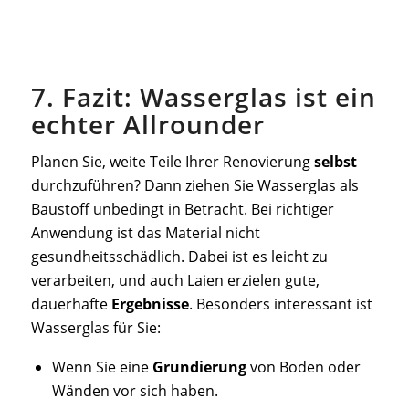
7. Fazit: Wasserglas ist ein
echter Allrounder
Planen Sie, weite Teile Ihrer Renovierung
selbst
durchzuführen? Dann ziehen Sie Wasserglas als
Baustoff unbedingt in Betracht. Bei richtiger
Anwendung ist das Material nicht
gesundheitsschädlich. Dabei ist es leicht zu
verarbeiten, und auch Laien erzielen gute,
dauerhafte
Ergebnisse
. Besonders interessant ist
Wasserglas für Sie:
Wenn Sie eine
Grundierung
von Boden oder
Wänden vor sich haben.