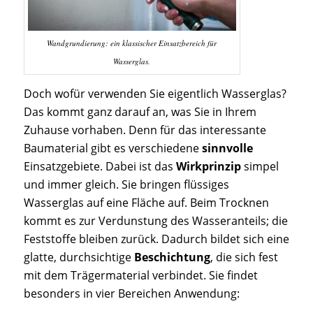
Wandgrundierung: ein klassischer Einsatzbereich für
Wasserglas.
Doch wofür verwenden Sie eigentlich Wasserglas?
Das kommt ganz darauf an, was Sie in Ihrem
Zuhause vorhaben. Denn für das interessante
Baumaterial gibt es verschiedene
sinnvolle
Einsatzgebiete. Dabei ist das
Wirkprinzip
simpel
und immer gleich. Sie bringen flüssiges
Wasserglas auf eine Fläche auf. Beim Trocknen
kommt es zur Verdunstung des Wasseranteils; die
Feststoffe bleiben zurück. Dadurch bildet sich eine
glatte, durchsichtige
Beschichtung
, die sich fest
mit dem Trägermaterial verbindet. Sie findet
besonders in vier Bereichen Anwendung: