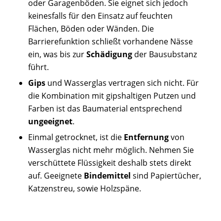
oder Garagenböden. Sie eignet sich jedoch
keinesfalls für den Einsatz auf feuchten
Flächen, Böden oder Wänden. Die
Barrierefunktion schließt vorhandene Nässe
ein, was bis zur
Schädigung
der Bausubstanz
führt.
Gips
und Wasserglas vertragen sich nicht. Für
die Kombination mit gipshaltigen Putzen und
Farben ist das Baumaterial entsprechend
ungeeignet
.
Einmal getrocknet, ist die
Entfernung
von
Wasserglas nicht mehr möglich. Nehmen Sie
verschüttete Flüssigkeit deshalb stets direkt
auf. Geeignete
Bindemittel
sind Papiertücher,
Katzenstreu, sowie Holzspäne.