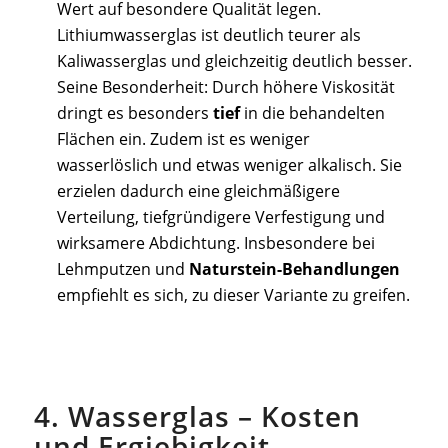
Wert auf besondere Qualität legen.
Lithiumwasserglas ist deutlich teurer als
Kaliwasserglas und gleichzeitig deutlich besser.
Seine Besonderheit: Durch höhere Viskosität
dringt es besonders
tief
in die behandelten
Flächen ein. Zudem ist es weniger
wasserlöslich und etwas weniger alkalisch. Sie
erzielen dadurch eine gleichmäßigere
Verteilung, tiefgründigere Verfestigung und
wirksamere Abdichtung. Insbesondere bei
Lehmputzen und
Naturstein-Behandlungen
empfiehlt es sich, zu dieser Variante zu greifen.
4. Wasserglas – Kosten
und Ergiebigkeit