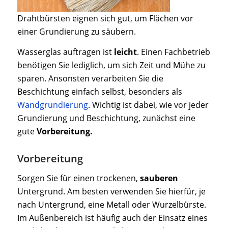
Drahtbürsten eignen sich gut, um Flächen vor
einer Grundierung zu säubern.
Wasserglas auftragen ist
leicht
. Einen Fachbetrieb
benötigen Sie lediglich, um sich Zeit und Mühe zu
sparen. Ansonsten verarbeiten Sie die
Beschichtung einfach selbst, besonders als
Wandgrundierung
. Wichtig ist dabei, wie vor jeder
Grundierung und Beschichtung, zunächst eine
gute
Vorbereitung.
Vorbereitung
Sorgen Sie für einen trockenen,
sauberen
Untergrund. Am besten verwenden Sie hierfür, je
nach Untergrund, eine Metall oder Wurzelbürste.
Im Außenbereich ist häufig auch der Einsatz eines