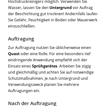
Hochdruckreinigers möglich. Verwenden Sie
Wasser, lassen Sie den
Untergrund
vor Auftrag
der Beschichtung gut trocknen! Andernfalls laufen
Sie Gefahr, Feuchtigkeit in Boden oder Mauerwerk
einzuschließen.
Auftragung
Zur Auftragung nutzen Sie üblicherweise einen
Quast
oder eine Rolle. Für eine besonders tief
eindringende Anwendung empfiehlt sich der
Einsatz eines
Sprühgerätes
. Arbeiten Sie zügig
und gleichmäßig und achten Sie auf notwendige
Schutzmaßnahmen. Je nach Untergrund und
Verwendungszweck planen Sie mehrere
Auftragungen ein.
Nach der Auftragung