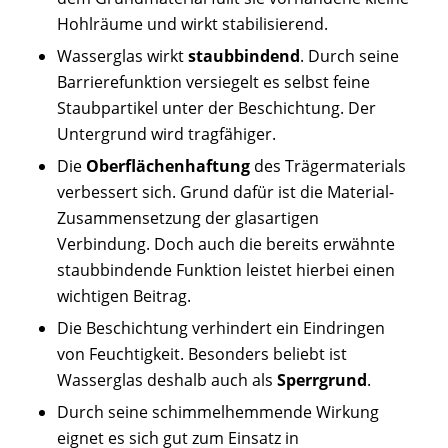
Hohlräume und wirkt stabilisierend.
Wasserglas wirkt
staubbindend
. Durch seine
Barrierefunktion versiegelt es selbst feine
Staubpartikel unter der Beschichtung. Der
Untergrund wird tragfähiger.
Die
Oberflächenhaftung
des Trägermaterials
verbessert sich. Grund dafür ist die Material-
Zusammensetzung der glasartigen
Verbindung. Doch auch die bereits erwähnte
staubbindende Funktion leistet hierbei einen
wichtigen Beitrag.
Die Beschichtung verhindert ein Eindringen
von Feuchtigkeit. Besonders beliebt ist
Wasserglas deshalb auch als
Sperrgrund
.
Durch seine schimmelhemmende Wirkung
eignet es sich gut zum Einsatz in