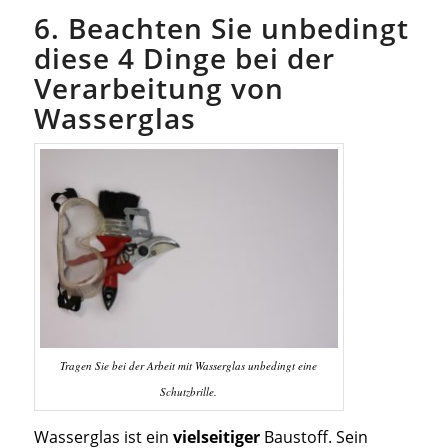
6. Beachten Sie unbedingt
diese 4 Dinge bei der
Verarbeitung von
Wasserglas
Tragen Sie bei der Arbeit mit Wasserglas unbedingt eine
Schutzbrille.
Wasserglas ist ein
vielseitiger
Baustoff. Sein