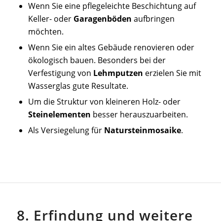
Wenn Sie eine pflegeleichte Beschichtung auf
Keller- oder
Garagenböden
aufbringen
möchten.
Wenn Sie ein altes Gebäude renovieren oder
ökologisch bauen. Besonders bei der
Verfestigung von
Lehmputzen
erzielen Sie mit
Wasserglas gute Resultate.
Um die Struktur von kleineren Holz- oder
Steinelementen
besser herauszuarbeiten.
Als Versiegelung für
Natursteinmosaike
.
8. Erfindung und weitere