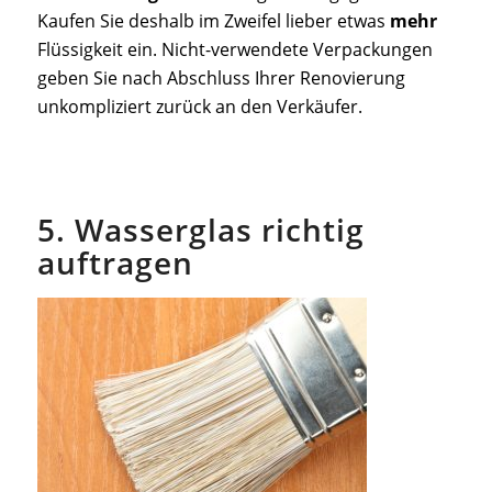
Kaufen Sie deshalb im Zweifel lieber etwas
mehr
Flüssigkeit ein. Nicht-verwendete Verpackungen
geben Sie nach Abschluss Ihrer Renovierung
unkompliziert zurück an den Verkäufer.
5. Wasserglas richtig
auftragen