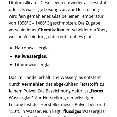
Lithiumsilicate. Diese liegen entweder als Feststoff
oder als wässrige Lösung vor. Zur Herstellung
wird fein gemahlenes Glas bei einer Temperatur
von 1350°C – 1480°C geschmolzen. Die Zugabe
verschiedener
Chemikalien
entscheidet darüber,
welche Verbindung dabei entsteht. Es gibt:
Natronwasserglas.
Kaliwasserglas
.
Lithiumwasserglas.
Das im Handel erhältliche Wasserglas entsteht
durch
Vermahlen
des abgekühlten Feststoffs zu
feinem Pulver. Die Bezeichnung dafür ist „
festes
Wasserglas“. Zur Herstellung der wässrigen
Lösung löst der Hersteller dieses Pulver bei rund
150°C in Wasser. Nun liegt „
flüssiges
Wasserglas“