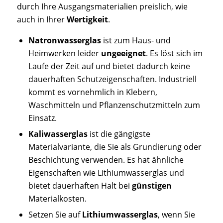
durch Ihre Ausgangsmaterialien preislich, wie
auch in Ihrer
Wertigkeit
.
Natronwasserglas
ist zum Haus- und
Heimwerken leider
ungeeignet
. Es löst sich im
Laufe der Zeit auf und bietet dadurch keine
dauerhaften Schutzeigenschaften. Industriell
kommt es vornehmlich in Klebern,
Waschmitteln und Pflanzenschutzmitteln zum
Einsatz.
Kaliwasserglas
ist die gängigste
Materialvariante, die Sie als Grundierung oder
Beschichtung verwenden. Es hat ähnliche
Eigenschaften wie Lithiumwasserglas und
bietet dauerhaften Halt bei
günstigen
Materialkosten.
Setzen Sie auf
Lithiumwasserglas
, wenn Sie