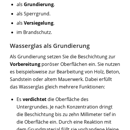
als
Grundierung
.
als Sperrgrund.
als
Versiegelung
.
im Brandschutz.
Wasserglas als Grundierung
Als Grundierung setzen Sie die Beschichtung zur
Vorbereitung
poröser Oberflächen ein. Sie nutzen
es beispielsweise zur Bearbeitung von Holz, Beton,
Sandstein oder altem Mauerwerk. Dabei erfüllt
das Wasserglas gleich mehrere Funktionen:
Es
verdichtet
die Oberfläche des
Untergrundes. Je nach Konzentration dringt
die Beschichtung bis zu zehn Millimeter tief in
die Oberfläche ein. Durch eine Reaktion mit
dem Grundmaterial füllt sie vorhandene kleine