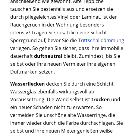
anschließend wie gewohnt. Alte Teppiche
tauschen Sie bestenfalls aus und ersetzen sie
durch pflegeleichtes Vinyl oder Laminat. Ist der
Rauchgeruch in der Wohnung besonders
intensiv? Tragen Sie zusätzlich eine Schicht
Sperrgrund auf, bevor Sie die
Trittschalldämmung
verlegen. So gehen Sie sicher, dass Ihre Immobilie
dauerhaft
duftneutral
bleibt. Zumindest, bis Sie
selbst oder Ihre neuen Vermieter Ihre eigenen
Duftmarken setzen.
Wasserflecken
decken Sie durch eine Schicht
Wasserglas ebenfalls wirkungsvoll ab.
Voraussetzung: Die Wand selbst ist
trocken
und
ein neuer Schaden nicht zu erwarten. So
vermeiden Sie unschöne alte Wasserringe, die
immer wieder durch die Farbe durchschlagen. Sie
selbst und Ihre neuen Mieter genießen weiße