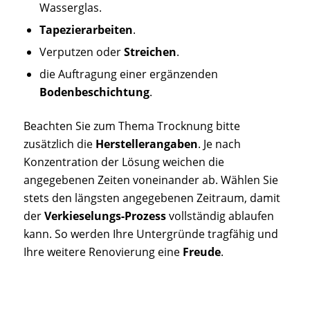
Wasserglas.
Tapezierarbeiten
.
Verputzen oder
Streichen
.
die Auftragung einer ergänzenden
Bodenbeschichtung
.
Beachten Sie zum Thema Trocknung bitte
zusätzlich die
Herstellerangaben
. Je nach
Konzentration der Lösung weichen die
angegebenen Zeiten voneinander ab. Wählen Sie
stets den längsten angegebenen Zeitraum, damit
der
Verkieselungs-Prozess
vollständig ablaufen
kann. So werden Ihre Untergründe tragfähig und
Ihre weitere Renovierung eine
Freude
.