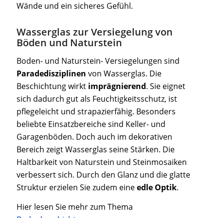
Wände und ein sicheres Gefühl.
Wasserglas zur Versiegelung von
Böden und Naturstein
Boden- und Naturstein- Versiegelungen sind
Paradedisziplinen
von Wasserglas. Die
Beschichtung wirkt
imprägnierend
. Sie eignet
sich dadurch gut als Feuchtigkeitsschutz, ist
pflegeleicht und strapazierfähig. Besonders
beliebte Einsatzbereiche sind Keller- und
Garagenböden. Doch auch im dekorativen
Bereich zeigt Wasserglas seine Stärken. Die
Haltbarkeit von Naturstein und Steinmosaiken
verbessert sich. Durch den Glanz und die glatte
Struktur erzielen Sie zudem eine
edle Optik
.
Hier lesen Sie mehr zum Thema