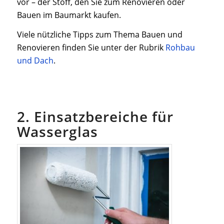
vor – der Stoff, den Sie zum Renovieren oder
Bauen im Baumarkt kaufen.
Viele nützliche Tipps zum Thema Bauen und
Renovieren finden Sie unter der Rubrik
Rohbau
und Dach
.
2. Einsatzbereiche für
Wasserglas