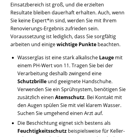
Einsatzbereich ist groß, und die erzielten
Resultate bleiben dauerhaft erhalten. Auch, wenn
Sie keine Expert*in sind, werden Sie mit Ihrem
Renovierungs-Ergebnis zufrieden sein.
Voraussetzung ist lediglich, dass Sie sorgfältig
arbeiten und einige
wichtige Punkte
beachten.
Wasserglas ist eine stark alkalische
Lauge
mit
einem PH-Wert von 11. Tragen Sie bei der
Verarbeitung deshalb zwingend eine
Schutzbrille
und geeignete Handschuhe.
Verwenden Sie ein Sprühsystem, benötigen Sie
zusätzlich einen
Atemschutz
. Bei Kontakt mit
den Augen spülen Sie mit viel klarem Wasser.
Suchen Sie umgehend einen Arzt auf.
Die Beschichtung eignet sich bestens als
Feuchtigkeitsschutz
beispielsweise für Keller-