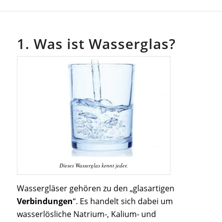
1. Was ist Wasserglas?
Dieses Wasserglas kennt jeder.
Wassergläser gehören zu den „glasartigen
Verbindungen
“. Es handelt sich dabei um
wasserlösliche Natrium-, Kalium- und