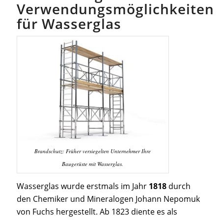
Verwendungsmöglichkeiten
für Wasserglas
Brandschutz: Früher versiegelten Unternehmer Ihre
Baugerüste mit Wasserglas.
Wasserglas wurde erstmals im Jahr
1818
durch
den Chemiker und Mineralogen Johann Nepomuk
von Fuchs hergestellt. Ab 1823 diente es als