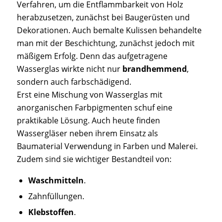
Verfahren, um die Entflammbarkeit von Holz
herabzusetzen, zunächst bei Baugerüsten und
Dekorationen. Auch bemalte Kulissen behandelte
man mit der Beschichtung, zunächst jedoch mit
mäßigem Erfolg. Denn das aufgetragene
Wasserglas wirkte nicht nur
brandhemmend
,
sondern auch farbschädigend.
Erst eine Mischung von Wasserglas mit
anorganischen Farbpigmenten schuf eine
praktikable Lösung. Auch heute finden
Wassergläser neben ihrem Einsatz als
Baumaterial Verwendung in Farben und Malerei.
Zudem sind sie wichtiger Bestandteil von:
Waschmitteln
.
Zahnfüllungen.
Klebstoffen
.