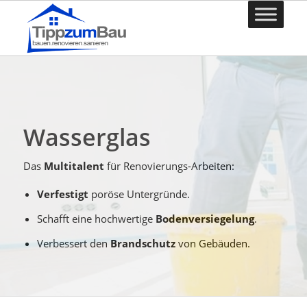
Wasserglas
Das
Multitalent
für Renovierungs-Arbeiten:
Verfestigt
poröse Untergründe.
Schafft eine hochwertige
Bodenversiegelung
.
Verbessert den
Brandschutz
von Gebäuden.