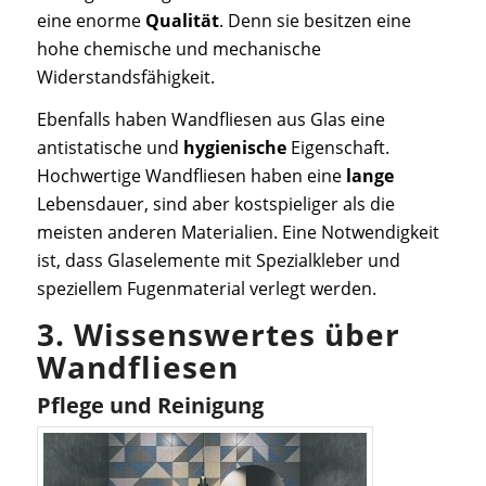
eine enorme
Qualität
. Denn sie besitzen eine
hohe chemische und mechanische
Widerstandsfähigkeit.
Ebenfalls haben Wandfliesen aus Glas eine
antistatische und
hygienische
Eigenschaft.
Hochwertige Wandfliesen haben eine
lange
Lebensdauer, sind aber kostspieliger als die
meisten anderen Materialien. Eine Notwendigkeit
ist, dass Glaselemente mit Spezialkleber und
speziellem Fugenmaterial verlegt werden.
3. Wissenswertes über
Wandfliesen
Pflege und Reinigung