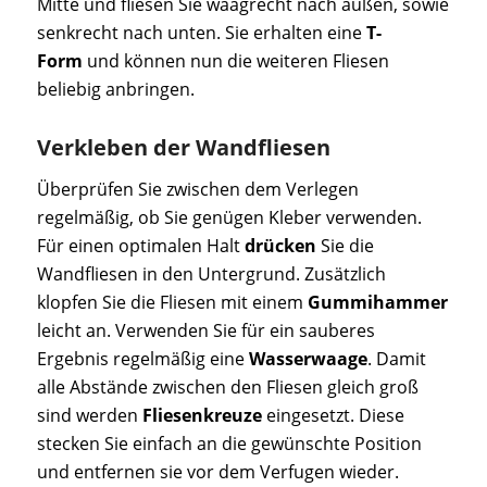
Mitte und fliesen Sie waagrecht nach außen, sowie
senkrecht nach unten. Sie erhalten eine
T-
Form
und können nun die weiteren Fliesen
beliebig anbringen.
Verkleben der Wandfliesen
Überprüfen Sie zwischen dem Verlegen
regelmäßig, ob Sie genügen Kleber verwenden.
Für einen optimalen Halt
drücken
Sie die
Wandfliesen in den Untergrund. Zusätzlich
klopfen Sie die Fliesen mit einem
Gummihammer
leicht an. Verwenden Sie für ein sauberes
Ergebnis regelmäßig eine
Wasserwaage
. Damit
alle Abstände zwischen den Fliesen gleich groß
sind werden
Fliesenkreuze
eingesetzt. Diese
stecken Sie einfach an die gewünschte Position
und entfernen sie vor dem Verfugen wieder.