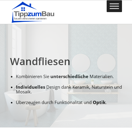
Wandfliesen
Kombinieren Sie
unterschiedliche
Materialien.
Individuelles
Design dank Keramik, Naturstein und
Mosaik.
Überzeugen durch Funktionalität und
Optik
.