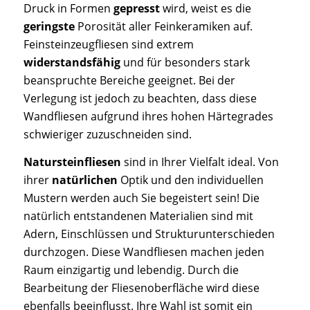
Druck in Formen
gepresst
wird, weist es die
geringste
Porosität aller Feinkeramiken auf.
Feinsteinzeugfliesen sind extrem
widerstandsfähig
und für besonders stark
beanspruchte Bereiche geeignet. Bei der
Verlegung ist jedoch zu beachten, dass diese
Wandfliesen aufgrund ihres hohen Härtegrades
schwieriger zuzuschneiden sind.
Natursteinfliesen
sind in Ihrer Vielfalt ideal. Von
ihrer
natürlichen
Optik und den individuellen
Mustern werden auch Sie begeistert sein! Die
natürlich entstandenen Materialien sind mit
Adern, Einschlüssen und Strukturunterschieden
durchzogen. Diese Wandfliesen machen jeden
Raum einzigartig und lebendig. Durch die
Bearbeitung der Fliesenoberfläche wird diese
ebenfalls beeinflusst. Ihre Wahl ist somit ein