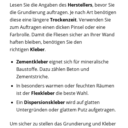
Lesen Sie die Angaben des
Herstellers
, bevor Sie
die Grundierung auftragen. Je nach Art benötigen
diese eine längere
Trockenzeit
. Verwenden Sie
zum Auftragen einen dicken Pinsel oder eine
Farbrolle. Damit die Fliesen sicher an Ihrer Wand
haften bleiben, benötigen Sie den
richtigen
Kleber
.
Zementkleber
eignet sich für mineralische
Baustoffe. Dazu zählen Beton und
Zementstriche.
In besonders warmen oder feuchten Räumen
ist der
Flexkleber
die beste Wahl.
Ein
Dispersionskleber
wird auf glatten
Untergründen oder glattem Putz aufgetragen.
Um sicher zu stellen das Grundierung und Kleber