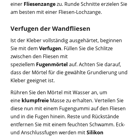
einer
Fliesenzange
zu. Runde Schnitte erzielen Sie
am besten mit einer Fliesen-Lochzange.
Verfugen der Wandfliesen
Ist der Kleber vollständig ausgehärtet, beginnen
Sie mit dem
Verfugen
. Füllen Sie die Schlitze
zwischen den Fliesen mit
speziellem
Fugenmörtel
auf. Achten Sie darauf,
dass der Mörtel für die gewählte Grundierung und
Kleber geeignet ist.
Rühren Sie den Mörtel mit Wasser an, um
eine
klumpfreie
Masse zu erhalten. Verteilen Sie
diese nun mit einem Fugengummi auf den Fliesen
und in die Fugen hinein. Reste und Rückstände
entfernen Sie mit einem feuchten Schwamm. Eck-
und Anschlussfugen werden mit
Silikon