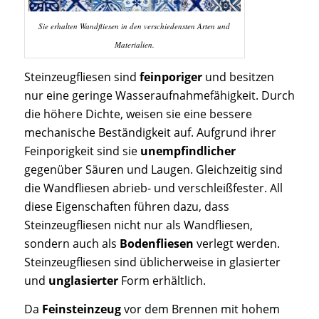
Sie erhalten Wandfliesen in den verschiedensten Arten und
Materialien.
Steinzeugfliesen sind
feinporiger
und besitzen
nur eine geringe Wasseraufnahmefähigkeit. Durch
die höhere Dichte, weisen sie eine bessere
mechanische Beständigkeit auf. Aufgrund ihrer
Feinporigkeit sind sie
unempfindlicher
gegenüber Säuren und Laugen. Gleichzeitig sind
die Wandfliesen abrieb- und verschleißfester. All
diese Eigenschaften führen dazu, dass
Steinzeugfliesen nicht nur als Wandfliesen,
sondern auch als
Bodenfliesen
verlegt werden.
Steinzeugfliesen sind üblicherweise in glasierter
und
unglasierter
Form erhältlich.
Da
Feinsteinzeug
vor dem Brennen mit hohem