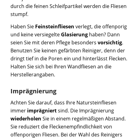
durch die feinen Schleifpartikel werden die Fliesen
stumpf.
Haben Sie
Feinsteinfliesen
verlegt, die offenporig
und keine versiegelte
Glasierung
haben? Dann
seien Sie mit deren Pflege besonders
vorsichtig
.
Benutzen Sie keinen gefärbten Reiniger, denn der
dringt tief in die Poren ein und hinterlässt Flecken.
Halten Sie sich bei Ihren Wandfliesen an die
Herstellerangaben.
Imprägnierung
Achten Sie darauf, dass Ihre Natursteinfliesen
immer
imprägniert
sind. Die Imprägnierung
wiederholen
Sie in einem regelmäßigen Abstand.
Sie reduziert die Fleckenempfindlichkeit von
offenporigen Fliesen. Bei der Wahl des Reinigers