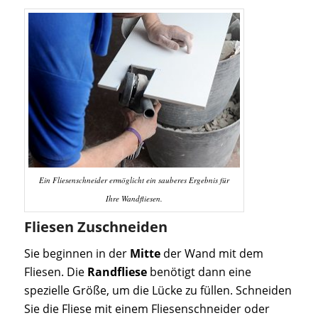
Ein Fliesenschneider ermöglicht ein sauberes Ergebnis für
Ihre Wandfliesen.
Fliesen Zuschneiden
Sie beginnen in der
Mitte
der Wand mit dem
Fliesen. Die
Randfliese
benötigt dann eine
spezielle Größe, um die Lücke zu füllen. Schneiden
Sie die Fliese mit einem Fliesenschneider oder