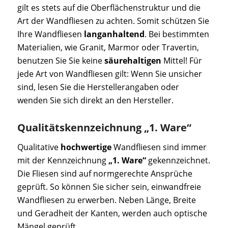
gilt es stets auf die Oberflächenstruktur und die
Art der Wandfliesen zu achten. Somit schützen Sie
Ihre Wandfliesen
langanhaltend
. Bei bestimmten
Materialien, wie Granit, Marmor oder Travertin,
benutzen Sie Sie keine
säurehaltigen
Mittel! Für
jede Art von Wandfliesen gilt: Wenn Sie unsicher
sind, lesen Sie die Herstellerangaben oder
wenden Sie sich direkt an den Hersteller.
Qualitätskennzeichnung „1. Ware“
Qualitative
hochwertige
Wandfliesen sind immer
mit der Kennzeichnung
„1. Ware“
gekennzeichnet.
Die Fliesen sind auf normgerechte Ansprüche
geprüft. So können Sie sicher sein, einwandfreie
Wandfliesen zu erwerben. Neben Länge, Breite
und Geradheit der Kanten, werden auch optische
Mängel geprüft.