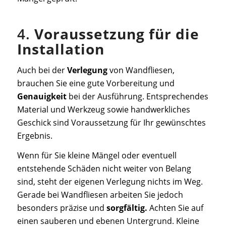
4.
Voraussetzung für die
Installation
Auch bei der
Verlegung
von Wandfliesen,
brauchen Sie eine gute Vorbereitung und
Genauigkeit
bei der Ausführung. Entsprechendes
Material und Werkzeug sowie handwerkliches
Geschick sind Voraussetzung für Ihr gewünschtes
Ergebnis.
Wenn für Sie kleine Mängel oder eventuell
entstehende Schäden nicht weiter von Belang
sind, steht der eigenen Verlegung nichts im Weg.
Gerade bei Wandfliesen arbeiten Sie jedoch
besonders präzise und
sorgfältig.
Achten Sie auf
einen sauberen und ebenen Untergrund. Kleine