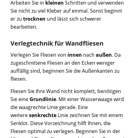
Arbeiten Sie in
kleinen
Schritten und verwenden
Sie nicht zu viel Kleber auf einmal. Sonst beginnt
er zu
trocknen
und lässt sich schwerer
bearbeiten.
Verlegtechnik für Wandfliesen
Verlegen Sie Fliesen von
innen
nach
außen
. Da
zugeschnittene Fliesen an den Ecken weniger
auffällig sind, beginnen Sie die Außenkanten zu
fliesen.
Fliesen Sie Ihre Wand nicht komplett, benötigen
Sie eine
Grundlinie
. Mit einer Wasserwaage wird
die waagrechte Linie gerade. Eine
weitere
senkrechte
Linie zeichnen Sie mit einem
Senklot. Diese Vorzeichnung hilft Ihnen, die
Fliesen optimal zu verlegen. Beginnen Sie in der