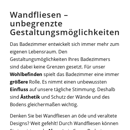
Wandfliesen –
unbegrenzte
Gestaltungsmöglichkeiten
Das Badezimmer entwickelt sich immer mehr zum
eigenen Lebensraum. Den
Gestaltungsmöglichkeiten Ihres Badezimmers
sind dabei keine Grenzen gesetzt. Für unser
Wohlbefinden
spielt das Badezimmer eine immer
größere
Rolle. Es nimmt einen unbewussten
Einfluss
auf unsere tägliche Stimmung. Deshalb
sind
Ästhetik
und Schutz der Wände und des
Bodens gleichermaßen wichtig.
Denken Sie bei Wandfliesen an öde und veraltete
Designs? Weit gefehlt! Durch Wandfliesen können