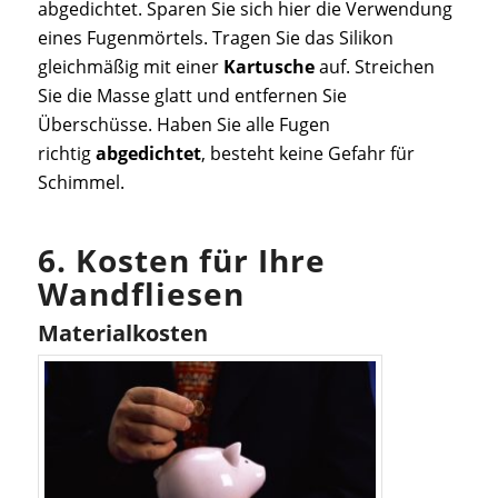
abgedichtet. Sparen Sie sich hier die Verwendung
eines Fugenmörtels. Tragen Sie das Silikon
gleichmäßig mit einer
Kartusche
auf. Streichen
Sie die Masse glatt und entfernen Sie
Überschüsse. Haben Sie alle Fugen
richtig
abgedichtet
, besteht keine Gefahr für
Schimmel.
6. Kosten für Ihre
Wandfliesen
Materialkosten