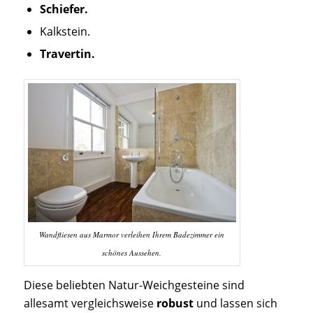
Schiefer.
Kalkstein.
Travertin.
Wandfliesen aus Marmor verleihen Ihrem Badezimmer ein
schönes Aussehen.
Diese beliebten Natur-Weichgesteine sind
allesamt vergleichsweise
robust
und lassen sich