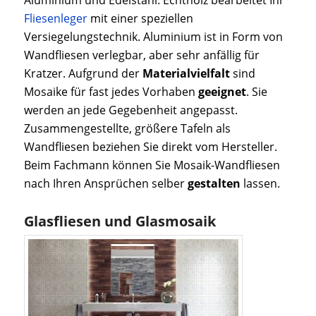
Fliesenleger
mit einer speziellen
Versiegelungstechnik. Aluminium ist in Form von
Wandfliesen verlegbar, aber sehr anfällig für
Kratzer. Aufgrund der
Materialvielfalt
sind
Mosaike für fast jedes Vorhaben
geeignet
. Sie
werden an jede Gegebenheit angepasst.
Zusammengestellte, größere Tafeln als
Wandfliesen beziehen Sie direkt vom Hersteller.
Beim Fachmann können Sie Mosaik-Wandfliesen
nach Ihren Ansprüchen selber
gestalten
lassen.
Glasfliesen und Glasmosaik