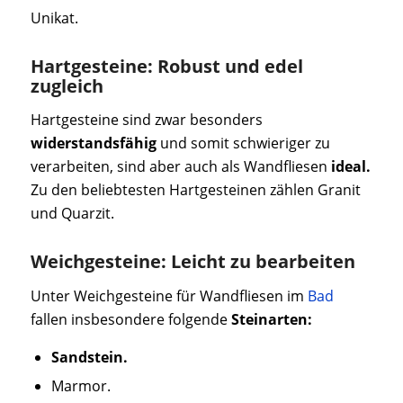
Unikat.
Hartgesteine: Robust und edel
zugleich
Hartgesteine sind zwar besonders
widerstandsfähig
und somit schwieriger zu
verarbeiten, sind aber auch als Wandfliesen
ideal.
Zu den beliebtesten Hartgesteinen zählen Granit
und Quarzit.
Weichgesteine: Leicht zu bearbeiten
Unter Weichgesteine für Wandfliesen im
Bad
fallen insbesondere folgende
Steinarten:
Sandstein.
Marmor.