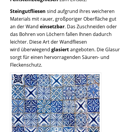
Steingutfliesen
sind aufgrund ihres weicheren
Materials mit rauer, großporiger Oberfläche gut
an der Wand
einsetzbar
. Das Zuschneiden oder
das Bohren von Löchern fallen Ihnen dadurch
leichter. Diese Art der Wandfliesen
wird überwiegend
glasiert
angeboten. Die Glasur
sorgt für einen hervorragenden Säuren- und
Fleckenschutz.