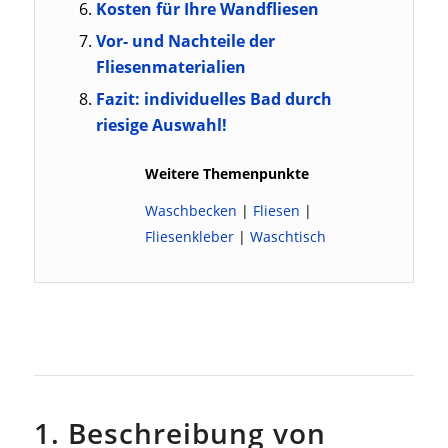
Kosten für Ihre Wandfliesen
Vor- und Nachteile der
Fliesenmaterialien
Fazit: individuelles Bad durch
riesige Auswahl!
Weitere Themenpunkte
Waschbecken
|
Fliesen
|
Fliesenkleber
|
Waschtisch
1. Beschreibung von