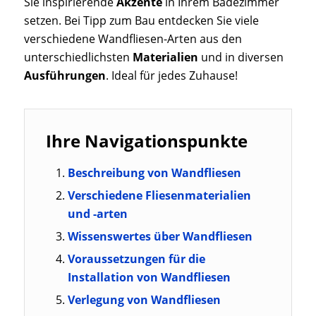
Sie inspirierende
Akzente
in Ihrem Badezimmer
setzen. Bei Tipp zum Bau entdecken Sie viele
verschiedene Wandfliesen-Arten aus den
unterschiedlichsten
Materialien
und in diversen
Ausführungen
. Ideal für jedes Zuhause!
Ihre Navigationspunkte
Beschreibung von Wandfliesen
Verschiedene Fliesenmaterialien
und -arten
Wissenswertes über Wandfliesen
Voraussetzungen für die
Installation von Wandfliesen
Verlegung von Wandfliesen