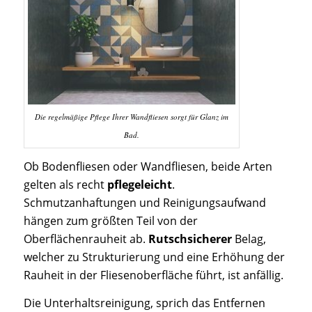
Die regelmäßige Pflege Ihrer Wandfliesen sorgt für Glanz im
Bad.
Ob Bodenfliesen oder Wandfliesen, beide Arten
gelten als recht
pflegeleicht
.
Schmutzanhaftungen und Reinigungsaufwand
hängen zum größten Teil von der
Oberflächenrauheit ab.
Rutschsicherer
Belag,
welcher zu Strukturierung und eine Erhöhung der
Rauheit in der Fliesenoberfläche führt, ist anfällig.
Die Unterhaltsreinigung, sprich das Entfernen