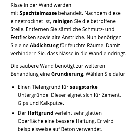
Risse in der Wand werden
mit
Spachtelmasse
behandelt. Nachdem diese
eingetrocknet ist,
reinigen
Sie die betroffene
Stelle. Entfernen Sie sämtliche Schmutz- und
Fettflecken sowie alte Anstriche. Nun benötigen
Sie eine
Abdichtung
für feuchte Räume. Damit
verhindern Sie, dass Nässe in die Wand eindringt.
Die saubere Wand benötigt zur weiteren
Behandlung eine
Grundierung
. Wählen Sie dafür:
Einen Tiefengrund für
saugstarke
Untergründe. Dieser eignet sich für Zement,
Gips und Kalkputze.
Der
Haftgrund
verleiht sehr glatten
Oberfläche eine bessere Haftung. Er wird
beispielsweise auf Beton verwendet.