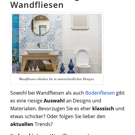
Wandfliesen
Wandfliesen erhalten Sie in unterschiedlichen Designs.
Sowohl bei Wandfliesen als auch
Bodenfliesen
gibt
es eine riesige
Auswahl
an Designs und
Materialien. Bevorzugen Sie es eher
klassisch
und
etwas schicker? Oder folgen Sie lieber den
aktuellen
Trends?