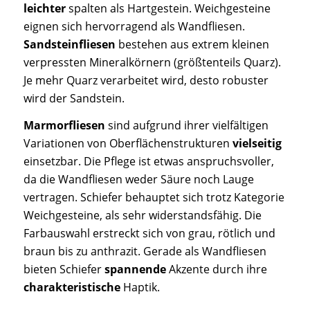
leichter
spalten als Hartgestein. Weichgesteine
eignen sich hervorragend als Wandfliesen.
Sandsteinfliesen
bestehen aus extrem kleinen
verpressten Mineralkörnern (größtenteils Quarz).
Je mehr Quarz verarbeitet wird, desto robuster
wird der Sandstein.
Marmorfliesen
sind aufgrund ihrer vielfältigen
Variationen von Oberflächenstrukturen
vielseitig
einsetzbar. Die Pflege ist etwas anspruchsvoller,
da die Wandfliesen weder Säure noch Lauge
vertragen. Schiefer behauptet sich trotz Kategorie
Weichgesteine, als sehr widerstandsfähig. Die
Farbauswahl erstreckt sich von grau, rötlich und
braun bis zu anthrazit. Gerade als Wandfliesen
bieten Schiefer
spannende
Akzente durch ihre
charakteristische
Haptik.