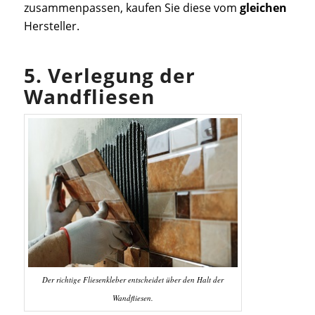
zusammenpassen, kaufen Sie diese vom
gleichen
Hersteller.
5. Verlegung der
Wandfliesen
Der richtige Fliesenkleber entscheidet über den Halt der
Wandfliesen.