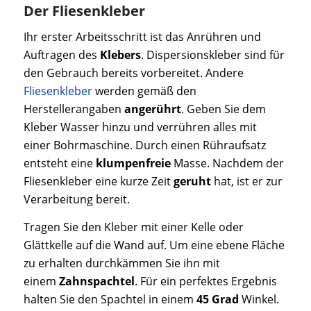
Der Fliesenkleber
Ihr erster Arbeitsschritt ist das Anrühren und
Auftragen des
Klebers
. Dispersionskleber sind für
den Gebrauch bereits vorbereitet. Andere
Fliesenkleber
werden gemäß den
Herstellerangaben
angerührt
. Geben Sie dem
Kleber Wasser hinzu und verrühren alles mit
einer Bohrmaschine. Durch einen Rühraufsatz
entsteht eine
klumpenfreie
Masse. Nachdem der
Fliesenkleber eine kurze Zeit
geruht
hat, ist er zur
Verarbeitung bereit.
Tragen Sie den Kleber mit einer Kelle oder
Glättkelle auf die Wand auf. Um eine ebene Fläche
zu erhalten durchkämmen Sie ihn mit
einem
Zahnspachtel
. Für ein perfektes Ergebnis
halten Sie den Spachtel in einem
45 Grad
Winkel.