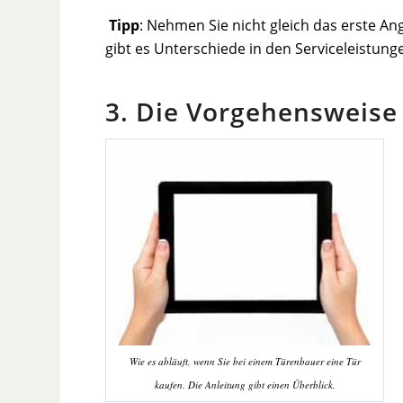
Tipp
: Nehmen Sie nicht gleich das erste An
gibt es Unterschiede in den Serviceleistung
3. Die Vorgehensweise
Wie es abläuft, wenn Sie bei einem Türenbauer eine Tür
kaufen. Die Anleitung gibt einen Überblick.