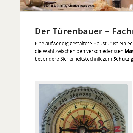
Der Türenbauer – Fach
Eine aufwendig gestaltete Haustür ist ein e
die Wahl zwischen den verschiedensten
Mat
besondere Sicherheitstechnik zum
Schutz
g