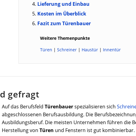
Lieferung und Einbau
Kosten im Überblick
Fazit zum Türenbauer
Weitere Themenpunkte
Türen
|
Schreiner
|
Haustür
|
Innentür
d gefragt
Auf das Berufsfeld
Türenbauer
spezialisieren sich
Schrein
abgeschlossenen Berufsausbildung. Die Berufsbezeichnung
Ausbildungsberuf. Die meisten Unternehmen führen die B
Herstellung von
Türen
und Fenstern ist gut kombinierbar.