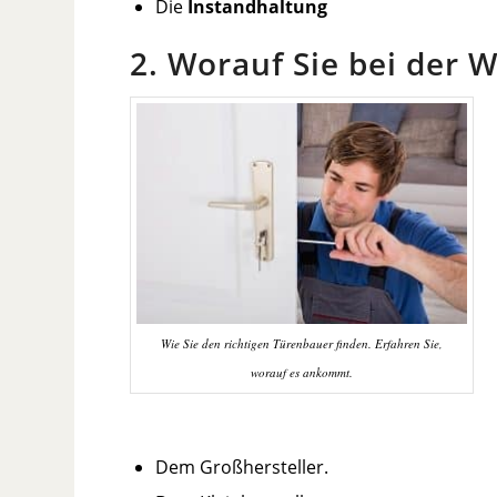
Die
Instandhaltung
2. Worauf Sie bei der 
Wie Sie den richtigen Türenbauer finden. Erfahren Sie,
worauf es ankommt.
Dem Großhersteller.