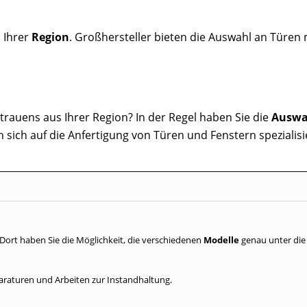
 Ihrer
Region
. Großhersteller bieten die Auswahl an Türen
trauens aus Ihrer Region? In der Regel haben Sie die
Auswa
 sich auf die Anfertigung von Türen und Fenstern spezialisi
 Dort haben Sie die Möglichkeit, die verschiedenen
Modelle
genau unter die
paraturen und Arbeiten zur Instandhaltung.