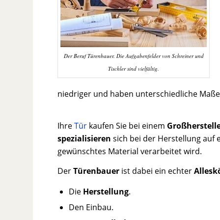
Der Beruf Türenbauer. Die Aufgabenfelder von Schreiner und
Tischler sind vielfältig.
niedriger und haben unterschiedliche Maße 
Ihre
Tür
kaufen Sie bei einem
Großherstell
spezialisieren
sich bei der Herstellung auf e
gewünschtes Material verarbeitet wird.
Der
Türenbauer
ist dabei ein echter
Allesk
Die
Herstellung
.
Den Einbau.