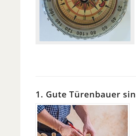
1. Gute Türenbauer sin