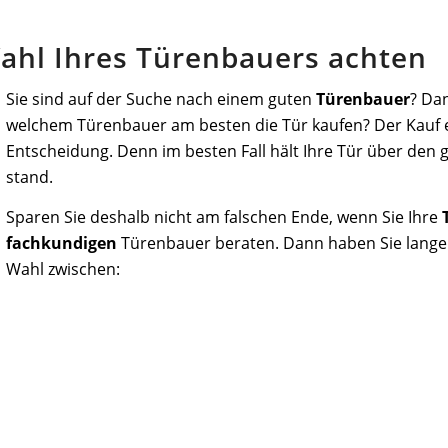
Wahl Ihres Türenbauers achten
Sie sind auf der Suche nach einem guten
Türenbauer
? Da
welchem Türenbauer am besten die Tür kaufen? Der Kauf ei
Entscheidung. Denn im besten Fall hält Ihre Tür über de
stand.
Sparen Sie deshalb nicht am falschen Ende, wenn Sie Ihre
fachkundigen
Türenbauer beraten. Dann haben Sie lange F
Wahl zwischen: