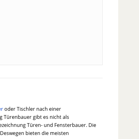
er
oder Tischler nach einer
 Türenbauer gibt es nicht als
ezeichnung Türen- und Fensterbauer. Die
 Deswegen bieten die meisten