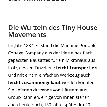
Die Wurzeln des Tiny House
Movements
Im Jahr 1837 entstand die Manning Portable
Cottage Company aus der Idee eines flach
gepackten Bausatzes für ein Mikrohaus aus
Holz, dessen Einzelteile
leicht transportiert
und mit einem einfachen Werkzeug auch
leicht zusammengebaut
werden konnten.
Sie lieferten dutzende von Häusern aus
Großbritannien, einige von ihnen stehen
auch heute noch, 180 Jahre später. Im 20.