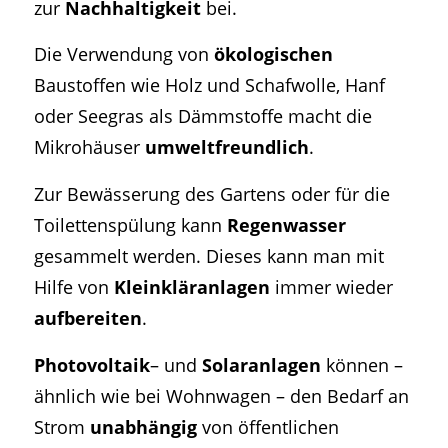
zur
Nachhaltigkeit
bei.
Die Verwendung von
ökologischen
Baustoffen wie Holz und Schafwolle, Hanf
oder Seegras als Dämmstoffe macht die
Mikrohäuser
umweltfreundlich
.
Zur Bewässerung des Gartens oder für die
Toilettenspülung kann
Regenwasser
gesammelt werden. Dieses kann man mit
Hilfe von
Kleinkläranlagen
immer wieder
aufbereiten
.
Photovoltaik
– und
Solaranlagen
können –
ähnlich wie bei Wohnwagen – den Bedarf an
Strom
unabhängig
von öffentlichen