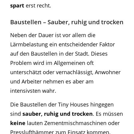
spart
erst recht.
Baustellen – Sauber, ruhig und trocken
Neben der Dauer ist vor allem die
Lärmbelastung ein entscheidender Faktor
auf den Baustellen in der Stadt. Dieses
Problem wird im Allgemeinen oft
unterschätzt oder vernachlässigt, Anwohner
und Arbeiter nehmen es aber am
intensivsten wahr.
Die Baustellen der Tiny Houses hingegen
sind
sauber, ruhig und trocken
. Es müssen
keine
lauten Zementmischmaschinen oder
Presslufthämmer zum Einsatz kommen.