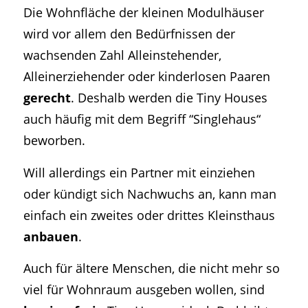
Die Wohnfläche der kleinen Modulhäuser
wird vor allem den Bedürfnissen der
wachsenden Zahl Alleinstehender,
Alleinerziehender oder kinderlosen Paaren
gerecht
. Deshalb werden die Tiny Houses
auch häufig mit dem Begriff “Singlehaus“
beworben.
Will allerdings ein Partner mit einziehen
oder kündigt sich Nachwuchs an, kann man
einfach ein zweites oder drittes Kleinsthaus
anbauen
.
Auch für ältere Menschen, die nicht mehr so
viel für Wohnraum ausgeben wollen, sind