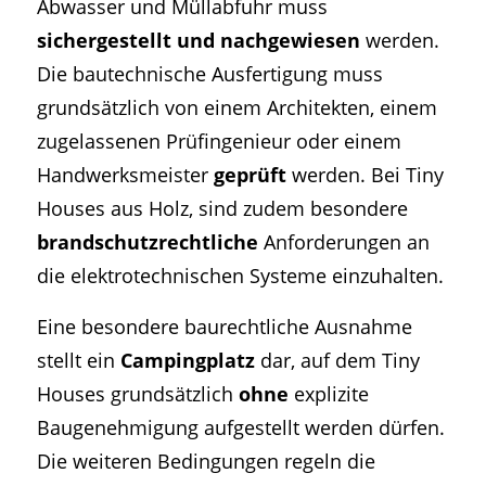
Abwasser und Müllabfuhr muss
sichergestellt und nachgewiesen
werden.
Die bautechnische Ausfertigung muss
grundsätzlich von einem Architekten, einem
zugelassenen Prüfingenieur oder einem
Handwerksmeister
geprüft
werden. Bei Tiny
Houses aus Holz, sind zudem besondere
brandschutzrechtliche
Anforderungen an
die elektrotechnischen Systeme einzuhalten.
Eine besondere baurechtliche Ausnahme
stellt ein
Campingplatz
dar, auf dem Tiny
Houses grundsätzlich
ohne
explizite
Baugenehmigung aufgestellt werden dürfen.
Die weiteren Bedingungen regeln die