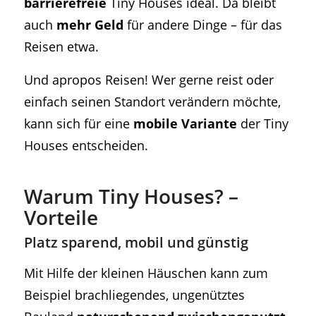
barrierefreie
Tiny Houses ideal. Da bleibt
auch
mehr Geld
für andere Dinge – für das
Reisen etwa.
Und apropos Reisen! Wer gerne reist oder
einfach seinen Standort verändern möchte,
kann sich für eine
mobile Variante
der Tiny
Houses entscheiden.
Warum Tiny Houses? –
Vorteile
Platz sparend, mobil und günstig
Mit Hilfe der kleinen Häuschen kann zum
Beispiel brachliegendes, ungenütztes