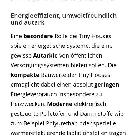
Energieeffizient, umweltfreundlich
und autark
Eine
besondere
Rolle bei Tiny Houses
spielen energetische Systeme, die eine
gewisse
Autarkie
von öffentlichen
Versorgungssystemen bieten sollen. Die
kompakte
Bauweise der Tiny Houses
ermöglicht dabei einen absolut
geringen
Energieverbrauch insbesondere zu
Heizzwecken.
Moderne
elektronisch
gesteuerte Pelletöfen und Dämmstoffe wie
zum Beispiel Polyurethan oder spezielle
wärmereflektierende Isolationsfolien tragen