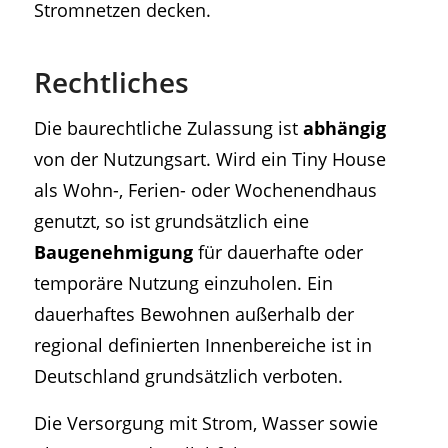
Stromnetzen decken.
Rechtliches
Die baurechtliche Zulassung ist
abhängig
von der Nutzungsart. Wird ein Tiny House
als Wohn-, Ferien- oder Wochenendhaus
genutzt, so ist grundsätzlich eine
Baugenehmigung
für dauerhafte oder
temporäre Nutzung einzuholen. Ein
dauerhaftes Bewohnen außerhalb der
regional definierten Innenbereiche ist in
Deutschland grundsätzlich verboten.
Die Versorgung mit Strom, Wasser sowie