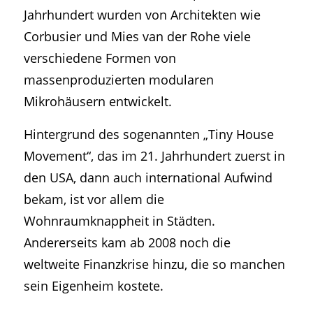
Jahrhundert wurden von Architekten wie
Corbusier und Mies van der Rohe viele
verschiedene Formen von
massenproduzierten modularen
Mikrohäusern entwickelt.
Hintergrund des sogenannten „Tiny House
Movement“, das im 21. Jahrhundert zuerst in
den USA, dann auch international Aufwind
bekam, ist vor allem die
Wohnraumknappheit in Städten.
Andererseits kam ab 2008 noch die
weltweite Finanzkrise hinzu, die so manchen
sein Eigenheim kostete.