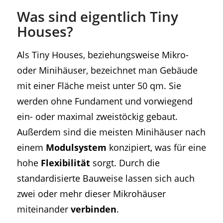
Was sind eigentlich Tiny
Houses?
Als Tiny Houses, beziehungsweise Mikro-
oder Minihäuser, bezeichnet man Gebäude
mit einer Fläche meist unter 50 qm. Sie
werden ohne Fundament und vorwiegend
ein- oder maximal zweistöckig gebaut.
Außerdem sind die meisten Minihäuser nach
einem
Modulsystem
konzipiert, was für eine
hohe
Flexibilität
sorgt. Durch die
standardisierte Bauweise lassen sich auch
zwei oder mehr dieser Mikrohäuser
miteinander
verbinden
.