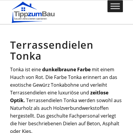
Terrassendielen
Tonka
Tonka ist eine
dunkelbraune Farbe
mit einem
Hauch von Rot. Die Farbe Tonka erinnert an das
exotische Gewürz Tonkabohne und verleiht
Terrassendielen eine luxuriöse und
zeitlose
Optik.
Terrassendielen Tonka werden sowohl aus
Naturholz als auch Holzverbundwerkstoffen
hergestellt. Das geschulte Fachpersonal verlegt
die hier beschriebenen Dielen auf Beton, Asphalt
oder Kies.