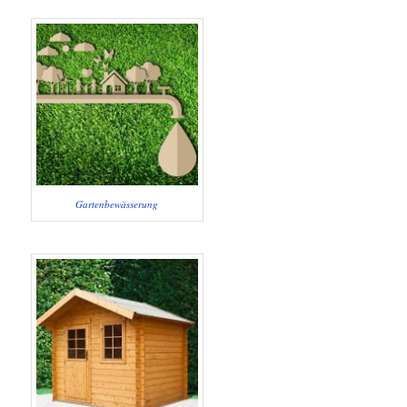
Gartenbewässerung