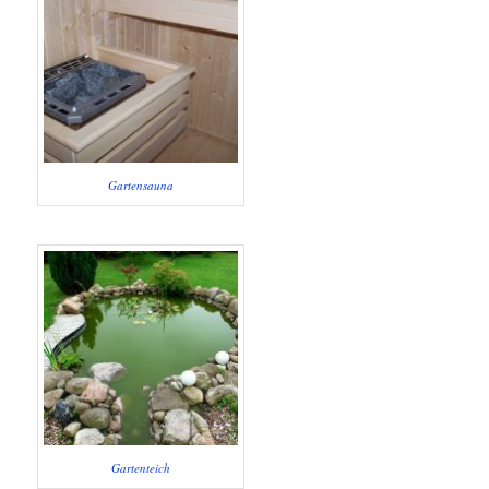
Gartensauna
Gartenteich