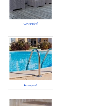
Gartenmöbel
Gartenpool