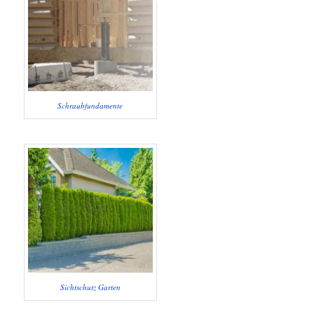
Schraubfundamente
Sichtschutz Garten