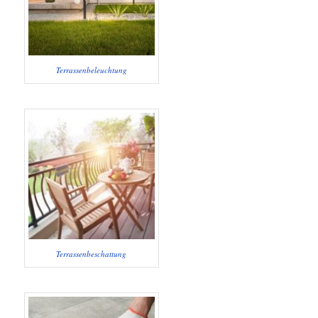
Terrassenbeleuchtung
Terrassenbeschattung