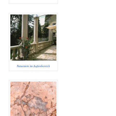
Naturstein im Außenbereich