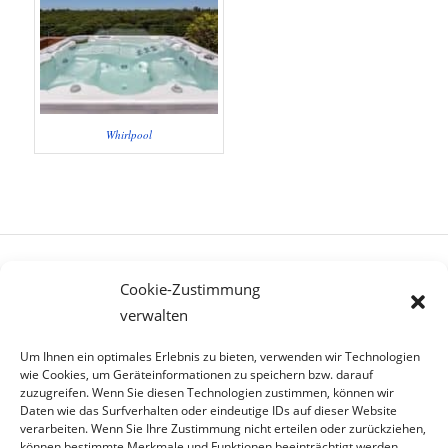
Whirlpool
Cookie-Zustimmung
verwalten
Um Ihnen ein optimales Erlebnis zu bieten, verwenden wir Technologien
wie Cookies, um Geräteinformationen zu speichern bzw. darauf
zuzugreifen. Wenn Sie diesen Technologien zustimmen, können wir
Daten wie das Surfverhalten oder eindeutige IDs auf dieser Website
verarbeiten. Wenn Sie Ihre Zustimmung nicht erteilen oder zurückziehen,
können bestimmte Merkmale und Funktionen beeinträchtigt werden.