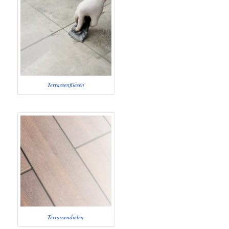
Terrassenfliesen
Terrassendielen