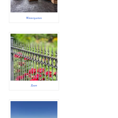
Wintergarten
Zaun