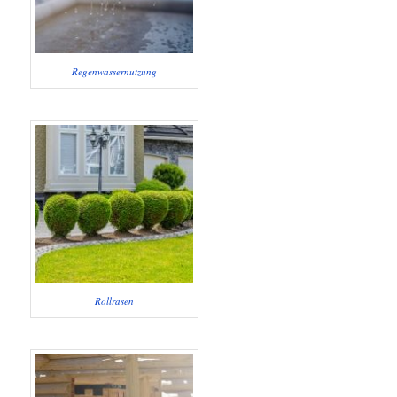
Regenwassernutzung
Rollrasen