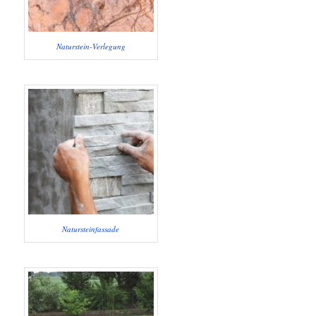
Naturstein-Verlegung
Natursteinfassade