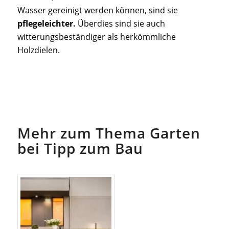
Wasser gereinigt werden können, sind sie
pflegeleichter.
Überdies sind sie auch
witterungsbeständiger als herkömmliche
Holzdielen.
Mehr zum Thema Garten
bei Tipp zum Bau