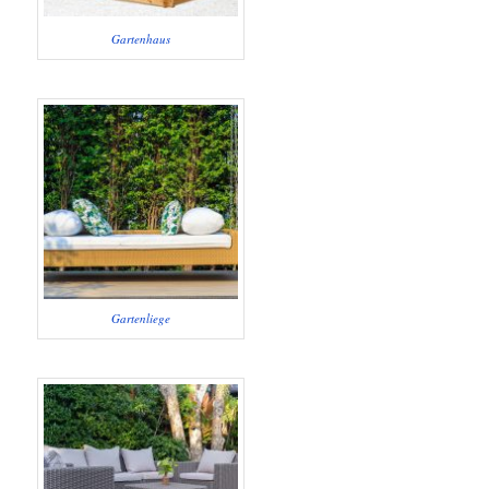
Gartenhaus
Gartenliege