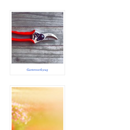
Gartenwerkzeug