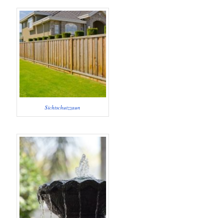
Sichtschutzzaun