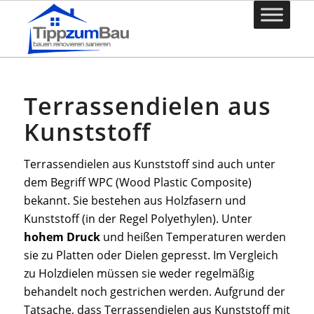
Terrassendielen aus
Kunststoff
Terrassendielen aus Kunststoff sind auch unter
dem Begriff WPC (Wood Plastic Composite)
bekannt. Sie bestehen aus Holzfasern und
Kunststoff (in der Regel Polyethylen). Unter
hohem Druck
und heißen Temperaturen werden
sie zu Platten oder Dielen gepresst. Im Vergleich
zu Holzdielen müssen sie weder regelmäßig
behandelt noch gestrichen werden. Aufgrund der
Tatsache, dass Terrassendielen aus Kunststoff mit