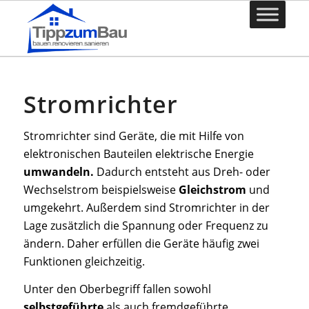
Stromrichter
Stromrichter sind Geräte, die mit Hilfe von
elektronischen Bauteilen elektrische Energie
umwandeln.
Dadurch entsteht aus Dreh- oder
Wechselstrom beispielsweise
Gleichstrom
und
umgekehrt. Außerdem sind Stromrichter in der
Lage zusätzlich die Spannung oder Frequenz zu
ändern. Daher erfüllen die Geräte häufig zwei
Funktionen gleichzeitig.
Unter den Oberbegriff fallen sowohl
selbstgeführte
als auch fremdgeführte