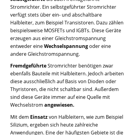
Stromrichter. Ein selbstgeführter Stromrichter
verfügt stets über ein- und abschaltbare
Halbleiter, zum Beispiel Transistoren. Dazu zählen
beispielsweise MOSFETs und IGBTs. Diese Geräte
erzeugen aus einer Gleichstromspannung
entweder eine
Wechselspannung
oder eine
andere Gleichstromspannung.
Fremdgeführte
Stromrichter benötigen zwar
ebenfalls Bauteile mit Halbleitern. Jedoch arbeiten
diese ausschließlich auf Basis von Dioden oder
Thyristoren, die nicht schaltbar sind. Außerdem
sind diese Geräte immer auf eine Quelle mit
Wechselstrom
angewiesen.
Mit dem
Einsatz
von Halbleitern, wie zum Beispiel
Silizium, ergeben sich heute zahlreiche
Anwendungen. Eine der häufigsten Gebiete ist die