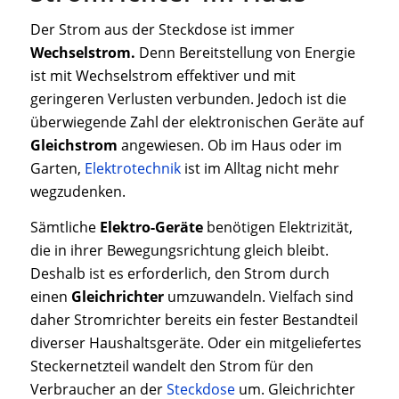
Der Strom aus der Steckdose ist immer
Wechselstrom.
Denn Bereitstellung von Energie
ist mit Wechselstrom effektiver und mit
geringeren Verlusten verbunden. Jedoch ist die
überwiegende Zahl der elektronischen Geräte auf
Gleichstrom
angewiesen. Ob im Haus oder im
Garten,
Elektrotechnik
ist im Alltag nicht mehr
wegzudenken.
Sämtliche
Elektro-Geräte
benötigen Elektrizität,
die in ihrer Bewegungsrichtung gleich bleibt.
Deshalb ist es erforderlich, den Strom durch
einen
Gleichrichter
umzuwandeln. Vielfach sind
daher Stromrichter bereits ein fester Bestandteil
diverser Haushaltsgeräte. Oder ein mitgeliefertes
Steckernetzteil wandelt den Strom für den
Verbraucher an der
Steckdose
um. Gleichrichter