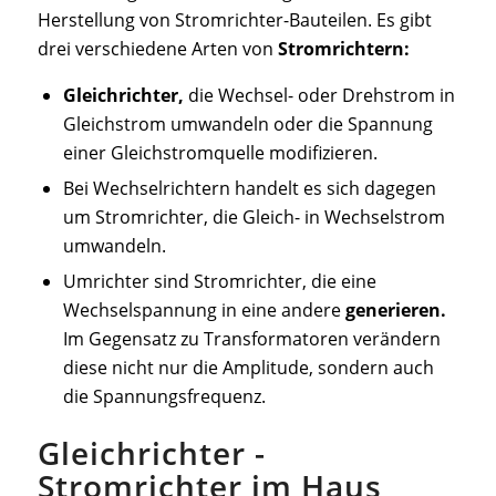
Herstellung von Stromrichter-Bauteilen. Es gibt
drei verschiedene Arten von
Stromrichtern:
Gleichrichter,
die Wechsel- oder Drehstrom in
Gleichstrom umwandeln oder die Spannung
einer Gleichstromquelle modifizieren.
Bei Wechselrichtern handelt es sich dagegen
um Stromrichter, die Gleich- in Wechselstrom
umwandeln.
Umrichter sind Stromrichter, die eine
Wechselspannung in eine andere
generieren.
Im Gegensatz zu Transformatoren verändern
diese nicht nur die Amplitude, sondern auch
die Spannungsfrequenz.
Gleichrichter -
Stromrichter im Haus