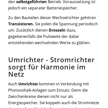
den
selbstgeführten
Betrieb. Voraussetzung ist
jedoch ein separater Batteriespeicher.
Zu den Bauteilen dieser Wechselrichter gehören
Transistoren.
Sie polen die Spannung periodisch
um. Zusätzlich dienen
Drosseln
dazu,
gegebenenfalls die Pulsweite der dabei
entstehenden wechselnden Werte zu glätten.
Umrichter - Stromrichter
sorgt für Harmonie im
Netz
Auch
Umrichter
kommen in Verbindung mit
Photovoltaik-Anlagen zum Einsatz. Denn die
Zwischenkreise dienen nicht nur als
Energiespeicher. Sie koppeln auch die Stromnetze