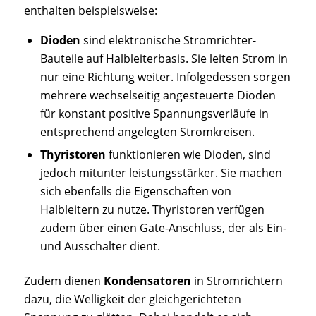
enthalten beispielsweise:
Dioden
sind elektronische Stromrichter-
Bauteile auf Halbleiterbasis. Sie leiten Strom in
nur eine Richtung weiter. Infolgedessen sorgen
mehrere wechselseitig angesteuerte Dioden
für konstant positive Spannungsverläufe in
entsprechend angelegten Stromkreisen.
Thyristoren
funktionieren wie Dioden, sind
jedoch mitunter leistungsstärker. Sie machen
sich ebenfalls die Eigenschaften von
Halbleitern zu nutze. Thyristoren verfügen
zudem über einen Gate-Anschluss, der als Ein-
und Ausschalter dient.
Zudem dienen
Kondensatoren
in Stromrichtern
dazu, die Welligkeit der gleichgerichteten