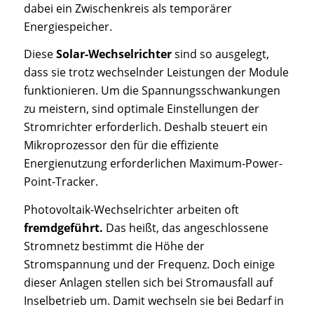
dabei ein Zwischenkreis als temporärer
Energiespeicher.
Diese
Solar-Wechselrichter
sind so ausgelegt,
dass sie trotz wechselnder Leistungen der Module
funktionieren. Um die Spannungsschwankungen
zu meistern, sind optimale Einstellungen der
Stromrichter erforderlich. Deshalb steuert ein
Mikroprozessor den für die effiziente
Energienutzung erforderlichen Maximum-Power-
Point-Tracker.
Photovoltaik-Wechselrichter arbeiten oft
fremdgeführt.
Das heißt, das angeschlossene
Stromnetz bestimmt die Höhe der
Stromspannung und der Frequenz. Doch einige
dieser Anlagen stellen sich bei Stromausfall auf
Inselbetrieb um. Damit wechseln sie bei Bedarf in