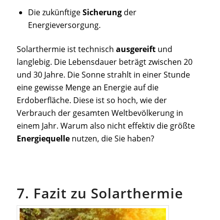
Die zukünftige
Sicherung
der
Energieversorgung.
Solarthermie ist technisch
ausgereift
und
langlebig. Die Lebensdauer beträgt zwischen 20
und 30 Jahre. Die Sonne strahlt in einer Stunde
eine gewisse Menge an Energie auf die
Erdoberfläche. Diese ist so hoch, wie der
Verbrauch der gesamten Weltbevölkerung in
einem Jahr. Warum also nicht effektiv die größte
Energiequelle
nutzen, die Sie haben?
7. Fazit zu Solarthermie