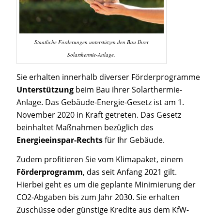
Staatliche Förderungen unterstützen den Bau Ihrer
Solarthermie-Anlage.
Sie erhalten innerhalb diverser Förderprogramme
Unterstützung
beim Bau ihrer Solarthermie-
Anlage. Das Gebäude-Energie-Gesetz ist am 1.
November 2020 in Kraft getreten. Das Gesetz
beinhaltet Maßnahmen bezüglich des
Energieeinspar-Rechts
für Ihr Gebäude.
Zudem profitieren Sie vom Klimapaket, einem
Förderprogramm
, das seit Anfang 2021 gilt.
Hierbei geht es um die geplante Minimierung der
CO2-Abgaben bis zum Jahr 2030. Sie erhalten
Zuschüsse oder günstige Kredite aus dem KfW-