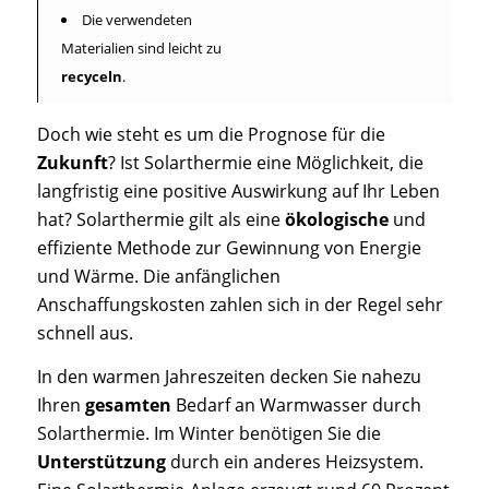
Die verwendeten
Materialien sind leicht zu
recyceln
.
Doch wie steht es um die Prognose für die
Zukunft
? Ist Solarthermie eine Möglichkeit, die
langfristig eine positive Auswirkung auf Ihr Leben
hat? Solarthermie gilt als eine
ökologische
und
effiziente Methode zur Gewinnung von Energie
und Wärme. Die anfänglichen
Anschaffungskosten zahlen sich in der Regel sehr
schnell aus.
In den warmen Jahreszeiten decken Sie nahezu
Ihren
gesamten
Bedarf an Warmwasser durch
Solarthermie. Im Winter benötigen Sie die
Unterstützung
durch ein anderes Heizsystem.