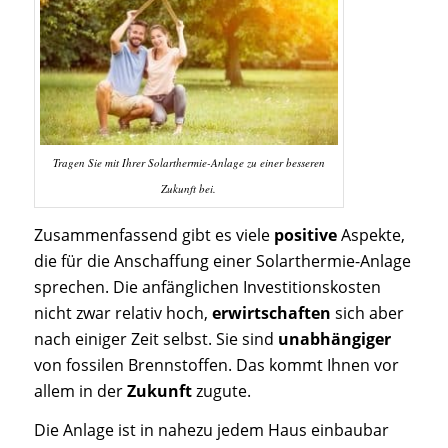
Tragen Sie mit Ihrer Solarthermie-Anlage zu einer besseren
Zukunft bei.
Zusammenfassend gibt es viele
positive
Aspekte,
die für die Anschaffung einer Solarthermie-Anlage
sprechen. Die anfänglichen Investitionskosten
nicht zwar relativ hoch,
erwirtschaften
sich aber
nach einiger Zeit selbst. Sie sind
unabhängiger
von fossilen Brennstoffen. Das kommt Ihnen vor
allem in der
Zukunft
zugute.
Die Anlage ist in nahezu jedem Haus einbaubar