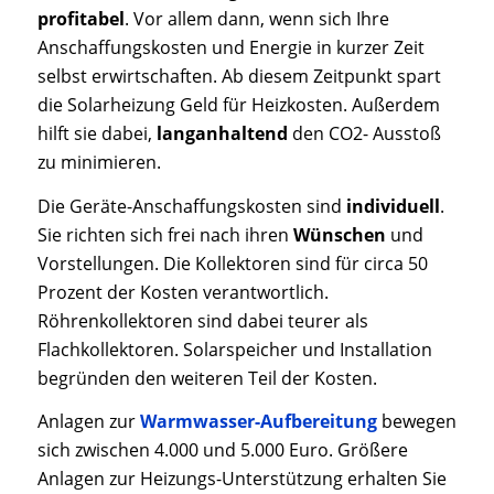
profitabel
. Vor allem dann, wenn sich Ihre
Anschaffungskosten und Energie in kurzer Zeit
selbst erwirtschaften. Ab diesem Zeitpunkt spart
die Solarheizung Geld für Heizkosten. Außerdem
hilft sie dabei,
langanhaltend
den CO2- Ausstoß
zu minimieren.
Die Geräte-Anschaffungskosten sind
individuell
.
Sie richten sich frei nach ihren
Wünschen
und
Vorstellungen. Die Kollektoren sind für circa 50
Prozent der Kosten verantwortlich.
Röhrenkollektoren sind dabei teurer als
Flachkollektoren. Solarspeicher und Installation
begründen den weiteren Teil der Kosten.
Anlagen zur
Warmwasser-Aufbereitung
bewegen
sich zwischen 4.000 und 5.000 Euro. Größere
Anlagen zur Heizungs-Unterstützung erhalten Sie