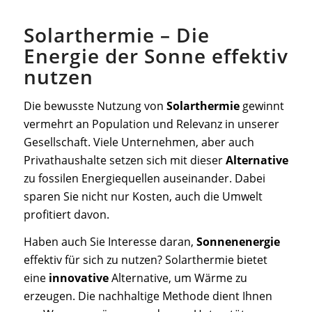
Solarthermie – Die
Energie der Sonne effektiv
nutzen
Die bewusste Nutzung von
Solarthermie
gewinnt
vermehrt an Population und Relevanz in unserer
Gesellschaft. Viele Unternehmen, aber auch
Privathaushalte setzen sich mit dieser
Alternative
zu fossilen Energiequellen auseinander. Dabei
sparen Sie nicht nur Kosten, auch die Umwelt
profitiert davon.
Haben auch Sie Interesse daran,
Sonnenenergie
effektiv für sich zu nutzen? Solarthermie bietet
eine
innovative
Alternative, um Wärme zu
erzeugen. Die nachhaltige Methode dient Ihnen