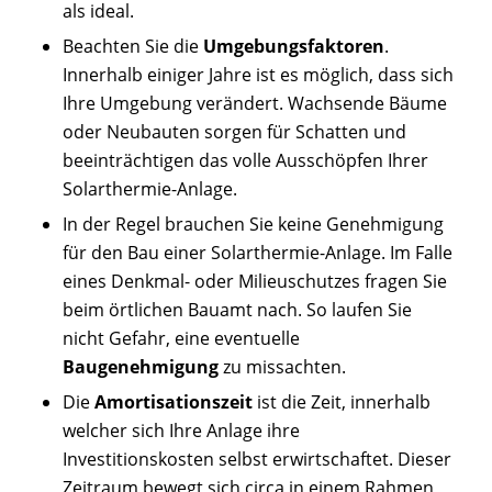
als ideal.
Beachten Sie die
Umgebungsfaktoren
.
Innerhalb einiger Jahre ist es möglich, dass sich
Ihre Umgebung verändert. Wachsende Bäume
oder Neubauten sorgen für Schatten und
beeinträchtigen das volle Ausschöpfen Ihrer
Solarthermie-Anlage.
In der Regel brauchen Sie keine Genehmigung
für den Bau einer Solarthermie-Anlage. Im Falle
eines Denkmal- oder Milieuschutzes fragen Sie
beim örtlichen Bauamt nach. So laufen Sie
nicht Gefahr, eine eventuelle
Baugenehmigung
zu missachten.
Die
Amortisationszeit
ist die Zeit, innerhalb
welcher sich Ihre Anlage ihre
Investitionskosten selbst erwirtschaftet. Dieser
Zeitraum bewegt sich circa in einem Rahmen