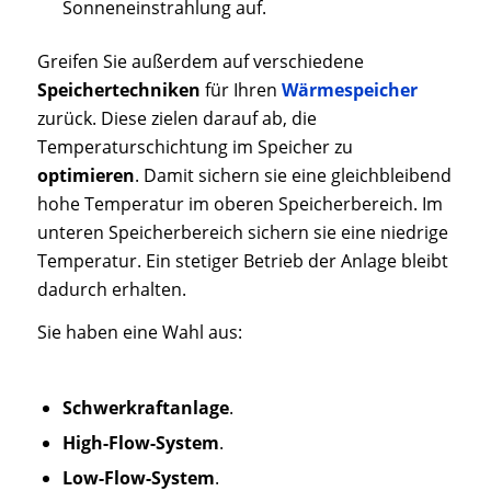
Sonneneinstrahlung auf.
Greifen Sie außerdem auf verschiedene
Speichertechniken
für Ihren
Wärmespeicher
zurück. Diese zielen darauf ab, die
Temperaturschichtung im Speicher zu
optimieren
. Damit sichern sie eine gleichbleibend
hohe Temperatur im oberen Speicherbereich. Im
unteren Speicherbereich sichern sie eine niedrige
Temperatur. Ein stetiger Betrieb der Anlage bleibt
dadurch erhalten.
Sie haben eine Wahl aus:
Schwerkraftanlage
.
High-Flow-System
.
Low-Flow-System
.