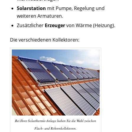
Solarstation
mit Pumpe, Regelung und
weiteren Armaturen.
Zusätzlicher
Erzeuger
von Wärme (Heizung).
Die verschiedenen Kollektoren:
Bei Ihrer Solarthermie-Anlage haben Sie die Wahl zwischen
Flach- und Röhrenkollektoren.