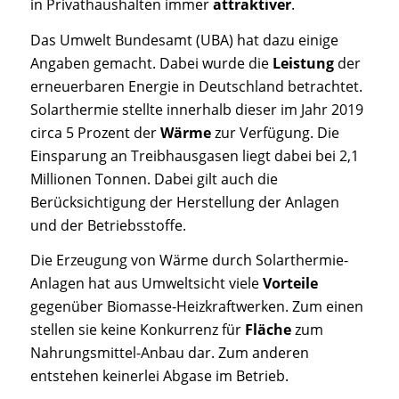
in Privathaushalten immer
attraktiver
.
Das Umwelt Bundesamt (UBA) hat dazu einige
Angaben gemacht. Dabei wurde die
Leistung
der
erneuerbaren Energie in Deutschland betrachtet.
Solarthermie stellte innerhalb dieser im Jahr 2019
circa 5 Prozent der
Wärme
zur Verfügung. Die
Einsparung an Treibhausgasen liegt dabei bei 2,1
Millionen Tonnen. Dabei gilt auch die
Berücksichtigung der Herstellung der Anlagen
und der Betriebsstoffe.
Die Erzeugung von Wärme durch Solarthermie-
Anlagen hat aus Umweltsicht viele
Vorteile
gegenüber Biomasse-Heizkraftwerken. Zum einen
stellen sie keine Konkurrenz für
Fläche
zum
Nahrungsmittel-Anbau dar. Zum anderen
entstehen keinerlei Abgase im Betrieb.