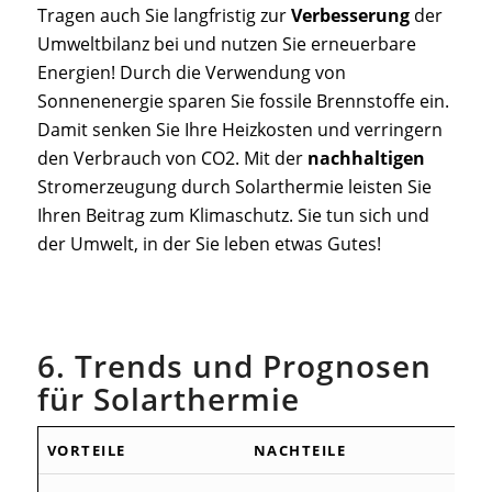
Tragen auch Sie langfristig zur
Verbesserung
der
Umweltbilanz bei und nutzen Sie erneuerbare
Energien! Durch die Verwendung von
Sonnenenergie sparen Sie fossile Brennstoffe ein.
Damit senken Sie Ihre Heizkosten und verringern
den Verbrauch von CO2. Mit der
nachhaltigen
Stromerzeugung durch Solarthermie leisten Sie
Ihren Beitrag zum Klimaschutz. Sie tun sich und
der Umwelt, in der Sie leben etwas Gutes!
6. Trends und Prognosen
für Solarthermie
VORTEILE
NACHTEILE