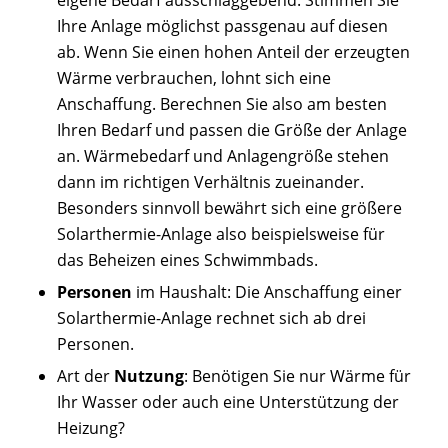
Ihre Anlage möglichst passgenau auf diesen
ab. Wenn Sie einen hohen Anteil der erzeugten
Wärme verbrauchen, lohnt sich eine
Anschaffung. Berechnen Sie also am besten
Ihren Bedarf und passen die Größe der Anlage
an. Wärmebedarf und Anlagengröße stehen
dann im richtigen Verhältnis zueinander.
Besonders sinnvoll bewährt sich eine größere
Solarthermie-Anlage also beispielsweise für
das Beheizen eines Schwimmbads.
Personen
im Haushalt: Die Anschaffung einer
Solarthermie-Anlage rechnet sich ab drei
Personen.
Art der
Nutzung
: Benötigen Sie nur Wärme für
Ihr Wasser oder auch eine Unterstützung der
Heizung?