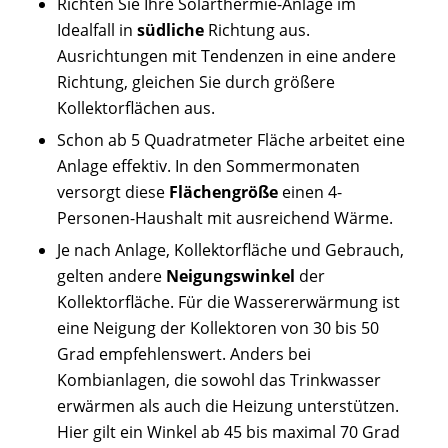
Richten Sie Ihre Solarthermie-Anlage im
Idealfall in
südliche
Richtung aus.
Ausrichtungen mit Tendenzen in eine andere
Richtung, gleichen Sie durch größere
Kollektorflächen aus.
Schon ab 5 Quadratmeter Fläche arbeitet eine
Anlage effektiv. In den Sommermonaten
versorgt diese
Flächengröße
einen 4-
Personen-Haushalt mit ausreichend Wärme.
Je nach Anlage, Kollektorfläche und Gebrauch,
gelten andere
Neigungswinkel
der
Kollektorfläche. Für die Wassererwärmung ist
eine Neigung der Kollektoren von 30 bis 50
Grad empfehlenswert. Anders bei
Kombianlagen, die sowohl das Trinkwasser
erwärmen als auch die Heizung unterstützen.
Hier gilt ein Winkel ab 45 bis maximal 70 Grad