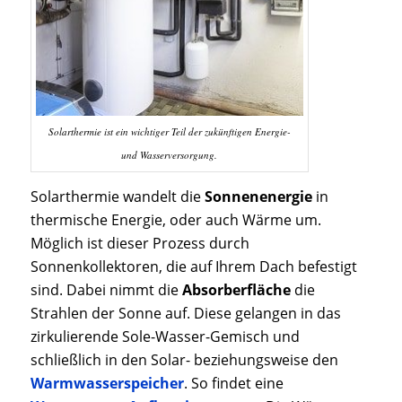
Solarthermie ist ein wichtiger Teil der zukünftigen Energie-
und Wasserversorgung.
Solarthermie wandelt die
Sonnenenergie
in
thermische Energie, oder auch Wärme um.
Möglich ist dieser Prozess durch
Sonnenkollektoren, die auf Ihrem Dach befestigt
sind. Dabei nimmt die
Absorberfläche
die
Strahlen der Sonne auf. Diese gelangen in das
zirkulierende Sole-Wasser-Gemisch und
schließlich in den Solar- beziehungsweise den
Warmwasserspeicher
. So findet eine