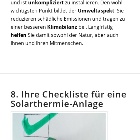
und ist
unkompliziert
zu installieren. Den wohl
wichtigsten Punkt bildet der
Umweltaspekt
. Sie
reduzieren schädliche Emissionen und tragen zu
einer besseren
Klimabilanz
bei. Langfristig
helfen
Sie damit sowohl der Natur, aber auch
Ihnen und Ihren Mitmenschen.
8. Ihre Checkliste für eine
Solarthermie-Anlage