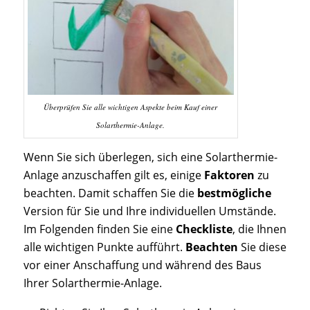
Überprüfen Sie alle wichtigen Aspekte beim Kauf einer
Solarthermie-Anlage.
Wenn Sie sich überlegen, sich eine Solarthermie-
Anlage anzuschaffen gilt es, einige
Faktoren
zu
beachten. Damit schaffen Sie die
bestmögliche
Version für Sie und Ihre individuellen Umstände.
Im Folgenden finden Sie eine
Checkliste
, die Ihnen
alle wichtigen Punkte aufführt.
Beachten
Sie diese
vor einer Anschaffung und während des Baus
Ihrer Solarthermie-Anlage.