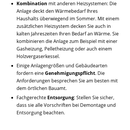
Kombination
mit anderen Heizsystemen: Die
Anlage deckt den Wärmebedarf Ihres
Haushalts überwiegend im Sommer. Mit einem
zusätzlichen Heizsystem decken Sie auch in
kalten Jahreszeiten Ihren Bedarf an Wärme. Sie
kombinieren die Anlage zum Beispiel mit einer
Gasheizung, Pelletheizung oder auch einem
Holzvergaserkessel.
Einige Anlagengrößen und Gebäudearten
fordern eine
Genehmigungspflicht
. Die
Anforderungen besprechen Sie am besten mit
dem örtlichen Bauamt.
Fachgerechte
Entsorgung
: Stellen Sie sicher,
dass sie alle Vorschriften bei Demontage und
Entsorgung beachten.