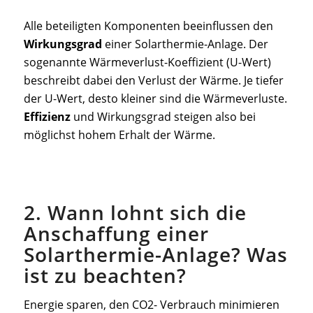
Alle beteiligten Komponenten beeinflussen den
Wirkungsgrad
einer Solarthermie-Anlage. Der
sogenannte Wärmeverlust-Koeffizient (U-Wert)
beschreibt dabei den Verlust der Wärme. Je tiefer
der U-Wert, desto kleiner sind die Wärmeverluste.
Effizienz
und Wirkungsgrad steigen also bei
möglichst hohem Erhalt der Wärme.
2. Wann lohnt sich die
Anschaffung einer
Solarthermie-Anlage? Was
ist zu beachten?
Energie sparen, den CO2- Verbrauch minimieren