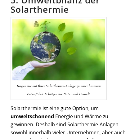
Solarthermie
Tragen Sie mit Ihrer Solarthermie-Anlage zu einer besseren
Zukunft bei. Schützen Sie Natur und Umwelt.
Solarthermie ist eine gute Option, um
umweltschonend
Energie und Wärme zu
gewinnen. Deshalb sind Solarthermie-Anlagen
sowohl innerhalb vieler Unternehmen, aber auch