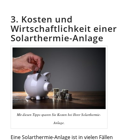
3. Kosten und
Wirtschaftlichkeit einer
Solarthermie-Anlage
Mit diesen Tipps sparen Sie Kosten bei Ihrer Solarthermie-
Anlage.
Eine Solarthermie-Anlage ist in vielen Fällen