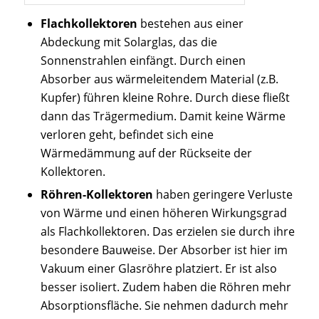
Flachkollektoren
bestehen aus einer
Abdeckung mit Solarglas, das die
Sonnenstrahlen einfängt. Durch einen
Absorber aus wärmeleitendem Material (z.B.
Kupfer) führen kleine Rohre. Durch diese fließt
dann das Trägermedium. Damit keine Wärme
verloren geht, befindet sich eine
Wärmedämmung auf der Rückseite der
Kollektoren.
Röhren-Kollektoren
haben geringere Verluste
von Wärme und einen höheren Wirkungsgrad
als Flachkollektoren. Das erzielen sie durch ihre
besondere Bauweise. Der Absorber ist hier im
Vakuum einer Glasröhre platziert. Er ist also
besser isoliert. Zudem haben die Röhren mehr
Absorptionsfläche. Sie nehmen dadurch mehr