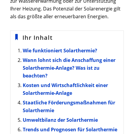
zur Wassererwärmung oder zur Unterstützung
Ihrer Heizung. Das Potenzial der Solarenergie gilt
als das größte aller erneuerbaren Energien.
Ihr Inhalt
Wie funktioniert Solarthermie?
Wann lohnt sich die Anschaffung einer
Solarthermie-Anlage? Was ist zu
beachten?
Kosten und Wirtschaftlichkeit einer
Solarthermie-Anlage
Staatliche Förderungsmaßnahmen für
Solarthermie
Umweltbilanz der Solarthermie
Trends und Prognosen für Solarthermie