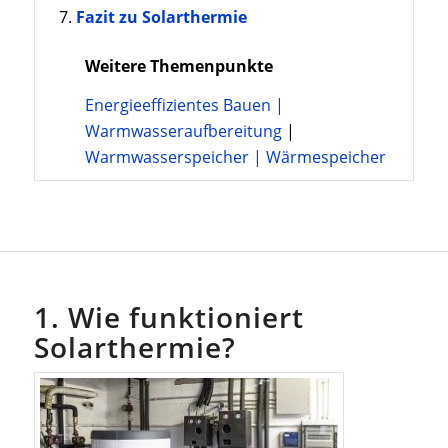
Fazit zu Solarthermie
Weitere Themenpunkte
Energieeffizientes Bauen |
Warmwasseraufbereitung
|
Warmwasserspeicher |
Wärmespeicher
1. Wie funktioniert
Solarthermie?