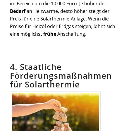
im Bereich um die 10.000 Euro. Je höher der
Bedarf
an Heizwärme, desto höher steigt der
Preis für eine Solarthermie-Anlage. Wenn die
Preise für Heizöl oder Erdgas steigen, lohnt sich
eine möglichst
frühe
Anschaffung.
4. Staatliche
Förderungsmaßnahmen
für Solarthermie