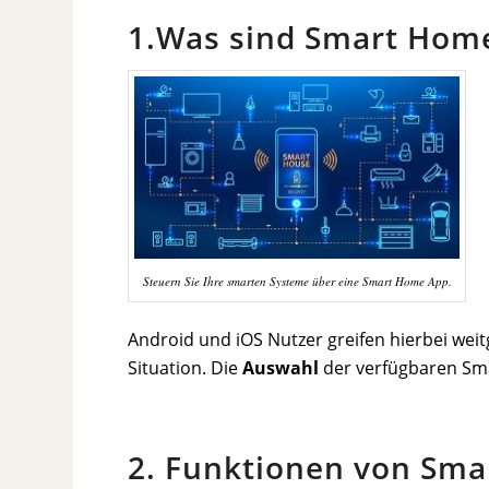
1.Was sind Smart Hom
Steuern Sie Ihre smarten Systeme über eine Smart Home App.
Android und iOS Nutzer greifen hierbei wei
Situation. Die
Auswahl
der verfügbaren Sma
2. Funktionen von Sm