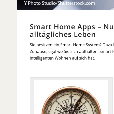
Smart Home Apps – Nutz
alltägliches Leben
Sie besitzen ein Smart Home System? Dazu 
Zuhause, egal wo Sie sich aufhalten. Smar
intelligenten Wohnen auf sich hat.