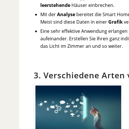
leerstehende
Häuser einbrechen.
Mit der
Analyse
bereitet die Smart Home
Meist sind diese Daten in einer
Grafik
ve
Eine sehr effektive Anwendung erlangen S
aufeinander. Erstellen Sie Ihren ganz ind
das Licht im Zimmer an und so weiter.
3. Verschiedene Arten