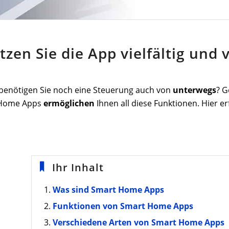
en Sie die App vielfältig und v
benötigen Sie noch eine Steuerung auch von
unterwegs
? G
t Home Apps
ermöglichen
Ihnen
all diese Funktionen. Hier e
Ihr Inhalt
Was sind Smart Home Apps
Funktionen von Smart Home Apps
Verschiedene Arten von Smart Home Apps