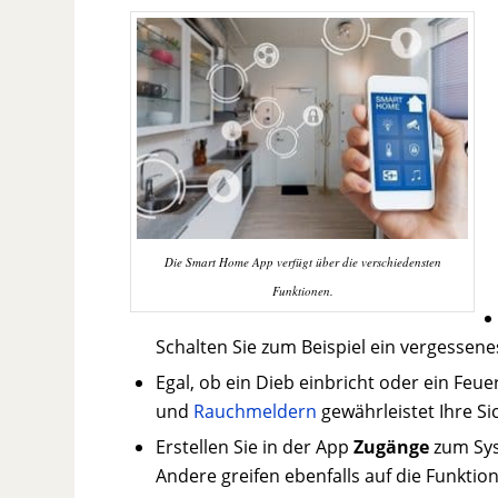
Die Smart Home App verfügt über die verschiedensten
Funktionen.
Schalten Sie zum Beispiel ein vergessenes
Egal, ob ein Dieb einbricht oder ein Feu
und
Rauchmeldern
gewährleistet Ihre Si
Erstellen Sie in der App
Zugänge
zum Syst
Andere greifen ebenfalls auf die Funktio