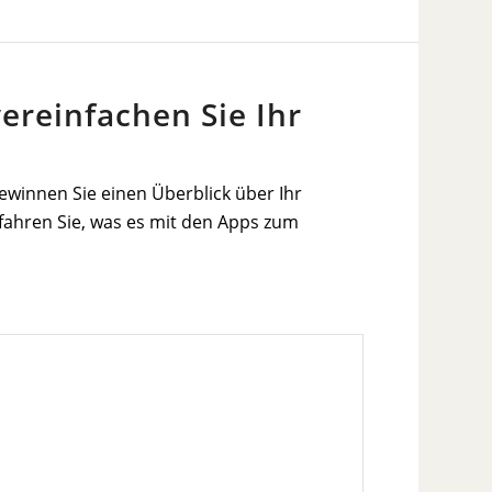
ereinfachen Sie Ihr
ewinnen Sie einen Überblick über Ihr
rfahren Sie, was es mit den Apps zum