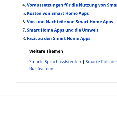
Voraussetzungen für die Nutzung von Sma
Kosten von Smart Home Apps
Vor- und Nachteile von Smart Home Apps
Smart Home Apps und die Umwelt
Fazit zu den Smart Home Apps
Weitere Themen
Smarte Sprachassistenten
|
Smarte Rollläd
Bus-Systeme