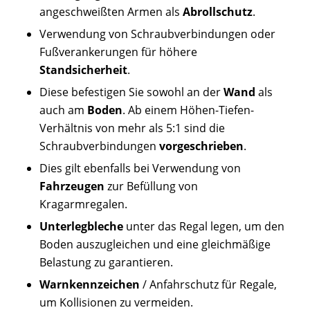
angeschweißten Armen als
Abrollschutz
.
Verwendung von Schraubverbindungen oder
Fußverankerungen für höhere
Standsicherheit
.
Diese befestigen Sie sowohl an der
Wand
als
auch am
Boden
. Ab einem Höhen-Tiefen-
Verhältnis von mehr als 5:1 sind die
Schraubverbindungen
vorgeschrieben
.
Dies gilt ebenfalls bei Verwendung von
Fahrzeugen
zur Befüllung von
Kragarmregalen.
Unterlegbleche
unter das Regal legen, um den
Boden auszugleichen und eine gleichmäßige
Belastung zu garantieren.
Warnkennzeichen
/ Anfahrschutz für Regale,
um Kollisionen zu vermeiden.