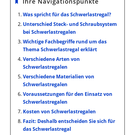
Ihre Navigationspunkte
Was spricht für das Schwerlastregal?
Unterschied Steck- und Schraubsystem
bei Schwerlastregalen
Wichtige Fachbegriffe rund um das
Thema Schwerlastregal erklärt
Verschiedene Arten von
Schwerlastregalen
Verschiedene Materialien von
Schwerlastregalen
Voraussetzungen für den Einsatz von
Schwerlastregalen
Kosten von Schwerlastregalen
Fazit: Deshalb entscheiden Sie sich für
das Schwerlastregal