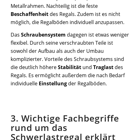
Metallrahmen. Nachteilig ist die feste
Beschaffenheit
des Regals. Zudem ist es nicht
möglich, die Regalböden individuell anzupassen.
Das
Schraubensystem
dagegen ist etwas weniger
flexibel. Durch seine verschraubten Teile ist
sowohl der Aufbau als auch der Umbau
komplizierter. Vorteile des Schraubsystems sind
die deutlich höhere
Stabilität
und
Traglast
des
Regals. Es ermöglicht außerdem die nach Bedarf
individuelle
Einstellung
der Regalböden.
3. Wichtige Fachbegriffe
rund um das
Schwerlastregal erklärt