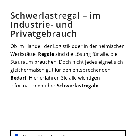
Schwerlastregal – im
Industrie- und
Privatgebrauch
Ob im Handel, der Logistik oder in der heimischen
Werkstätte.
Regale
sind die Lösung für alle, die
Stauraum brauchen. Doch nicht jedes eignet sich
gleichermaßen gut für den entsprechenden
Bedarf
. Hier erfahren Sie alle wichtigen
Informationen über
Schwerlastregale
.