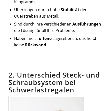
Kilogramm.
Überzeugen durch hohe
Stabilität
der
Querstreben aus Metall.
Sind durch ihre verschiedenen
Ausführungen
die Lösung für all Ihre Probleme.
Haben meist
offene
Lagerebenen, das heißt
keine
Rückwand
.
2. Unterschied Steck- und
Schraubsystem bei
Schwerlastregalen