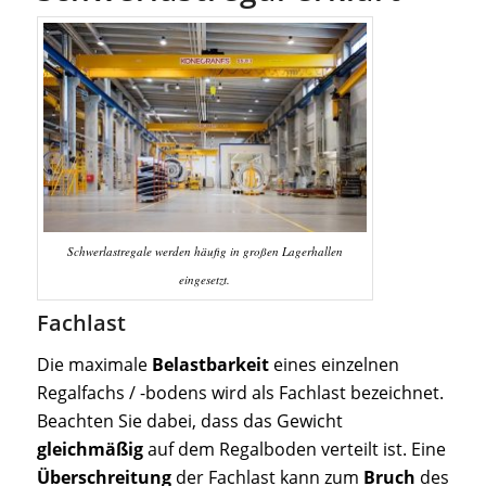
Schwerlastregale werden häufig in großen Lagerhallen
eingesetzt.
Fachlast
Die maximale
Belastbarkeit
eines einzelnen
Regalfachs / -bodens wird als Fachlast bezeichnet.
Beachten Sie dabei, dass das Gewicht
gleichmäßig
auf dem Regalboden verteilt ist. Eine
Überschreitung
der Fachlast kann zum
Bruch
des