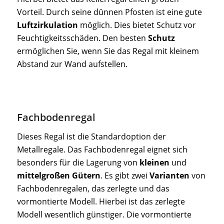
Vorteil. Durch seine dünnen Pfosten ist eine gute
Luftzirkulation
möglich. Dies bietet Schutz vor
Feuchtigkeitsschäden. Den besten
Schutz
ermöglichen Sie, wenn Sie das Regal mit kleinem
Abstand zur Wand aufstellen.
Fachbodenregal
Dieses Regal ist die Standardoption der
Metallregale. Das Fachbodenregal eignet sich
besonders für die Lagerung von
kleinen
und
mittelgroßen Gütern
. Es gibt zwei
Varianten
von
Fachbodenregalen, das zerlegte und das
vormontierte Modell. Hierbei ist das zerlegte
Modell wesentlich günstiger. Die vormontierte