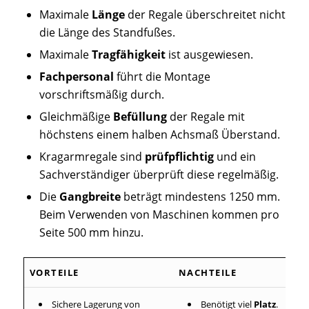
Maximale
Länge
der Regale überschreitet nicht
die Länge des Standfußes.
Maximale
Tragfähigkeit
ist ausgewiesen.
Fachpersonal
führt die Montage
vorschriftsmäßig durch.
Gleichmäßige
Befüllung
der Regale mit
höchstens einem halben Achsmaß Überstand.
Kragarmregale sind
prüfpflichtig
und ein
Sachverständiger überprüft diese regelmäßig.
Die
Gangbreite
beträgt mindestens 1250 mm.
Beim Verwenden von Maschinen kommen pro
Seite 500 mm hinzu.
VORTEILE
NACHTEILE
Sichere Lagerung von
Benötigt viel
Platz
.