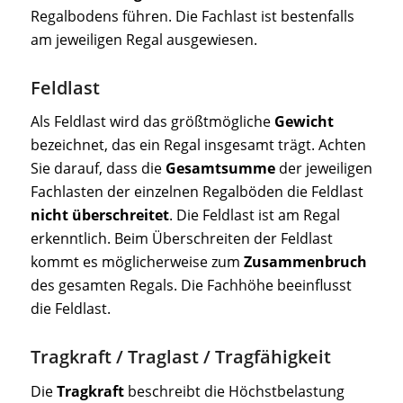
Regalbodens führen. Die Fachlast ist bestenfalls
am jeweiligen Regal ausgewiesen.
Feldlast
Als Feldlast wird das größtmögliche
Gewicht
bezeichnet, das ein Regal insgesamt trägt. Achten
Sie darauf, dass die
Gesamtsumme
der jeweiligen
Fachlasten der einzelnen Regalböden die Feldlast
nicht überschreitet
. Die Feldlast ist am Regal
erkenntlich. Beim Überschreiten der Feldlast
kommt es möglicherweise zum
Zusammenbruch
des gesamten Regals. Die Fachhöhe beeinflusst
die Feldlast.
Tragkraft / Traglast / Tragfähigkeit
Die
Tragkraft
beschreibt die Höchstbelastung