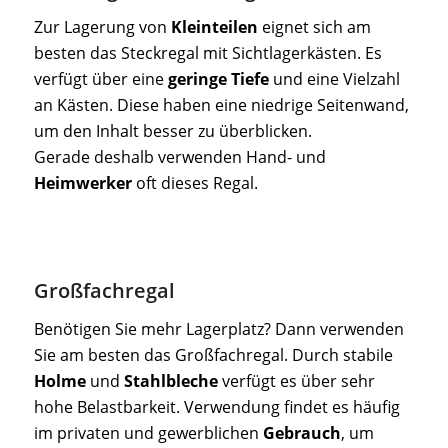
Zur Lagerung von
Kleinteilen
eignet sich am
besten das Steckregal mit Sichtlagerkästen. Es
verfügt über eine
geringe Tiefe
und eine Vielzahl
an Kästen. Diese haben eine niedrige Seitenwand,
um den Inhalt besser zu überblicken.
Gerade deshalb verwenden Hand- und
Heimwerker
oft dieses Regal.
Großfachregal
Benötigen Sie mehr Lagerplatz? Dann verwenden
Sie am besten das Großfachregal. Durch stabile
Holme
und
Stahlbleche
verfügt es über sehr
hohe Belastbarkeit. Verwendung findet es häufig
im privaten und gewerblichen
Gebrauch
, um