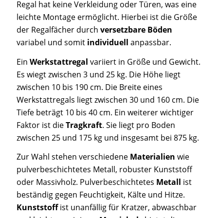
Regal hat keine Verkleidung oder Türen, was eine
leichte Montage ermöglicht. Hierbei ist die Größe
der Regalfächer durch
versetzbare Böden
variabel und somit
individuell
anpassbar.
Ein
Werkstattregal
variiert in Größe und Gewicht.
Es wiegt zwischen 3 und 25 kg. Die Höhe liegt
zwischen 10 bis 190 cm. Die Breite eines
Werkstattregals liegt zwischen 30 und 160 cm. Die
Tiefe beträgt 10 bis 40 cm. Ein weiterer wichtiger
Faktor ist die
Tragkraft
. Sie liegt pro Boden
zwischen 25 und 175 kg und insgesamt bei 875 kg.
Zur Wahl stehen verschiedene
Materialien
wie
pulverbeschichtetes Metall, robuster Kunststoff
oder Massivholz. Pulverbeschichtetes
Metall
ist
beständig gegen Feuchtigkeit, Kälte und Hitze.
Kunststoff
ist unanfällig für Kratzer, abwaschbar