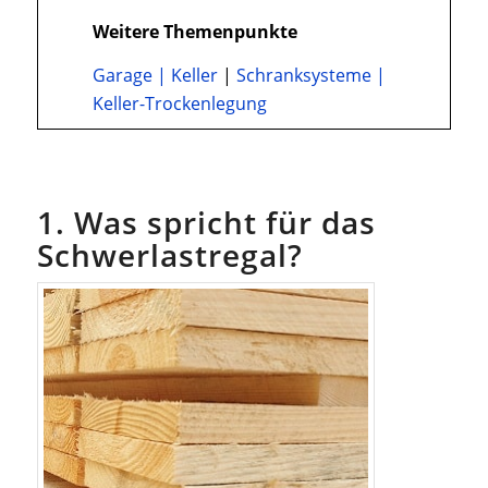
Weitere Themenpunkte
Garage
|
Keller
|
Schranksysteme
|
Keller-Trockenlegung
1. Was spricht für das
Schwerlastregal?