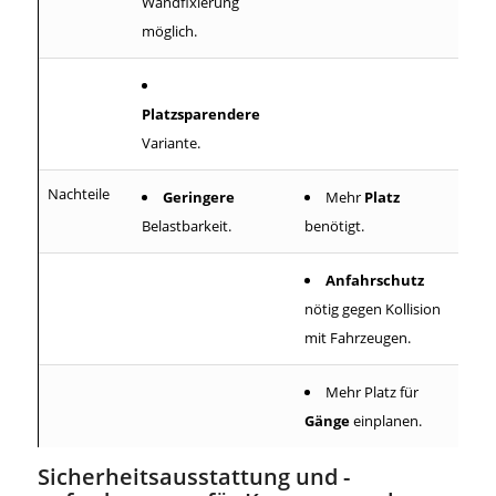
Wandfixierung
möglich.
Platzsparendere
Variante.
Nachteile
Geringere
Mehr
Platz
Belastbarkeit.
benötigt.
Anfahrschutz
nötig gegen Kollision
mit Fahrzeugen.
Mehr Platz für
Gänge
einplanen.
Sicherheitsausstattung und -