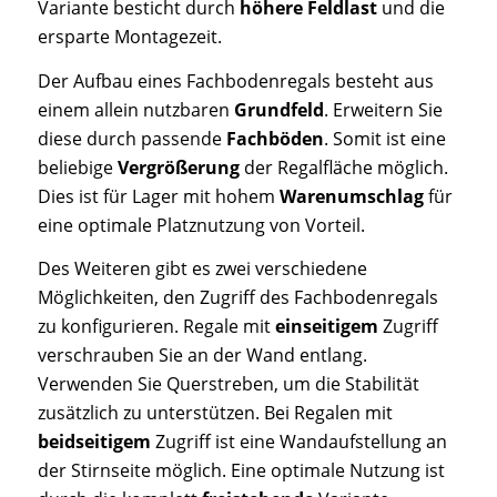
Variante besticht durch
höhere Feldlast
und die
ersparte Montagezeit.
Der Aufbau eines Fachbodenregals besteht aus
einem allein nutzbaren
Grundfeld
. Erweitern Sie
diese durch passende
Fachböden
. Somit ist eine
beliebige
Vergrößerung
der Regalfläche möglich.
Dies ist für Lager mit hohem
Warenumschlag
für
eine optimale Platznutzung von Vorteil.
Des Weiteren gibt es zwei verschiedene
Möglichkeiten, den Zugriff des Fachbodenregals
zu konfigurieren. Regale mit
einseitigem
Zugriff
verschrauben Sie an der Wand entlang.
Verwenden Sie Querstreben, um die Stabilität
zusätzlich zu unterstützen. Bei Regalen mit
beidseitigem
Zugriff ist eine Wandaufstellung an
der Stirnseite möglich. Eine optimale Nutzung ist