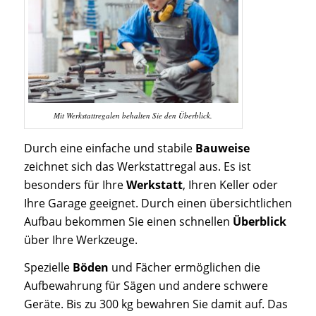
Mit Werkstattregalen behalten Sie den Überblick.
Durch eine einfache und stabile
Bauweise
zeichnet sich das Werkstattregal aus. Es ist
besonders für Ihre
Werkstatt
, Ihren Keller oder
Ihre Garage geeignet. Durch einen übersichtlichen
Aufbau bekommen Sie einen schnellen
Überblick
über Ihre Werkzeuge.
Spezielle
Böden
und Fächer ermöglichen die
Aufbewahrung für Sägen und andere schwere
Geräte. Bis zu 300 kg bewahren Sie damit auf. Das