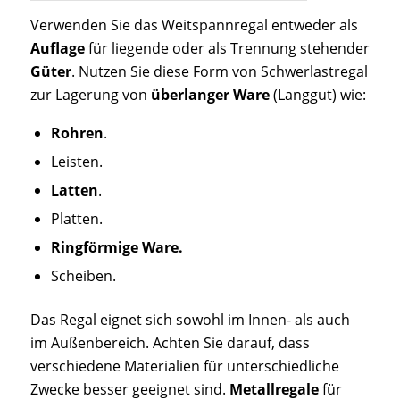
Verwenden Sie das Weitspannregal entweder als
Auflage
für liegende oder als Trennung stehender
Güter
. Nutzen Sie diese Form von Schwerlastregal
zur Lagerung von
überlanger Ware
(Langgut) wie:
Rohren
.
Leisten.
Latten
.
Platten.
Ringförmige Ware.
Scheiben.
Das Regal eignet sich sowohl im Innen- als auch
im Außenbereich. Achten Sie darauf, dass
verschiedene Materialien für unterschiedliche
Zwecke besser geeignet sind.
Metallregale
für