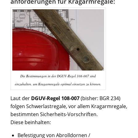
anforderungen für Kragarmregale:
Die Bestimmungen in der DGUV-Regel 108-007 sind
einzuhalten, um Kragarmregale optimal einsetzen zu können.
Laut der
DGUV-Regel 108-007
(bisher: BGR 234)
folgen Schwerlastregale, vor allem Kragarmregale,
bestimmten Sicherheits-Vorschriften.
Diese beinhalten:
Befestigung von Abrolldornen /