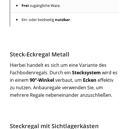
Frei
zugängliche Ware.
Ein- oder beidseitig
nutzbar
.
Steck-Eckregal Metall
Hierbei handelt es sich um eine Variante des
Fachbodenregals. Durch ein
Stecksystem
wird es
in einem
90°-Winkel
verbaut, um
Ecken
effektiv
zu nutzen. Anbauregale verwenden Sie, um
mehrere Regale nebeneinander anzuschließen.
Steckregal mit Sichtlagerkästen