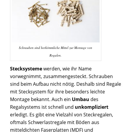
Schrauben sind herkömmliche Mittel zur Montage von
Regalen.
Stecksysteme
werden, wie ihr Name
vorwegnimmt, zusammengesteckt. Schrauben
sind beim Aufbau nicht nötig. Deshalb sind Regale
mit Stecksystem für ihre besonders leichte
Montage bekannt. Auch ein
Umbau
des
Regalsystems ist schnell und
unkompliziert
erledigt. Es gibt eine Vielzahl von Steckregalen,
oftmals Schwerlastregale mit Böden aus
mitteldichten Faserplatten (MDF) und