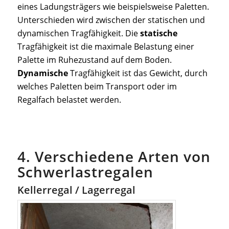
eines Ladungsträgers wie beispielsweise Paletten.
Unterschieden wird zwischen der statischen und
dynamischen Tragfähigkeit. Die
statische
Tragfähigkeit ist die maximale Belastung einer
Palette im Ruhezustand auf dem Boden.
Dynamische
Tragfähigkeit ist das Gewicht, durch
welches Paletten beim Transport oder im
Regalfach belastet werden.
4. Verschiedene Arten von
Schwerlastregalen
Kellerregal / Lagerregal