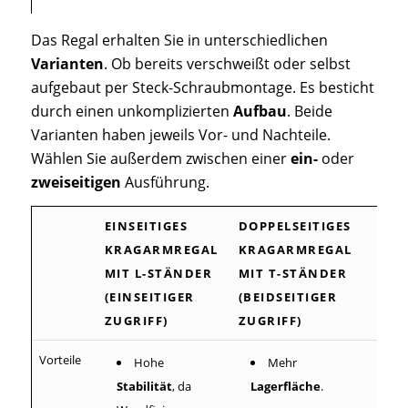
Das Regal erhalten Sie in unterschiedlichen
Varianten
. Ob bereits verschweißt oder selbst
aufgebaut per Steck-Schraubmontage. Es besticht
durch einen unkomplizierten
Aufbau
. Beide
Varianten haben jeweils Vor- und Nachteile.
Wählen Sie außerdem zwischen einer
ein-
oder
zweiseitigen
Ausführung.
EINSEITIGES
DOPPELSEITIGES
KRAGARMREGAL
KRAGARMREGAL
MIT L-STÄNDER
MIT T-STÄNDER
(
EINSEITIGER
(
BEIDSEITIGER
ZUGRIFF
)
ZUGRIFF
)
Vorteile
Hohe
Mehr
Stabilität
, da
Lagerfläche
.