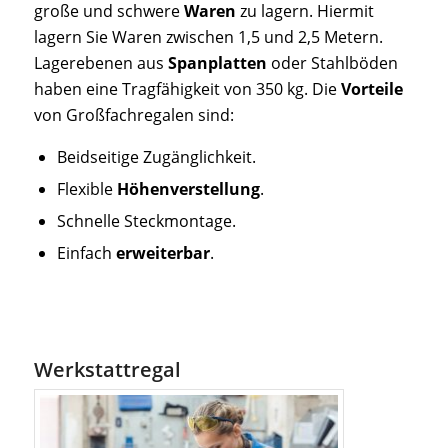
große und schwere
Waren
zu lagern. Hiermit
lagern Sie Waren zwischen 1,5 und 2,5 Metern.
Lagerebenen aus
Spanplatten
oder Stahlböden
haben eine Tragfähigkeit von 350 kg. Die
Vorteile
von Großfachregalen sind:
Beidseitige Zugänglichkeit.
Flexible
Höhenverstellung
.
Schnelle Steckmontage.
Einfach
erweiterbar
.
Werkstattregal