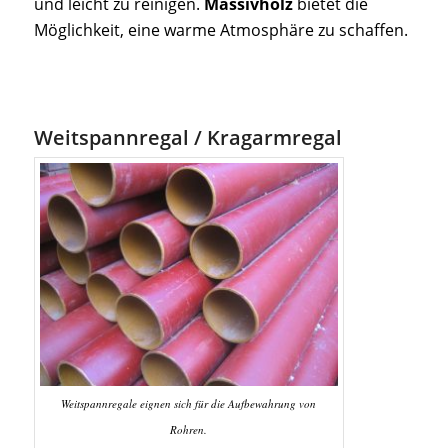
und leicht zu reinigen.
Massivholz
bietet die
Möglichkeit, eine warme Atmosphäre zu schaffen.
Weitspannregal / Kragarmregal
Weitspannregale eignen sich für die Aufbewahrung von
Rohren.