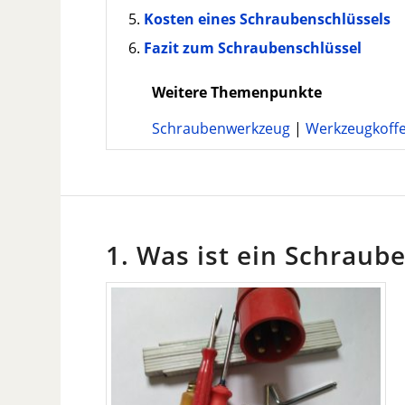
Kosten eines Schraubenschlüssels
Fazit zum Schraubenschlüssel
Weitere Themenpunkte
Schraubenwerkzeug
|
Werkzeugkoff
1. Was ist ein Schraub