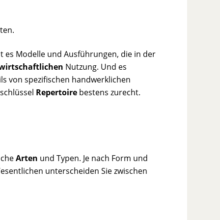
ten.
 es Modelle und Ausführungen, die in der
wirtschaftlichen
Nutzung. Und es
ils von spezifischen handwerklichen
schlüssel
Repertoire
bestens zurecht.
liche
Arten
und Typen. Je nach Form und
esentlichen unterscheiden Sie zwischen