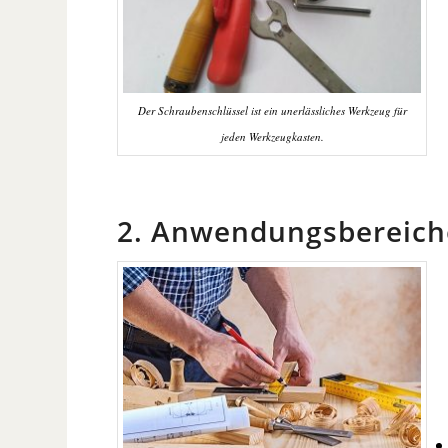
Der Schraubenschlüssel ist ein unerlässliches Werkzeug für
jeden Werkzeugkasten.
2. Anwendungsbereich