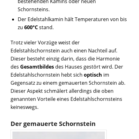
bestehenden Kamins oder neuen
Schornsteins.
Der Edelstahlkamin hält Temperaturen von bis
zu
600°C
stand.
Trotz vieler Vorzüge weist der
Edelstahlschornstein auch einen Nachteil auf.
Dieser besteht einzig darin, dass die Harmonie
des
Gesamtbildes
des Hauses gestört wird. Der
Edelstahlschornstein hebt sich
optisch
im
Gegensatz zu einem gemauerten Schornstein ab.
Dieser Aspekt schmälert allerdings die oben
genannten Vorteile eines Edelstahlschornsteins
keineswegs.
Der gemauerte Schornstein