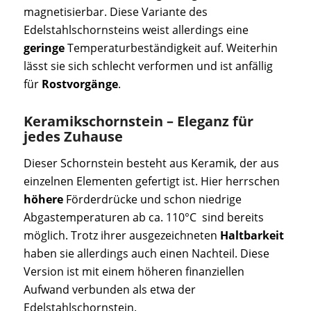
magnetisierbar. Diese Variante des
Edelstahlschornsteins weist allerdings eine
geringe
Temperaturbeständigkeit auf. Weiterhin
lässt sie sich schlecht verformen und ist anfällig
für
Rostvorgänge
.
Keramikschornstein – Eleganz für
jedes Zuhause
Dieser Schornstein besteht aus Keramik, der aus
einzelnen Elementen gefertigt ist. Hier herrschen
höhere
Förderdrücke und schon niedrige
Abgastemperaturen ab ca. 110°C sind bereits
möglich. Trotz ihrer ausgezeichneten
Haltbarkeit
haben sie allerdings auch einen Nachteil. Diese
Version ist mit einem höheren finanziellen
Aufwand verbunden als etwa der
Edelstahlschornstein.