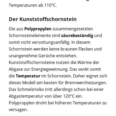
Temperaturen ab 110°C.
Der Kunststoffschornstein
Die aus
Polypropylen
zusammengesetzten
Schornsteinelemente sind
säurebeständig
und
somit nicht versottungsanfällig. In diesem
Schornstein werden keine braunen Flecken und
unangenehme Gerüche entstehen.
Kunststoffschornsteine nutzen die Wärme der
Abgase zur Energiegewinnung. Das senkt somit
die
Temperatur
im Schornstein. Daher eignet sich
dieses Modell am besten für Brennwertheizungen.
Das Schmelzrisiko tritt allerdings schon bei einer
Abgastemperatur von über 120°C ein.
Polypropylen droht bei höheren Temperaturen zu
versagen.