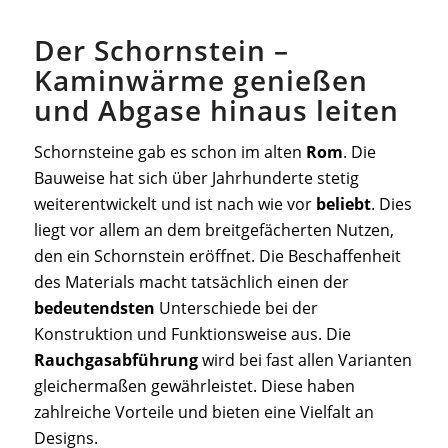
Der Schornstein –
Kaminwärme genießen
und Abgase hinaus leiten
Schornsteine gab es schon im alten
Rom
. Die
Bauweise hat sich über Jahrhunderte stetig
weiterentwickelt und ist nach wie vor
beliebt
. Dies
liegt vor allem an dem breitgefächerten Nutzen,
den ein Schornstein eröffnet. Die Beschaffenheit
des Materials macht tatsächlich einen der
bedeutendsten
Unterschiede bei der
Konstruktion und Funktionsweise aus. Die
Rauchgasabführung
wird bei fast allen Varianten
gleichermaßen gewährleistet. Diese haben
zahlreiche Vorteile und bieten eine Vielfalt an
Designs.