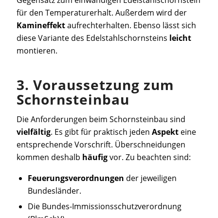
für den Temperaturerhalt. Außerdem wird der
Kamineffekt
aufrechterhalten. Ebenso lässt sich
diese Variante des Edelstahlschornsteins
leicht
montieren.
3. Voraussetzung zum
Schornsteinbau
Die Anforderungen beim Schornsteinbau sind
vielfältig
. Es gibt für praktisch jeden
Aspekt
eine
entsprechende Vorschrift. Überschneidungen
kommen deshalb
häufig
vor. Zu beachten sind:
Feuerungsverordnungen
der jeweiligen
Bundesländer.
Die Bundes-Immissionsschutzverordnung