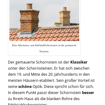
Eine Alternative zum Edelstahlschornstein ist die gemauerte
Variante.
Der gemauerte Schornstein ist der
Klassiker
unter den Schornsteinen. Er hat sich zwischen
dem 19. und Mitte des 20. Jahrhunderts in den
meisten Häusern etabliert. Sein großer Vorteil ist
seine
schöne
Optik. Diese spricht schon für sich.
In diesem Punkt passt dieser Schornstein
besser
zu Ihrem Haus als die blanken Rohre des
Edelstahlschornsteins.