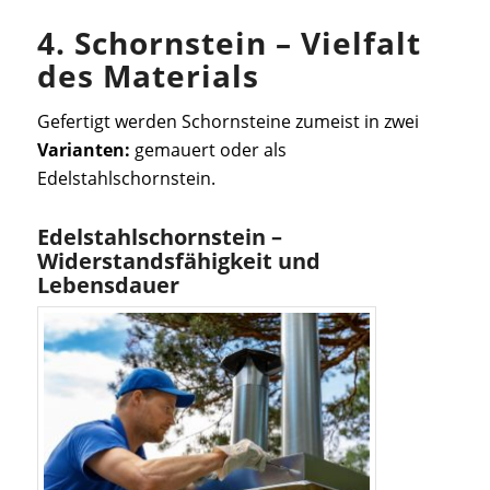
4. Schornstein – Vielfalt
des Materials
Gefertigt werden Schornsteine zumeist in zwei
Varianten:
gemauert oder als
Edelstahlschornstein.
Edelstahlschornstein –
Widerstandsfähigkeit und
Lebensdauer