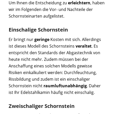
Um Ihnen die Entscheidung zu
erleichtern
, haben
wir im Folgenden die Vor- und Nachteile der
Schornsteinarten aufgelistet.
Einschalige Schornstein
Er bringt nur
geringe
Kosten mit sich. Allerdings
ist dieses Modell des Schornsteins
veraltet
. Es
entspricht den Standards der Abgastechnik von
heute nicht mehr. Zudem müssen bei der
Anschaffung eines solchen Modells gewisse
Risiken einkalkuliert werden: Durchfeuchtung,
Rissbildung und zudem ist ein einschaliger
Schornstein nicht
raumluftunabhängig
. Daher
ist Ihr Edelstahlkamin häufig nicht einschalig.
Zweischaliger Schornstein