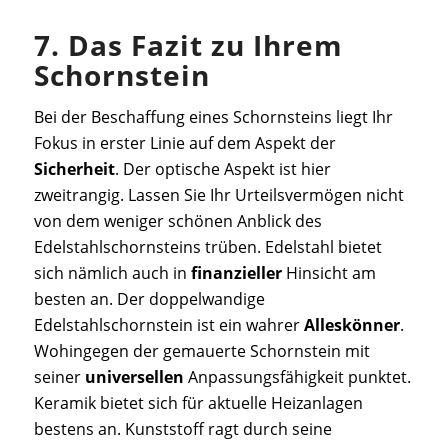
7. Das Fazit zu Ihrem
Schornstein
Bei der Beschaffung eines Schornsteins liegt Ihr
Fokus in erster Linie auf dem Aspekt der
Sicherheit
. Der optische Aspekt ist hier
zweitrangig. Lassen Sie Ihr Urteilsvermögen nicht
von dem weniger schönen Anblick des
Edelstahlschornsteins trüben.
Edelstahl bietet
sich nämlich auch in
finanzieller
Hinsicht
am
besten an. Der doppelwandige
Edelstahlschornstein ist ein wahrer
Alleskönner
.
Wohingegen der gemauerte Schornstein mit
seiner
universellen
Anpassungsfähigkeit
punktet.
Keramik bietet sich für aktuelle Heizanlagen
bestens an. Kunststoff ragt durch seine