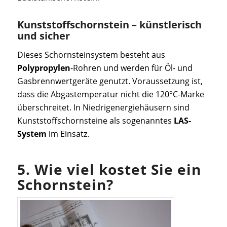
Kunststoffschornstein – künstlerisch
und sicher
Dieses Schornsteinsystem besteht aus
Polypropylen
-Rohren und werden für Öl- und
Gasbrennwertgeräte genutzt. Voraussetzung ist,
dass die Abgastemperatur nicht die 120°C-Marke
überschreitet. In Niedrigenergiehäusern sind
Kunststoffschornsteine als sogenanntes
LAS-
System
im Einsatz.
5. Wie viel kostet Sie ein
Schornstein?