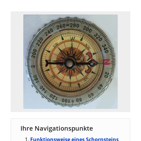
Ihre Navigationspunkte
Funktionsweise eines Schornsteins