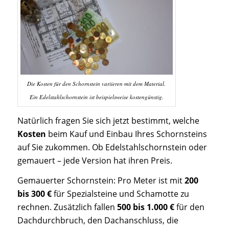
Die Kosten für den Schornstein variieren mit dem Material.
Ein Edelstahlschornstein ist beispielsweise kostengünstig.
Natürlich fragen Sie sich jetzt bestimmt, welche
Kosten
beim Kauf und Einbau Ihres Schornsteins
auf Sie zukommen. Ob Edelstahlschornstein oder
gemauert – jede Version hat ihren Preis.
Gemauerter Schornstein: Pro Meter ist mit
200
bis 300 €
für Spezialsteine und Schamotte zu
rechnen. Zusätzlich fallen
500 bis 1.000 €
für den
Dachdurchbruch, den Dachanschluss, die