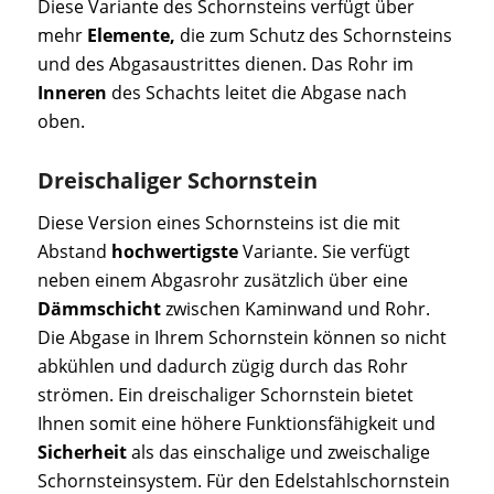
Diese Variante des Schornsteins verfügt über
mehr
Elemente,
die zum Schutz des Schornsteins
und des Abgasaustrittes dienen. Das Rohr im
Inneren
des Schachts leitet die Abgase nach
oben.
Dreischaliger Schornstein
Diese Version eines Schornsteins ist die mit
Abstand
hochwertigste
Variante. Sie verfügt
neben einem Abgasrohr zusätzlich über eine
Dämmschicht
zwischen Kaminwand und Rohr.
Die Abgase in Ihrem Schornstein können so nicht
abkühlen und dadurch zügig durch das Rohr
strömen. Ein dreischaliger Schornstein bietet
Ihnen somit eine höhere Funktionsfähigkeit und
Sicherheit
als das einschalige und zweischalige
Schornsteinsystem. Für den Edelstahlschornstein