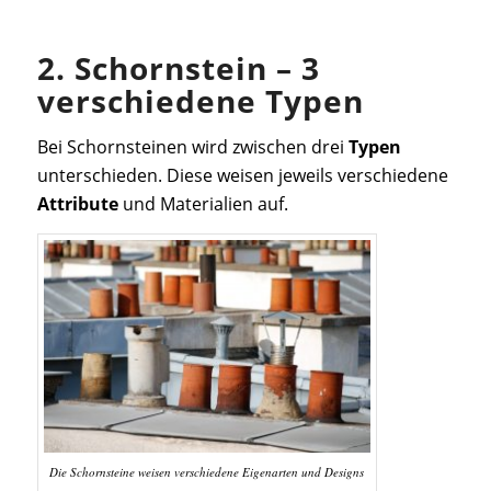
2. Schornstein – 3
verschiedene Typen
Bei Schornsteinen wird zwischen drei
Typen
unterschieden. Diese weisen jeweils verschiedene
Attribute
und Materialien auf.
Die Schornsteine weisen verschiedene Eigenarten und Designs