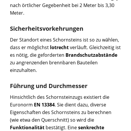
nach örtlicher Gegebenheit bei 2 Meter bis 3,30
Meter.
Sicherheitsvorkehrungen
Der Standort eines Schornsteins ist so zu wählen,
dass er möglichst
lotrecht
verläuft. Gleichzeitig ist
es nötig, die geforderten
Brandschutzabstände
zu angrenzenden brennbaren Bauteilen
einzuhalten.
Führung und Durchmesser
Hinsichtlich des Schornsteinzugs existiert die
Euronorm
EN 13384
. Sie dient dazu, diverse
Eigenschaften des Schornsteins zu berechnen
(wie etwa den Querschnitt) so wird die
Funktionalität
bestätigt. Eine
senkrechte