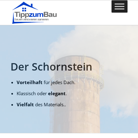
Der Schornstein
Vorteilhaft
für jedes Dach.
Klassisch oder
elegant
.
Vielfalt
des Materials..