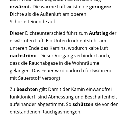
erwärmt.
Die warme Luft weist eine
geringere
Dichte als die Außenluft am oberen
Schornsteinende auf.
Dieser Dichteunterschied führt zum
Aufstieg
der
erwärmten Luft. Ein Unterdruck entsteht am
unteren Ende des Kamins, wodurch kalte Luft
nachströmt
. Dieser Vorgang verhindert auch,
dass die Rauchabgase in die Wohnräume
gelangen. Das Feuer wird dadurch fortwährend
mit Sauerstoff versorgt.
Zu
beachten
gilt: Damit der Kamin einwandfrei
funktioniert, sind Abmessung und Beschaffenheit
aufeinander abgestimmt. So
schützen
sie vor den
entstandenen Rauchgasmengen.