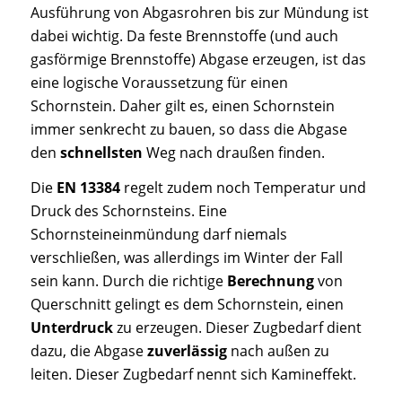
Ausführung von Abgasrohren bis zur Mündung ist
dabei wichtig. Da feste Brennstoffe (und auch
gasförmige Brennstoffe) Abgase erzeugen, ist das
eine logische Voraussetzung für einen
Schornstein. Daher gilt es, einen Schornstein
immer senkrecht zu bauen, so dass die Abgase
den
schnellsten
Weg nach draußen finden.
Die
EN 13384
regelt zudem noch Temperatur und
Druck des Schornsteins. Eine
Schornsteineinmündung darf niemals
verschließen, was allerdings im Winter der Fall
sein kann. Durch die richtige
Berechnung
von
Querschnitt gelingt es dem Schornstein, einen
Unterdruck
zu erzeugen. Dieser Zugbedarf dient
dazu, die Abgase
zuverlässig
nach außen zu
leiten. Dieser Zugbedarf nennt sich Kamineffekt.