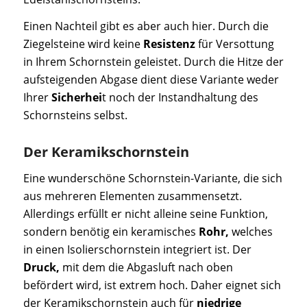
Einen Nachteil gibt es aber auch hier. Durch die
Ziegelsteine wird keine
Resistenz
für Versottung
in Ihrem Schornstein geleistet. Durch die Hitze der
aufsteigenden Abgase dient diese Variante weder
Ihrer
Sicherhei
t noch der Instandhaltung des
Schornsteins selbst.
Der Keramikschornstein
Eine wunderschöne Schornstein-Variante, die sich
aus mehreren Elementen zusammensetzt.
Allerdings erfüllt er nicht alleine seine Funktion,
sondern benötig ein keramisches
Rohr,
welches
in einen Isolierschornstein integriert ist. Der
Druck,
mit dem die Abgasluft nach oben
befördert wird, ist extrem hoch. Daher eignet sich
der Keramikschornstein auch für
niedrige