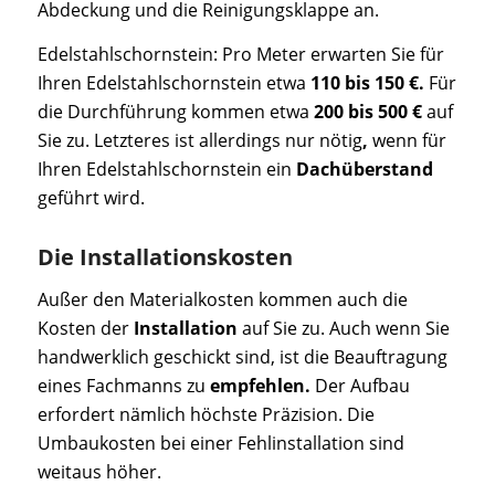
Abdeckung und die Reinigungsklappe an.
Edelstahlschornstein: Pro Meter erwarten Sie für
Ihren Edelstahlschornstein etwa
110 bis 150 €.
Für
die Durchführung kommen etwa
200 bis 500 €
auf
Sie zu. Letzteres ist allerdings nur nötig
,
wenn für
Ihren Edelstahlschornstein ein
Dachüberstand
geführt wird.
Die Installationskosten
Außer den Materialkosten kommen auch die
Kosten der
Installation
auf Sie zu. Auch wenn Sie
handwerklich geschickt sind, ist die Beauftragung
eines Fachmanns zu
empfehlen.
Der Aufbau
erfordert nämlich höchste Präzision. Die
Umbaukosten bei einer Fehlinstallation sind
weitaus höher.