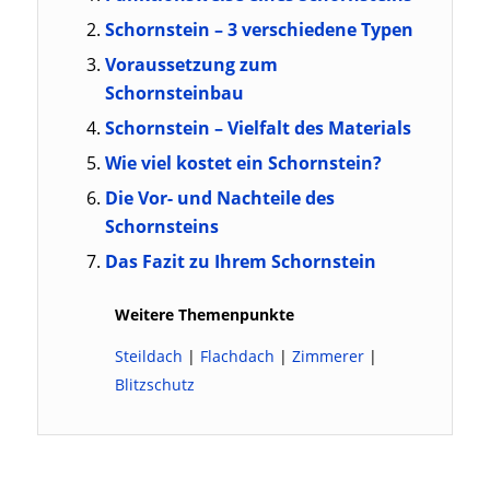
Schornstein – 3 verschiedene Typen
Voraussetzung zum
Schornsteinbau
Schornstein – Vielfalt des Materials
Wie viel kostet ein Schornstein?
Die Vor- und Nachteile des
Schornsteins
Das Fazit zu Ihrem Schornstein
Weitere Themenpunkte
Steildach
|
Flachdach
|
Zimmerer
|
Blitzschutz