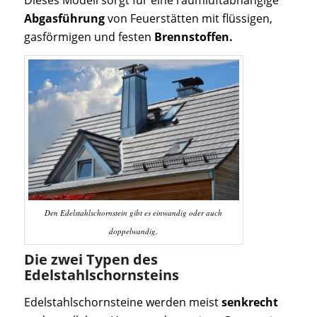
Abgasführung
von Feuerstätten mit flüssigen,
gasförmigen und festen
Brennstoffen.
Den Edelstahlschornstein gibt es einwandig oder auch
doppelwandig.
Die zwei Typen des
Edelstahlschornsteins
Edelstahlschornsteine werden meist
senkrecht