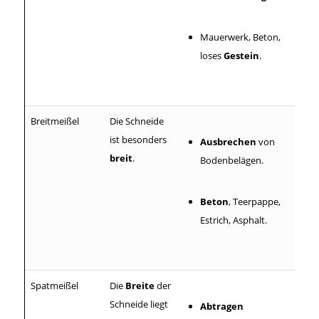
Mauerwerk, Beton,
loses
Gestein
.
Breitmeißel
Die Schneide
ist besonders
Ausbrechen
von
breit
.
Bodenbelägen.
Beton
, Teerpappe,
Estrich, Asphalt.
Spatmeißel
Die
Breite
der
Schneide liegt
Abtragen