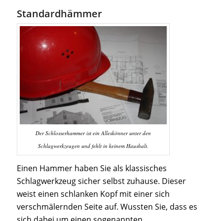
Standardhämmer
Der Schlosserhammer ist ein Alleskönner unter den
Schlagwerkzeugen und fehlt in keinem Haushalt.
Einen Hammer haben Sie als klassisches
Schlagwerkzeug sicher selbst zuhause. Dieser
weist einen schlanken Kopf mit einer sich
verschmälernden Seite auf. Wussten Sie, dass es
sich dabei um einen sogenannten