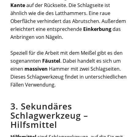
Kante
auf der Rückseite. Die Schlagseite ist
ähnlich wie die des Latthammers. Eine raue
Oberfläche verhindert das Abrutschen. Außerdem
erleichtert eine entsprechende
Einkerbung
das
Anbringen von Nägeln.
Speziell für die Arbeit mit dem Meißel gibt es den
sogenannten
Fäustel
. Dabei handelt es sich um
einen
massiven
Hammer mit zwei Schlagseiten.
Dieses Schlagwerkzeug findet in unterschiedlichen
Fällen Verwendung.
3. Sekundäres
Schlagwerkzeug –
Hilfsmittel