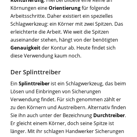
Körnungen eine
Orientierung
für folgende
Arbeitsschritte. Daher existiert ein spezielles
Schlagwerkzeug: ein Körner mit zwei Spitzen. Das
erleichterte die Arbeit. Wie weit die Spitzen
auseinander stehen, hängt von der benötigten
Genauigkeit
der Kontur ab. Heute findet sich
diese Verwendung kaum noch.
Der Splinttreiber
Ein
Splinttreiber
ist ein Schlagwerkzeug, das beim
Lösen und Einbringen von Sicherungen
Verwendung findet. Für sich genommen zählt er
zu den Körnern und Austreibern. Alternativ finden
Sie ihn auch unter der Bezeichnung
Durchtreiber
.
Er gleicht einem Körner, doch seine Spitze ist
länger. Mit ihr schlagen Handwerker Sicherungen