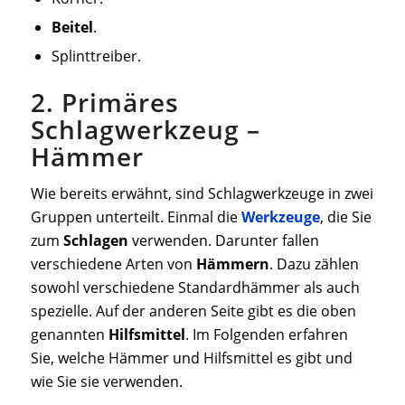
Beitel
.
Splinttreiber.
2. Primäres
Schlagwerkzeug –
Hämmer
Wie bereits erwähnt, sind Schlagwerkzeuge in zwei
Gruppen unterteilt. Einmal die
Werkzeuge
, die Sie
zum
Schlagen
verwenden. Darunter fallen
verschiedene Arten von
Hämmern
. Dazu zählen
sowohl verschiedene Standardhämmer als auch
spezielle. Auf der anderen Seite gibt es die oben
genannten
Hilfsmittel
. Im Folgenden erfahren
Sie, welche Hämmer und Hilfsmittel es gibt und
wie Sie sie verwenden.