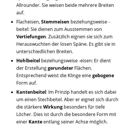
Allrounder. Sie weisen beide mehrere Breiten
auf.
Flacheisen,
Stemmeisen
beziehungsweise -
beitel: Sie dienen zum Ausstemmen von
Vertiefungen
. Zusätzlich eignen sie sich zum
Herauswuchten der losen Späne. Es gibt sie in
unterschiedlichen Breiten.
Hohlbeitel
beziehungsweise -eisen: Er dient
der Erstellung
gerundeter
Flächen.
Entsprechend weist die Klinge eine
gebogene
Form auf.
Kantenbeitel
: Im Prinzip handelt es sich dabei
um einen Stechbeitel. Aber er eignet sich durch
die stärkere
Wirkung
besonders für tiefe
Löcher. Dies ist durch die besondere Form mit
einer
Kante
entlang seiner Achse möglich.