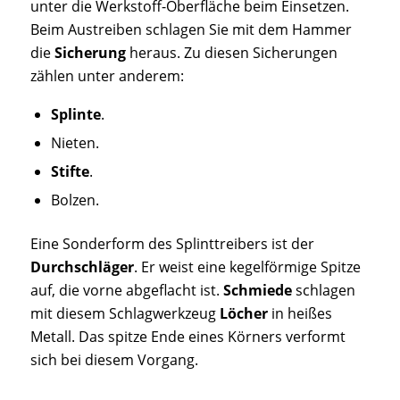
unter die Werkstoff-Oberfläche beim Einsetzen.
Beim Austreiben schlagen Sie mit dem Hammer
die
Sicherung
heraus. Zu diesen Sicherungen
zählen unter anderem:
Splinte
.
Nieten.
Stifte
.
Bolzen.
Eine Sonderform des Splinttreibers ist der
Durchschläger
. Er weist eine kegelförmige Spitze
auf, die vorne abgeflacht ist.
Schmiede
schlagen
mit diesem Schlagwerkzeug
Löcher
in heißes
Metall. Das spitze Ende eines Körners verformt
sich bei diesem Vorgang.