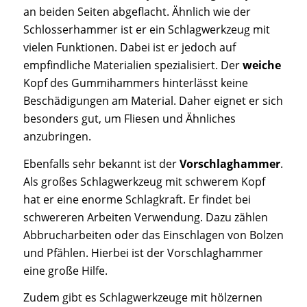
an beiden Seiten abgeflacht. Ähnlich wie der
Schlosserhammer ist er ein Schlagwerkzeug mit
vielen Funktionen. Dabei ist er jedoch auf
empfindliche Materialien spezialisiert. Der
weiche
Kopf des Gummihammers hinterlässt keine
Beschädigungen am Material. Daher eignet er sich
besonders gut, um Fliesen und Ähnliches
anzubringen.
Ebenfalls sehr bekannt ist der
Vorschlaghammer
.
Als großes Schlagwerkzeug mit schwerem Kopf
hat er eine enorme Schlagkraft. Er findet bei
schwereren Arbeiten Verwendung. Dazu zählen
Abbrucharbeiten oder das Einschlagen von Bolzen
und Pfählen. Hierbei ist der Vorschlaghammer
eine große Hilfe.
Zudem gibt es Schlagwerkzeuge mit hölzernen