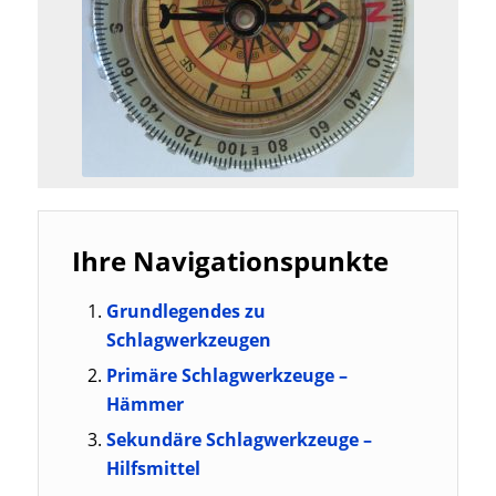
Ihre Navigationspunkte
Grundlegendes zu
Schlagwerkzeugen
Primäre Schlagwerkzeuge –
Hämmer
Sekundäre Schlagwerkzeuge –
Hilfsmittel