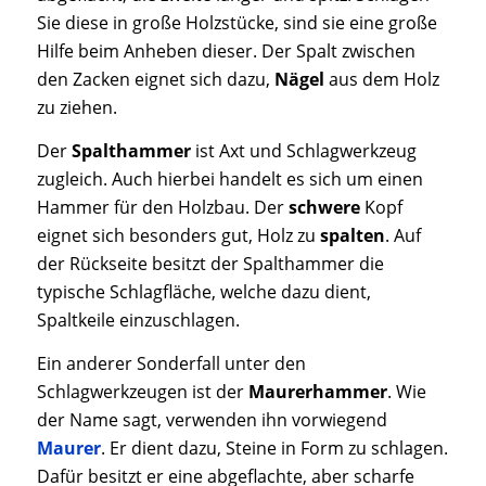
Sie diese in große Holzstücke, sind sie eine große
Hilfe beim Anheben dieser. Der Spalt zwischen
den Zacken eignet sich dazu,
Nägel
aus dem Holz
zu ziehen.
Der
Spalthammer
ist Axt und Schlagwerkzeug
zugleich. Auch hierbei handelt es sich um einen
Hammer für den Holzbau. Der
schwere
Kopf
eignet sich besonders gut, Holz zu
spalten
. Auf
der Rückseite besitzt der Spalthammer die
typische Schlagfläche, welche dazu dient,
Spaltkeile einzuschlagen.
Ein anderer Sonderfall unter den
Schlagwerkzeugen ist der
Maurerhammer
. Wie
der Name sagt, verwenden ihn vorwiegend
Maurer
. Er dient dazu, Steine in Form zu schlagen.
Dafür besitzt er eine abgeflachte, aber scharfe