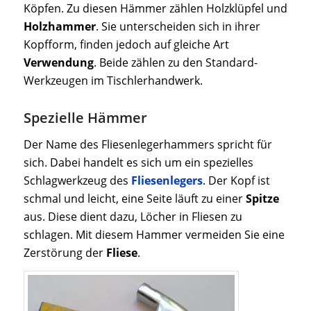
Köpfen. Zu diesen Hämmer zählen Holzklüpfel und
Holzhammer
. Sie unterscheiden sich in ihrer
Kopfform, finden jedoch auf gleiche Art
Verwendung
. Beide zählen zu den Standard-
Werkzeugen im Tischlerhandwerk.
Spezielle Hämmer
Der Name des Fliesenlegerhammers spricht für
sich. Dabei handelt es sich um ein spezielles
Schlagwerkzeug des
Fliesenlegers
. Der Kopf ist
schmal und leicht, eine Seite läuft zu einer
Spitze
aus. Diese dient dazu, Löcher in Fliesen zu
schlagen. Mit diesem Hammer vermeiden Sie eine
Zerstörung der
Fliese
.