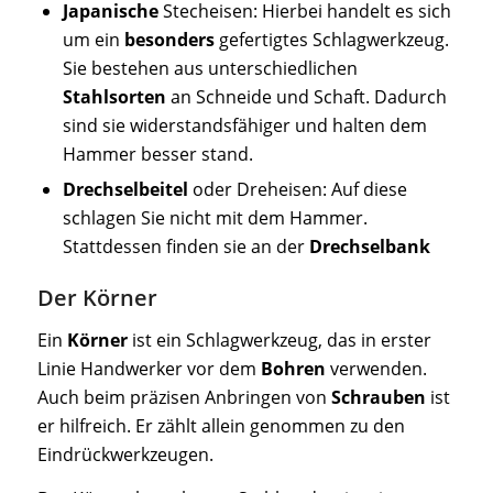
Japanische
Stecheisen: Hierbei handelt es sich
um ein
besonders
gefertigtes Schlagwerkzeug.
Sie bestehen aus unterschiedlichen
Stahlsorten
an Schneide und Schaft. Dadurch
sind sie widerstandsfähiger und halten dem
Hammer besser stand.
Drechselbeitel
oder Dreheisen: Auf diese
schlagen Sie nicht mit dem Hammer.
Stattdessen finden sie an der
Drechselbank
Der Körner
Ein
Körner
ist ein Schlagwerkzeug, das in erster
Linie Handwerker vor dem
Bohren
verwenden.
Auch beim präzisen Anbringen von
Schrauben
ist
er hilfreich. Er zählt allein genommen zu den
Eindrückwerkzeugen.