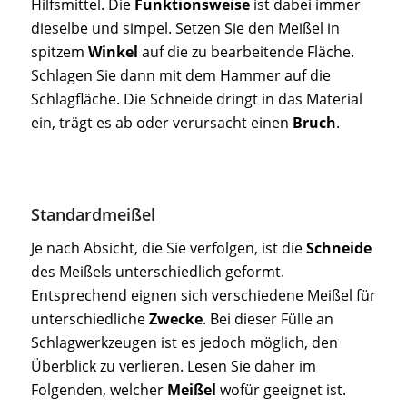
Hilfsmittel. Die
Funktionsweise
ist dabei immer
dieselbe und simpel. Setzen Sie den Meißel in
spitzem
Winkel
auf die zu bearbeitende Fläche.
Schlagen Sie dann mit dem Hammer auf die
Schlagfläche. Die Schneide dringt in das Material
ein, trägt es ab oder verursacht einen
Bruch
.
Standardmeißel
Je nach Absicht, die Sie verfolgen, ist die
Schneide
des Meißels unterschiedlich geformt.
Entsprechend eignen sich verschiedene Meißel für
unterschiedliche
Zwecke
. Bei dieser Fülle an
Schlagwerkzeugen ist es jedoch möglich, den
Überblick zu verlieren. Lesen Sie daher im
Folgenden, welcher
Meißel
wofür geeignet ist.