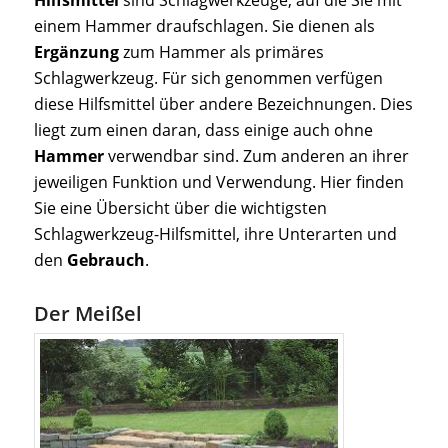
Hilfsmittel
sind Schlagwerkzeuge, auf die Sie mit
einem Hammer draufschlagen. Sie dienen als
Ergänzung
zum Hammer als primäres
Schlagwerkzeug. Für sich genommen verfügen
diese Hilfsmittel über andere Bezeichnungen. Dies
liegt zum einen daran, dass einige auch ohne
Hammer
verwendbar sind. Zum anderen an ihrer
jeweiligen Funktion und Verwendung. Hier finden
Sie eine Übersicht über die wichtigsten
Schlagwerkzeug-Hilfsmittel, ihre Unterarten und
den
Gebrauch
.
Der Meißel