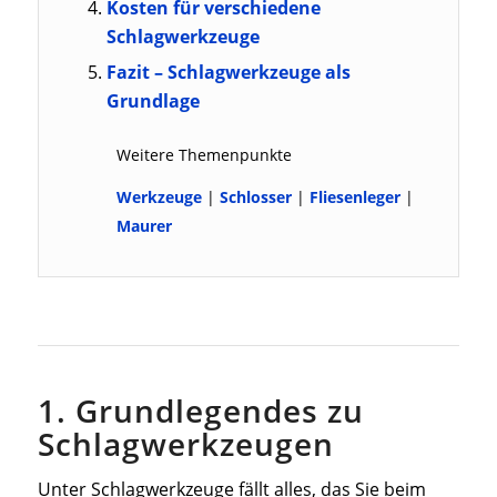
Kosten für verschiedene
Schlagwerkzeuge
Fazit – Schlagwerkzeuge als
Grundlage
Weitere Themenpunkte
Werkzeuge
|
Schlosser
|
Fliesenleger
|
Maurer
1. Grundlegendes zu
Schlagwerkzeugen
Unter Schlagwerkzeuge fällt alles, das Sie beim