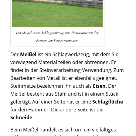
Der Meißel ist ein Schlagwerkzeug zum Herausarbeiten der
Formen von Steinformationen.
Der
Meißel
ist ein Schlagwerkzeug, mit dem Sie
vorwiegend Material teilen oder abtrennen. Er
findet in der Steinverarbeitung Verwendung. Zum
Bearbeiten von Metall ist er ebenfalls geeignet.
Steinmetze bezeichnen ihn auch als
Eisen
. Der
Meißel besteht aus Stahl und ist in einem Stück
gefertigt. Auf einer Seite hat er eine
Schlagfläche
für den Hammer. Die andere Seite ist die
Schneide
.
Beim Meißel handelt es sich um ein vielfältiges