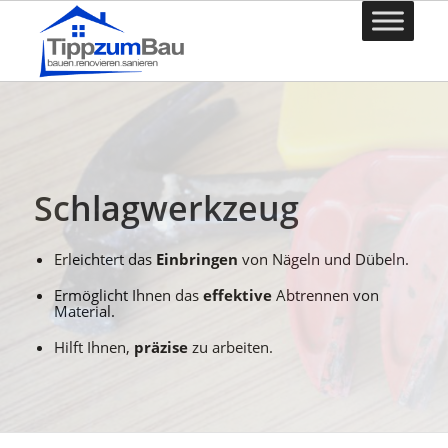
Schlagwerkzeug
Erleichtert das
Einbringen
von Nägeln und Dübeln.
Ermöglicht Ihnen das
effektive
Abtrennen von
Material.
Hilft Ihnen,
präzise
zu arbeiten.