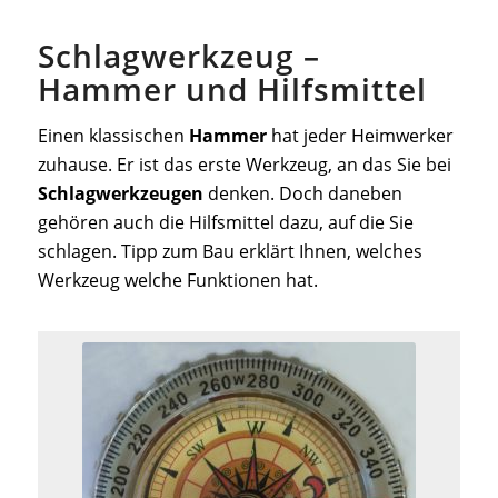
Schlagwerkzeug –
Hammer und Hilfsmittel
Einen klassischen
Hammer
hat jeder Heimwerker
zuhause. Er ist das erste Werkzeug, an das Sie bei
Schlagwerkzeugen
denken. Doch daneben
gehören auch die Hilfsmittel dazu, auf die Sie
schlagen. Tipp zum Bau erklärt Ihnen, welches
Werkzeug welche Funktionen hat.