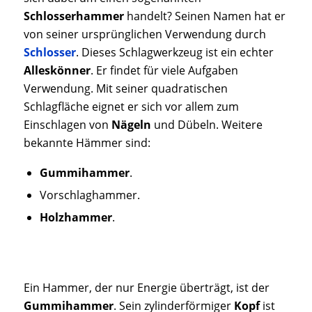
Schlosserhammer
handelt? Seinen Namen hat er
von seiner ursprünglichen Verwendung durch
Schlosser
. Dieses Schlagwerkzeug ist ein echter
Alleskönner
. Er findet für viele Aufgaben
Verwendung. Mit seiner quadratischen
Schlagfläche eignet er sich vor allem zum
Einschlagen von
Nägeln
und Dübeln. Weitere
bekannte Hämmer sind:
Gummihammer
.
Vorschlaghammer.
Holzhammer
.
Ein Hammer, der nur Energie überträgt, ist der
Gummihammer
. Sein zylinderförmiger
Kopf
ist