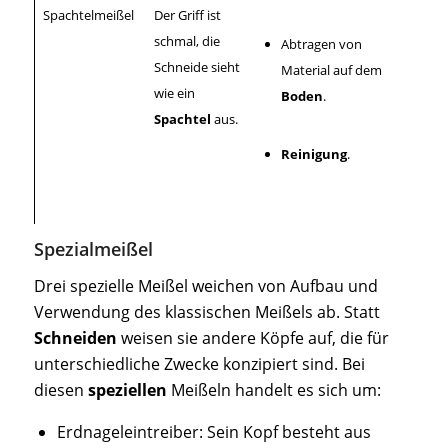
Spachtelmeißel
Der Griff ist
schmal, die
Abtragen von
Schneide sieht
Material auf dem
wie ein
Boden
.
Spachtel
aus.
Reinigung
.
Spezialmeißel
Drei spezielle Meißel weichen von Aufbau und
Verwendung des klassischen Meißels ab. Statt
Schneiden
weisen sie andere Köpfe auf, die für
unterschiedliche Zwecke konzipiert sind. Bei
diesen
speziellen
Meißeln handelt es sich um:
Erdnageleintreiber: Sein Kopf besteht aus