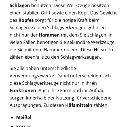
Schlagen
benutzen. Diese Werkzeuge besitzen
einen stabilen Griff sowie einen Kopf. Das Gewicht
des
Kopfes
sorgt für die nötige Kraft beim
Schlagen. Zu den Schlagwerkzeugen gehören
nicht nur der
Hammer
, mit dem Sie schlagen. In
vielen Fällen benötigen Sie sekundäre Werkzeuge,
die Sie mit dem Hammer nutzen. Diese Hilfsmittel
zählen ebenfalls zu den Schlagwerkzeugen.
Sie alle haben unterschiedliche
Verwendungszwecke. Dabei unterscheiden sich
diese Schlagwerkzeuge nicht nur in ihren
Funktionen
. Auch ihre Form und ihr Aufbau
sorgen innerhalb der Nutzung für verschiedene
Ausprägungen. Zu diesen
Hilfsmitteln
zählen:
Meißel
.
Körner.