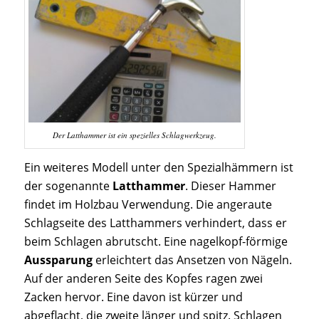
Der Latthammer ist ein spezielles Schlagwerkzeug.
Ein weiteres Modell unter den Spezialhämmern ist
der sogenannte
Latthammer
. Dieser Hammer
findet im Holzbau Verwendung. Die angeraute
Schlagseite des Latthammers verhindert, dass er
beim Schlagen abrutscht. Eine nagelkopf-förmige
Aussparung
erleichtert das Ansetzen von Nägeln.
Auf der anderen Seite des Kopfes ragen zwei
Zacken hervor. Eine davon ist kürzer und
abgeflacht, die zweite länger und spitz. Schlagen