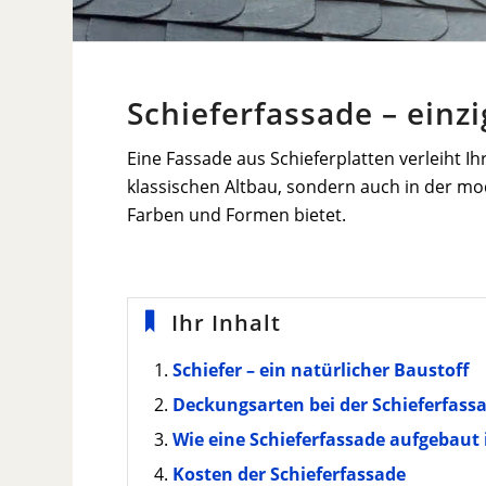
Schieferfassade – einzi
Eine Fassade aus Schieferplatten verleiht 
klassischen Altbau, sondern auch in der mo
Farben und Formen bietet.
Ihr Inhalt
Schiefer – ein natürlicher Baustoff
Deckungsarten bei der Schieferfass
Wie eine Schieferfassade aufgebaut 
Kosten der Schieferfassade