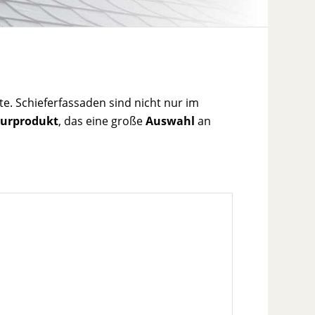
e. Schieferfassaden sind nicht nur im
urprodukt
, das eine große
Auswahl
an