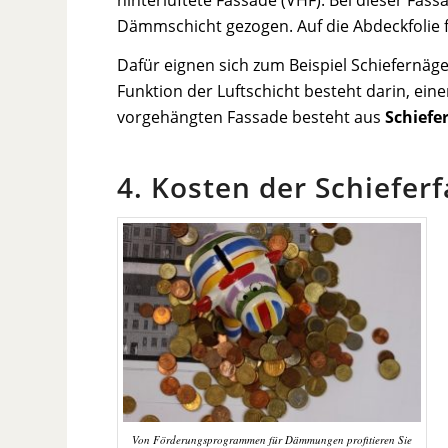
Dämmschicht gezogen. Auf die Abdeckfolie f
Dafür eignen sich zum Beispiel Schiefernäg
Funktion der Luftschicht besteht darin, ein
vorgehängten Fassade besteht aus
Schiefe
4. Kosten der Schiefer
Von Förderungsprogrammen für Dämmungen profitieren Sie