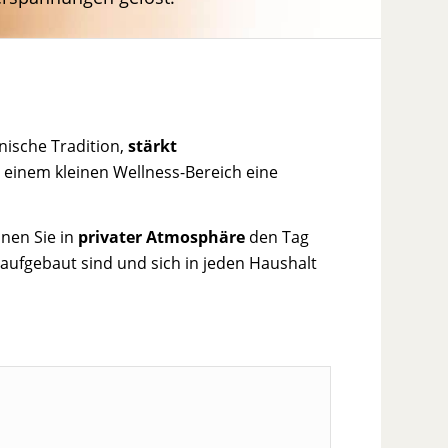
nische Tradition,
stärkt
 einem kleinen Wellness-Bereich eine
nnen Sie in
privater Atmosphäre
den Tag
 aufgebaut sind und sich in jeden Haushalt