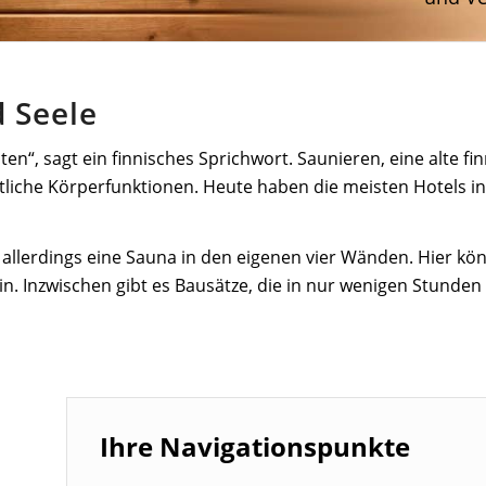
 Seele
n“, sagt ein finnisches Sprichwort. Saunieren, eine alte fin
liche Körperfunktionen. Heute haben die meisten Hotels in
 allerdings eine Sauna in den eigenen vier Wänden. Hier kö
ein. Inzwischen gibt es Bausätze, die in nur wenigen Stunden
Ihre Navigationspunkte