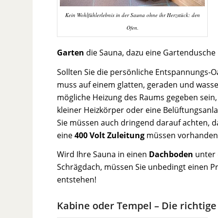
Kein Wohlfühlerlebnis in der Sauna ohne ihr Herzstück: den
Ofen.
Garten
die Sauna, dazu eine Gartendusche 
Sollten Sie die persönliche Entspannungs-O
muss auf einem glatten, geraden und wass
mögliche Heizung des Raums gegeben sein, d
kleiner Heizkörper oder eine Belüftungsan
Sie müssen auch dringend darauf achten, 
eine
400 Volt Zuleitung
müssen vorhanden 
Wird Ihre Sauna in einen
Dachboden
unter
Schrägdach, müssen Sie unbedingt einen Pr
entstehen!
Kabine oder Tempel – Die richtige