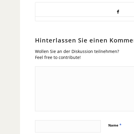
Hinterlassen Sie einen Komme
Wollen Sie an der Diskussion teilnehmen?
Feel free to contribute!
*
Name