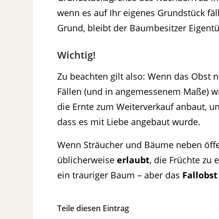
wenn es auf Ihr eigenes Grundstück fällt
Grund, bleibt der Baumbesitzer Eigen
Wichtig!
Zu beachten gilt also: Wenn das Obst 
Fällen (und in angemessenem Maße) wir
die Ernte zum Weiterverkauf anbaut, un
dass es mit Liebe angebaut wurde.
Wenn Sträucher und Bäume neben öffe
üblicherweise
erlaubt
, die Früchte zu 
ein trauriger Baum – aber das
Fallobst
Teile diesen Eintrag