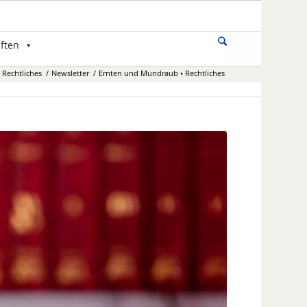
ften
Rechtliches
/
Newsletter
/
Ernten und Mundraub • Rechtliches