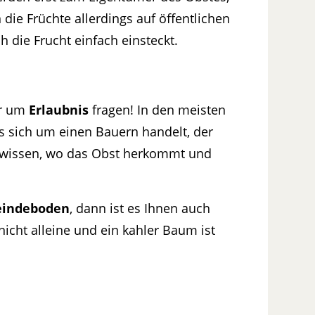
n die Früchte allerdings auf öffentlichen
h die Frucht einfach einsteckt.
er um
Erlaubnis
fragen! In den meisten
s sich um einen Bauern handelt, der
u wissen, wo das Obst herkommt und
indeboden
, dann ist es Ihnen auch
 nicht alleine und ein kahler Baum ist