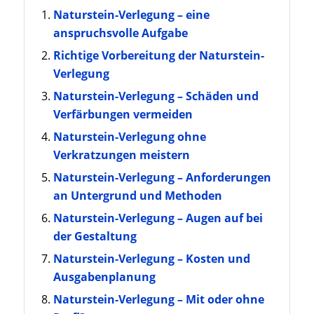
Naturstein-Verlegung – eine
anspruchsvolle Aufgabe
Richtige Vorbereitung der Naturstein-
Verlegung
Naturstein-Verlegung – Schäden und
Verfärbungen vermeiden
Naturstein-Verlegung ohne
Verkratzungen meistern
Naturstein-Verlegung – Anforderungen
an Untergrund und Methoden
Naturstein-Verlegung – Augen auf bei
der Gestaltung
Naturstein-Verlegung – Kosten und
Ausgabenplanung
Naturstein-Verlegung – Mit oder ohne