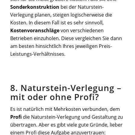
Sonderkonstruktion
bei der Naturstein-
Verlegung planen, steigen logischerweise die
Kosten. In diesem Fall ist es sehr sinnvoll,
Kostenvoranschläge
von verschiedenen
Betrieben einzuholen. Diese vergleichen Sie dann
am besten hinsichtlich Ihres jeweiligen Preis-
Leistungs-Verhältnisses.
8. Naturstein-Verlegung –
mit oder ohne Profi?
Es ist natürlich mit Mehrkosten verbunden, dem
Profi
die Naturstein-Verlegung und Gestaltung zu
übertragen. Aber es gibt viele gute Gründe, lieber
einem Profi diese Aufgabe anzuvertrauen: