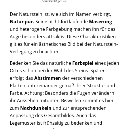
berücksichtigen ist.
Der Naturstein ist, wie sich im Namen verbirgt,
Natur pur.
Seine nicht-fortlaufende
Maserung
und heterogene Farbgebung machen ihn für das
Auge besonders attraktiv. Diese Charakteristiken
gilt es für ein ästhetisches Bild bei der Naturstein-
Verlegung zu beachten.
Bedenken Sie das natürliche
Farbspiel
eines jeden
Ortes schon bei der Wahl des Steins. Später
erfolgt das
Abstimmen
der verschiedenen
Platten untereinander gemäß ihrer Struktur und
Farbe. Achtung: Besonders die Fugen verändern
ihr Aussehen mitunter. Bisweilen kommt es hier
zum
Nachdunkeln
und zur entsprechenden
Anpassung des Gesamtbildes. Auch das
Legemuster ist frühzeitig zu bedenken und