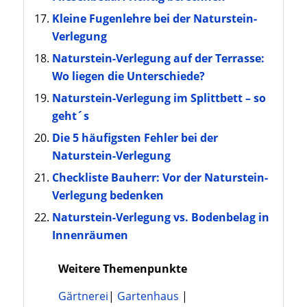
Kleine Fugenlehre bei der Naturstein-
Verlegung
Naturstein-Verlegung auf der Terrasse:
Wo liegen die Unterschiede?
Naturstein-Verlegung im Splittbett – so
geht´s
Die 5 häufigsten Fehler bei der
Naturstein-Verlegung
Checkliste Bauherr: Vor der Naturstein-
Verlegung bedenken
Naturstein-Verlegung vs. Bodenbelag in
Innenräumen
Weitere Themenpunkte
Gärtnerei
|
Gartenhaus
|