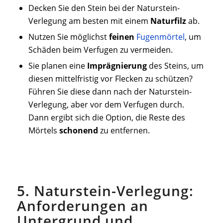
Decken Sie den Stein bei der Naturstein-
Verlegung am besten mit einem
Naturfilz
ab.
Nutzen Sie möglichst
feinen
Fugenmörtel
, um
Schäden beim Verfugen zu vermeiden.
Sie planen eine
Imprägnierung
des Steins, um
diesen mittelfristig vor Flecken zu schützen?
Führen Sie diese dann nach der Naturstein-
Verlegung, aber vor dem Verfugen durch.
Dann ergibt sich die Option, die Reste des
Mörtels
schonend
zu entfernen.
5. Naturstein-Verlegung:
Anforderungen an
Untergrund und