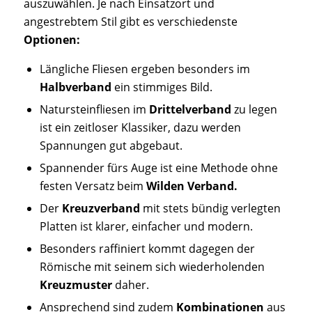
auszuwählen. Je nach Einsatzort und
angestrebtem Stil gibt es verschiedenste
Optionen:
Längliche Fliesen ergeben besonders im
Halbverband
ein stimmiges Bild.
Natursteinfliesen im
Drittelverband
zu legen
ist ein zeitloser Klassiker, dazu werden
Spannungen gut abgebaut.
Spannender fürs Auge ist eine Methode ohne
festen Versatz beim
Wilden Verband.
Der
Kreuzverband
mit stets bündig verlegten
Platten ist klarer, einfacher und modern.
Besonders raffiniert kommt dagegen der
Römische mit seinem sich wiederholenden
Kreuzmuster
daher.
Ansprechend sind zudem
Kombinationen
aus