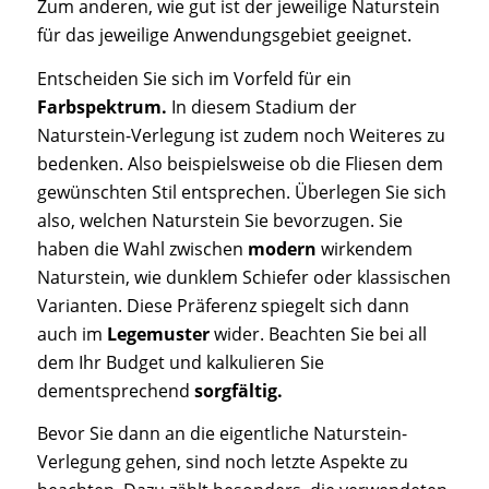
Zum anderen, wie gut ist der jeweilige Naturstein
für das jeweilige Anwendungsgebiet geeignet.
Entscheiden Sie sich im Vorfeld für ein
Farbspektrum.
In diesem Stadium der
Naturstein-Verlegung ist zudem noch Weiteres zu
bedenken. Also beispielsweise ob die Fliesen dem
gewünschten Stil entsprechen. Überlegen Sie sich
also, welchen Naturstein Sie bevorzugen. Sie
haben die Wahl zwischen
modern
wirkendem
Naturstein, wie dunklem Schiefer oder klassischen
Varianten. Diese Präferenz spiegelt sich dann
auch im
Legemuster
wider. Beachten Sie bei all
dem Ihr Budget und kalkulieren Sie
dementsprechend
sorgfältig.
Bevor Sie dann an die eigentliche Naturstein-
Verlegung gehen, sind noch letzte Aspekte zu