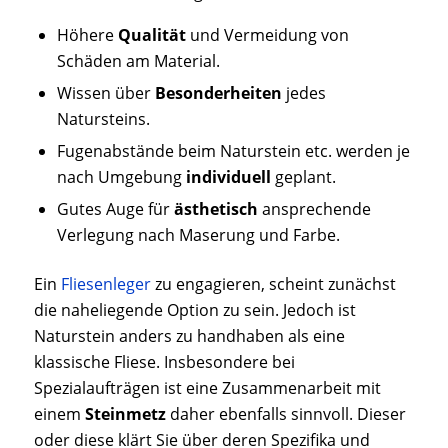
Höhere
Qualität
und Vermeidung von
Schäden am Material.
Wissen über
Besonderheiten
jedes
Natursteins.
Fugenabstände beim Naturstein etc. werden je
nach Umgebung
individuell
geplant.
Gutes Auge für
ästhetisch
ansprechende
Verlegung nach Maserung und Farbe.
Ein
Fliesenleger
zu engagieren, scheint zunächst
die naheliegende Option zu sein. Jedoch ist
Naturstein anders zu handhaben als eine
klassische Fliese. Insbesondere bei
Spezialaufträgen ist eine Zusammenarbeit mit
einem
Steinmetz
daher ebenfalls sinnvoll. Dieser
oder diese klärt Sie über deren Spezifika und