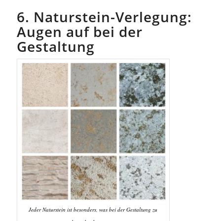
6. Naturstein-Verlegung:
Augen auf bei der
Gestaltung
Jeder Naturstein ist besonders, was bei der Gestaltung zu