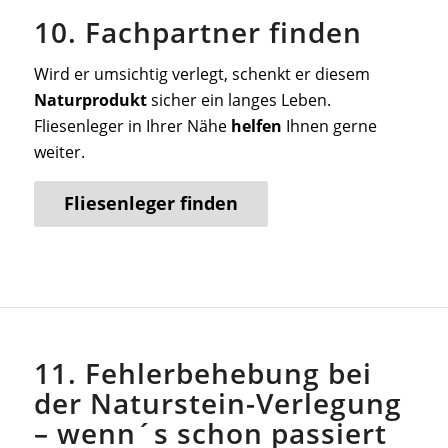
10. Fachpartner finden
Wird er umsichtig verlegt, schenkt er diesem
Naturprodukt
sicher ein langes Leben.
Fliesenleger in Ihrer Nähe
helfen
Ihnen gerne
weiter.
Fliesenleger finden
11. Fehlerbehebung bei
der Naturstein-Verlegung
– wenn´s schon passiert