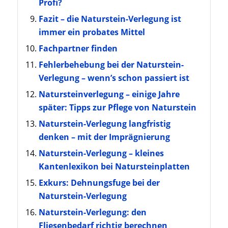
Profi?
Fazit – die Naturstein-Verlegung ist
immer ein probates Mittel
Fachpartner finden
Fehlerbehebung bei der Naturstein-
Verlegung – wenn’s schon passiert ist
Natursteinverlegung – einige Jahre
später: Tipps zur Pflege von Naturstein
Naturstein-Verlegung langfristig
denken – mit der Imprägnierung
Naturstein-Verlegung – kleines
Kantenlexikon bei Natursteinplatten
Exkurs: Dehnungsfuge bei der
Naturstein-Verlegung
Naturstein-Verlegung: den
Fliesenbedarf richtig berechnen