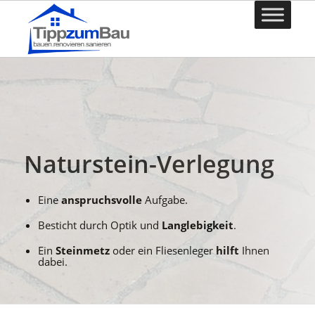
Naturstein-Verlegung
Eine
anspruchsvolle
Aufgabe.
Besticht durch Optik und
Langlebigkeit
.
Ein
Steinmetz
oder ein Fliesenleger
hilft
Ihnen
dabei.