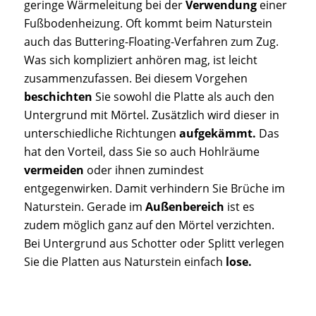
geringe Wärmeleitung bei der
Verwendung
einer
Fußbodenheizung. Oft kommt beim Naturstein
auch das Buttering-Floating-Verfahren zum Zug.
Was sich kompliziert anhören mag, ist leicht
zusammenzufassen. Bei diesem Vorgehen
beschichten
Sie sowohl die Platte als auch den
Untergrund mit Mörtel. Zusätzlich wird dieser in
unterschiedliche Richtungen
aufgekämmt.
Das
hat den Vorteil, dass Sie so auch Hohlräume
vermeiden
oder ihnen zumindest
entgegenwirken. Damit verhindern Sie Brüche im
Naturstein. Gerade im
Außenbereich
ist es
zudem möglich ganz auf den Mörtel verzichten.
Bei Untergrund aus Schotter oder Splitt verlegen
Sie die Platten aus Naturstein einfach
lose.