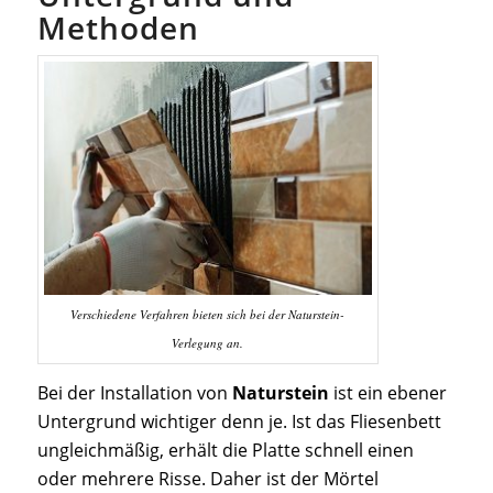
Methoden
Verschiedene Verfahren bieten sich bei der Naturstein-
Verlegung an.
Bei der Installation von
Naturstein
ist ein ebener
Untergrund wichtiger denn je. Ist das Fliesenbett
ungleichmäßig, erhält die Platte schnell einen
oder mehrere Risse. Daher ist der Mörtel