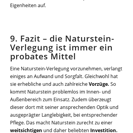
Eigenheiten auf.
9. Fazit – die Naturstein-
Verlegung ist immer ein
probates Mittel
Eine Naturstein-Verlegung vorzunehmen, verlangt
einiges an Aufwand und Sorgfalt. Gleichwohl hat
sie erhebliche und auch zahlreiche
Vorzüge.
So
kommt Naturstein problemlos im Innen- und
Außenbereich zum Einsatz. Zudem überzeugt
dieser dort mit seiner ansprechenden Optik und
ausgeprägter Langlebigkeit, bei entsprechender
Pflege. Das macht Naturstein zurecht zu einer
weitsichtigen
und daher beliebten
Investition.