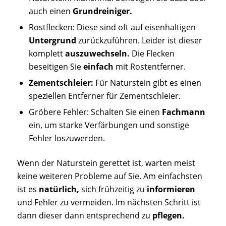
auch einen
Grundreiniger.
Rostflecken: Diese sind oft auf eisenhaltigen
Untergrund
zurückzuführen. Leider ist dieser
komplett
auszuwechseln.
Die Flecken
beseitigen Sie
einfach
mit Rostentferner.
Zementschleier:
Für Naturstein gibt es einen
speziellen Entferner für Zementschleier.
Gröbere Fehler: Schalten Sie einen
Fachmann
ein, um starke Verfärbungen und sonstige
Fehler loszuwerden.
Wenn der Naturstein gerettet ist, warten meist
keine weiteren Probleme auf Sie. Am einfachsten
ist es
natürlich,
sich frühzeitig zu
informieren
und Fehler zu vermeiden. Im nächsten Schritt ist
dann dieser dann entsprechend zu
pflegen.