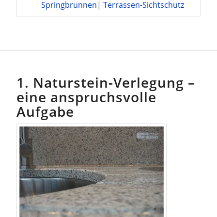
Springbrunnen
|
Terrassen-Sichtschutz
1. Naturstein-Verlegung –
eine anspruchsvolle
Aufgabe