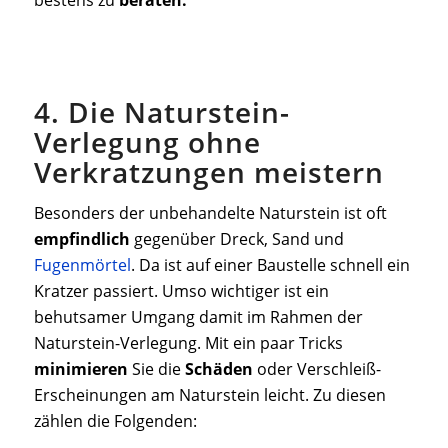
bestens zu
beraten.
4. Die Naturstein-
Verlegung ohne
Verkratzungen meistern
Besonders der unbehandelte Naturstein ist oft
empfindlich
gegenüber Dreck, Sand und
Fugenmörtel
. Da ist auf einer Baustelle schnell ein
Kratzer passiert. Umso wichtiger ist ein
behutsamer Umgang damit im Rahmen der
Naturstein-Verlegung. Mit ein paar Tricks
minimieren
Sie die
Schäden
oder Verschleiß-
Erscheinungen am Naturstein leicht. Zu diesen
zählen die Folgenden: