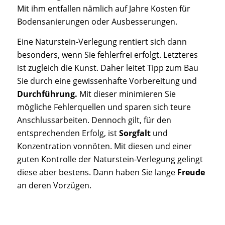
Mit ihm entfallen nämlich auf Jahre Kosten für
Bodensanierungen oder Ausbesserungen.
Eine Naturstein-Verlegung rentiert sich dann
besonders, wenn Sie fehlerfrei erfolgt. Letzteres
ist zugleich die Kunst. Daher leitet Tipp zum Bau
Sie durch eine gewissenhafte Vorbereitung und
Durchführung.
Mit dieser minimieren Sie
mögliche Fehlerquellen und sparen sich teure
Anschlussarbeiten. Dennoch gilt, für den
entsprechenden Erfolg, ist
Sorgfalt
und
Konzentration vonnöten. Mit diesen und einer
guten Kontrolle der Naturstein-Verlegung gelingt
diese aber bestens. Dann haben Sie lange
Freude
an deren Vorzügen.