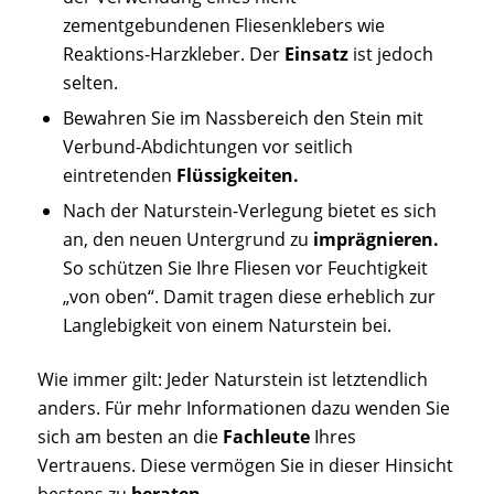
zementgebundenen Fliesenklebers wie
Reaktions-Harzkleber. Der
Einsatz
ist jedoch
selten.
Bewahren Sie im Nassbereich den Stein mit
Verbund-Abdichtungen vor seitlich
eintretenden
Flüssigkeiten.
Nach der Naturstein-Verlegung bietet es sich
an, den neuen Untergrund zu
imprägnieren.
So schützen Sie Ihre Fliesen vor Feuchtigkeit
„von oben“. Damit tragen diese erheblich zur
Langlebigkeit von einem Naturstein bei.
Wie immer gilt: Jeder Naturstein ist letztendlich
anders. Für mehr Informationen dazu wenden Sie
sich am besten an die
Fachleute
Ihres
Vertrauens. Diese vermögen Sie in dieser Hinsicht