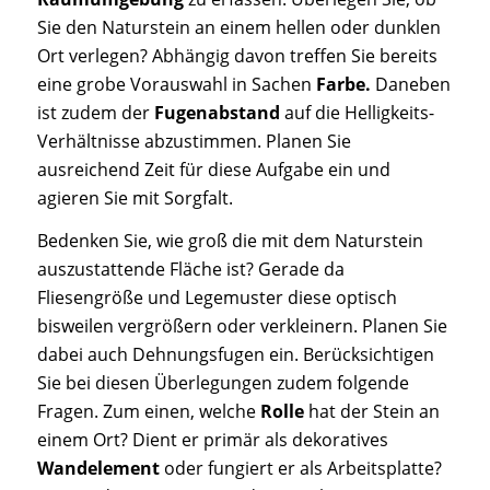
Sie den Naturstein an einem hellen oder dunklen
Ort verlegen? Abhängig davon treffen Sie bereits
eine grobe Vorauswahl in Sachen
Farbe.
Daneben
ist zudem der
Fugenabstand
auf die Helligkeits-
Verhältnisse abzustimmen. Planen Sie
ausreichend Zeit für diese Aufgabe ein und
agieren Sie mit Sorgfalt.
Bedenken Sie, wie groß die mit dem Naturstein
auszustattende Fläche ist? Gerade da
Fliesengröße und Legemuster diese optisch
bisweilen vergrößern oder verkleinern. Planen Sie
dabei auch Dehnungsfugen ein. Berücksichtigen
Sie bei diesen Überlegungen zudem folgende
Fragen. Zum einen, welche
Rolle
hat der Stein an
einem Ort? Dient er primär als dekoratives
Wandelement
oder fungiert er als Arbeitsplatte?