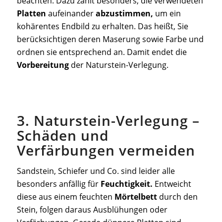
beachten. Dazu zählt besonders, die verwendeten
Platten
aufeinander
abzustimmen,
um ein
kohärentes Endbild zu erhalten. Das heißt, Sie
berücksichtigen deren Maserung sowie Farbe und
ordnen sie entsprechend an. Damit endet die
Vorbereitung
der Naturstein-Verlegung.
3. Naturstein-Verlegung –
Schäden und
Verfärbungen vermeiden
Sandstein, Schiefer und Co. sind leider alle
besonders anfällig für
Feuchtigkeit.
Entweicht
diese aus einem feuchten
Mörtelbett
durch den
Stein, folgen daraus Ausblühungen oder