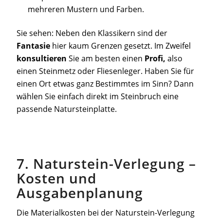
mehreren Mustern und Farben.
Sie sehen: Neben den Klassikern sind der
Fantasie
hier kaum Grenzen gesetzt. Im Zweifel
konsultieren
Sie am besten einen
Profi,
also
einen Steinmetz oder Fliesenleger. Haben Sie für
einen Ort etwas ganz Bestimmtes im Sinn? Dann
wählen Sie einfach direkt im Steinbruch eine
passende Natursteinplatte.
7. Naturstein-Verlegung –
Kosten und
Ausgabenplanung
Die Materialkosten bei der Naturstein-Verlegung