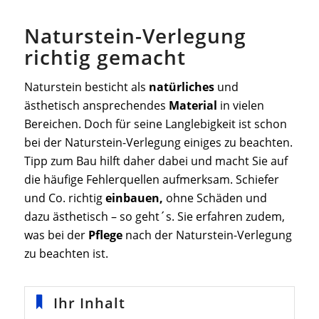
Naturstein-Verlegung
richtig gemacht
Naturstein besticht als
natürliches
und
ästhetisch ansprechendes
Material
in vielen
Bereichen. Doch für seine Langlebigkeit ist schon
bei der Naturstein-Verlegung einiges zu beachten.
Tipp zum Bau hilft daher dabei und macht Sie auf
die häufige Fehlerquellen aufmerksam. Schiefer
und Co. richtig
einbauen,
ohne Schäden und
dazu ästhetisch – so geht´s. Sie erfahren zudem,
was bei der
Pflege
nach der Naturstein-Verlegung
zu beachten ist.
Ihr Inhalt