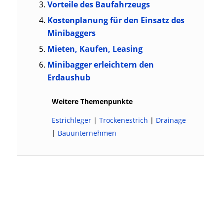
Vorteile des Baufahrzeugs
Kostenplanung für den Einsatz des
Minibaggers
Mieten, Kaufen, Leasing
Minibagger erleichtern den
Erdaushub
Weitere Themenpunkte
Estrichleger
|
Trockenestrich
|
Drainage
|
Bauunternehmen