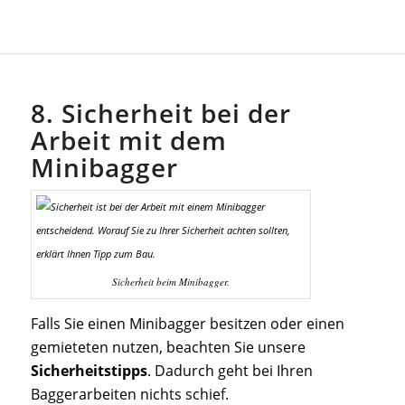
8. Sicherheit bei der
Arbeit mit dem
Minibagger
Sicherheit beim Minibagger.
Falls Sie einen Minibagger besitzen oder einen
gemieteten nutzen, beachten Sie unsere
Sicherheitstipps
. Dadurch geht bei Ihren
Baggerarbeiten nichts schief.