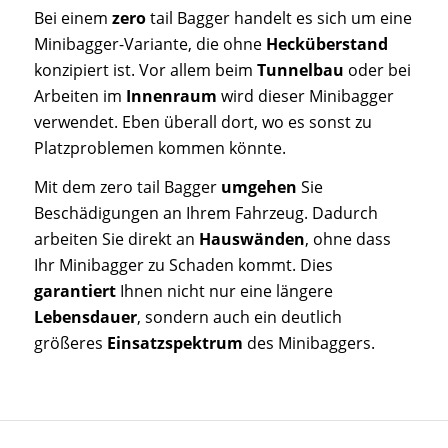
Bei einem
zero
tail Bagger handelt es sich um eine
Minibagger-Variante, die ohne
Hecküberstand
konzipiert ist. Vor allem beim
Tunnelbau
oder bei
Arbeiten im
Innenraum
wird dieser Minibagger
verwendet. Eben überall dort, wo es sonst zu
Platzproblemen kommen könnte.
Mit dem zero tail Bagger
umgehen
Sie
Beschädigungen an Ihrem Fahrzeug. Dadurch
arbeiten Sie direkt an
Hauswänden
, ohne dass
Ihr Minibagger zu Schaden kommt. Dies
garantiert
Ihnen nicht nur eine längere
Lebensdauer
, sondern auch ein deutlich
größeres
Einsatzspektrum
des Minibaggers.