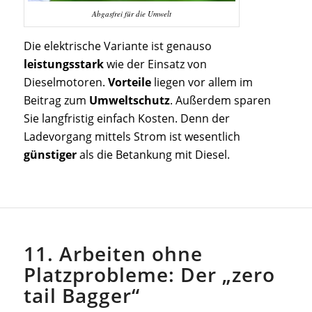
Abgasfrei für die Umwelt
Die elektrische Variante ist genauso
leistungsstark
wie der Einsatz von
Dieselmotoren.
Vorteile
liegen vor allem im
Beitrag zum
Umweltschutz
. Außerdem sparen
Sie langfristig einfach Kosten. Denn der
Ladevorgang mittels Strom ist wesentlich
günstiger
als die Betankung mit Diesel.
11. Arbeiten ohne
Platzprobleme: Der „zero
tail Bagger“