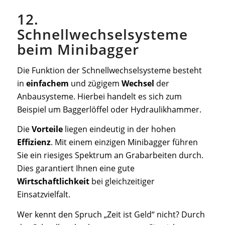
12.
Schnellwechselsysteme
beim Minibagger
Die Funktion der Schnellwechselsysteme besteht
in
einfachem
und zügigem
Wechsel
der
Anbausysteme. Hierbei handelt es sich zum
Beispiel um Baggerlöffel oder Hydraulikhammer.
Die
Vorteile
liegen eindeutig in der hohen
Effizienz
. Mit einem einzigen Minibagger führen
Sie ein riesiges Spektrum an Grabarbeiten durch.
Dies garantiert Ihnen eine gute
Wirtschaftlichkeit
bei gleichzeitiger
Einsatzvielfalt.
Wer kennt den Spruch „Zeit ist Geld“ nicht? Durch