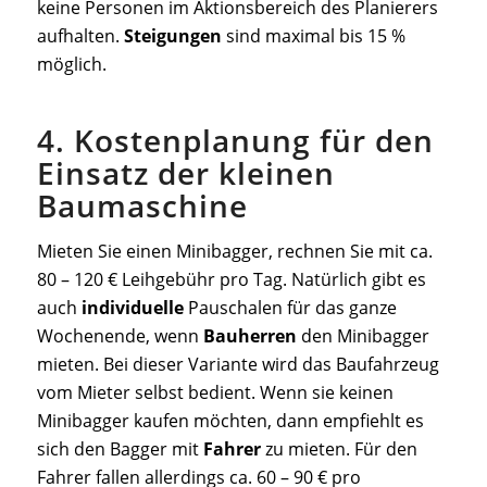
keine Personen im Aktionsbereich des Planierers
aufhalten.
Steigungen
sind maximal bis 15 %
möglich.
4. Kostenplanung für den
Einsatz der kleinen
Baumaschine
Mieten Sie einen Minibagger, rechnen Sie mit ca.
80 – 120 € Leihgebühr pro Tag. Natürlich gibt es
auch
individuelle
Pauschalen für das ganze
Wochenende, wenn
Bauherren
den Minibagger
mieten. Bei dieser Variante wird das Baufahrzeug
vom Mieter selbst bedient. Wenn sie keinen
Minibagger kaufen möchten, dann empfiehlt es
sich den Bagger mit
Fahrer
zu mieten. Für den
Fahrer fallen allerdings ca. 60 – 90 € pro