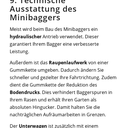
9. Technische
Ausstattung des
Minibaggers
Meist wird beim Bau des Minibaggers ein
hydraulischer
Antrieb verwendet. Dieser
garantiert Ihrem Bagger eine verbesserte
Leistung.
Außerdem ist das
Raupenlaufwerk
von einer
Gummikette umgeben. Dadurch ändern Sie
schneller und gezielter Ihre Fahrtrichtung. Zudem
dient die Gummikette der Reduktion des
Bodendrucks
. Dies verhindert Baggerspuren in
Ihrem Rasen und erhält Ihren Garten als
absoluten Hingucker. Damit halten Sie die
nachträglichen Aufräumarbeiten in Grenzen.
Der
Unterwagen
ist zusätzlich mit einem