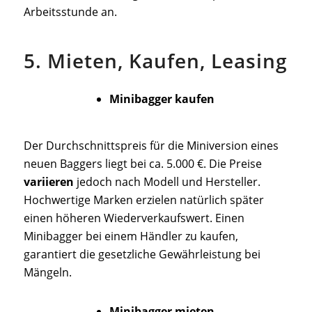
Arbeitsstunde an.
5. Mieten, Kaufen, Leasing
Minibagger kaufen
Der Durchschnittspreis für die Miniversion eines
neuen Baggers liegt bei ca. 5.000 €. Die Preise
variieren
jedoch nach Modell und Hersteller.
Hochwertige Marken erzielen natürlich später
einen höheren Wiederverkaufswert. Einen
Minibagger bei einem Händler zu kaufen,
garantiert die gesetzliche Gewährleistung bei
Mängeln.
Minibagger mieten