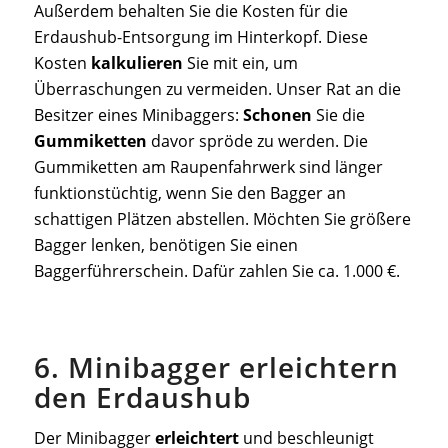
Außerdem behalten Sie die Kosten für die
Erdaushub-Entsorgung im Hinterkopf. Diese
Kosten
kalkulieren
Sie mit ein, um
Überraschungen zu vermeiden. Unser Rat an die
Besitzer eines Minibaggers:
Schonen
Sie die
Gummiketten
davor spröde zu werden. Die
Gummiketten am Raupenfahrwerk sind länger
funktionstüchtig, wenn Sie den Bagger an
schattigen Plätzen abstellen. Möchten Sie größere
Bagger lenken, benötigen Sie einen
Baggerführerschein. Dafür zahlen Sie ca. 1.000 €.
6. Minibagger erleichtern
den Erdaushub
Der Minibagger
erleichtert
und beschleunigt