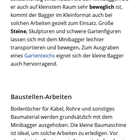
er auch auf kleinstem Raum sehr
beweglich
ist,
kommt der Bagger im Kleinformat auch bei
solchen Arbeiten gezielt zum Einsatz. Große
Steine
, Skulpturen und schwere Gartenfiguren
lassen sich mit dem Minibagger leichter
transportieren und bewegen
.
Zum Ausgraben
eines
Gartenteichs
eignet sich der kleine Bagger
auch hervorragend.
Baustellen-Arbeiten
Bodenlöcher für Kabel, Rohre und sonstiges
Baumaterial werden grundsätzlich mit dem
Minibagger ausgehoben. Die kleine Baumaschine
ist ideal, um solche Arbeiten zu erledigen. Vor