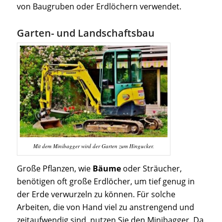
von Baugruben oder Erdlöchern verwendet.
Garten- und Landschaftsbau
Mit dem Minibagger wird der Garten zum Hingucker.
Große Pflanzen, wie
Bäume
oder Sträucher,
benötigen oft große Erdlöcher, um tief genug in
der Erde verwurzeln zu können. Für solche
Arbeiten, die von Hand viel zu anstrengend und
zeitaufwendig sind, nutzen Sie den Minibagger. Da