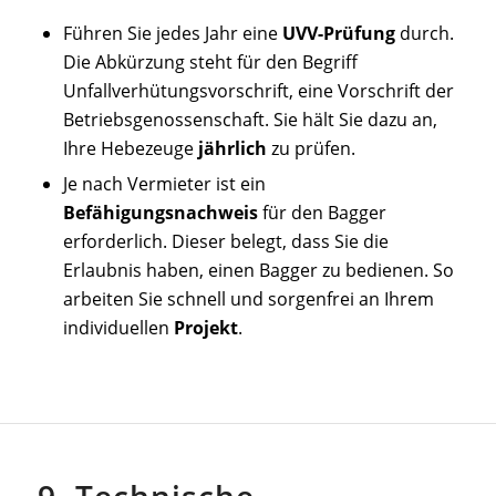
Führen Sie jedes Jahr eine
UVV-Prüfung
durch.
Die Abkürzung steht für den Begriff
Unfallverhütungsvorschrift, eine Vorschrift der
Betriebsgenossenschaft. Sie hält Sie dazu an,
Ihre Hebezeuge
jährlich
zu prüfen.
Je nach Vermieter ist ein
Befähigungsnachweis
für den Bagger
erforderlich. Dieser belegt, dass Sie die
Erlaubnis haben, einen Bagger zu bedienen. So
arbeiten Sie schnell und sorgenfrei an Ihrem
individuellen
Projekt
.