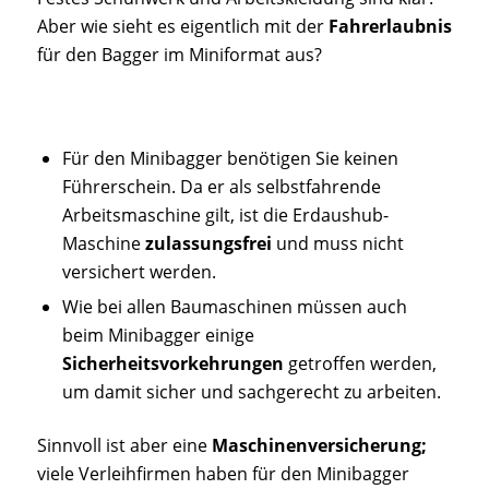
Aber wie sieht es eigentlich mit der
Fahrerlaubnis
für den Bagger im Miniformat aus?
Für den Minibagger benötigen Sie keinen
Führerschein. Da er als selbstfahrende
Arbeitsmaschine gilt, ist die Erdaushub-
Maschine
zulassungsfrei
und muss nicht
versichert werden.
Wie bei allen Baumaschinen müssen auch
beim Minibagger einige
Sicherheitsvorkehrungen
getroffen werden,
um damit sicher und sachgerecht zu arbeiten.
Sinnvoll ist aber eine
Maschinenversicherung;
viele Verleihfirmen haben für den Minibagger