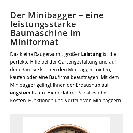
Der Minibagger – eine
leistungsstarke
Baumaschine im
Miniformat
Das kleine Baugerät mit großer
Leistung
ist die
perfekte Hilfe bei der Gartengestaltung und auf
dem Bau. Sie können den Minibagger mieten,
kaufen oder eine Baufirma beauftragen. Mit dem
Minibagger gelingt Ihnen der Erdaushub auf
engstem
Raum. Hier erfahren Sie alles über
Kosten, Funktionen und Vorteile von Minibaggern.