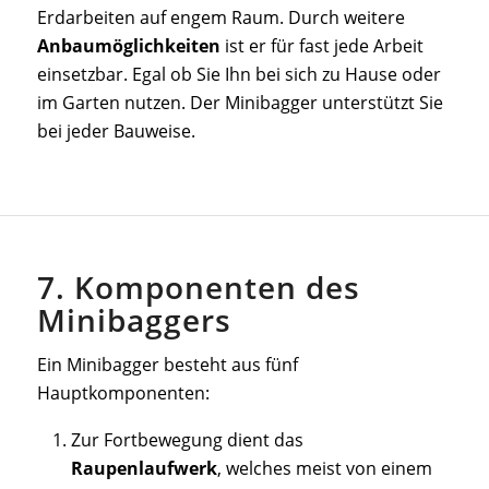
Erdarbeiten auf engem Raum. Durch weitere
Anbaumöglichkeiten
ist er für fast jede Arbeit
einsetzbar. Egal ob Sie Ihn bei sich zu Hause oder
im Garten nutzen. Der Minibagger unterstützt Sie
bei jeder Bauweise.
7. Komponenten des
Minibaggers
Ein Minibagger besteht aus fünf
Hauptkomponenten:
Zur Fortbewegung dient das
Raupenlaufwerk
, welches meist von einem