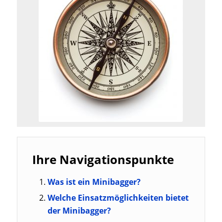
Ihre Navigationspunkte
Was ist ein Minibagger?
Welche Einsatzmöglichkeiten bietet
der Minibagger?