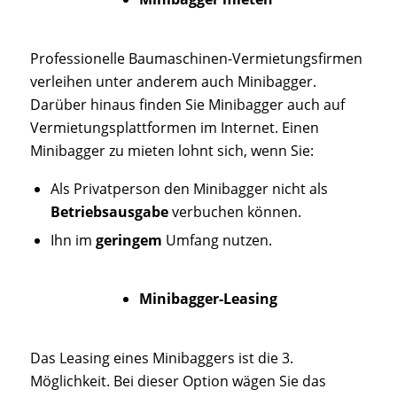
Professionelle Baumaschinen-Vermietungsfirmen
verleihen unter anderem auch Minibagger.
Darüber hinaus finden Sie Minibagger auch auf
Vermietungsplattformen im Internet. Einen
Minibagger zu mieten lohnt sich, wenn Sie:
Als Privatperson den Minibagger nicht als
Betriebsausgabe
verbuchen können.
Ihn im
geringem
Umfang nutzen.
Minibagger-Leasing
Das Leasing eines Minibaggers ist die 3.
Möglichkeit. Bei dieser Option wägen Sie das