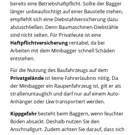
bereits eine Betriebshaftpflicht. Sollte der Bagger
länger unbeaufsichtigt auf einer Baustelle stehen,
empfiehlt sich eine Diebstahlversicherung dazu
abzuschließen. Denn Baumaschinen-Diebstähle
sind nicht selten. Für Privatleute ist eine
Haftpflichtversicherung
rentabel, da bei
Arbeiten mit dem Minibagger schnell Schäden
entstehen.
Für die Nutzung des Baufahrzeugs auf dem
Privatgelände
ist keine Fahrerlaubnis nötig. Da
der Minibagger ein Raupenfahrzeug ist, gilt er als
straßenuntauglich und darf nur auf einem Auto-
Anhänger oder Lkw transportiert werden.
Kippgefahr
besteht beim Baggern, wenn feuchter
Boden absackt. Deshalb nutzen Sie den
Anschnallgurt. Zudem achten Sie darauf, dass sich