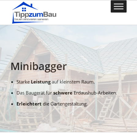
Minibagger
Starke
Leistung
auf kleinstem Raum.
Das Baugerät für
schwere
Erdaushub-Arbeiten.
Erleichtert
die Gartengestaltung.