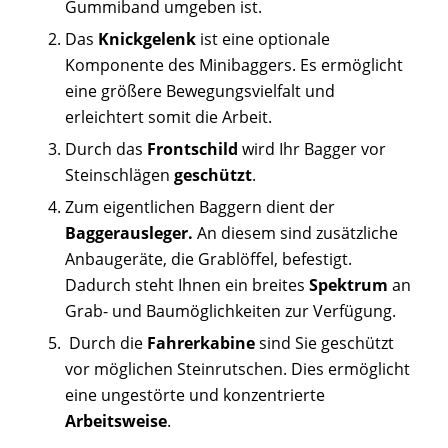
Gummiband umgeben ist.
Das
Knickgelenk
ist eine optionale
Komponente des Minibaggers. Es ermöglicht
eine größere Bewegungsvielfalt und
erleichtert somit die Arbeit.
Durch das
Frontschild
wird Ihr Bagger vor
Steinschlägen
geschützt
.
Zum eigentlichen Baggern dient der
Baggerausleger.
An diesem sind zusätzliche
Anbaugeräte, die Grablöffel, befestigt.
Dadurch steht Ihnen ein breites
Spektrum
an
Grab- und Baumöglichkeiten zur Verfügung.
Durch die
Fahrerkabine
sind Sie geschützt
vor möglichen Steinrutschen. Dies ermöglicht
eine ungestörte und konzentrierte
Arbeitsweise
.