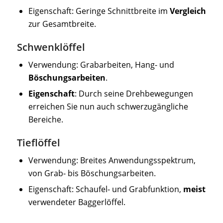
Eigenschaft: Geringe Schnittbreite im
Vergleich
zur Gesamtbreite.
Schwenklöffel
Verwendung: Grabarbeiten, Hang- und
Böschungsarbeiten
.
Eigenschaft
: Durch seine Drehbewegungen
erreichen Sie nun auch schwerzugängliche
Bereiche.
Tieflöffel
Verwendung: Breites Anwendungsspektrum,
von Grab- bis Böschungsarbeiten.
Eigenschaft: Schaufel- und Grabfunktion,
meist
verwendeter Baggerlöffel.