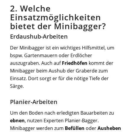
2. Welche
Einsatzmöglichkeiten
bietet der Minibagger?
Erdaushub-Arbeiten
Der Minibagger ist ein wichtiges Hilfsmittel, um
bspw. Gartenmauern oder Erdlöcher
auszugraben. Auch auf
Friedhöfen
kommt der
Minibagger beim Aushub der Graberde zum
Einsatz. Dort sorgt er für die nötige Tiefe der
Särge.
Planier-Arbeiten
Um den Boden nach erledigten Bauarbeiten zu
ebnen
, nutzen Experten Planier-Bagger.
Minibagger werden zum
Befüllen
oder
Ausheben