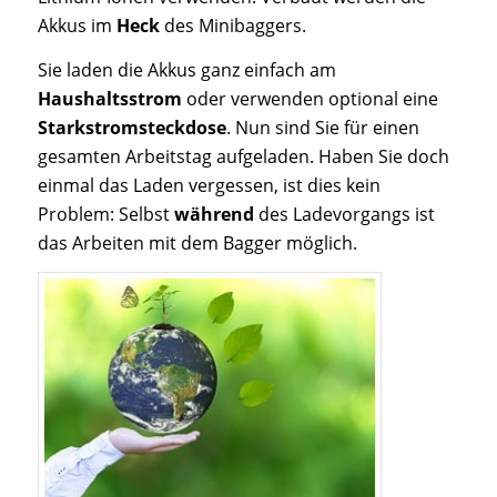
Akkus im
Heck
des Minibaggers.
Sie laden die Akkus ganz einfach am
Haushaltsstrom
oder verwenden optional eine
Starkstromsteckdose
. Nun sind Sie für einen
gesamten Arbeitstag aufgeladen. Haben Sie doch
einmal das Laden vergessen, ist dies kein
Problem: Selbst
während
des Ladevorgangs ist
das Arbeiten mit dem Bagger möglich.