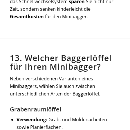
das Schnellwechselsystem
sparen
Sie nicht nur
Zeit, sondern senken kinderleicht die
Gesamtkosten
für den Minibagger.
13. Welcher Baggerlöffel
für Ihren Minibagger?
Neben verschiedenen Varianten eines
Minibaggers, wählen Sie auch zwischen
unterschiedlichen Arten der Baggerlöffel.
Grabenraumlöffel
Verwendung:
Grab- und Muldenarbeiten
sowie Planierflächen.