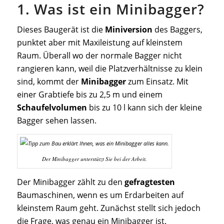
1. Was ist ein Minibagger?
Dieses Baugerät ist die
Miniversion
des Baggers,
punktet aber mit Maxileistung auf kleinstem
Raum. Überall wo der normale Bagger nicht
rangieren kann, weil die Platzverhältnisse zu klein
sind, kommt der
Minibagger
zum Einsatz. Mit
einer Grabtiefe bis zu 2,5 m und einem
Schaufelvolumen
bis zu 10 l kann sich der kleine
Bagger sehen lassen.
Der Minibagger unterstützt Sie bei der Arbeit.
Der Minibagger zählt zu den
gefragtesten
Baumaschinen, wenn es um Erdarbeiten auf
kleinstem Raum geht. Zunächst stellt sich jedoch
die Frage, was genau ein Minibagger ist.