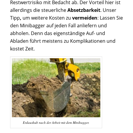
Restwertrisiko mit Bedacht ab. Der Vorteil hier ist
allerdings die steuerliche
Absetzbarkeit
. Unser
Tipp
,
um weitere Kosten zu
vermeiden
: Lassen Sie
den Minibagger auf jeden Fall anliefern und
abholen. Denn das eigenständige Auf- und
Abladen führt meistens zu Komplikationen und
kostet Zeit.
Erdaushub nach der Arbeit mit dem Minibagger.