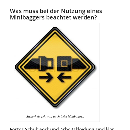
Was muss bei der Nutzung eines
Minibaggers beachtet werden?
Sicherheit geht vor, auch beim Minibagger.
Festes Schuhwerk und Arbeitskleidung sind klar.