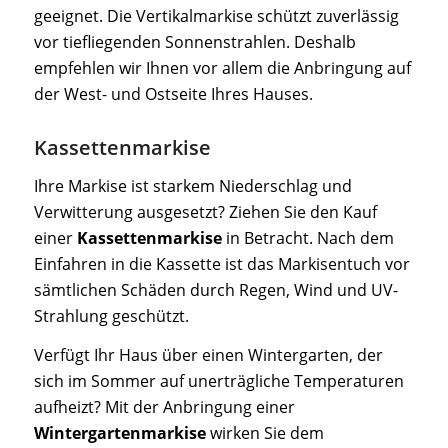
geeignet. Die Vertikalmarkise schützt zuverlässig
vor tiefliegenden Sonnenstrahlen. Deshalb
empfehlen wir Ihnen vor allem die Anbringung auf
der West- und Ostseite Ihres Hauses.
Kassettenmarkise
Ihre Markise ist starkem Niederschlag und
Verwitterung ausgesetzt? Ziehen Sie den Kauf
einer
Kassettenmarkise
in Betracht. Nach dem
Einfahren in die Kassette ist das Markisentuch vor
sämtlichen Schäden durch Regen, Wind und UV-
Strahlung geschützt.
Verfügt Ihr Haus über einen Wintergarten, der
sich im Sommer auf unerträgliche Temperaturen
aufheizt? Mit der Anbringung einer
Wintergartenmarkise
wirken Sie dem