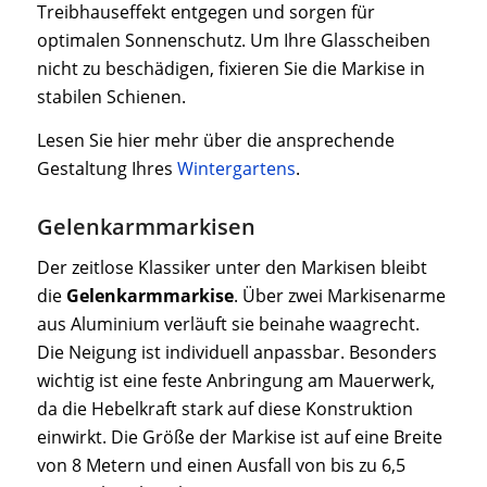
Treibhauseffekt entgegen und sorgen für
optimalen Sonnenschutz. Um Ihre Glasscheiben
nicht zu beschädigen, fixieren Sie die Markise in
stabilen Schienen.
Lesen Sie hier mehr über die ansprechende
Gestaltung Ihres
Wintergartens
.
Gelenkarmmarkisen
Der zeitlose Klassiker unter den Markisen bleibt
die
Gelenkarmmarkise
. Über zwei Markisenarme
aus Aluminium verläuft sie beinahe waagrecht.
Die Neigung ist individuell anpassbar. Besonders
wichtig ist eine feste Anbringung am Mauerwerk,
da die Hebelkraft stark auf diese Konstruktion
einwirkt. Die Größe der Markise ist auf eine Breite
von 8 Metern und einen Ausfall von bis zu 6,5