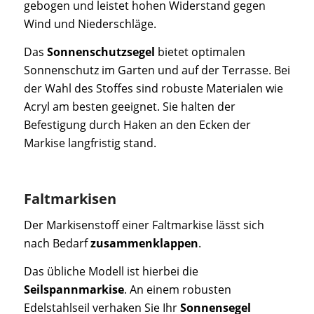
gebogen und leistet hohen Widerstand gegen
Wind und Niederschläge.
Das
Sonnenschutzsegel
bietet optimalen
Sonnenschutz im Garten und auf der Terrasse. Bei
der Wahl des Stoffes sind robuste Materialen wie
Acryl am besten geeignet. Sie halten der
Befestigung durch Haken an den Ecken der
Markise langfristig stand.
Faltmarkisen
Der Markisenstoff einer Faltmarkise lässt sich
nach Bedarf
zusammenklappen
.
Das übliche Modell ist hierbei die
Seilspannmarkise
. An einem robusten
Edelstahlseil verhaken Sie Ihr
Sonnensegel