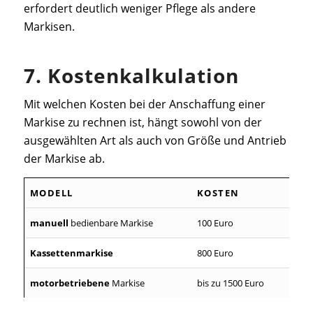
erfordert deutlich weniger Pflege als andere
Markisen.
7. Kostenkalkulation
Mit welchen Kosten bei der Anschaffung einer
Markise zu rechnen ist, hängt sowohl von der
ausgewählten Art als auch von Größe und Antrieb
der Markise ab.
MODELL
KOSTEN
manuell
bedienbare Markise
100 Euro
Kassettenmarkise
800 Euro
motorbetriebene
Markise
bis zu 1500 Euro