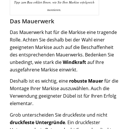
Tipp zum Bau erklärt Ihnen, wie Sie Ihre Markise erfolgreich
montieren.
Das Mauerwerk
Das Mauerwerk hat für die Markise eine tragende
Rolle. Achten Sie deshalb bei der Wahl einer
geeigneten Markise auch auf die Beschaffenheit
des entsprechenden Mauerwerks. Bedenken Sie
unbedingt, wie stark die
Windkraft
auf Ihre
ausgefahrene Markise einwirkt.
Deshalb ist es wichtig, eine
robuste Mauer
für die
Montage Ihrer Markise auszuwählen. Auch die
Verwendung geeigneter Dübel ist für Ihren Erfolg
elementar.
Grob unterscheiden Sie druckfeste und nicht
druckfeste Untergründe
. Ein druckfester