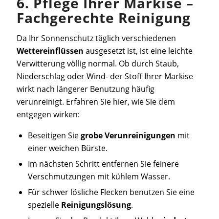
6. Pflege Ihrer Markise –
Fachgerechte Reinigung
Da Ihr Sonnenschutz täglich verschiedenen
Wettereinflüssen
ausgesetzt ist, ist eine leichte
Verwitterung völlig normal. Ob durch Staub,
Niederschlag oder Wind- der Stoff Ihrer Markise
wirkt nach längerer Benutzung häufig
verunreinigt. Erfahren Sie hier, wie Sie dem
entgegen wirken:
Beseitigen Sie
grobe Verunreinigungen
mit
einer weichen Bürste.
Im nächsten Schritt entfernen Sie feinere
Verschmutzungen mit kühlem Wasser.
Für schwer lösliche Flecken benutzen Sie eine
spezielle
Reinigungslösung
.