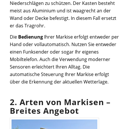
Niederschlägen zu schützen. Der Kasten besteht
meist aus Aluminium und ist waagrecht an der
Wand oder Decke befestigt. In diesem Fall ersetzt
er das Tragrohr.
Die
Bedienung
Ihrer Markise erfolgt entweder per
Hand oder vollautomatisch. Nutzen Sie entweder
einen Funksender oder sogar Ihr eigenes
Mobiltelefon. Auch die Verwendung moderner
Sensoren erleichtert Ihren Alltag. Die
automatische Steuerung Ihrer Markise erfolgt
über die Erkennung der aktuellen Wetterlage.
2. Arten von Markisen –
Breites Angebot