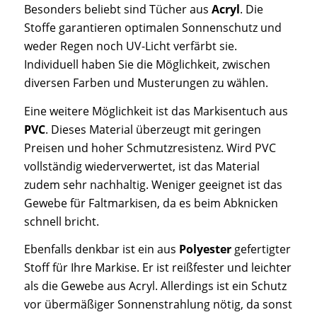
Besonders beliebt sind Tücher aus
Acryl
. Die
Stoffe garantieren optimalen Sonnenschutz und
weder Regen noch UV-Licht verfärbt sie.
Individuell haben Sie die Möglichkeit, zwischen
diversen Farben und Musterungen zu wählen.
Eine weitere Möglichkeit ist das Markisentuch aus
PVC
. Dieses Material überzeugt mit geringen
Preisen und hoher Schmutzresistenz. Wird PVC
vollständig wiederverwertet, ist das Material
zudem sehr nachhaltig. Weniger geeignet ist das
Gewebe für Faltmarkisen, da es beim Abknicken
schnell bricht.
Ebenfalls denkbar ist ein aus
Polyester
gefertigter
Stoff für Ihre Markise. Er ist reißfester und leichter
als die Gewebe aus Acryl. Allerdings ist ein Schutz
vor übermäßiger Sonnenstrahlung nötig, da sonst