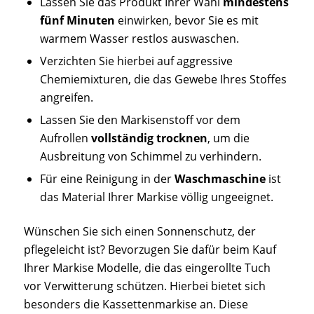
Lassen Sie das Produkt Ihrer Wahl
mindestens
fünf Minuten
einwirken, bevor Sie es mit
warmem Wasser restlos auswaschen.
Verzichten Sie hierbei auf aggressive
Chemiemixturen, die das Gewebe Ihres Stoffes
angreifen.
Lassen Sie den Markisenstoff vor dem
Aufrollen
vollständig trocknen
, um die
Ausbreitung von Schimmel zu verhindern.
Für eine Reinigung in der
Waschmaschine
ist
das Material Ihrer Markise völlig ungeeignet.
Wünschen Sie sich einen Sonnenschutz, der
pflegeleicht ist? Bevorzugen Sie dafür beim Kauf
Ihrer Markise Modelle, die das eingerollte Tuch
vor Verwitterung schützen. Hierbei bietet sich
besonders die Kassettenmarkise an. Diese