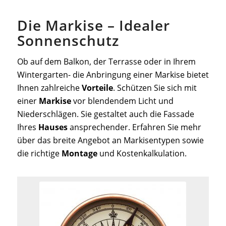
Die Markise – Idealer
Sonnenschutz
Ob auf dem Balkon, der Terrasse oder in Ihrem
Wintergarten- die Anbringung einer Markise bietet
Ihnen zahlreiche
Vorteile
. Schützen Sie sich mit
einer
Markise
vor blendendem Licht und
Niederschlägen. Sie gestaltet auch die Fassade
Ihres
Hauses
ansprechender. Erfahren Sie mehr
über das breite Angebot an Markisentypen sowie
die richtige
Montage
und Kostenkalkulation.