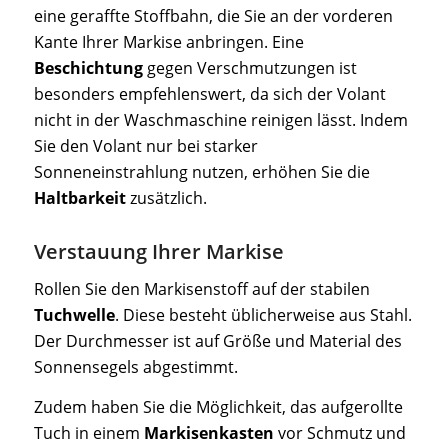
eine geraffte Stoffbahn, die Sie an der vorderen
Kante Ihrer Markise anbringen. Eine
Beschichtung
gegen Verschmutzungen ist
besonders empfehlenswert, da sich der Volant
nicht in der Waschmaschine reinigen lässt. Indem
Sie den Volant nur bei starker
Sonneneinstrahlung nutzen, erhöhen Sie die
Haltbarkeit
zusätzlich.
Verstauung Ihrer Markise
Rollen Sie den Markisenstoff auf der stabilen
Tuchwelle
. Diese besteht üblicherweise aus Stahl.
Der Durchmesser ist auf Größe und Material des
Sonnensegels abgestimmt.
Zudem haben Sie die Möglichkeit, das aufgerollte
Tuch in einem
Markisenkasten
vor Schmutz und