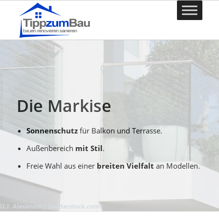
Die Markise
Sonnenschutz
für Balkon und Terrasse.
Außenbereich
mit Stil
.
Freie Wahl aus einer
breiten Vielfalt
an Modellen.