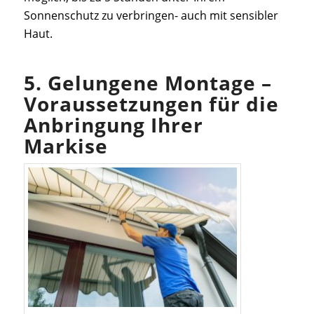
Sonnenschutz zu verbringen- auch mit sensibler
Haut.
5. Gelungene Montage –
Voraussetzungen für die
Anbringung Ihrer
Markise