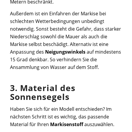
Metern beschränkt.
Außerdem ist ein Einfahren der Markise bei
schlechten Wetterbedingungen unbedingt
notwendig. Sonst besteht die Gefahr, dass starker
Niederschlag sowohl die Mauer als auch die
Markise selbst beschädigt. Alternativ ist eine
Anpassung des
Neigungswinkels
auf mindestens
15 Grad denkbar. So verhindern Sie die
Ansammlung von Wasser auf dem Stoff.
3. Material des
Sonnensegels
Haben Sie sich für ein Modell entschieden? Im
nächsten Schritt ist es wichtig, das passende
Material für Ihren
Markisenstoff
auszuwählen.