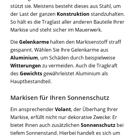
stützt sie. Meistens besteht dieses aus Stahl, um
der Last der ganzen
Konstruktion
standzuhalten.
So hält es die Traglast aller anderen Bauteile Ihrer
Markise und steht sicher im Mauerwerk.
Die
Gelenkarme
halten den Markisenstoff straff
gespannt. Wählen Sie Ihre Gelenkarme aus
Aluminium
, um Schäden durch beispielweise
Witterungen
zu vermeiden. Auch die Tragkraft
des
Gewichts
gewährleistet Aluminium als
Hauptbestandteil.
Markisen für Ihren Sonnenschutz
Ein ansprechender
Volant
, der Überhang Ihrer
Markise, erfüllt nicht nur dekorative Zwecke: Er
bietet Ihnen auch zusätzlichen
Sonnenschutz
bei
tiefem Sonnenstand. Hierbei handelt es sich um