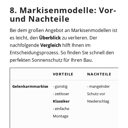
8. Markisenmodelle: Vor-
und Nachteile
Bei dem großen Angebot an Markisenmodellen ist
es leicht, den
Überblick
zu verlieren. Der
nachfolgende
Vergleich
hilft Ihnen im
Entscheidungsprozess. So finden Sie schnell den
perfekten Sonnenschutz für Ihren Bau.
VORTEILE
NACHTEILE
Gelenkarmmarkise
- günstig
- mangelnder
- zeitloser
Schutz vor
Klassiker
Niederschlag
- einfache
Montage