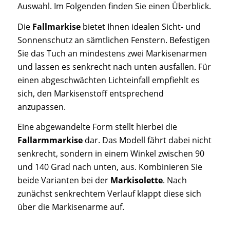
Auswahl. Im Folgenden finden Sie einen Überblick.
Die
Fallmarkise
bietet Ihnen idealen Sicht- und
Sonnenschutz an sämtlichen Fenstern. Befestigen
Sie das Tuch an mindestens zwei Markisenarmen
und lassen es senkrecht nach unten ausfallen. Für
einen abgeschwächten Lichteinfall empfiehlt es
sich, den Markisenstoff entsprechend
anzupassen.
Eine abgewandelte Form stellt hierbei die
Fallarmmarkise
dar. Das Modell fährt dabei nicht
senkrecht, sondern in einem Winkel zwischen 90
und 140 Grad nach unten, aus. Kombinieren Sie
beide Varianten bei der
Markisolette
. Nach
zunächst senkrechtem Verlauf klappt diese sich
über die Markisenarme auf.