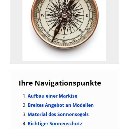
Ihre Navigationspunkte
Aufbau einer Markise
Breites Angebot an Modellen
Material des Sonnensegels
Richtiger Sonnenschutz