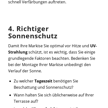
schnell Verfärbungen auftreten.
4. Richtiger
Sonnenschutz
Damit Ihre Markise Sie optimal vor Hitze und
UV-
Strahlung
schützt, ist es wichtig, dass Sie einige
grundlegende Faktoren beachten. Bedenken Sie
bei der Montage Ihrer Markise unbedingt den
Verlauf der Sonne.
Zu welcher
Tageszeit
benötigen Sie
Beschattung und Sonnenschutz?
Wann halten Sie sich üblicherweise auf Ihrer
Terrasse auf?