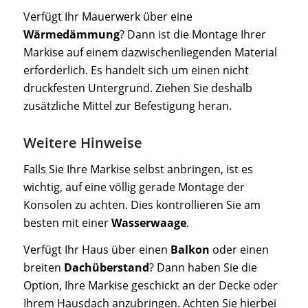
Verfügt Ihr Mauerwerk über eine
Wärmedämmung
? Dann ist die Montage Ihrer
Markise auf einem dazwischenliegenden Material
erforderlich. Es handelt sich um einen nicht
druckfesten Untergrund. Ziehen Sie deshalb
zusätzliche Mittel zur Befestigung heran.
Weitere Hinweise
Falls Sie Ihre Markise selbst anbringen, ist es
wichtig, auf eine völlig gerade Montage der
Konsolen zu achten. Dies kontrollieren Sie am
besten mit einer
Wasserwaage
.
Verfügt Ihr Haus über einen
Balkon
oder einen
breiten
Dachüberstand
? Dann haben Sie die
Option, Ihre Markise geschickt an der Decke oder
Ihrem Hausdach anzubringen. Achten Sie hierbei