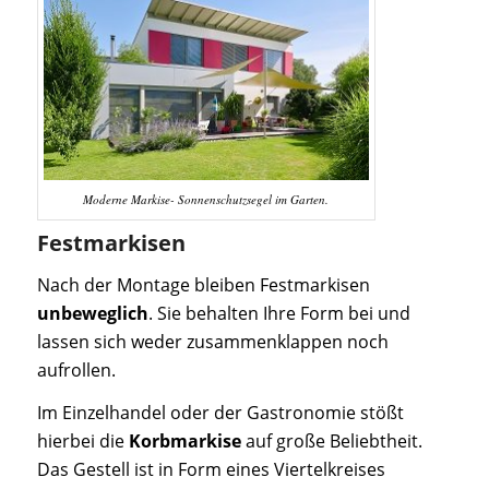
Moderne Markise- Sonnenschutzsegel im Garten.
Festmarkisen
Nach der Montage bleiben Festmarkisen
unbeweglich
. Sie behalten Ihre Form bei und
lassen sich weder zusammenklappen noch
aufrollen.
Im Einzelhandel oder der Gastronomie stößt
hierbei die
Korbmarkise
auf große Beliebtheit.
Das Gestell ist in Form eines Viertelkreises