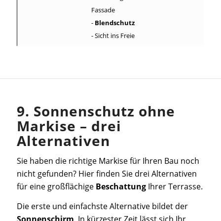
Fassade
-
Blendschutz
- Sicht ins Freie
9. Sonnenschutz ohne
Markise – drei
Alternativen
Sie haben die richtige Markise für Ihren Bau noch
nicht gefunden? Hier finden Sie drei Alternativen
für eine großflächige
Beschattung
Ihrer Terrasse.
Die erste und einfachste Alternative bildet der
Sonnenschirm
. In kürzester Zeit lässt sich Ihr