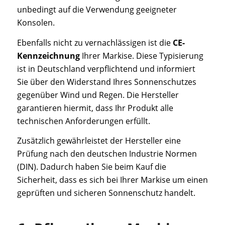
unbedingt auf die Verwendung geeigneter
Konsolen.
Ebenfalls nicht zu vernachlässigen ist die
CE-
Kennzeichnung
Ihrer Markise. Diese Typisierung
ist in Deutschland verpflichtend und informiert
Sie über den Widerstand Ihres Sonnenschutzes
gegenüber Wind und Regen. Die Hersteller
garantieren hiermit, dass Ihr Produkt alle
technischen Anforderungen erfüllt.
Zusätzlich gewährleistet der Hersteller eine
Prüfung nach den deutschen Industrie Normen
(DIN). Dadurch haben Sie beim Kauf die
Sicherheit, dass es sich bei Ihrer Markise um einen
geprüften und sicheren Sonnenschutz handelt.