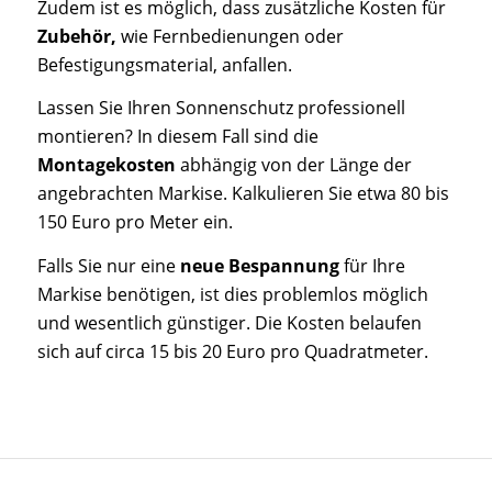
Zudem ist es möglich, dass zusätzliche Kosten für
Zubehör,
wie Fernbedienungen oder
Befestigungsmaterial, anfallen.
Lassen Sie Ihren Sonnenschutz professionell
montieren? In diesem Fall sind die
Montagekosten
abhängig von der Länge der
angebrachten Markise. Kalkulieren Sie etwa 80 bis
150 Euro pro Meter ein.
Falls Sie nur eine
neue Bespannung
für Ihre
Markise benötigen, ist dies problemlos möglich
und wesentlich günstiger. Die Kosten belaufen
sich auf circa 15 bis 20 Euro pro Quadratmeter.