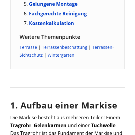
Gelungene Montage
Fachgerechte Reinigung
Kostenkalkulation
Weitere Themenpunkte
Terrasse
|
Terrassenbeschattung
|
Terrassen-
Sichtschutz
|
Wintergarten
1. Aufbau einer Markise
Die Markise besteht aus mehreren Teilen: Einem
Tragrohr
.
Gelenkarmen
und einer
Tuchwelle
.
Das Tragrohr ist das Fundament der Markise und