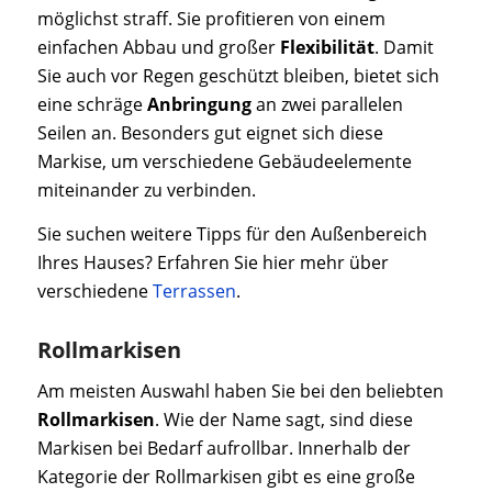
möglichst straff. Sie profitieren von einem
einfachen Abbau und großer
Flexibilität
. Damit
Sie auch vor Regen geschützt bleiben, bietet sich
eine schräge
Anbringung
an zwei parallelen
Seilen an. Besonders gut eignet sich diese
Markise, um verschiedene Gebäudeelemente
miteinander zu verbinden.
Sie suchen weitere Tipps für den Außenbereich
Ihres Hauses? Erfahren Sie hier mehr über
verschiedene
Terrassen
.
Rollmarkisen
Am meisten Auswahl haben Sie bei den beliebten
Rollmarkisen
. Wie der Name sagt, sind diese
Markisen bei Bedarf aufrollbar. Innerhalb der
Kategorie der Rollmarkisen gibt es eine große