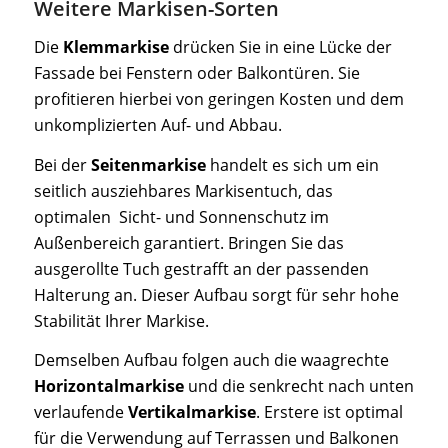
Weitere Markisen-Sorten
Die
Klemmarkise
drücken Sie in eine Lücke der
Fassade bei Fenstern oder Balkontüren. Sie
profitieren hierbei von geringen Kosten und dem
unkomplizierten Auf- und Abbau.
Bei der
Seitenmarkise
handelt es sich um ein
seitlich ausziehbares Markisentuch, das
optimalen Sicht- und Sonnenschutz im
Außenbereich garantiert. Bringen Sie das
ausgerollte Tuch gestrafft an der passenden
Halterung an. Dieser Aufbau sorgt für sehr hohe
Stabilität Ihrer Markise.
Demselben Aufbau folgen auch die waagrechte
Horizontalmarkise
und die senkrecht nach unten
verlaufende
Vertikalmarkise
. Erstere ist optimal
für die Verwendung auf Terrassen und Balkonen