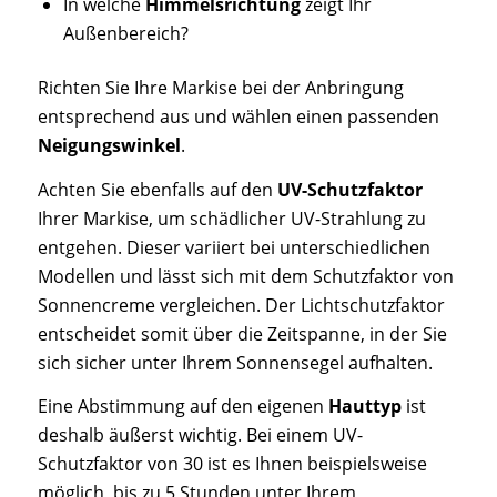
In welche
Himmelsrichtung
zeigt Ihr
Außenbereich?
Richten Sie Ihre Markise bei der Anbringung
entsprechend aus und wählen einen passenden
Neigungswinkel
.
Achten Sie ebenfalls auf den
UV-Schutzfaktor
Ihrer Markise, um schädlicher UV-Strahlung zu
entgehen. Dieser variiert bei unterschiedlichen
Modellen und lässt sich mit dem Schutzfaktor von
Sonnencreme vergleichen. Der Lichtschutzfaktor
entscheidet somit über die Zeitspanne, in der Sie
sich sicher unter Ihrem Sonnensegel aufhalten.
Eine Abstimmung auf den eigenen
Hauttyp
ist
deshalb äußerst wichtig. Bei einem UV-
Schutzfaktor von 30 ist es Ihnen beispielsweise
möglich, bis zu 5 Stunden unter Ihrem