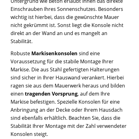
Untergrund wie Beton erlaubt Ihnen das direkte
Einschrauben Ihres Sonnenschutzes. Besonders
wichtig ist hierbei, dass die gewünschte Mauer
nicht gekrümmt ist. Sonst liegt die Konsole nicht
direkt an der Wand an und es mangelt an
Stabilität.
Robuste
Markisenkonsolen
sind eine
Voraussetzung für die stabile Montage Ihrer
Markise. Die aus Stahl gefertigten Halterungen
sind sicher in Ihrer Hauswand verankert. Hierbei
ragen sie aus dem Mauerwerk heraus und bilden
einen
tragenden Vorsprung
, auf dem Ihre
Markise befestigen. Spezielle Konsolen für eine
Anbringung an der Decke oder Ihrem Hausdach
sind ebenfalls erhältlich. Beachten Sie, dass die
Stabilität Ihrer Montage mit der Zahl verwendeter
Konsolen steigt.