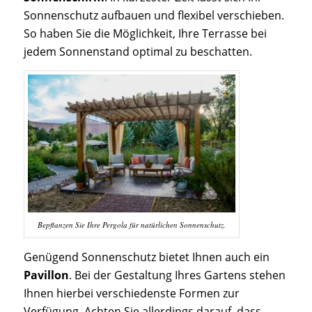
Sonnenschutz aufbauen und flexibel verschieben.
So haben Sie die Möglichkeit, Ihre Terrasse bei
jedem Sonnenstand optimal zu beschatten.
Bepflanzen Sie Ihre Pergola für natürlichen Sonnenschutz.
Genügend Sonnenschutz bietet Ihnen auch ein
Pavillon
. Bei der Gestaltung Ihres Gartens stehen
Ihnen hierbei verschiedenste Formen zur
Verfügung. Achten Sie allerdings darauf, dass