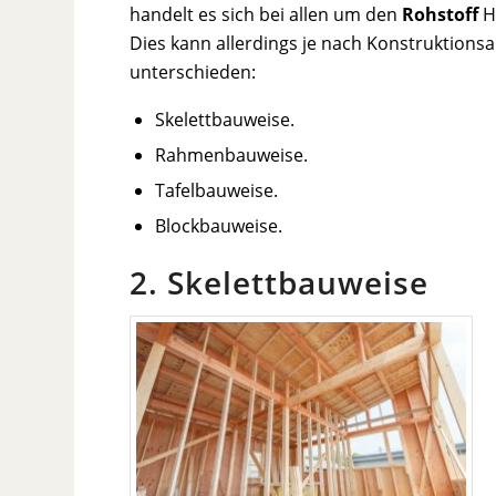
handelt es sich bei allen um den
Rohstoff
H
Dies kann allerdings je nach Konstruktionsa
unterschieden:
Skelettbauweise.
Rahmenbauweise.
Tafelbauweise.
Blockbauweise.
2. Skelettbauweise