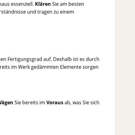
aus essenziell.
Klären
Sie am besten
ständnisse und tragen zu einem
en Fertigungsgrad auf. Deshalb ist es durch
e bereits im Werk gedämmten Elemente sorgen
Wägen
Sie bereits im
Voraus
ab, was Sie sich