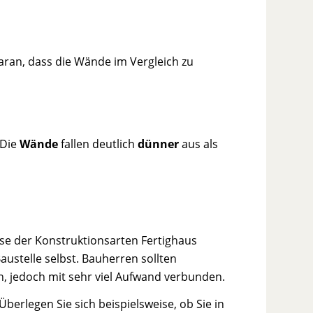
aran, dass die Wände im Vergleich zu
 Die
Wände
fallen deutlich
dünner
aus als
e der Konstruktionsarten Fertighaus
Baustelle selbst. Bauherren sollten
ch, jedoch mit sehr viel Aufwand verbunden.
berlegen Sie sich beispielsweise, ob Sie in