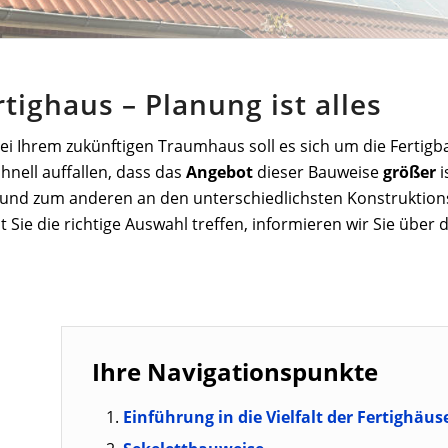
tighaus – Planung ist alles
 Bei Ihrem zukünftigen Traumhaus soll es sich um die Fertig
hnell auffallen, dass das
Angebot
dieser Bauweise
größer
i
 und zum anderen an den unterschiedlichsten Konstruktion
Sie die richtige Auswahl treffen, informieren wir Sie über
Ihre Navigationspunkte
Einführung in die Vielfalt der Fertighäus