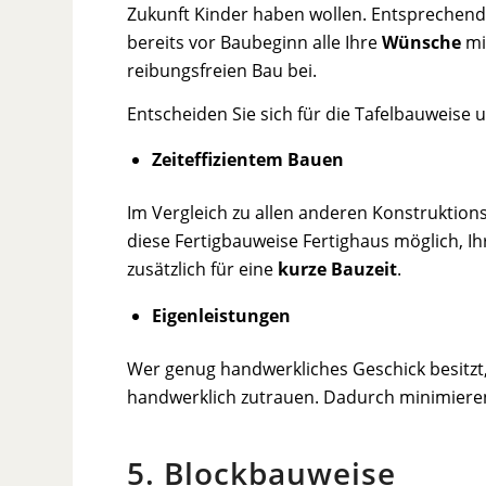
Zukunft Kinder haben wollen. Entsprechende
bereits vor Baubeginn alle Ihre
Wünsche
mi
reibungsfreien Bau bei.
Entscheiden Sie sich für die Tafelbauweise
Zeiteffizientem Bauen
Im Vergleich zu allen anderen Konstruktion
diese Fertigbauweise Fertighaus möglich, I
zusätzlich für eine
kurze Bauzeit
.
Eigenleistungen
Wer genug handwerkliches Geschick besitzt
handwerklich zutrauen. Dadurch minimieren 
5. Blockbauweise