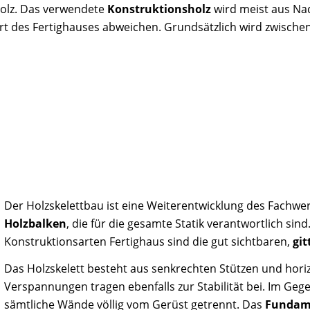
olz. Das verwendete
Konstruktionsholz
wird meist aus Na
rt des Fertighauses abweichen. Grundsätzlich wird zwischen
Der Holzskelettbau ist eine Weiterentwicklung des Fachw
Holzbalken
, die für die gesamte Statik verantwortlich sin
Konstruktionsarten Fertighaus sind die gut sichtbaren,
git
Das Holzskelett besteht aus senkrechten Stützen und hori
Verspannungen tragen ebenfalls zur Stabilität bei. Im Ge
sämtliche Wände völlig vom Gerüst getrennt. Das
Fundam