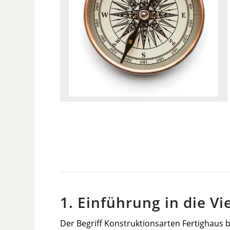
1. Einführung in die Vi
Der Begriff Konstruktionsarten Fertighaus 