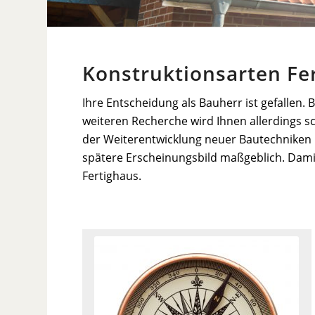
Konstruktionsarten Fer
Ihre Entscheidung als Bauherr ist gefallen.
weiteren Recherche wird Ihnen allerdings sc
der Weiterentwicklung neuer Bautechniken
spätere Erscheinungsbild maßgeblich. Damit 
Fertighaus.