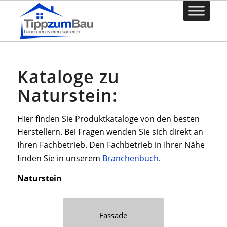
Kataloge zu
Naturstein:
Hier finden Sie Produktkataloge von den besten
Herstellern. Bei Fragen wenden Sie sich direkt an
Ihren Fachbetrieb. Den Fachbetrieb in Ihrer Nähe
finden Sie in unserem
Branchenbuch
.
Naturstein
Fassade