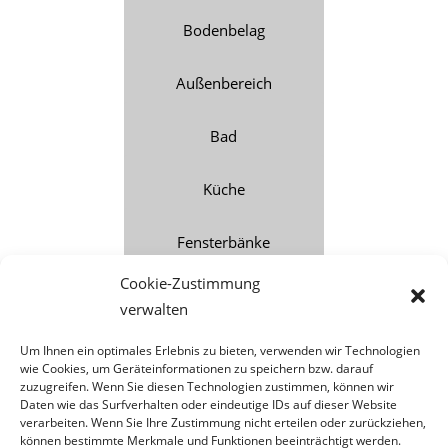
Bodenbelag
Außenbereich
Bad
Küche
Fensterbänke
Cookie-Zustimmung
Treppen
verwalten
Lieferant
Um Ihnen ein optimales Erlebnis zu bieten, verwenden wir Technologien
wie Cookies, um Geräteinformationen zu speichern bzw. darauf
zuzugreifen. Wenn Sie diesen Technologien zustimmen, können wir
Daten wie das Surfverhalten oder eindeutige IDs auf dieser Website
verarbeiten. Wenn Sie Ihre Zustimmung nicht erteilen oder zurückziehen,
können bestimmte Merkmale und Funktionen beeinträchtigt werden.