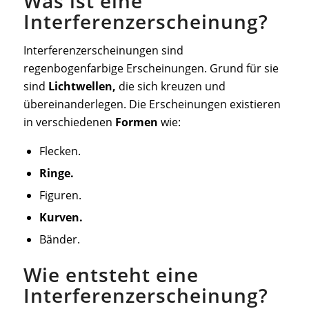
Was ist eine
Interferenzerscheinung?
Interferenzerscheinungen sind
regenbogenfarbige Erscheinungen. Grund für sie
sind
Lichtwellen,
die sich kreuzen und
übereinanderlegen. Die Erscheinungen existieren
in verschiedenen
Formen
wie:
Flecken.
Ringe.
Figuren.
Kurven.
Bänder.
Wie entsteht eine
Interferenzerscheinung?