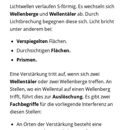
Lichtwellen verlaufen S-förmig. Es wechseln sich
Wellenberge
und
Wellentäler
ab. Durch
Lichtbrechung begegnen diese sich. Licht bricht
unter anderem bei:
Verspiegelten
Flächen.
Durchsichtigen
Flächen.
Prismen.
Eine Verstärkung tritt auf, wenn sich zwei
Wellentäler
oder zwei Wellenberge treffen. An
Stellen, wo ein Wellental auf einen Wellenberg
trifft, führt dies zur
Auslöschung.
Es gibt zwei
Fachbegriffe
für die vorliegende Interferenz an
diesen Stellen:
An Orten der Verstärkung besteht eine