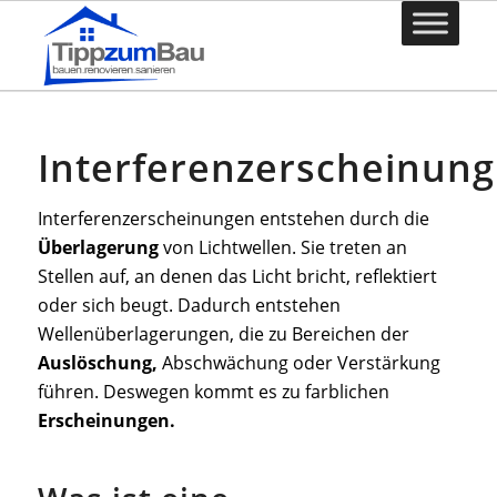
Interferenzerscheinung
Interferenzerscheinungen entstehen durch die
Überlagerung
von Lichtwellen. Sie treten an
Stellen auf, an denen das Licht bricht, reflektiert
oder sich beugt. Dadurch entstehen
Wellenüberlagerungen, die zu Bereichen der
Auslöschung,
Abschwächung oder Verstärkung
führen. Deswegen kommt es zu farblichen
Erscheinungen.