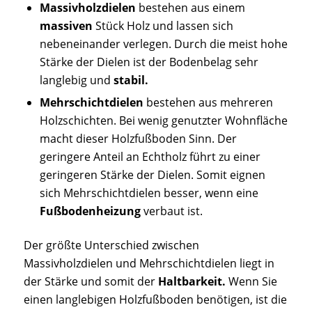
Massivholzdielen
bestehen aus einem
massiven
Stück Holz und lassen sich
nebeneinander verlegen. Durch die meist hohe
Stärke der Dielen ist der Bodenbelag sehr
langlebig und
stabil.
Mehrschichtdielen
bestehen aus mehreren
Holzschichten. Bei wenig genutzter Wohnfläche
macht dieser Holzfußboden Sinn. Der
geringere Anteil an Echtholz führt zu einer
geringeren Stärke der Dielen. Somit eignen
sich Mehrschichtdielen besser, wenn eine
Fußbodenheizung
verbaut ist.
Der größte Unterschied zwischen
Massivholzdielen und Mehrschichtdielen liegt in
der Stärke und somit der
Haltbarkeit.
Wenn Sie
einen langlebigen Holzfußboden benötigen, ist die