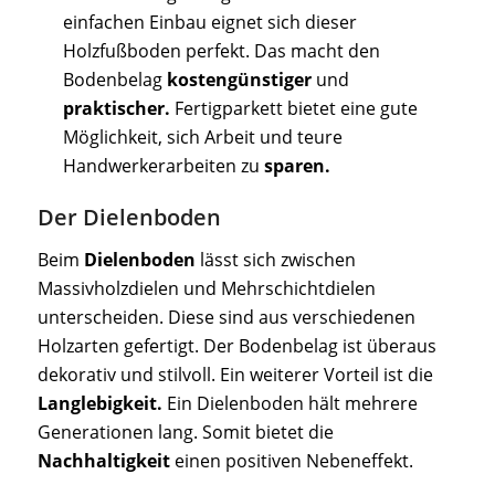
einfachen Einbau eignet sich dieser
Holzfußboden perfekt. Das macht den
Bodenbelag
kostengünstiger
und
praktischer.
Fertigparkett bietet eine gute
Möglichkeit, sich Arbeit und teure
Handwerkerarbeiten zu
sparen.
Der Dielenboden
Beim
Dielenboden
lässt sich zwischen
Massivholzdielen und Mehrschichtdielen
unterscheiden. Diese sind aus verschiedenen
Holzarten gefertigt. Der Bodenbelag ist überaus
dekorativ und stilvoll. Ein weiterer Vorteil ist die
Langlebigkeit.
Ein Dielenboden hält mehrere
Generationen lang. Somit bietet die
Nachhaltigkeit
einen positiven Nebeneffekt.