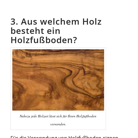
3. Aus welchem Holz
besteht ein
Holzfußboden?
Nahezu jede Holzart lässt sich für Ihren Holzfußboden
verwenden.