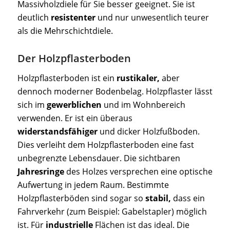
Massivholzdiele für Sie besser geeignet. Sie ist
deutlich
resistenter
und nur unwesentlich teurer
als die Mehrschichtdiele.
Der Holzpflasterboden
Holzpflasterboden ist ein
rustikaler,
aber
dennoch moderner Bodenbelag. Holzpflaster lässt
sich im
gewerblichen
und im Wohnbereich
verwenden. Er ist ein überaus
widerstandsfähiger
und dicker Holzfußboden.
Dies verleiht dem Holzpflasterboden eine fast
unbegrenzte Lebensdauer. Die sichtbaren
Jahresringe
des Holzes versprechen eine optische
Aufwertung in jedem Raum. Bestimmte
Holzpflasterböden sind sogar so
stabil,
dass ein
Fahrverkehr (zum Beispiel: Gabelstapler) möglich
ist. Für
industrielle
Flächen ist das ideal. Die