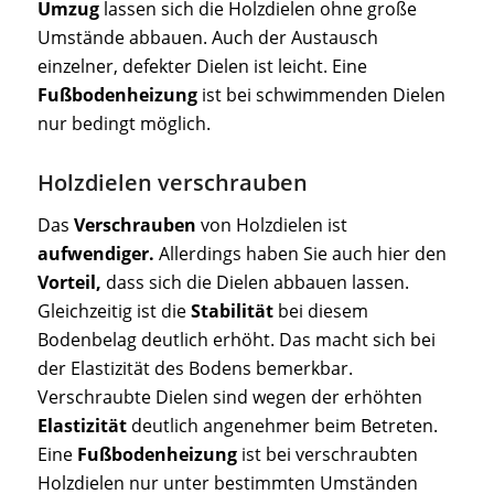
Umzug
lassen sich die Holzdielen ohne große
Umstände abbauen. Auch der Austausch
einzelner, defekter Dielen ist leicht. Eine
Fußbodenheizung
ist bei schwimmenden Dielen
nur bedingt möglich.
Holzdielen verschrauben
Das
Verschrauben
von Holzdielen ist
aufwendiger.
Allerdings haben Sie auch hier den
Vorteil,
dass sich die Dielen abbauen lassen.
Gleichzeitig ist die
Stabilität
bei diesem
Bodenbelag deutlich erhöht. Das macht sich bei
der Elastizität des Bodens bemerkbar.
Verschraubte Dielen sind wegen der erhöhten
Elastizität
deutlich angenehmer beim Betreten.
Eine
Fußbodenheizung
ist bei verschraubten
Holzdielen nur unter bestimmten Umständen