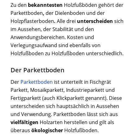
Zu den
bekanntesten
Holzfußböden gehört der
Parkettboden
,
der Dielenboden und der
Holzpflasterboden
.
Alle drei
unterscheiden
sich
im Aussehen, der Stabilität und den
Anwendungsbereichen. Kosten und
Verlegungsaufwand sind ebenfalls von
Holzfußboden zu Holzfußboden unterschiedlich.
Der Parkettboden
Der
Parkettboden
ist unterteilt in Fischgrät
Parkett, Mosaikparkett, Industrieparkett und
Fertigparkett (auch Klickparkett genannt). Diese
unterscheiden sich hauptsächlich in Aussehen
und Verwendung. Parkettboden lässt sich aus
vielfältigen
Holzarten herstellen und gilt als
überaus
ökologischer
Holzfußboden.