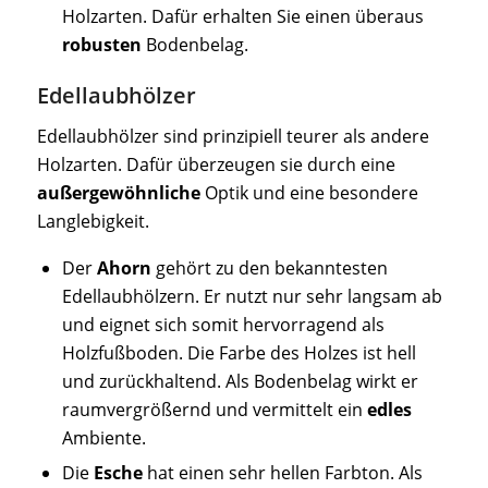
Holzarten. Dafür erhalten Sie einen überaus
robusten
Bodenbelag.
Edellaubhölzer
Edellaubhölzer sind prinzipiell teurer als andere
Holzarten. Dafür überzeugen sie durch eine
außergewöhnliche
Optik und eine besondere
Langlebigkeit.
Der
Ahorn
gehört zu den bekanntesten
Edellaubhölzern. Er nutzt nur sehr langsam ab
und eignet sich somit hervorragend als
Holzfußboden. Die Farbe des Holzes ist hell
und zurückhaltend. Als Bodenbelag wirkt er
raumvergrößernd und vermittelt ein
edles
Ambiente.
Die
Esche
hat einen sehr hellen Farbton. Als