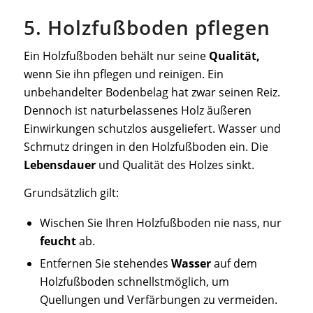
5. Holzfußboden pflegen
Ein Holzfußboden behält nur seine
Qualität,
wenn Sie ihn pflegen und reinigen. Ein
unbehandelter Bodenbelag hat zwar seinen Reiz.
Dennoch ist naturbelassenes Holz äußeren
Einwirkungen schutzlos ausgeliefert. Wasser und
Schmutz dringen in den Holzfußboden ein. Die
Lebensdauer
und Qualität des Holzes sinkt.
Grundsätzlich gilt:
Wischen Sie Ihren Holzfußboden nie nass, nur
feucht
ab.
Entfernen Sie stehendes
Wasser
auf dem
Holzfußboden schnellstmöglich, um
Quellungen und Verfärbungen zu vermeiden.