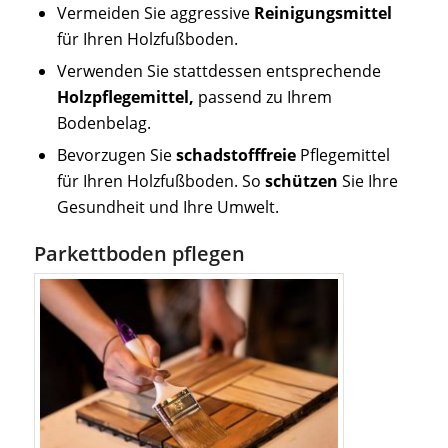
Vermeiden Sie aggressive
Reinigungsmittel
für Ihren Holzfußboden.
Verwenden Sie stattdessen entsprechende
Holzpflegemittel,
passend zu Ihrem
Bodenbelag.
Bevorzugen Sie
schadstofffreie
Pflegemittel
für Ihren Holzfußboden. So
schützen
Sie Ihre
Gesundheit und Ihre Umwelt.
Parkettboden pflegen