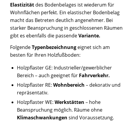
Elastizität
des Bodenbelages ist wiederum für
Wohnflächen perfekt. Ein elastischer Bodenbelag
macht das Betreten deutlich angenehmer. Bei
starker Beanspruchung in geschlossenen Räumen
gibt es ebenfalls die passende
Variante.
Folgende
Typenbezeichnung
eignet sich am
besten für Ihren Holzfußboden:
Holzpflaster GE: Industrieller/gewerblicher
Bereich – auch geeignet für
Fahrverkehr.
Holzpflaster RE:
Wohnbereich
– dekorativ und
repräsentativ.
Holzpflaster WE:
Werkstätten
– hohe
Beanspruchung möglich. Räume ohne
Klimaschwankungen
sind Voraussetzung.