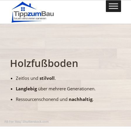
Holzfußboden
Zeitlos und
stilvoll
.
Langlebig
über mehrere Generationen.
Ressourcenschonend und
nachhaltig
.