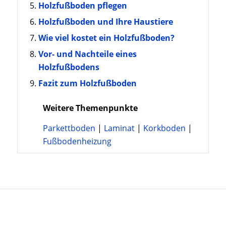
Holzfußboden pflegen
Holzfußboden und Ihre Haustiere
Wie viel kostet ein Holzfußboden?
Vor- und Nachteile eines
Holzfußbodens
Fazit zum Holzfußboden
Weitere Themenpunkte
Parkettboden
|
Laminat
|
Korkboden
|
Fußbodenheizung