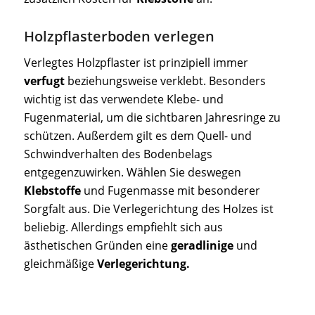
Holzpflasterboden verlegen
Verlegtes Holzpflaster ist prinzipiell immer
verfugt
beziehungsweise verklebt. Besonders
wichtig ist das verwendete Klebe- und
Fugenmaterial, um die sichtbaren Jahresringe zu
schützen. Außerdem gilt es dem Quell- und
Schwindverhalten des Bodenbelags
entgegenzuwirken. Wählen Sie deswegen
Klebstoffe
und Fugenmasse mit besonderer
Sorgfalt aus. Die Verlegerichtung des Holzes ist
beliebig. Allerdings empfiehlt sich aus
ästhetischen Gründen eine
geradlinige
und
gleichmäßige
Verlegerichtung.