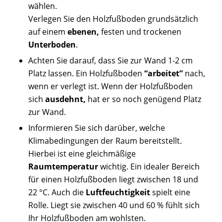
wählen.
Verlegen Sie den Holzfußboden grundsätzlich
auf einem
ebenen,
festen und trockenen
Unterboden
.
Achten Sie darauf, dass Sie zur Wand 1-2 cm
Platz lassen. Ein Holzfußboden
“arbeitet”
nach,
wenn er verlegt ist. Wenn der Holzfußboden
sich
ausdehnt,
hat er so noch genügend Platz
zur Wand.
Informieren Sie sich darüber, welche
Klimabedingungen der Raum bereitstellt.
Hierbei ist eine gleichmäßige
Raumtemperatur
wichtig. Ein idealer Bereich
für einen Holzfußboden liegt zwischen 18 und
22 °C. Auch die
Luftfeuchtigkeit
spielt eine
Rolle. Liegt sie zwischen 40 und 60 % fühlt sich
Ihr Holzfußboden am wohlsten.