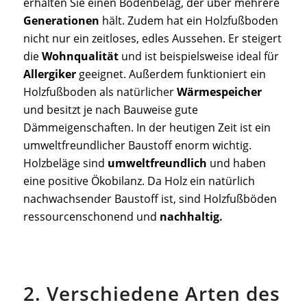
erhalten Sie einen Bodenbelag, der über mehrere
Generationen
hält. Zudem hat ein Holzfußboden
nicht nur ein zeitloses, edles Aussehen. Er steigert
die
Wohnqualität
und ist beispielsweise ideal für
Allergiker
geeignet. Außerdem funktioniert ein
Holzfußboden als natürlicher
Wärmespeicher
und besitzt je nach Bauweise gute
Dämmeigenschaften. In der heutigen Zeit ist ein
umweltfreundlicher Baustoff enorm wichtig.
Holzbeläge sind
umweltfreundlich
und haben
eine positive Ökobilanz. Da Holz ein natürlich
nachwachsender Baustoff ist, sind Holzfußböden
ressourcenschonend und
nachhaltig.
2. Verschiedene Arten des