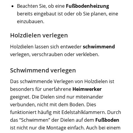
Beachten Sie, ob eine
Fußbodenheizung
bereits eingebaut ist oder ob Sie planen, eine
einzubauen.
Holzdielen verlegen
Holzdielen lassen sich entweder
schwimmend
verlegen, verschrauben oder verkleben.
Schwimmend verlegen
Das schwimmende Verlegen von Holzdielen ist
besonders für unerfahrene
Heimwerker
geeignet. Die Dielen sind nur miteinander
verbunden, nicht mit dem Boden. Dies
funktioniert häufig mit Edelstahlklammern. Durch
das “Schwimmen” der Dielen auf dem
Fußboden
ist nicht nur die Montage einfach. Auch bei einem