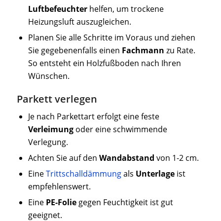
Luftbefeuchter
helfen, um trockene
Heizungsluft auszugleichen.
Planen Sie alle Schritte im Voraus und ziehen
Sie gegebenenfalls einen
Fachmann
zu Rate.
So entsteht ein Holzfußboden nach Ihren
Wünschen.
Parkett verlegen
Je nach Parkettart erfolgt eine feste
Verleimung
oder eine schwimmende
Verlegung.
Achten Sie auf den
Wandabstand
von 1-2 cm.
Eine
Trittschalldämmung
als
Unterlage
ist
empfehlenswert.
Eine
PE-Folie
gegen Feuchtigkeit ist gut
geeignet.