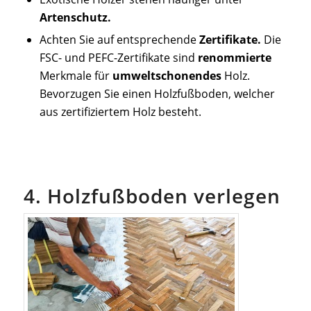
Artenschutz.
Achten Sie auf entsprechende
Zertifikate.
Die
FSC- und PEFC-Zertifikate sind
renommierte
Merkmale für
umweltschonendes
Holz.
Bevorzugen Sie einen Holzfußboden, welcher
aus zertifiziertem Holz besteht.
4. Holzfußboden verlegen