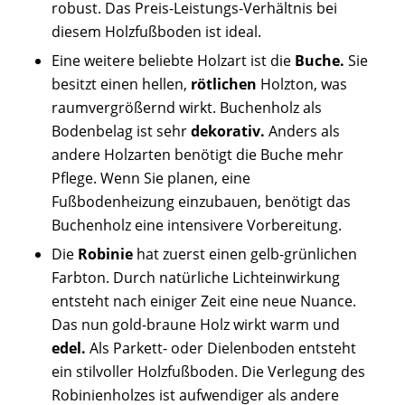
robust. Das Preis-Leistungs-Verhältnis bei
diesem Holzfußboden ist ideal.
Eine weitere beliebte Holzart ist die
Buche.
Sie
besitzt einen hellen,
rötlichen
Holzton, was
raumvergrößernd wirkt. Buchenholz als
Bodenbelag ist sehr
dekorativ.
Anders als
andere Holzarten benötigt die Buche mehr
Pflege. Wenn Sie planen, eine
Fußbodenheizung einzubauen, benötigt das
Buchenholz eine intensivere Vorbereitung.
Die
Robinie
hat zuerst einen gelb-grünlichen
Farbton. Durch natürliche Lichteinwirkung
entsteht nach einiger Zeit eine neue Nuance.
Das nun gold-braune Holz wirkt warm und
edel.
Als Parkett- oder Dielenboden entsteht
ein stilvoller Holzfußboden. Die Verlegung des
Robinienholzes ist aufwendiger als andere