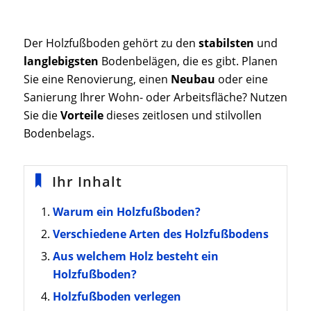
Der Holzfußboden gehört zu den
stabilsten
und
langlebigsten
Bodenbelägen, die es gibt. Planen
Sie eine Renovierung, einen
Neubau
oder eine
Sanierung Ihrer Wohn- oder Arbeitsfläche? Nutzen
Sie die
Vorteile
dieses zeitlosen und stilvollen
Bodenbelags.
Ihr Inhalt
Warum ein Holzfußboden?
Verschiedene Arten des Holzfußbodens
Aus welchem Holz besteht ein
Holzfußboden?
Holzfußboden verlegen