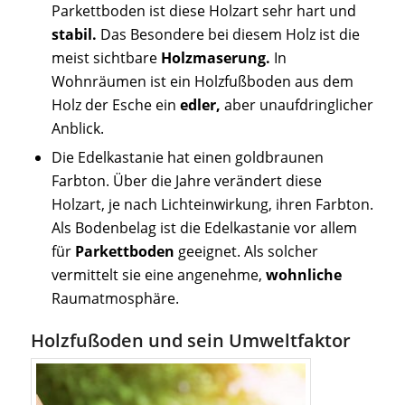
Parkettboden ist diese Holzart sehr hart und
stabil.
Das Besondere bei diesem Holz ist die
meist sichtbare
Holzmaserung.
In
Wohnräumen ist ein Holzfußboden aus dem
Holz der Esche ein
edler,
aber unaufdringlicher
Anblick.
Die Edelkastanie hat einen goldbraunen
Farbton. Über die Jahre verändert diese
Holzart, je nach Lichteinwirkung, ihren Farbton.
Als Bodenbelag ist die Edelkastanie vor allem
für
Parkettboden
geeignet. Als solcher
vermittelt sie eine angenehme,
wohnliche
Raumatmosphäre.
Holzfußoden und sein Umweltfaktor