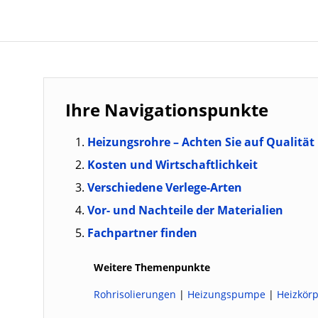
Ihre Navigationspunkte
Heizungsrohre – Achten Sie auf Qualität
Kosten und Wirtschaftlichkeit
Verschiedene Verlege-Arten
Vor- und Nachteile der Materialien
Fachpartner finden
Weitere Themenpunkte
Rohrisolierungen
|
Heizungspumpe
|
Heizkör