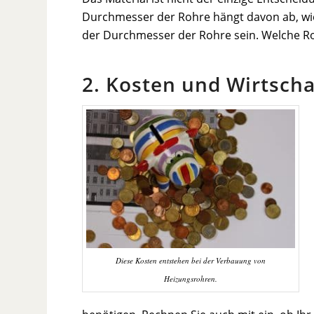
Durchmesser der Rohre hängt davon ab, wie
der Durchmesser der Rohre sein. Welche Ro
2. Kosten und Wirtscha
Diese Kosten entstehen bei der Verbauung von
Heizungsrohren.