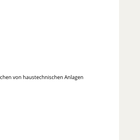
ichen von haustechnischen Anlagen