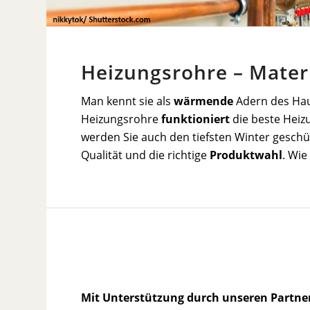
Heizungsrohre – Mater
Man kennt sie als
wärmende
Adern des Hau
Heizungsrohre
funktioniert
die beste Heizu
werden Sie auch den tiefsten Winter geschü
Qualität und die richtige
Produktwahl
. Wie
Mit Unterstützung durch unseren Partne