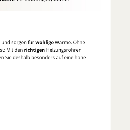
 und sorgen für
wohlige
Wärme. Ohne
st: Mit den
richtigen
Heizungsrohren
en Sie deshalb besonders auf eine hohe