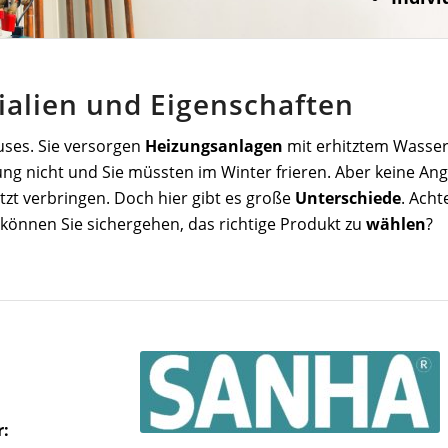
ialien und Eigenschaften
ses. Sie versorgen
Heizungsanlagen
mit erhitztem Wasser
ng nicht und Sie müssten im Winter frieren. Aber keine Ang
tzt verbringen. Doch hier gibt es große
Unterschiede
. Acht
 können Sie sichergehen, das richtige Produkt zu
wählen
?
r: