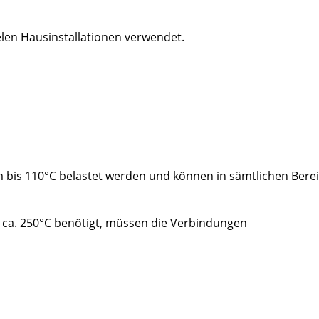
elen Hausinstallationen verwendet.
bis 110°C belastet werden und können in sämtlichen Bere
 ca. 250°C benötigt, müssen die Verbindungen