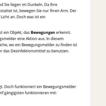
d Sie liegen im Dunkeln. Da Ihre
attet ist, bewegen Sie nur Ihren Arm. Der
icht an. Doch was ist ein
st ein Objekt, das
Bewegungen
erkennt.
gsmelder eine Aktion aus. In diesem
reiche, wo ein Bewegungsmelder zu finden ist
r das Desinfektionsmittel zu benutzen.
gt. Doch funktioniert ein Bewegungsmelder
f gängigsten funktionieren mit: