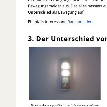
Bewegungsmelder aus. Das alles passiert 
Unterschied
als Bewegung auf.
Ebenfalls interessant:
Rauchmelder.
3. Der Unterschied v
Mit einem Bewegungsmelder ist das Licht einfach zu bedienen.