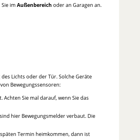
 Sie im
Außenbereich
oder an Garagen an.
 des Lichts oder der Tür. Solche Geräte
von Bewegungssensoren:
. Achten Sie mal darauf, wenn Sie das
sind hier Bewegungsmelder verbaut. Die
m späten Termin heimkommen, dann ist