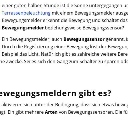
einer guten halben Stunde ist die Sonne untergegangen un
Terrassenbeleuchtung
mit einem Bewegungsmelder ausgest
Bewegungsmelder erkennt die Bewegung und schaltet das L
Bewegungsmelder
beziehungsweise Bewegungssensor?
Ein Bewegungsmelder, auch
Bewegungssensor
genannt, i
Durch die Registrierung einer Bewegung löst der Bewegun
Beispiel das Licht. Natürlich gibt es zahlreiche weitere Be
ne Zwecke. Sei es sich den Gang zum Schalter zu sparen ode
Bewegungsmeldern gibt es?
aktivieren sich unter der Bedingung, dass sich etwas bewe
gt. Ein gibt mehrere
Arten
von Bewegungssensoren. Die fün