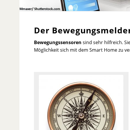
Der Bewegungsmelder 
Bewegungssensoren
sind sehr hilfreich. Si
Möglichkeit sich mit dem Smart Home zu ver