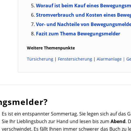
Worauf ist beim Kauf eines Bewegungsm
Stromverbrauch und Kosten eines Bewe
Vor- und Nachteile von Bewegungsmeld
Fazit zum Thema Bewegungsmelder
Weitere Themenpunkte
Türsicherung
|
Fenstersicherung
|
Alarmanlage |
G
ungsmelder?
Es ist ein entspannter Sommertag. Sie legen sich auf das 
Sie Ihr Lieblingsbuch zur Hand und lesen bis zum
Abend
. 
verschwindet. Es fällt Ihnen immer schwerer das Buch zu 