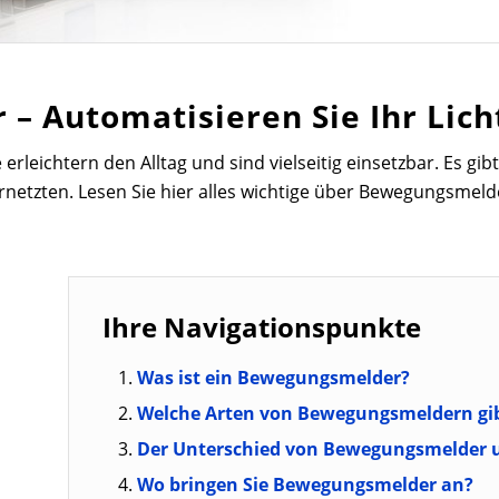
– Automatisieren Sie Ihr Lich
e erleichtern den Alltag und sind vielseitig einsetzbar. Es g
netzten. Lesen Sie hier alles wichtige über Bewegungsmeld
Ihre Navigationspunkte
Was ist ein Bewegungsmelder?
Welche Arten von Bewegungsmeldern gib
Der Unterschied von Bewegungsmelder 
Wo bringen Sie Bewegungsmelder an?