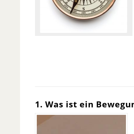
1. Was ist ein Beweg