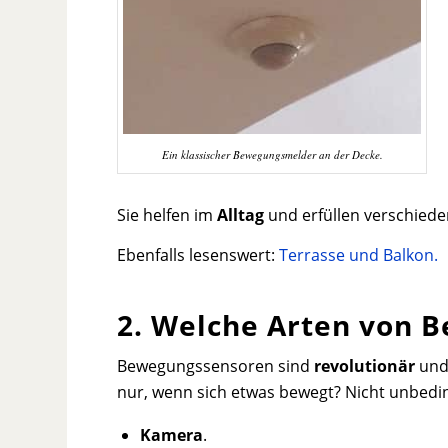
Ein klassischer Bewegungsmelder an der Decke.
Sie helfen im
Alltag
und erfüllen verschiede
Ebenfalls lesenswert:
Terrasse und Balkon.
2. Welche Arten von 
Bewegungssensoren sind
revolutionär
und 
nur, wenn sich etwas bewegt? Nicht unbedin
Kamera
.