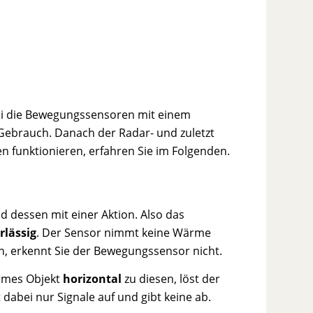
bei die Bewegungssensoren mit einem
 Gebrauch. Danach der Radar- und zuletzt
n funktionieren, erfahren Sie im Folgenden.
d dessen mit einer Aktion. Also das
rlässig
. Der Sensor nimmt keine Wärme
len, erkennt Sie der Bewegungssensor nicht.
armes Objekt
horizontal
zu diesen, löst der
dabei nur Signale auf und gibt keine ab.