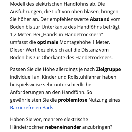
Modell des elektrischen Handföhns ab. Die
Ausführungen, die Luft von oben blasen, bringen
Sie höher an. Der empfehlenswerte
Abstand
vom
Boden bis zur Unterkante des Handföhns beträgt
1,2 Meter. Bei „Hands-in-Händetrocknern“
umfasst die
optimale
Montagehöhe 1 Meter.
Dieser Wert bezieht sich auf die Distanz vom
Boden bis zur Oberkante des Händetrockners.
Passen Sie die Höhe allerdings je nach
Zielgruppe
individuell an. Kinder und Rollstuhlfahrer haben
beispielsweise sehr unterschiedliche
Anforderungen an den Handföhn. So
gewährleisten Sie die
problemlose
Nutzung eines
Barrierefreien Bads
.
Haben Sie vor, mehrere elektrische
Händetrockner
nebeneinander
anzubringen?