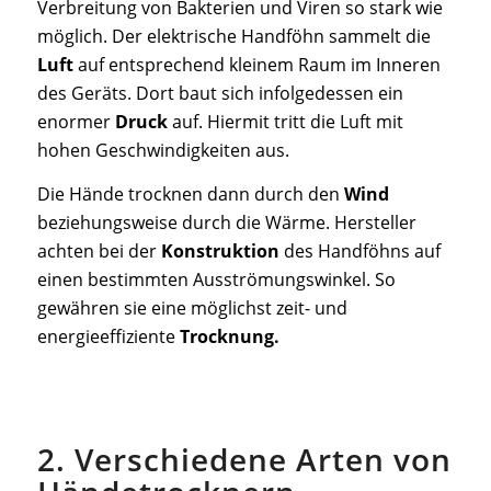
Verbreitung von Bakterien und Viren so stark wie
möglich. Der elektrische Handföhn sammelt die
Luft
auf entsprechend kleinem Raum im Inneren
des Geräts. Dort baut sich infolgedessen ein
enormer
Druck
auf. Hiermit tritt die Luft mit
hohen Geschwindigkeiten aus.
Die Hände trocknen dann durch den
Wind
beziehungsweise durch die Wärme. Hersteller
achten bei der
Konstruktion
des Handföhns auf
einen bestimmten Ausströmungswinkel. So
gewähren sie eine möglichst zeit- und
energieeffiziente
Trocknung.
2. Verschiedene Arten von