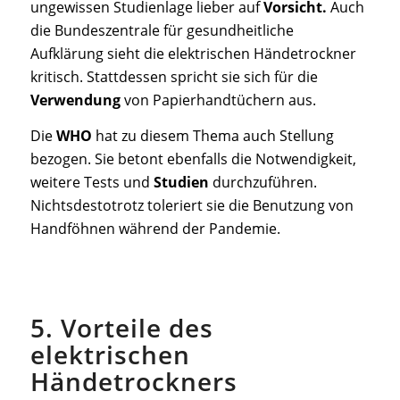
ungewissen Studienlage lieber auf
Vorsicht.
Auch
die Bundeszentrale für gesundheitliche
Aufklärung sieht die elektrischen Händetrockner
kritisch. Stattdessen spricht sie sich für die
Verwendung
von Papierhandtüchern aus.
Die
WHO
hat zu diesem Thema auch Stellung
bezogen. Sie betont ebenfalls die Notwendigkeit,
weitere Tests und
Studien
durchzuführen.
Nichtsdestotrotz toleriert sie die Benutzung von
Handföhnen während der Pandemie.
5. Vorteile des
elektrischen
Händetrockners