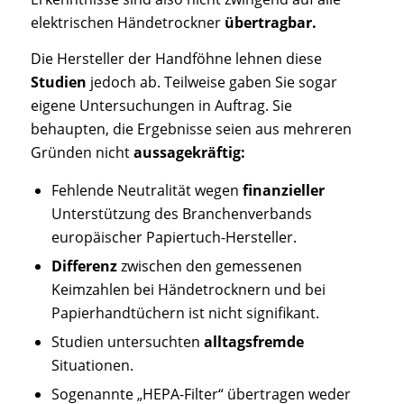
elektrischen Händetrockner
übertragbar.
Die Hersteller der Handföhne lehnen diese
Studien
jedoch ab. Teilweise gaben Sie sogar
eigene Untersuchungen in Auftrag. Sie
behaupten, die Ergebnisse seien aus mehreren
Gründen nicht
aussagekräftig:
Fehlende Neutralität wegen
finanzieller
Unterstützung des Branchenverbands
europäischer Papiertuch-Hersteller.
Differenz
zwischen den gemessenen
Keimzahlen bei Händetrocknern und bei
Papierhandtüchern ist nicht signifikant.
Studien untersuchten
alltagsfremde
Situationen.
Sogenannte „HEPA-Filter“ übertragen weder