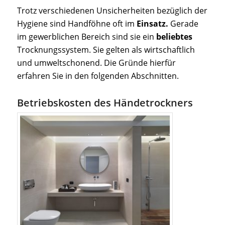
Trotz verschiedenen Unsicherheiten bezüglich der
Hygiene sind Handföhne oft im
Einsatz.
Gerade
im gewerblichen Bereich sind sie ein
beliebtes
Trocknungssystem. Sie gelten als wirtschaftlich
und umweltschonend. Die Gründe hierfür
erfahren Sie in den folgenden Abschnitten.
Betriebskosten des Händetrockners