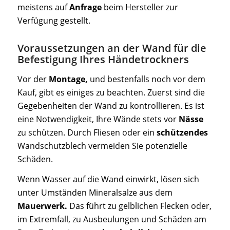
meistens auf
Anfrage
beim Hersteller zur
Verfügung gestellt.
Voraussetzungen an der Wand für die
Befestigung Ihres Händetrockners
Vor der
Montage,
und bestenfalls noch vor dem
Kauf, gibt es einiges zu beachten. Zuerst sind die
Gegebenheiten der Wand zu kontrollieren. Es ist
eine Notwendigkeit, Ihre Wände stets vor
Nässe
zu schützen. Durch Fliesen oder ein
schützendes
Wandschutzblech vermeiden Sie potenzielle
Schäden.
Wenn Wasser auf die Wand einwirkt, lösen sich
unter Umständen Mineralsalze aus dem
Mauerwerk.
Das führt zu gelblichen Flecken oder,
im Extremfall, zu Ausbeulungen und Schäden am