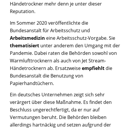
Händetrockner mehr denn je unter dieser
Reputation.
Im Sommer 2020 veröffentlichte die
Bundesanstalt für Arbeitsschutz und
Arbeitsmedizin
eine Arbeitsschutz-Vorgabe. Sie
thematisiert
unter anderem den Umgang mit der
Pandemie. Dabei raten die Behörden sowohl von
Warmlufttrocknern als auch von Jet Stream-
Händetrocknern ab. Ersatzweise
empfiehlt
die
Bundesanstalt die Benutzung von
Papierhandtüchern.
Ein deutsches Unternehmen zeigt sich sehr
verärgert über diese Maßnahme. Es findet den
Beschluss ungerechtfertigt, da er nur auf
Vermutungen beruht. Die Behörden bleiben
allerdings hartnäckig und setzen aufgrund der