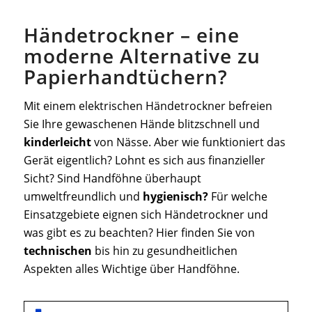
Händetrockner – eine
moderne Alternative zu
Papierhandtüchern?
Mit einem elektrischen Händetrockner befreien
Sie Ihre gewaschenen Hände blitzschnell und
kinderleicht
von Nässe. Aber wie funktioniert das
Gerät eigentlich? Lohnt es sich aus finanzieller
Sicht? Sind Handföhne überhaupt
umweltfreundlich und
hygienisch?
Für welche
Einsatzgebiete eignen sich Händetrockner und
was gibt es zu beachten? Hier finden Sie von
technischen
bis hin zu gesundheitlichen
Aspekten alles Wichtige über Handföhne.