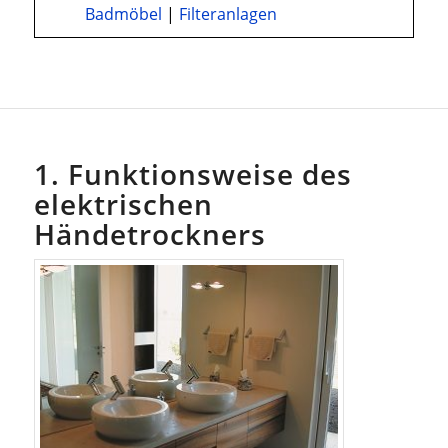
Badmöbel
|
Filteranlagen
1. Funktionsweise des
elektrischen
Händetrockners