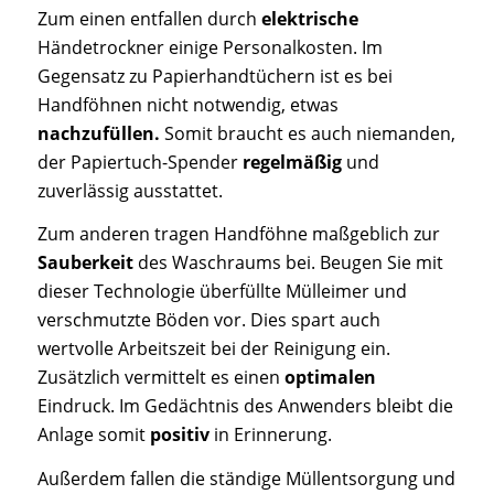
Zum einen entfallen durch
elektrische
Händetrockner einige Personalkosten. Im
Gegensatz zu Papierhandtüchern ist es bei
Handföhnen nicht notwendig, etwas
nachzufüllen.
Somit braucht es auch niemanden,
der Papiertuch-Spender
regelmäßig
und
zuverlässig ausstattet.
Zum anderen tragen Handföhne maßgeblich zur
Sauberkeit
des Waschraums bei. Beugen Sie mit
dieser Technologie überfüllte Mülleimer und
verschmutzte Böden vor. Dies spart auch
wertvolle Arbeitszeit bei der Reinigung ein.
Zusätzlich vermittelt es einen
optimalen
Eindruck. Im Gedächtnis des Anwenders bleibt die
Anlage somit
positiv
in Erinnerung.
Außerdem fallen die ständige Müllentsorgung und