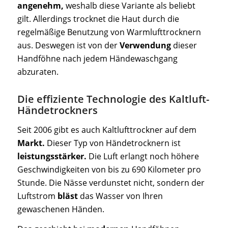
angenehm,
weshalb diese Variante als beliebt
gilt. Allerdings trocknet die Haut durch die
regelmäßige Benutzung von Warmlufttrocknern
aus. Deswegen ist von der
Verwendung
dieser
Handföhne nach jedem Händewaschgang
abzuraten.
Die effiziente Technologie des Kaltluft-
Händetrockners
Seit 2006 gibt es auch Kaltlufttrockner auf dem
Markt.
Dieser Typ von Händetrocknern ist
leistungsstärker.
Die Luft erlangt noch höhere
Geschwindigkeiten von bis zu 690 Kilometer pro
Stunde. Die Nässe verdunstet nicht, sondern der
Luftstrom
bläst
das Wasser von Ihren
gewaschenen Händen.