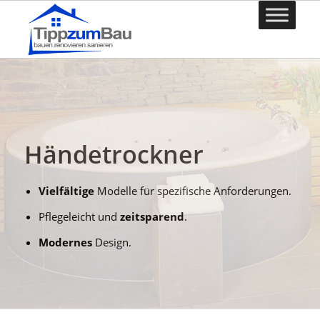
Händetrockner
Vielfältige
Modelle für spezifische Anforderungen.
Pflegeleicht und
zeitsparend
.
Modernes
Design.