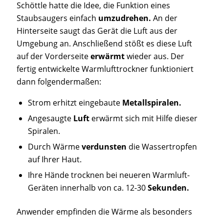
Schöttle hatte die Idee, die Funktion eines
Staubsaugers einfach
umzudrehen.
An der
Hinterseite saugt das Gerät die Luft aus der
Umgebung an. Anschließend stößt es diese Luft
auf der Vorderseite
erwärmt
wieder aus. Der
fertig entwickelte Warmlufttrockner funktioniert
dann folgendermaßen:
Strom erhitzt eingebaute
Metallspiralen.
Angesaugte
Luft
erwärmt sich mit Hilfe dieser
Spiralen.
Durch Wärme
verdunsten
die Wassertropfen
auf Ihrer Haut.
Ihre Hände trocknen bei neueren Warmluft-
Geräten innerhalb von ca. 12-30
Sekunden.
Anwender empfinden die Wärme als besonders