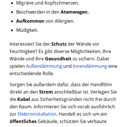
Migräne und Kopfschmerzen.
Beschwerden in den
Atemwegen.
Aufkommen
von Allergien.
Müdigkeit.
Interessiert Sie der
Schutz
der Wände vor
Feuchtigkeit? Es gibt diverse Möglichkeiten, Ihre
Wände und Ihre
Gesundheit
zu sichern. Dabei
spielen
Außendämmung
und
Innendämmung
eine
entscheidende Rolle.
Sorgen Sie außerdem dafür, dass der Handföhn
direkt an den
Strom
anschließbar ist. Verlegen Sie
die
Kabel
aus Sicherheitsgründen nicht frei durch
den Raum. Informieren Sie sich vorab ausführlich
zur
Elektroinstallation
. Handelt es sich um ein
öffentliches
Gebäude, schützen Sie verbaute