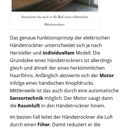
Integrieren Sie auch in Ihr Bad einen elektrischen
Händetrockner.
Das genaue Funktionsprinzip der elektrischen
Händetrockner unterscheidet sich je nach
Hersteller und
individuellem
Modell. Die
Grundidee eines Händetrockners ist allerdings
gleich und ähnelt der eines herkömmlichen
Haarföhns. Anfänglich aktivierte sich der
Motor
infolge eines händischen Knopfdrucks.
Mittlerweile ist das auch durch eine automatische
Sensortechnik
möglich. Der Motor saugt dann
die
Raumluft
in den Händetrockner hinein.
Im besten Fall leitet der Händetrockner die Luft
durch einen
Filter.
Damit reduziert er die