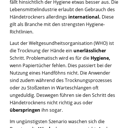
fällt hinsichtlich der Hygiene etwas besser aus. Die
Lebensmittelindustrie erlaubt den Gebrauch des
Händetrockners allerdings
international.
Diese
gilt als Branche mit den strengsten Hygiene-
Richtlinien.
Laut der Weltgesundheitsorganisation (WHO) ist
die Trocknung der Hände ein
unerlässlicher
Schritt. Problematisch wird es für die
Hygiene,
wenn Papiertücher fehlen. Dies passiert bei der
Nutzung eines Handföhns nicht. Die Anwender
sind zudem während des Trocknungsprozesses
oder zu Stoßzeiten in Warteschlangen oft
ungeduldig. Deswegen führen sie den Schritt des
Händetrocknens nicht richtig aus oder
überspringen
ihn sogar.
Im ungünstigsten Szenario waschen sich die