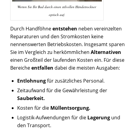
Werten Sie Ihr Bad durch einen stilvollen Händetrockner
optisch auf.
Durch Handföhne
entstehen
neben vereinzelten
Reparaturen und den Stromkosten keine
nennenswerten Betriebskosten. Insgesamt sparen
Sie im Vergleich zu herkömmlichen
Alternativen
einen Großteil der laufenden Kosten ein. Für diese
Bereiche
entfallen
dabei die meisten Ausgaben:
Entlohnung
für zusätzliches Personal.
Zeitaufwand für die Gewährleistung der
Sauberkeit.
Kosten für die
Müllentsorgung.
Logistik-Aufwendungen für die
Lagerung
und
den Transport.