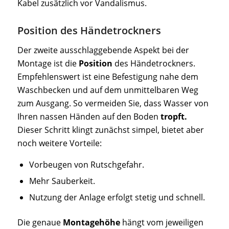
Kabel zusätzlich vor Vandalismus.
Position des Händetrockners
Der zweite ausschlaggebende Aspekt bei der
Montage ist die
Position
des Händetrockners.
Empfehlenswert ist eine Befestigung nahe dem
Waschbecken und auf dem unmittelbaren Weg
zum Ausgang. So vermeiden Sie, dass Wasser von
Ihren nassen Händen auf den Boden
tropft.
Dieser Schritt klingt zunächst simpel, bietet aber
noch weitere Vorteile:
Vorbeugen von Rutschgefahr.
Mehr Sauberkeit.
Nutzung der Anlage erfolgt stetig und schnell.
Die genaue
Montagehöhe
hängt vom jeweiligen