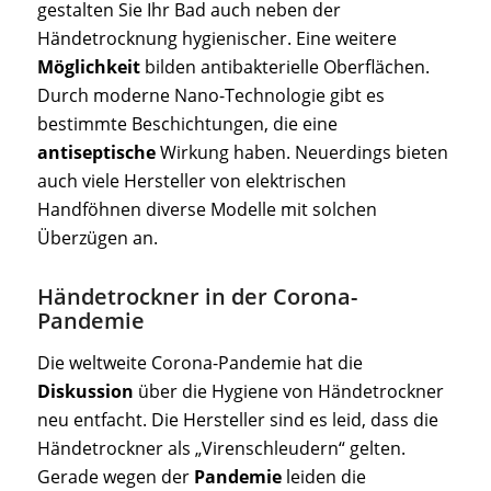
gestalten Sie Ihr Bad auch neben der
Händetrocknung hygienischer. Eine weitere
Möglichkeit
bilden antibakterielle Oberflächen.
Durch moderne Nano-Technologie gibt es
bestimmte Beschichtungen, die eine
antiseptische
Wirkung haben. Neuerdings bieten
auch viele Hersteller von elektrischen
Handföhnen diverse Modelle mit solchen
Überzügen an.
Händetrockner in der Corona-
Pandemie
Die weltweite Corona-Pandemie hat die
Diskussion
über die Hygiene von Händetrockner
neu entfacht. Die Hersteller sind es leid, dass die
Händetrockner als „Virenschleudern“ gelten.
Gerade wegen der
Pandemie
leiden die