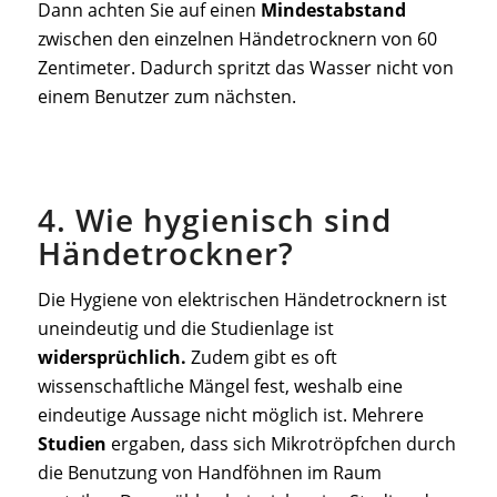
Dann achten Sie auf einen
Mindestabstand
zwischen den einzelnen Händetrocknern von 60
Zentimeter. Dadurch spritzt das Wasser nicht von
einem Benutzer zum nächsten.
4. Wie hygienisch sind
Händetrockner?
Die Hygiene von elektrischen Händetrocknern ist
uneindeutig und die Studienlage ist
widersprüchlich.
Zudem gibt es oft
wissenschaftliche Mängel fest, weshalb eine
eindeutige Aussage nicht möglich ist. Mehrere
Studien
ergaben, dass sich Mikrotröpfchen durch
die Benutzung von Handföhnen im Raum