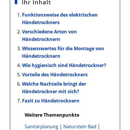
Ihr Inhalt
Funktionsweise des elektrischen
Händetrockners
Verschiedene Arten von
Händetrocknern
Wissenswertes für die Montage von
Händetrocknern
Wie hygienisch sind Händetrockner?
Vorteile des Händetrockners
Welche Nachteile bringt der
Händetrockner mit sich?
Fazit zu Händetrocknern
Weitere Themenpunkte
Sanitärplanung
|
Naturstein Bad
|