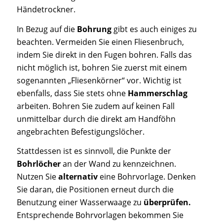
Händetrockner.
In Bezug auf die
Bohrung
gibt es auch einiges zu
beachten. Vermeiden Sie einen Fliesenbruch,
indem Sie direkt in den Fugen bohren. Falls das
nicht möglich ist, bohren Sie zuerst mit einem
sogenannten „Fliesenkörner“ vor. Wichtig ist
ebenfalls, dass Sie stets ohne
Hammerschlag
arbeiten. Bohren Sie zudem auf keinen Fall
unmittelbar durch die direkt am Handföhn
angebrachten Befestigungslöcher.
Stattdessen ist es sinnvoll, die Punkte der
Bohrlöcher
an der Wand zu kennzeichnen.
Nutzen Sie
alternativ
eine Bohrvorlage. Denken
Sie daran, die Positionen erneut durch die
Benutzung einer Wasserwaage zu
überprüfen.
Entsprechende Bohrvorlagen bekommen Sie