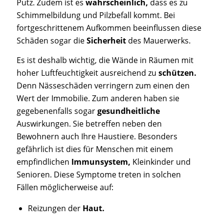
Putz. Zudem ist es
wahrscheinlich,
dass es zu
Schimmelbildung und Pilzbefall kommt. Bei
fortgeschrittenem Aufkommen beeinflussen diese
Schäden sogar die
Sicherheit
des Mauerwerks.
Es ist deshalb wichtig, die Wände in Räumen mit
hoher Luftfeuchtigkeit ausreichend zu
schützen.
Denn Nässeschäden verringern zum einen den
Wert der Immobilie. Zum anderen haben sie
gegebenenfalls sogar
gesundheitliche
Auswirkungen. Sie betreffen neben den
Bewohnern auch Ihre Haustiere. Besonders
gefährlich ist dies für Menschen mit einem
empfindlichen
Immunsystem,
Kleinkinder und
Senioren. Diese Symptome treten in solchen
Fällen möglicherweise auf:
Reizungen der
Haut.