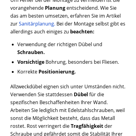
vorangehende
Planung
entscheidend. Wie Sie
das am besten umsetzen, erfahren Sie im Artikel
zur
Sanitärplanung.
Bei der Montage selbst gibt es
allerdings auch einiges zu
beachten:
Verwendung der richtigen Dübel und
Schrauben.
Vorsichtige
Bohrung, besonders bei Fliesen.
Korrekte
Positionierung.
Allzweckdübel eignen sich unter Umständen nicht.
Verwenden Sie stattdessen
Dübel
für die
spezifischen Beschaffenheiten Ihrer Wand.
Arbeiten Sie lediglich mit Edelstahlschrauben, weil
sonst die Möglichkeit besteht, dass das Metall
rostet. Rost verringert die
Tragfähigkeit
der
Schraube und gefährdet somit die Stabilität Ihrer