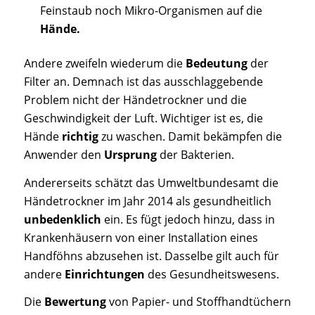
Feinstaub noch Mikro-Organismen auf die
Hände.
Andere zweifeln wiederum die
Bedeutung
der
Filter an. Demnach ist das ausschlaggebende
Problem nicht der Händetrockner und die
Geschwindigkeit der Luft. Wichtiger ist es, die
Hände
richtig
zu waschen. Damit bekämpfen die
Anwender den
Ursprung
der Bakterien.
Andererseits schätzt das Umweltbundesamt die
Händetrockner im Jahr 2014 als gesundheitlich
unbedenklich
ein. Es fügt jedoch hinzu, dass in
Krankenhäusern von einer Installation eines
Handföhns abzusehen ist. Dasselbe gilt auch für
andere
Einrichtungen
des Gesundheitswesens.
Die
Bewertung
von Papier- und Stoffhandtüchern