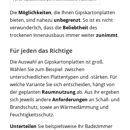
Die
Möglichkeiten
, die Ihnen Gipskartonplatten
bieten, sind nahezu
unbegrenzt
. So ist es nicht
verwunderlich, dass die
Beliebtheit
des
trockenen Innenausbaus immer weiter
zunimmt
.
Für jeden das Richtige
Die Auswahl an Gipskartonplatten ist groß.
Wählen Sie zum Beispiel zwischen
unterschiedlichen Plattentypen und -stärken. Für
welche Variante Sie sich entscheiden, hängt von
der geplanten
Raumnutzung
ab. Aus ihr ergeben
sich jeweils andere
Anforderungen
an Schall- und
Brandschutz, sowie an Wärmedämmung und
Feuchtigkeitsschutz.
Unterteilen
Sie beispielsweise Ihr Badezimmer