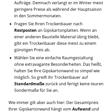
Aufträge. Demnach verlangt er im Winter meist
geringere Preise als während der Hauptsaison
in den Sommermonaten.
Fragen Sie Ihren Trockenbauer nach
Restposten
an Gipskartonplatten. Wenn an
einer anderen Baustelle Material übrig bleibt,
gibt ein Trockenbauer diese meist zu einem
günstigen Preis ab.
Wählen Sie eine einfache Raumgestaltung
ohne extravagante Besonderheiten. Das heißt,
halten Sie Ihre Gipskartonwand so simpel wie
möglich. So greift ihr Trockenbauer auf
Standardmaße
zurück und fertigt keine teuren
Sondermaße für Sie an.
Wie immer gilt aber auch hier: Der Gesamtpreis
Ihrer Gipskartonwand hängt vom
Aufwand
und