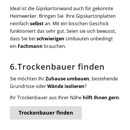
Ideal ist die Gipskartonwand auch für gekonnte
Heimwerker. Bringen Sie Ihre Gipskartonplatten
neinfach
selbst
an. Mit ein bisschen Geschick
funktioniert das sehr gut. Seien sie sich bewusst,
dass Sie bei
schwierigen
Umbauten unbedingt
ein
Fachmann
brauchen.
6.Trockenbauer finden
Sie möchten Ihr
Zuhause umbauen
, bestehende
Grundrisse oder
Wände isolieren
?
Ihr Trockenbauer aus Ihrer Nähe
hilft Ihnen gern
.
Trockenbauer finden