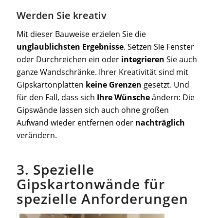
Werden Sie kreativ
Mit dieser Bauweise erzielen Sie die
unglaublichsten Ergebnisse
. Setzen Sie Fenster
oder Durchreichen ein oder
integrieren
Sie auch
ganze Wandschränke. Ihrer Kreativität sind mit
Gipskartonplatten
keine Grenzen
gesetzt. Und
für den Fall, dass sich
Ihre Wünsche
ändern: Die
Gipswände lassen sich auch ohne großen
Aufwand wieder entfernen oder
nachträglich
verändern.
3. Spezielle
Gipskartonwände für
spezielle Anforderungen