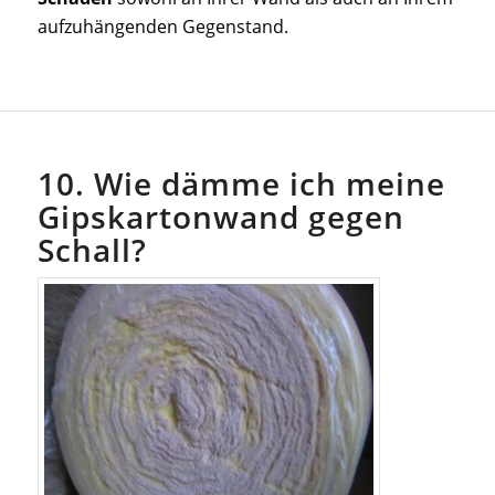
aufzuhängenden Gegenstand.
10. Wie dämme ich meine
Gipskartonwand gegen
Schall?