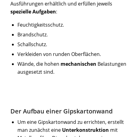
Ausführungen erhältlich und erfüllen jeweils
spezielle Aufgaben
:
Feuchtigkeitsschutz.
Brandschutz.
Schallschutz.
Verkleiden von runden Oberflächen.
Wände, die hohen
mechanischen
Belastungen
ausgesetzt sind.
Der Aufbau einer Gipskartonwand
Um eine Gipskartonwand zu errichten, erstellt
man zunächst eine
Unterkonstruktion
mit