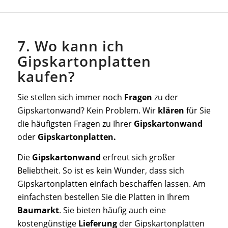
7. Wo kann ich
Gipskartonplatten
kaufen?
Sie stellen sich immer noch
Fragen
zu der
Gipskartonwand? Kein Problem. Wir
klären
für Sie
die häufigsten Fragen zu Ihrer
Gipskartonwand
oder
Gipskartonplatten.
Die
Gipskartonwand
erfreut sich großer
Beliebtheit. So ist es kein Wunder, dass sich
Gipskartonplatten einfach beschaffen lassen. Am
einfachsten bestellen Sie die Platten in Ihrem
Baumarkt
. Sie bieten häufig auch eine
kostengünstige
Lieferung
der Gipskartonplatten