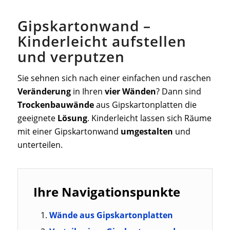
Gipskartonwand –
Kinderleicht aufstellen
und verputzen
Sie sehnen sich nach einer einfachen und raschen
Veränderung
in Ihren
vier Wänden
? Dann sind
Trockenbauwände
aus Gipskartonplatten die
geeignete
Lösung
. Kinderleicht lassen sich Räume
mit einer Gipskartonwand
umgestalten
und
unterteilen.
Ihre Navigationspunkte
Wände aus Gipskartonplatten