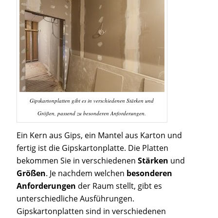
Gipskartonplatten gibt es in verschiedenen Stärken und
Größen, passend zu besonderen Anforderungen.
Ein Kern aus Gips, ein Mantel aus Karton und
fertig ist die Gipskartonplatte. Die Platten
bekommen Sie in verschiedenen
Stärken
und
Größen
. Je nachdem welchen
besonderen
Anforderungen
der Raum stellt, gibt es
unterschiedliche Ausführungen.
Gipskartonplatten sind in verschiedenen