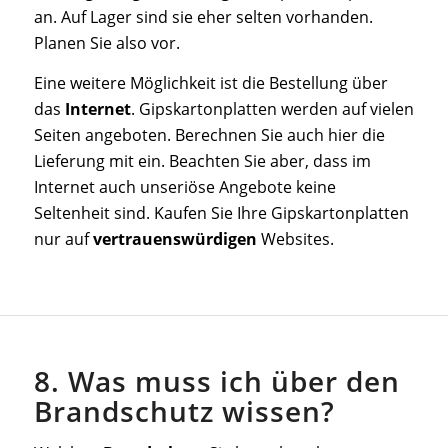
an. Auf Lager sind sie eher selten vorhanden.
Planen Sie also vor.
Eine weitere Möglichkeit ist die Bestellung über
das
Internet
. Gipskartonplatten werden auf vielen
Seiten angeboten. Berechnen Sie auch hier die
Lieferung mit ein. Beachten Sie aber, dass im
Internet auch unseriöse Angebote keine
Seltenheit sind. Kaufen Sie Ihre Gipskartonplatten
nur auf
vertrauenswürdigen
Websites.
8. Was muss ich über den
Brandschutz wissen?