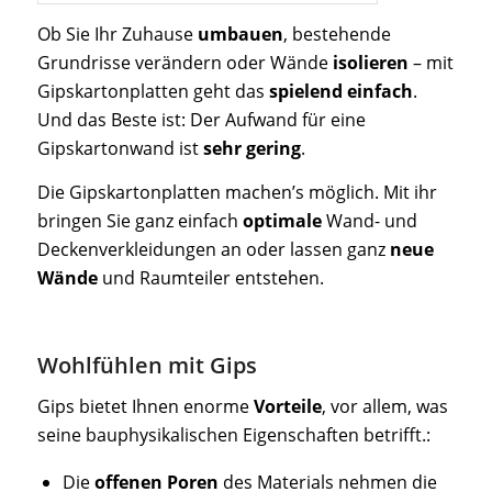
Ob Sie Ihr Zuhause
umbauen
, bestehende
Grundrisse verändern oder Wände
isolieren
– mit
Gipskartonplatten geht das
spielend einfach
.
Und das Beste ist: Der Aufwand für eine
Gipskartonwand ist
sehr gering
.
Die Gipskartonplatten machen’s möglich. Mit ihr
bringen Sie ganz einfach
optimale
Wand- und
Deckenverkleidungen an oder lassen ganz
neue
Wände
und Raumteiler entstehen.
Wohlfühlen mit Gips
Gips bietet Ihnen enorme
Vorteile
, vor allem, was
seine bauphysikalischen Eigenschaften betrifft.:
Die
offenen Poren
des Materials nehmen die