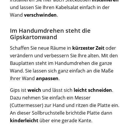
und lassen Sie Ihren Kabelsalat einfach in der
Wand
verschwinden
.
Im Handumdrehen steht die
Gipskartonwand
Schaffen Sie neue Räume in
kürzester Zeit
oder
verändern und verbessern Sie Ihre alten. Mit den
Bauplatten steht im Handumdrehen die ganze
Wand. Sie lassen sich ganz einfach an die Maße
Ihrer Wand
anpassen
.
Gips ist
weich
und lässt sich
leicht schneiden
.
Dazu nehmen Sie einfach ein Messer
(Cuttermesser) zur Hand und ritzen die Platte ein.
An dieser Sollbruchstelle brichtdie Platte dann
kinderleicht
über eine gerade Kante.