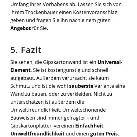
Umfang Ihres Vorhabens ab. Lassen Sie sich von
Ihrem Trockenbauer einen Kostenvoranschlag
geben und fragen Sie ihn nach einem guten
Angebot
für Sie.
5. Fazit
Sie sehen, die Gipskartonwand ist ein
Universal-
Element
. Sie ist kostengünstig und schnell
aufgebaut. Außerdem verursacht sie kaum
Schmutz und ist die wohl
sauberste
Variante eine
Wand zu bauen, oder zu verkleiden. Nicht zu
unterschätzen ist außerdem die
Umweltfreundlichkeit. Umweltschonende
Bauweisen sind immer gefragter – und
Gipskartonplatten vereinen
Einfachheit
,
Umweltfreundlichkeit
und einen
guten Preis
.