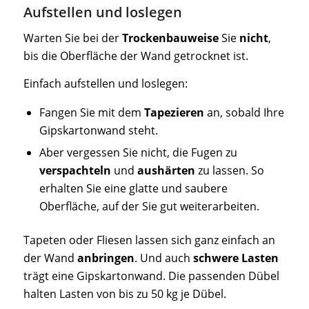
Aufstellen und loslegen
Warten Sie bei der
Trockenbauweise
Sie
nicht
,
bis die Oberfläche der Wand getrocknet ist.
Einfach aufstellen und loslegen:
Fangen Sie mit dem
Tapezieren
an, sobald Ihre
Gipskartonwand steht.
Aber vergessen Sie nicht, die Fugen zu
verspachteln
und
aushärten
zu lassen. So
erhalten Sie eine glatte und saubere
Oberfläche, auf der Sie gut weiterarbeiten.
Tapeten oder Fliesen lassen sich ganz einfach an
der Wand
anbringen
. Und auch
schwere Lasten
trägt eine Gipskartonwand. Die passenden Dübel
halten Lasten von bis zu 50 kg je Dübel.