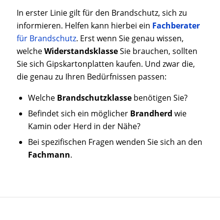
In erster Linie gilt für den Brandschutz, sich zu
informieren. Helfen kann hierbei ein
Fachberater
für Brandschutz
. Erst wenn Sie genau wissen,
welche
Widerstandsklasse
Sie brauchen, sollten
Sie sich Gipskartonplatten kaufen. Und zwar die,
die genau zu Ihren Bedürfnissen passen:
Welche
Brandschutzklasse
benötigen Sie?
Befindet sich ein möglicher
Brandherd
wie
Kamin oder Herd in der Nähe?
Bei spezifischen Fragen wenden Sie sich an den
Fachmann
.