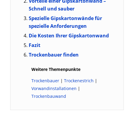
Vorteile einer Gipskartonwand –
Schnell und sauber
Spezielle Gipskartonwände für
spezielle Anforderungen
Die Kosten Ihrer Gipskartonwand
Fazit
Trockenbauer finden
Weitere Themenpunkte
Trockenbauer
|
Trockenestrich
|
Vorwandinstallationen
|
Trockenbauwand