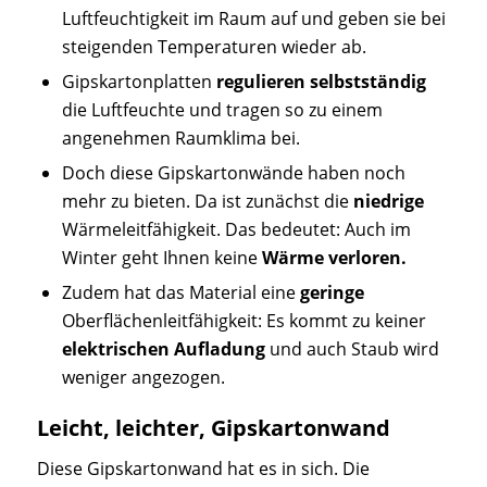
Luftfeuchtigkeit im Raum auf und geben sie bei
steigenden Temperaturen wieder ab.
Gipskartonplatten
regulieren selbstständig
die Luftfeuchte und tragen so zu einem
angenehmen Raumklima bei.
Doch diese Gipskartonwände haben noch
mehr zu bieten. Da ist zunächst die
niedrige
Wärmeleitfähigkeit. Das bedeutet: Auch im
Winter geht Ihnen keine
Wärme verloren.
Zudem hat das Material eine
geringe
Oberflächenleitfähigkeit: Es kommt zu keiner
elektrischen Aufladung
und auch Staub wird
weniger angezogen.
Leicht, leichter, Gipskartonwand
Diese Gipskartonwand hat es in sich. Die