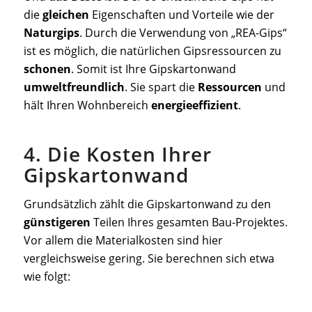
die
gleichen
Eigenschaften und Vorteile wie der
Naturgips
. Durch die Verwendung von „REA-Gips“
ist es möglich, die natürlichen Gipsressourcen zu
schonen
. Somit ist Ihre Gipskartonwand
umweltfreundlich
. Sie spart die
Ressourcen
und
hält Ihren Wohnbereich
energieeffizient
.
4. Die Kosten Ihrer
Gipskartonwand
Grundsätzlich zählt die Gipskartonwand zu den
günstigeren
Teilen Ihres gesamten Bau-Projektes.
Vor allem die Materialkosten sind hier
vergleichsweise gering. Sie berechnen sich etwa
wie folgt: