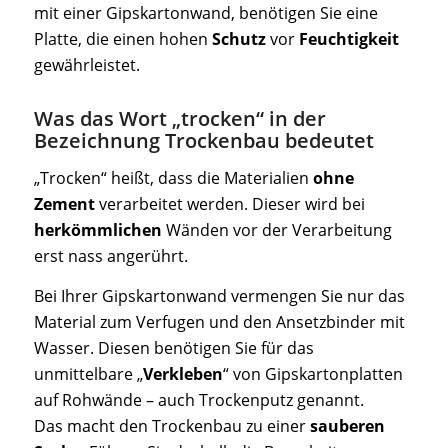
mit einer Gipskartonwand, benötigen Sie eine
Platte, die einen hohen
Schutz
vor
Feuchtigkeit
gewährleistet.
Was das Wort „trocken“ in der
Bezeichnung Trockenbau bedeutet
„Trocken“ heißt, dass die Materialien
ohne
Zement
verarbeitet werden. Dieser wird bei
herkömmlichen
Wänden vor der Verarbeitung
erst nass angerührt.
Bei Ihrer Gipskartonwand vermengen Sie nur das
Material zum Verfugen und den Ansetzbinder mit
Wasser. Diesen benötigen Sie für das
unmittelbare „
Verkleben
“ von Gipskartonplatten
auf Rohwände – auch Trockenputz genannt.
Das macht den Trockenbau zu einer
sauberen