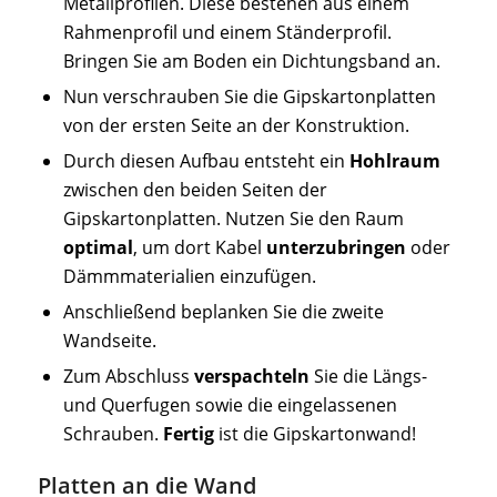
Metallprofilen. Diese bestehen aus einem
Rahmenprofil und einem Ständerprofil.
Bringen Sie am Boden ein Dichtungsband an.
Nun verschrauben Sie die Gipskartonplatten
von der ersten Seite an der Konstruktion.
Durch diesen Aufbau entsteht ein
Hohlraum
zwischen den beiden Seiten der
Gipskartonplatten. Nutzen Sie den Raum
optimal
, um dort Kabel
unterzubringen
oder
Dämmmaterialien einzufügen.
Anschließend beplanken Sie die zweite
Wandseite.
Zum Abschluss
verspachteln
Sie die Längs-
und Querfugen sowie die eingelassenen
Schrauben.
Fertig
ist die Gipskartonwand!
Platten an die Wand