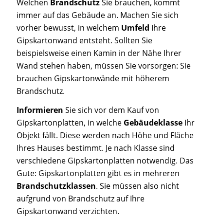
Welchen
Brandschutz
Sie brauchen, kommt
immer auf das Gebäude an. Machen Sie sich
vorher bewusst, in welchem
Umfeld
Ihre
Gipskartonwand entsteht. Sollten Sie
beispielsweise einen Kamin in der Nähe Ihrer
Wand stehen haben, müssen Sie vorsorgen: Sie
brauchen Gipskartonwände mit höherem
Brandschutz.
Informieren
Sie sich vor dem Kauf von
Gipskartonplatten, in welche
Gebäudeklasse
Ihr
Objekt fällt. Diese werden nach Höhe und Fläche
Ihres Hauses bestimmt. Je nach Klasse sind
verschiedene Gipskartonplatten notwendig. Das
Gute: Gipskartonplatten gibt es in mehreren
Brandschutzklassen
. Sie müssen also nicht
aufgrund von Brandschutz auf Ihre
Gipskartonwand verzichten.