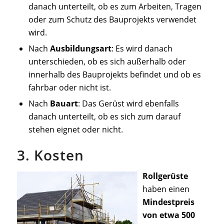
danach unterteilt, ob es zum Arbeiten, Tragen
oder zum Schutz des Bauprojekts verwendet
wird.
Nach
Ausbildungsart
: Es wird danach
unterschieden, ob es sich außerhalb oder
innerhalb des Bauprojekts befindet und ob es
fahrbar oder nicht ist.
Nach
Bauart
: Das Gerüst wird ebenfalls
danach unterteilt, ob es sich zum darauf
stehen eignet oder nicht.
3. Kosten
Rollgerüste
haben einen
Mindestpreis
von etwa 500