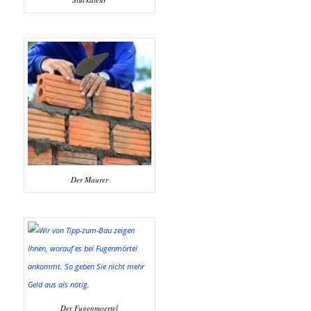
Der Maurer
Der Fugenmoertel