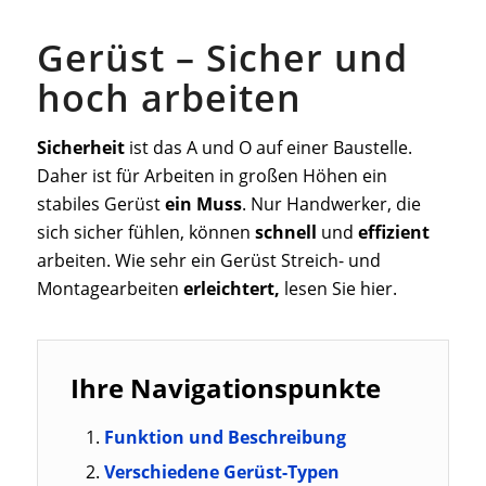
Gerüst – Sicher und
hoch arbeiten
Sicherheit
ist das A und O auf einer Baustelle.
Daher ist für Arbeiten in großen Höhen ein
stabiles Gerüst
ein
Muss
. Nur Handwerker, die
sich sicher fühlen, können
schnell
und
effizient
arbeiten. Wie sehr ein Gerüst Streich- und
Montagearbeiten
erleichtert,
lesen Sie hier.
Ihre Navigationspunkte
Funktion und Beschreibung
Verschiedene Gerüst-Typen