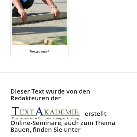
Trockenestrich
Dieser Text wurde von den
Redakteuren der
erstellt
Online-Seminare, auch zum Thema
Bauen, finden Sie unter