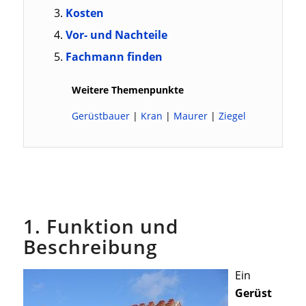
Kosten
Vor- und Nachteile
Fachmann finden
Weitere Themenpunkte
Gerüstbauer
|
Kran
|
Maurer
|
Ziegel
1. Funktion und
Beschreibung
Ein
Gerüst