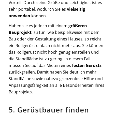
Vorteil. Durch seine Größe und Leichtigkeit ist es
sehr portabel, wodurch Sie es
vielseitig
anwenden
können.
Haben sie es jedoch mit einem
größeren
Bauprojekt
zu tun, wie beispielsweise mit dem
Bau oder der Gestaltung eines Hauses, so reicht
ein Rollgerüst einfach nicht mehr aus. Sie können
das Rollgerüst nicht hoch genug einstellen und
die Standfläche ist zu gering. In diesem Fall
müssen Sie auf das Mieten eines
festen Gerüsts
zurückgreifen. Damit haben Sie deutlich mehr
Standfläche sowie nahezu grenzenlose Höhe und
Anpassungsfähigkeit an alle Besonderheiten Ihres
Bauprojekts.
5. Gerüstbauer finden