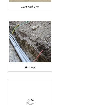
Der Estrichleger
Drainage