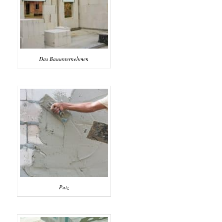
Das Bauunternehmen
Putz