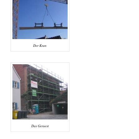
Der Kran
Das Geruest