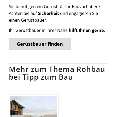
Sie benötigen ein Gerüst für Ihr Bauvorhaben?
Achten Sie auf
Sicherheit
und engagieren Sie
einen Gerüstbauer.
Ihr Gerüstbauer in Ihrer Nähe
hilft Ihnen gerne.
Gerüstbauer finden
Mehr zum Thema Rohbau
bei Tipp zum Bau