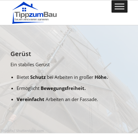
Gerüst
Ein stabiles Gerüst
Bietet
Schutz
bei Arbeiten in großer
Höhe.
Ermöglicht
Bewegungsfreiheit.
Vereinfacht
Arbeiten an der Fassade.