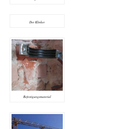
Der Klinker
Befestigungsmaterial