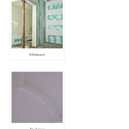
Schalungen
Stuckateur