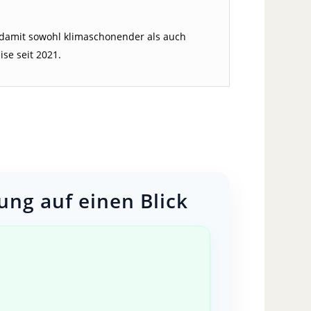
 damit sowohl klimaschonender als auch
ise seit 2021.
ung auf einen Blick