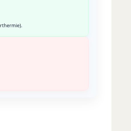
rthermie).