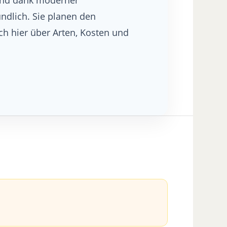
ndlich. Sie planen den
ch hier über Arten, Kosten und