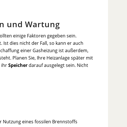
ion und Wartung
ollten einige Faktoren gegeben sein.
 Ist dies nicht der Fall, so kann er auch
Anschaffung einer Gasheizung ist außerdem,
eht. Planen Sie, Ihre Heizanlage später mit
 ihr
Speicher
darauf ausgelegt sein. Nicht
r Nutzung eines fossilen Brennstoffs