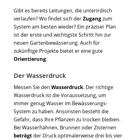
Gibt es bereits Leitungen, die unterirdisch
verlaufen? Wo findet sich der
Zugang
zum
System am besten wieder? Ein präziser Plan
ist der erste und wichtigste Schritt hin zur
neuen Gartenbewässerung. Auch für
zukünftige Projekte bietet er eine gute
Orientierung
.
Der Wasserdruck
Messen Sie den
Wasserdruck
. Der richtige
Wasserdruck ist die Voraussetzung, um
immer genug Wasser im Bewässerungs-
System zu haben. Ansonsten besteht die
Gefahr, dass Ihre Pflanzen zu trocken bleiben.
Bei Wasserhähnen, Brunnen oder Zisternen
beträgt
der Druck optimalerweise drei bis vier