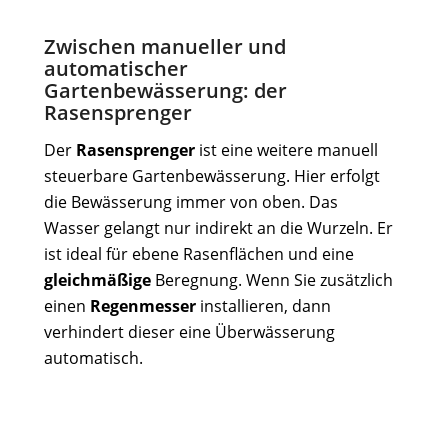
Zwischen manueller und
automatischer
Gartenbewässerung: der
Rasensprenger
Der
Rasensprenger
ist eine weitere manuell
steuerbare Gartenbewässerung. Hier erfolgt
die Bewässerung immer von oben. Das
Wasser gelangt nur indirekt an die Wurzeln. Er
ist ideal für ebene Rasenflächen und eine
gleichmäßige
Beregnung. Wenn Sie zusätzlich
einen
Regenmesser
installieren, dann
verhindert dieser eine Überwässerung
automatisch.