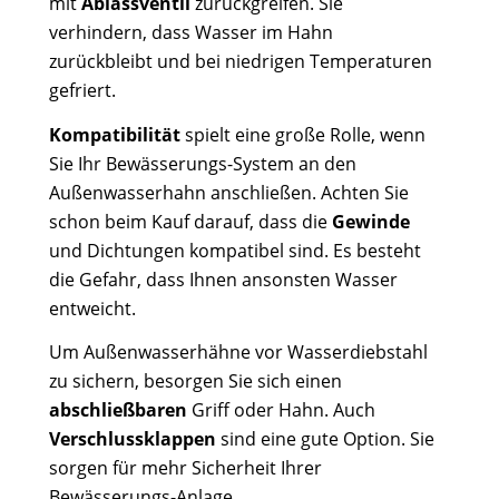
mit
Ablassventil
zurückgreifen. Sie
verhindern, dass Wasser im Hahn
zurückbleibt und bei niedrigen Temperaturen
gefriert.
Kompatibilität
spielt eine große Rolle, wenn
Sie Ihr Bewässerungs-System an den
Außenwasserhahn anschließen. Achten Sie
schon beim Kauf darauf, dass die
Gewinde
und Dichtungen kompatibel sind. Es besteht
die Gefahr, dass Ihnen ansonsten Wasser
entweicht.
Um Außenwasserhähne vor Wasserdiebstahl
zu sichern, besorgen Sie sich einen
abschließbaren
Griff oder Hahn. Auch
Verschlussklappen
sind eine gute Option. Sie
sorgen für mehr Sicherheit Ihrer
Bewässerungs-Anlage.