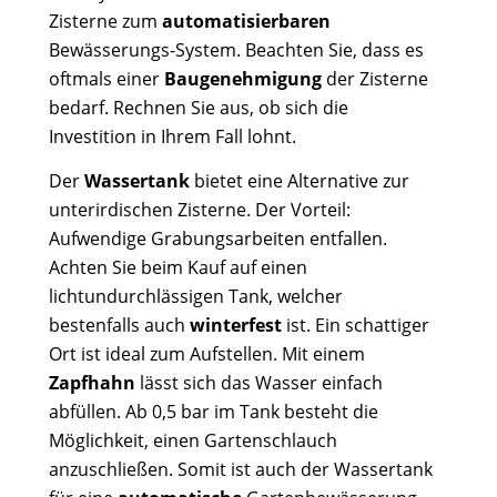
Zisterne zum
automatisierbaren
Bewässerungs-System. Beachten Sie, dass es
oftmals einer
Baugenehmigung
der Zisterne
bedarf. Rechnen Sie aus, ob sich die
Investition in Ihrem Fall lohnt.
Der
Wassertank
bietet eine Alternative zur
unterirdischen Zisterne. Der Vorteil:
Aufwendige Grabungsarbeiten entfallen.
Achten Sie beim Kauf auf einen
lichtundurchlässigen Tank, welcher
bestenfalls auch
winterfest
ist. Ein schattiger
Ort ist ideal zum Aufstellen. Mit einem
Zapfhahn
lässt sich das Wasser einfach
abfüllen. Ab 0,5 bar im Tank besteht die
Möglichkeit, einen Gartenschlauch
anzuschließen. Somit ist auch der Wassertank