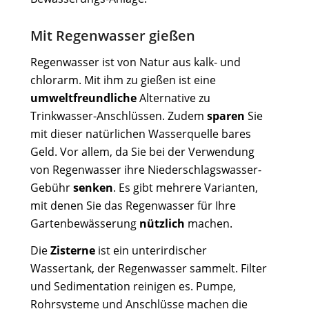
Mit Regenwasser gießen
Regenwasser ist von Natur aus kalk- und
chlorarm. Mit ihm zu gießen ist eine
umweltfreundliche
Alternative zu
Trinkwasser-Anschlüssen. Zudem
sparen
Sie
mit dieser natürlichen Wasserquelle bares
Geld. Vor allem, da Sie bei der Verwendung
von Regenwasser ihre Niederschlagswasser-
Gebühr
senken
. Es gibt mehrere Varianten,
mit denen Sie das Regenwasser für Ihre
Gartenbewässerung
nützlich
machen.
Die
Zisterne
ist ein unterirdischer
Wassertank, der Regenwasser sammelt. Filter
und Sedimentation reinigen es. Pumpe,
Rohrsysteme und Anschlüsse machen die