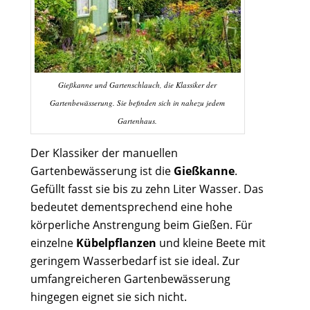
Gießkanne und Gartenschlauch, die Klassiker der
Gartenbewässerung. Sie befinden sich in nahezu jedem
Gartenhaus.
Der Klassiker der manuellen
Gartenbewässerung ist die
Gießkanne
.
Gefüllt fasst sie bis zu zehn Liter Wasser. Das
bedeutet dementsprechend eine hohe
körperliche Anstrengung beim Gießen. Für
einzelne
Kübelpflanzen
und kleine Beete mit
geringem Wasserbedarf ist sie ideal. Zur
umfangreicheren Gartenbewässerung
hingegen eignet sie sich nicht.