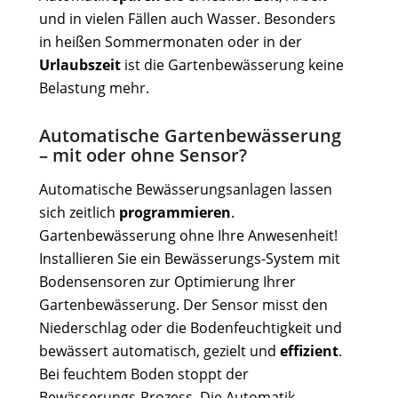
und in vielen Fällen auch Wasser. Besonders
in heißen Sommermonaten oder in der
Urlaubszeit
ist die Gartenbewässerung keine
Belastung mehr.
Automatische Gartenbewässerung
– mit oder ohne Sensor?
Automatische Bewässerungsanlagen lassen
sich zeitlich
programmieren
.
Gartenbewässerung ohne Ihre Anwesenheit!
Installieren Sie ein Bewässerungs-System mit
Bodensensoren zur Optimierung Ihrer
Gartenbewässerung. Der Sensor misst den
Niederschlag oder die Bodenfeuchtigkeit und
bewässert automatisch, gezielt und
effizient
.
Bei feuchtem Boden stoppt der
Bewässerungs-Prozess. Die Automatik