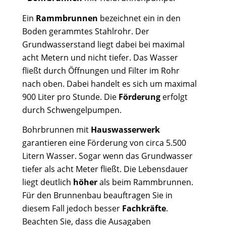
Ein
Rammbrunnen
bezeichnet ein in den
Boden gerammtes Stahlrohr. Der
Grundwasserstand liegt dabei bei maximal
acht Metern und nicht tiefer. Das Wasser
fließt durch Öffnungen und Filter im Rohr
nach oben. Dabei handelt es sich um maximal
900 Liter pro Stunde. Die
Förderung
erfolgt
durch Schwengelpumpen.
Bohrbrunnen mit
Hauswasserwerk
garantieren eine Förderung von circa 5.500
Litern Wasser. Sogar wenn das Grundwasser
tiefer als acht Meter fließt. Die Lebensdauer
liegt deutlich
höher
als beim Rammbrunnen.
Für den Brunnenbau beauftragen Sie in
diesem Fall jedoch besser
Fachkräfte
.
Beachten Sie, dass die Ausagaben