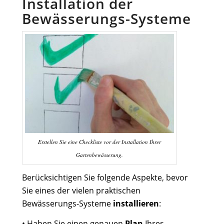
Installation der
Bewässerungs-Systeme
Erstellen Sie eine Checkliste vor der Installation Ihrer
Gartenbewässerung.
Berücksichtigen Sie folgende Aspekte, bevor
Sie eines der vielen praktischen
Bewässerungs-Systeme
installieren
:
• Haben Sie einen genauen
Plan
Ihres