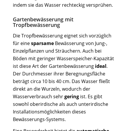
indem sie das Wasser rechteckig versprühen.
Gartenbewässerung mit
Tropfbewässerung
Die Tropfbewässerung eignet sich vorzüglich
für eine
sparsame
Bewässerung von Jung-,
Einzelpflanzen und Sträuchern. Auch bei
Böden mit geringer Wasserspeicher-Kapazität
ist diese Art der Gartenbewässerung
ideal
.
Der Durchmesser ihrer Beregnungsfläche
beträgt circa 10 bis 40 cm. Das Wasser fließt
direkt an die Wurzeln, wodurch der
Wasserverbrauch sehr
gering
ist. Es gibt
sowohl oberirdische als auch unterirdische
Installationsmöglichkeiten dieses
Bewässerungs-Systems.
Eine Besonderheit bietet die
automatische