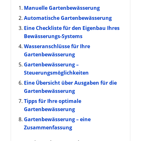
Manuelle Gartenbewässerung
Automatische Gartenbewässerung
Eine Checkliste für den Eigenbau Ihres
Bewässerungs-Systems
Wasseranschlüsse für Ihre
Gartenbewässerung
Gartenbewässerung –
Steuerungsmöglichkeiten
Eine Übersicht über Ausgaben für die
Gartenbewässerung
Tipps für Ihre optimale
Gartenbewässerung
Gartenbewässerung – eine
Zusammenfassung