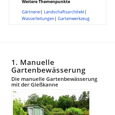
Weitere Themenpunkte
Gärtnerei
|
Landschaftsarchitekt
|
Wasserleitungen
|
Gartenwerkzeug
1. Manuelle
Gartenbewässerung
Die manuelle Gartenbewässerung
mit der Gießkanne