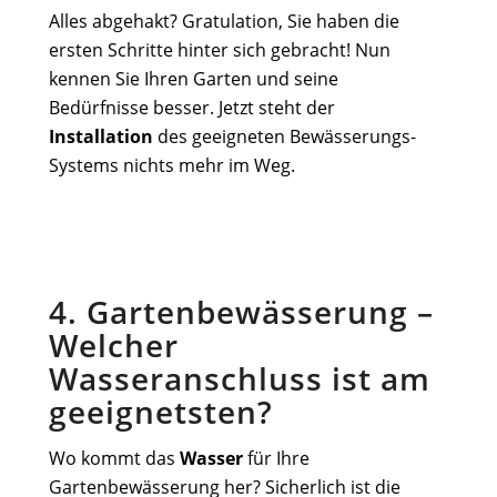
Alles abgehakt? Gratulation, Sie haben die
ersten Schritte hinter sich gebracht! Nun
kennen Sie Ihren Garten und seine
Bedürfnisse besser. Jetzt steht der
Installation
des geeigneten Bewässerungs-
Systems nichts mehr im Weg.
4. Gartenbewässerung –
Welcher
Wasseranschluss ist am
geeignetsten?
Wo kommt das
Wasser
für Ihre
Gartenbewässerung her? Sicherlich ist die