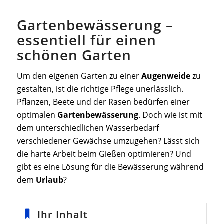
Gartenbewässerung –
essentiell für einen
schönen Garten
Um den eigenen Garten zu einer
Augenweide
zu
gestalten, ist die richtige Pflege unerlässlich.
Pflanzen, Beete und der Rasen bedürfen einer
optimalen
Gartenbewässerung
. Doch wie ist mit
dem unterschiedlichen Wasserbedarf
verschiedener Gewächse umzugehen? Lässt sich
die harte Arbeit beim Gießen optimieren? Und
gibt es eine Lösung für die Bewässerung während
dem
Urlaub
?
Ihr Inhalt