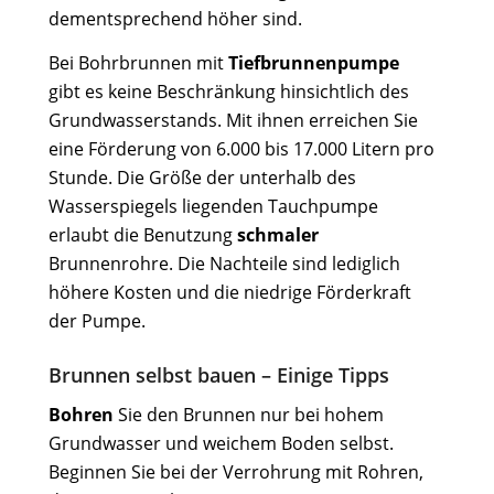
dementsprechend höher sind.
Bei Bohrbrunnen mit
Tiefbrunnenpumpe
gibt es keine Beschränkung hinsichtlich des
Grundwasserstands. Mit ihnen erreichen Sie
eine Förderung von 6.000 bis 17.000 Litern pro
Stunde. Die Größe der unterhalb des
Wasserspiegels liegenden Tauchpumpe
erlaubt die Benutzung
schmaler
Brunnenrohre. Die Nachteile sind lediglich
höhere Kosten und die niedrige Förderkraft
der Pumpe.
Brunnen selbst bauen – Einige Tipps
Bohren
Sie den Brunnen nur bei hohem
Grundwasser und weichem Boden selbst.
Beginnen Sie bei der Verrohrung mit Rohren,