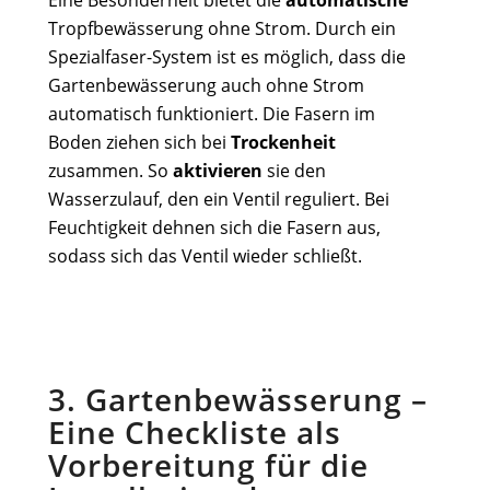
Tropfbewässerung ohne Strom. Durch ein
Spezialfaser-System ist es möglich, dass die
Gartenbewässerung auch ohne Strom
automatisch funktioniert. Die Fasern im
Boden ziehen sich bei
Trockenheit
zusammen. So
aktivieren
sie den
Wasserzulauf, den ein Ventil reguliert. Bei
Feuchtigkeit dehnen sich die Fasern aus,
sodass sich das Ventil wieder schließt.
3. Gartenbewässerung –
Eine Checkliste als
Vorbereitung für die