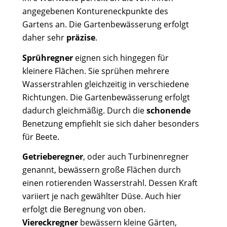
angegebenen Kontureneckpunkte des
Gartens an. Die Gartenbewässerung erfolgt
daher sehr
präzise
.
Sprühregner
eignen sich hingegen für
kleinere Flächen. Sie sprühen mehrere
Wasserstrahlen gleichzeitig in verschiedene
Richtungen. Die Gartenbewässerung erfolgt
dadurch gleichmäßig. Durch die
schonende
Benetzung empfiehlt sie sich daher besonders
für Beete.
Getrieberegner
, oder auch Turbinenregner
genannt, bewässern große Flächen durch
einen rotierenden Wasserstrahl. Dessen Kraft
variiert je nach gewählter Düse. Auch hier
erfolgt die Beregnung von oben.
Viereckregner
bewässern kleine Gärten,