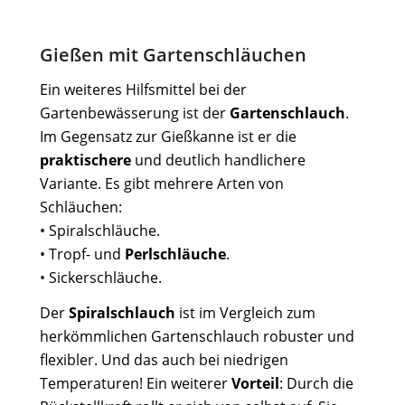
Gießen mit Gartenschläuchen
Ein weiteres Hilfsmittel bei der
Gartenbewässerung ist der
Gartenschlauch
.
Im Gegensatz zur Gießkanne ist er die
praktischere
und deutlich handlichere
Variante. Es gibt mehrere Arten von
Schläuchen:
• Spiralschläuche.
• Tropf- und
Perlschläuche
.
• Sickerschläuche.
Der
Spiralschlauch
ist im Vergleich zum
herkömmlichen Gartenschlauch robuster und
flexibler. Und das auch bei niedrigen
Temperaturen! Ein weiterer
Vorteil
: Durch die