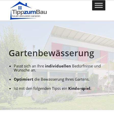
Gartenbewässerung
Passt sich an Ihre
individuellen
Bedürfnisse und
Wünsche an.
Optimiert
die Bewässerung Ihres Gartens.
Ist mit den folgenden Tipss ein
Kinderspiel
.