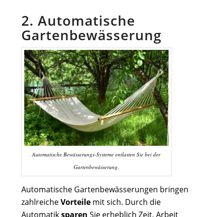
2. Automatische
Gartenbewässerung
Automatische Bewässerungs-Systeme entlasten Sie bei der
Gartenbewässerung.
Automatische Gartenbewässerungen bringen
zahlreiche
Vorteile
mit sich. Durch die
Automatik
sparen
Sie erheblich Zeit, Arbeit