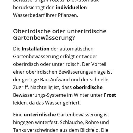
berücksichtigt den
individuellen
Wasserbedarf Ihrer Pflanzen.
Oberirdische oder unterirdische
Gartenbewässerung?
Die
Installation
der automatischen
Gartenbewässerung erfolgt entweder
oberirdisch oder unterirdisch. Der Vorteil
einer oberirdischen Bewässerungsanlage ist
der geringe Bau-Aufwand und der schnelle
Zugriff. Nachteilig ist, dass
oberirdische
Bewässerungs-Systeme im Winter unter
Frost
leiden, da das Wasser gefriert.
Eine
unterirdische
Gartenbewässerung ist
hingegen winterfest. Schläuche, Rohre und
Tanks verschwinden aus dem Blickfeld. Die