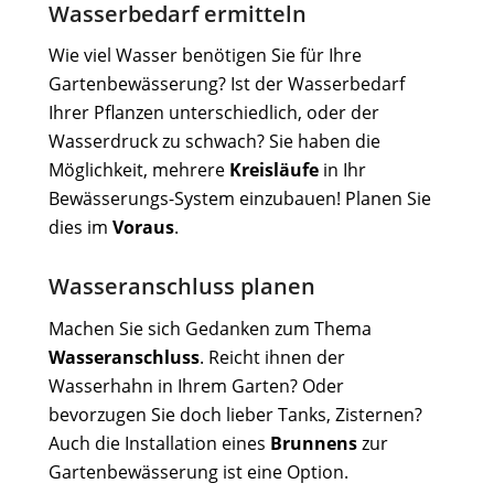
Wasserbedarf ermitteln
Wie viel Wasser benötigen Sie für Ihre
Gartenbewässerung? Ist der Wasserbedarf
Ihrer Pflanzen unterschiedlich, oder der
Wasserdruck zu schwach? Sie haben die
Möglichkeit, mehrere
Kreisläufe
in Ihr
Bewässerungs-System einzubauen! Planen Sie
dies im
Voraus
.
Wasseranschluss planen
Machen Sie sich Gedanken zum Thema
Wasseranschluss
. Reicht ihnen der
Wasserhahn in Ihrem Garten? Oder
bevorzugen Sie doch lieber Tanks, Zisternen?
Auch die Installation eines
Brunnens
zur
Gartenbewässerung ist eine Option.