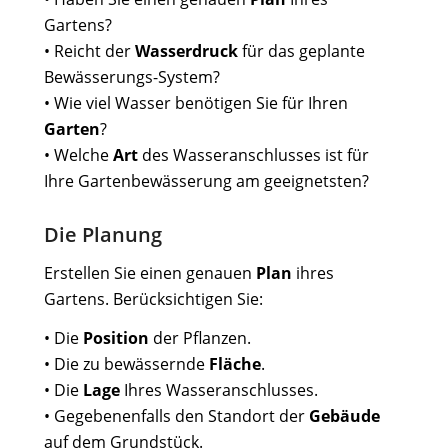
Gartens?
• Reicht der
Wasserdruck
für das geplante
Bewässerungs-System?
• Wie viel Wasser benötigen Sie für Ihren
Garten
?
• Welche
Art
des Wasseranschlusses ist für
Ihre Gartenbewässerung am geeignetsten?
Die Planung
Erstellen Sie einen genauen
Plan
ihres
Gartens. Berücksichtigen Sie:
• Die
Position
der Pflanzen.
• Die zu bewässernde
Fläche
.
• Die
Lage
Ihres Wasseranschlusses.
• Gegebenenfalls den Standort der
Gebäude
auf dem Grundstück.