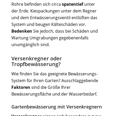
Rohre befinden sich circa
spatentief
unter
der Erde. Kiespackungen unter dem Regner
und dem Entwässerungsventil entlüften das
System und beugen Kälteschäden vor.
Bedenken
Sie jedoch, dass bei Schäden und
Wartung Umgrabungen gegebenenfalls
unumgänglich sind.
Versenkregner oder
Tropfbewässerung?
Wie finden Sie das geeignete Bewässerungs-
System für Ihren Garten? Ausschlaggebende
Faktoren
sind die Größe Ihrer
Bewässerungsfläche und der Wasserbedarf.
Gartenbewässerung mit Versenkregnern