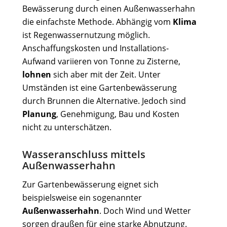
Bewässerung durch einen Außenwasserhahn
die einfachste Methode. Abhängig vom
Klima
ist Regenwassernutzung möglich.
Anschaffungskosten und Installations-
Aufwand variieren von Tonne zu Zisterne,
lohnen
sich aber mit der Zeit. Unter
Umständen ist eine Gartenbewässerung
durch Brunnen die Alternative. Jedoch sind
Planung
, Genehmigung, Bau und Kosten
nicht zu unterschätzen.
Wasseranschluss mittels
Außenwasserhahn
Zur Gartenbewässerung eignet sich
beispielsweise ein sogenannter
Außenwasserhahn
. Doch Wind und Wetter
sorgen draußen für eine starke Abnutzung.