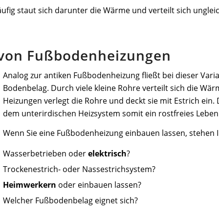
ufig staut sich darunter die Wärme und verteilt sich ungle
n von Fußbodenheizungen
Analog zur antiken Fußbodenheizung fließt bei dieser Var
Bodenbelag. Durch viele kleine Rohre verteilt sich die Wä
Heizungen verlegt die Rohre und deckt sie mit Estrich ein. 
dem unterirdischen Heizsystem somit ein rostfreies Leben
Wenn Sie eine Fußbodenheizung einbauen lassen, stehen 
Wasserbetrieben oder
elektrisch
?
Trockenestrich- oder Nassestrichsystem?
Heimwerkern
oder einbauen lassen?
Welcher Fußbodenbelag eignet sich?