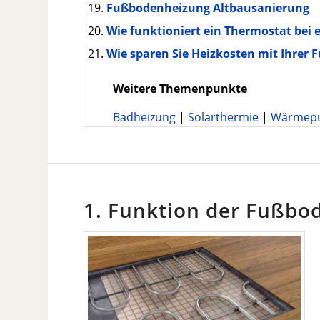
Fußbodenheizung Altbausanierung
Wie funktioniert ein Thermostat bei
Wie sparen Sie Heizkosten mit Ihre
Weitere Themenpunkte
Badheizung
|
Solarthermie
|
Wärmep
1. Funktion der Fußbo