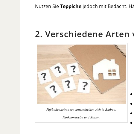
Nutzen Sie
Teppiche
jedoch mit Bedacht. Hä
2. Verschiedene Arte
Fußbodenheizungen unterscheiden sich in Aufbau,
Funktionsweise und Kosten.