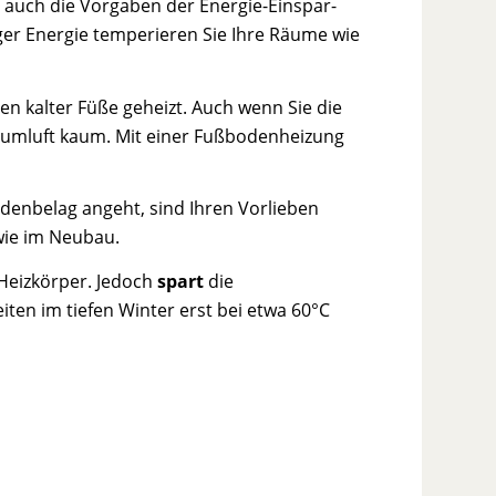
en auch die Vorgaben der Energie-Einspar-
iger Energie temperieren Sie Ihre Räume wie
 kalter Füße geheizt. Auch wenn Sie die
Raumluft kaum. Mit einer Fußbodenheizung
odenbelag angeht, sind Ihren Vorlieben
ie im Neubau.
Heizkörper. Jedoch
spart
die
iten im tiefen Winter erst bei etwa 60°C