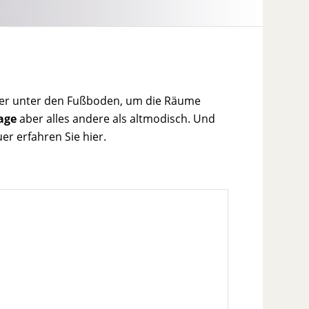
sser unter den Fußboden, um die Räume
age
aber alles andere als altmodisch. Und
er erfahren Sie hier.