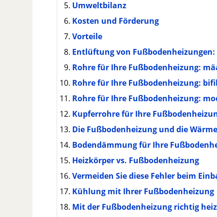
Umweltbilanz
Kosten und Förderung
Vorteile
Entlüftung von Fußbodenheizungen: 
Rohre für Ihre Fußbodenheizung: mä
Rohre für Ihre Fußbodenheizung: bifi
Rohre für Ihre Fußbodenheizung: mo
Kupferrohre für Ihre Fußbodenheizu
Die Fußbodenheizung und die Wärme
Bodendämmung für Ihre Fußbodenh
Heizkörper vs. Fußbodenheizung
Vermeiden Sie diese Fehler beim Ein
Kühlung mit Ihrer Fußbodenheizung
Mit der Fußbodenheizung richtig hei