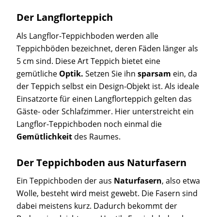
Der Langflorteppich
Als Langflor-Teppichboden werden alle
Teppichböden bezeichnet, deren Fäden länger als
5 cm sind. Diese Art Teppich bietet eine
gemütliche
Optik.
Setzen Sie ihn
sparsam
ein, da
der Teppich selbst ein Design-Objekt ist. Als ideale
Einsatzorte für einen Langflorteppich gelten das
Gäste- oder Schlafzimmer. Hier unterstreicht ein
Langflor-Teppichboden noch einmal die
Gemütlichkeit
des Raumes.
Der Teppichboden aus Naturfasern
Ein Teppichboden der aus
Naturfasern
, also etwa
Wolle, besteht wird meist gewebt. Die Fasern sind
dabei meistens kurz. Dadurch bekommt der