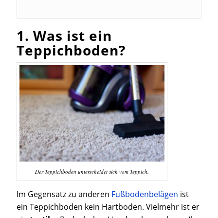
1. Was ist ein
Teppichboden?
Der Teppichboden unterscheidet sich vom Teppich.
Im Gegensatz zu anderen
Fußbodenbelägen
ist
ein Teppichboden kein Hartboden. Vielmehr ist er