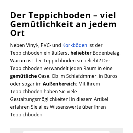
Der Teppichboden – viel
Gemütlichkeit an jedem
Ort
Neben Vinyl-, PVC- und
Korkböden
ist der
Teppichboden ein äußerst
beliebter
Bodenbelag.
Warum ist der Teppichboden so beliebt? Der
Teppichboden verwandelt jeden Raum in eine
gemütliche
Oase. Ob im Schlafzimmer, in Büros
oder sogar im
Außenbereich
: Mit Ihrem
Teppichboden haben Sie viele
Gestaltungsmöglichkeiten! In diesem Artikel
erfahren Sie alles Wissenswerte über Ihren
Teppichboden.