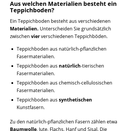
Aus welchen Materialien besteht ein
Teppichboden?
Ein Teppichboden besteht aus verschiedenen
Materialien.
Unterscheiden Sie grundsätzlich
zwischen
vier
verschiedenen Teppichböden.
Teppichboden aus natürlich-pflanzlichen
Fasermaterialien.
Teppichboden aus
natürlich
-tierischen
Fasermaterialien.
Teppichboden aus chemisch-cellulosischen
Fasermaterialien.
Teppichboden aus
synthetischen
Kunstfasern.
Zu den natürlich-pflanzlichen Fasern zählen etwa
Baumwolle
, Jute, Flachs, Hanf und Sisal. Die