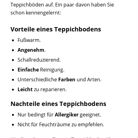
Teppichböden auf. Ein paar davon haben Sie
schon kennengelernt:
Vorteile eines Teppichbodens
Fußwarm.
Angenehm
.
Schallreduzierend.
Einfache
Reinigung.
Unterschiedliche
Farben
und Arten.
Leicht
zu reparieren.
Nachteile eines Teppichbodens
Nur bedingt für
Allergiker
geeignet.
Nicht für
Feuchträume
zu empfehlen.