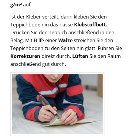
g/m²
auf.
Ist der Kleber verteilt, dann kleben Sie den
Teppichboden in das nasse
Klebstoffbett.
Drücken Sie den Teppich anschließend in den
Belag. Mit Hilfe einer
Walze
streichen Sie den
Teppichboden zu den Seiten hin glatt. Führen Sie
Korrekturen
direkt durch.
Lüften
Sie den Raum
anschließend gut durch.