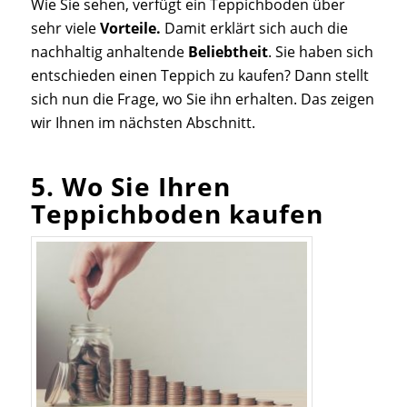
Wie Sie sehen, verfügt ein Teppichboden über
sehr viele
Vorteile.
Damit erklärt sich auch die
nachhaltig anhaltende
Beliebtheit
. Sie haben sich
entschieden einen Teppich zu kaufen? Dann stellt
sich nun die Frage, wo Sie ihn erhalten. Das zeigen
wir Ihnen im nächsten Abschnitt.
5. Wo Sie Ihren
Teppichboden kaufen