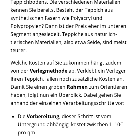
Teppichbodens. Die verschiedenen Materialien
kennen Sie bereits. Besteht der Teppich aus
synthetischen Fasern wie Polyacryl und
Polypropylen? Dann ist der Preis eher im unteren
Segment angesiedelt. Teppiche aus natürlich-
tierischen Materialien, also etwa Seide, sind meist
teurer.
Welche Kosten auf Sie zukommen hängt zudem
von der
Verlegmethode
ab. Verklebt ein Verleger
Ihren Teppich, fallen noch zusätzliche Kosten an.
Damit Sie einen groben
Rahmen
zum Orientieren
haben, folgt nun ein Überblick. Dabei gehen Sie
anhand der einzelnen Verarbeitungsschritte vor:
Die
Vorbereitung
, dieser Schritt ist vom
Untergrund abhängig, kostet zwischen 1–10€
pro qm.