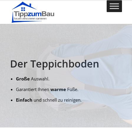
Der Teppichboden
Große
Auswahl.
Garantiert Ihnen
warme
Füße.
Einfach
und schnell zu reinigen.