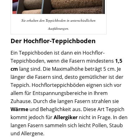
Sie erhalten den Teppichboden in unterschiedlichen
Ausführungen.
Der Hochflor-Teppichboden
Ein Teppichboden ist dann ein Hochflor-
Teppichboden, wenn die Fasern mindestens
1,5
cm
lang sind. Die Maximalhöhe beträgt 5 cm. Je
länger die Fasern sind, desto gemütlicher ist der
Teppich. Hochflorteppichböden eignen sich vor
allem für Entspannungsbereiche in Ihrem
Zuhause. Durch die langen Fasern strahlen sie
Wärme
und Behaglichkeit aus. Diese Art Teppich
kommt jedoch für
Allergiker
nicht in Frage. In den
langen Fasern sammeln sich leicht Pollen, Staub
und Allergene.