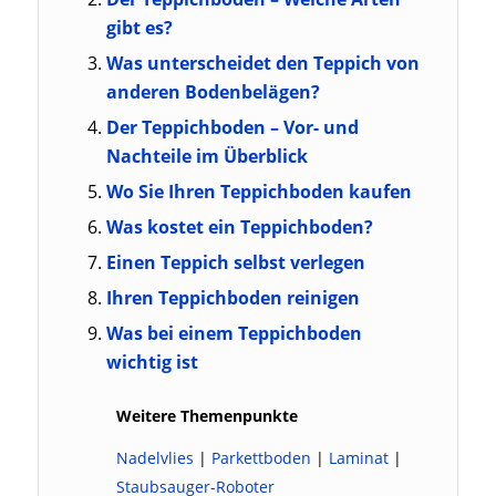
gibt es?
Was unterscheidet den Teppich von
anderen Bodenbelägen?
Der Teppichboden – Vor- und
Nachteile im Überblick
Wo Sie Ihren Teppichboden kaufen
Was kostet ein Teppichboden?
Einen Teppich selbst verlegen
Ihren Teppichboden reinigen
Was bei einem Teppichboden
wichtig ist
Weitere Themenpunkte
Nadelvlies
|
Parkettboden
|
Laminat
|
Staubsauger-Roboter