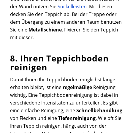
der Wand nutzen Sie
Sockelleisten
. Mit diesen
decken Sie den Teppich ab. Bei der Treppe oder
dem Übergang zu einem anderen Raum benutzen
Sie eine
Metallschiene
. Fixieren Sie den Teppich
mit dieser.
8. Ihren Teppichboden
reinigen
Damit Ihnen Ihr Teppichboden möglichst lange
erhalten bleibt, ist eine
regelmäßige
Reinigung
wichtig. Eine Teppichbodenreinigung ist dabei in
verschiedene Intensitäten zu unterteilen. Es gibt
eine einfache Reinigung, eine
Schnellbehandlung
von Flecken und eine
Tiefenreinigung
. Wie oft Sie
Ihren Teppich reinigen, hängt auch von der