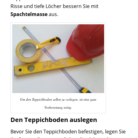
Risse und tiefe Löcher bessern Sie mit
Spachtelmasse
aus.
Um den Teppichboden selbst zu verlegen, ist eine gute
Vorbereitung nötig.
Den Teppichboden auslegen
Bevor Sie den Teppichboden befestigen, legen Sie