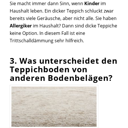
Sie macht immer dann Sinn, wenn
Kinder
im
Haushalt leben. Ein dicker Teppich schluckt zwar
bereits viele Geräusche, aber nicht alle. Sie haben
Allergiker
im Haushalt? Dann sind dicke Teppiche
keine Option. In diesem Fall ist eine
Trittschalldämmung sehr hilfreich.
3. Was unterscheidet den
Teppichboden von
anderen Bodenbelägen?