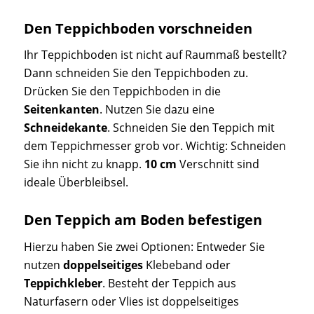
Den Teppichboden vorschneiden
Ihr Teppichboden ist nicht auf Raummaß bestellt?
Dann schneiden Sie den Teppichboden zu.
Drücken Sie den Teppichboden in die
Seitenkanten
. Nutzen Sie dazu eine
Schneidekante
. Schneiden Sie den Teppich mit
dem Teppichmesser grob vor. Wichtig: Schneiden
Sie ihn nicht zu knapp.
10 cm
Verschnitt sind
ideale Überbleibsel.
Den Teppich am Boden befestigen
Hierzu haben Sie zwei Optionen: Entweder Sie
nutzen
doppelseitiges
Klebeband
oder
Teppichkleber
. Besteht der Teppich aus
Naturfasern oder Vlies ist doppelseitiges