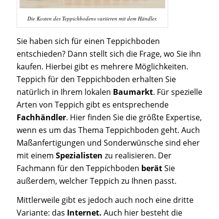
Die Kosten des Teppichbodens variieren mit dem Händler.
Sie haben sich für einen Teppichboden
entschieden? Dann stellt sich die Frage, wo Sie ihn
kaufen. Hierbei gibt es mehrere Möglichkeiten.
Teppich für den Teppichboden erhalten Sie
natürlich in Ihrem lokalen
Baumarkt
. Für spezielle
Arten von Teppich gibt es entsprechende
Fachhändler
. Hier finden Sie die größte Expertise,
wenn es um das Thema Teppichboden geht. Auch
Maßanfertigungen und Sonderwünsche sind eher
mit einem
Spezialisten
zu realisieren. Der
Fachmann für den Teppichboden
berät
Sie
außerdem, welcher Teppich zu Ihnen passt.
Mittlerweile gibt es jedoch auch noch eine dritte
Variante: das
Internet.
Auch hier besteht die