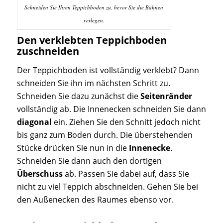
Schneiden Sie Ihren Teppichboden zu, bevor Sie die Bahnen
verlegen.
Den verklebten Teppichboden
zuschneiden
Der Teppichboden ist vollständig verklebt? Dann
schneiden Sie ihn im nächsten Schritt zu.
Schneiden Sie dazu zunächst die
Seitenränder
vollständig ab. Die Innenecken schneiden Sie dann
diagonal
ein. Ziehen Sie den Schnitt jedoch nicht
bis ganz zum Boden durch. Die überstehenden
Stücke drücken Sie nun in die
Innenecke
.
Schneiden Sie dann auch den dortigen
Überschuss
ab. Passen Sie dabei auf, dass Sie
nicht zu viel Teppich abschneiden. Gehen Sie bei
den Außenecken des Raumes ebenso vor.