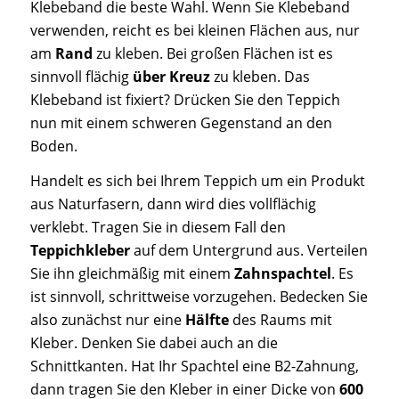
Klebeband die beste Wahl. Wenn Sie Klebeband
verwenden, reicht es bei kleinen Flächen aus, nur
am
Rand
zu kleben. Bei großen Flächen ist es
sinnvoll flächig
über
Kreuz
zu kleben. Das
Klebeband ist fixiert? Drücken Sie den Teppich
nun mit einem schweren Gegenstand an den
Boden.
Handelt es sich bei Ihrem Teppich um ein Produkt
aus Naturfasern, dann wird dies vollflächig
verklebt. Tragen Sie in diesem Fall den
Teppichkleber
auf dem Untergrund aus. Verteilen
Sie ihn gleichmäßig mit einem
Zahnspachtel
. Es
ist sinnvoll, schrittweise vorzugehen. Bedecken Sie
also zunächst nur eine
Hälfte
des Raums mit
Kleber. Denken Sie dabei auch an die
Schnittkanten. Hat Ihr Spachtel eine B2-Zahnung,
dann tragen Sie den Kleber in einer Dicke von
600