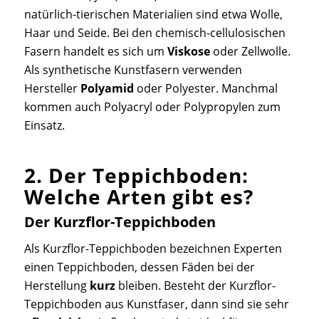
natürlich-tierischen Materialien sind etwa Wolle,
Haar und Seide. Bei den chemisch-cellulosischen
Fasern handelt es sich um
Viskose
oder Zellwolle.
Als synthetische Kunstfasern verwenden
Hersteller
Polyamid
oder Polyester. Manchmal
kommen auch Polyacryl oder Polypropylen zum
Einsatz.
2. Der Teppichboden:
Welche Arten gibt es?
Der Kurzflor-Teppichboden
Als Kurzflor-Teppichboden bezeichnen Experten
einen Teppichboden, dessen Fäden bei der
Herstellung
kurz
bleiben. Besteht der Kurzflor-
Teppichboden aus Kunstfaser, dann sind sie sehr