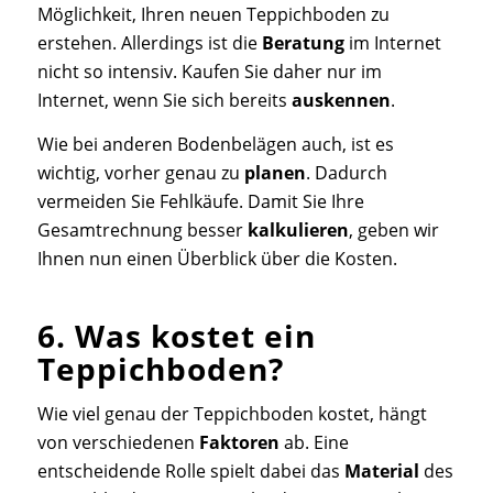
Möglichkeit, Ihren neuen Teppichboden zu
erstehen. Allerdings ist die
Beratung
im Internet
nicht so intensiv. Kaufen Sie daher nur im
Internet, wenn Sie sich bereits
auskennen
.
Wie bei anderen Bodenbelägen auch, ist es
wichtig, vorher genau zu
planen
. Dadurch
vermeiden Sie Fehlkäufe. Damit Sie Ihre
Gesamtrechnung besser
kalkulieren
, geben wir
Ihnen nun einen Überblick über die Kosten.
6. Was kostet ein
Teppichboden?
Wie viel genau der Teppichboden kostet, hängt
von verschiedenen
Faktoren
ab. Eine
entscheidende Rolle spielt dabei das
Material
des