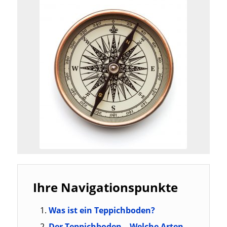
Ihre Navigationspunkte
Was ist ein Teppichboden?
Der Teppichboden – Welche Arten