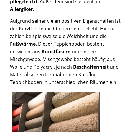
pflegeleicht
. Außerdem sind sie ideal für
Allergiker
.
Aufgrund seiner vielen positiven Eigenschaften ist
der Kurzflor-Teppichboden sehr beliebt. Hierzu
zählen beispielsweise die Weichheit und die
Fußwärme
. Dieser Teppichboden besteht
entweder aus
Kunstfasern
oder einem
Mischgewebe. Mischgewebe besteht häufig aus
Wolle und Polyacryl. Je nach
Beschaffenheit
und
Material setzen Liebhaber den Kurzflor-
Teppichboden in unterschiedlichen Räumen ein.