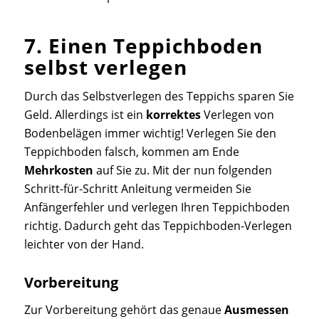
7. Einen Teppichboden
selbst verlegen
Durch das Selbstverlegen des Teppichs sparen Sie
Geld. Allerdings ist ein
korrektes
Verlegen von
Bodenbelägen immer wichtig! Verlegen Sie den
Teppichboden falsch, kommen am Ende
Mehrkosten
auf Sie zu. Mit der nun folgenden
Schritt-für-Schritt Anleitung vermeiden Sie
Anfängerfehler und verlegen Ihren Teppichboden
richtig. Dadurch geht das Teppichboden-Verlegen
leichter von der Hand.
Vorbereitung
Zur Vorbereitung gehört das genaue
Ausmessen