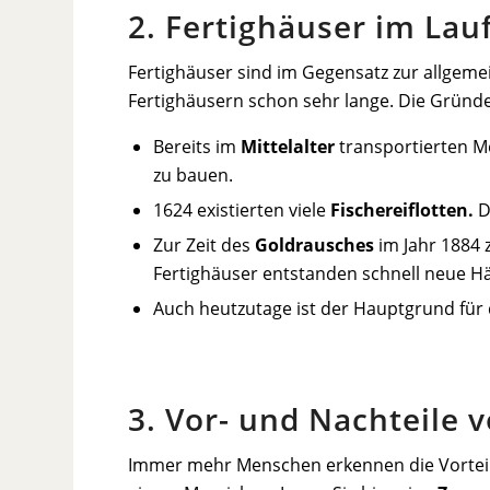
2. Fertighäuser im Lauf
Fertighäuser sind im Gegensatz zur allgeme
Fertighäusern schon sehr lange. Die Gründe 
Bereits im
Mittelalter
transportierten M
zu bauen.
1624 existierten viele
Fischereiflotten.
D
Zur Zeit des
Goldrausches
im Jahr 1884 
Fertighäuser entstanden schnell neue H
Auch heutzutage ist der Hauptgrund für
3. Vor- und Nachteile 
Immer mehr Menschen erkennen die Vorteile 