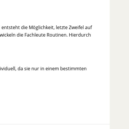
entsteht die Möglichkeit, letzte Zweifel auf
ickeln die Fachleute Routinen. Hierdurch
ividuell, da sie nur in einem bestimmten