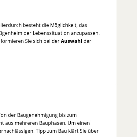
Hierdurch besteht die Möglichkeit, das
 Eigenheim der Lebenssituation anzupassen.
formieren Sie sich bei der
Auswahl
der
. Von der Baugenehmigung bis zum
teht aus mehreren Bauphasen. Um einen
ernachlässigen. Tipp zum Bau klärt Sie über