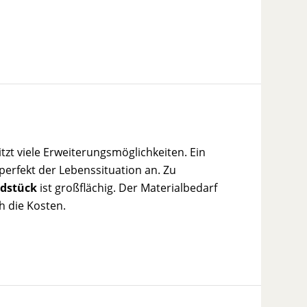
tzt viele Erweiterungsmöglichkeiten. Ein
perfekt der Lebenssituation an. Zu
dstück
ist großflächig. Der Materialbedarf
h die Kosten.