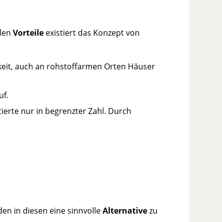
elen
Vorteile
existiert das Konzept von
keit, auch an rohstoffarmen Orten Häuser
uf.
ierte nur in begrenzter Zahl. Durch
en in diesen eine sinnvolle
Alternative
zu