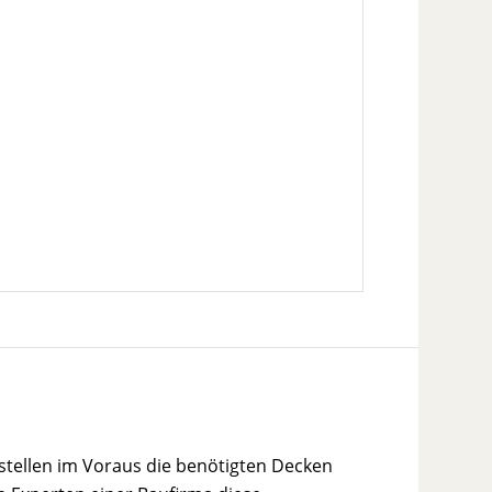
stellen im Voraus die benötigten Decken