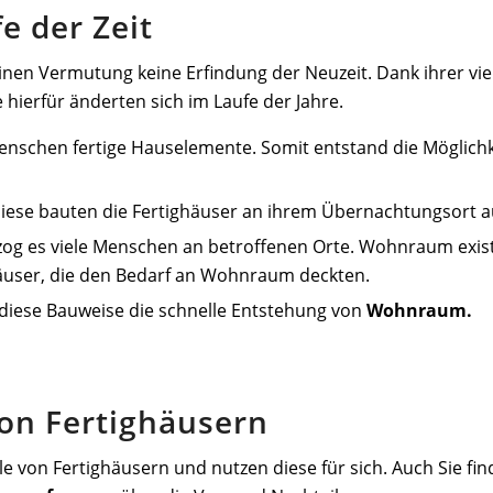
e der Zeit
inen Vermutung keine Erfindung der Neuzeit. Dank ihrer vi
hierfür änderten sich im Laufe der Jahre.
enschen fertige Hauselemente. Somit entstand die Möglich
iese bauten die Fertighäuser an ihrem Übernachtungsort a
zog es viele Menschen an betroffenen Orte. Wohnraum exist
äuser, die den Bedarf an Wohnraum deckten.
 diese Bauweise die schnelle Entstehung von
Wohnraum.
von Fertighäusern
von Fertighäusern und nutzen diese für sich. Auch Sie find