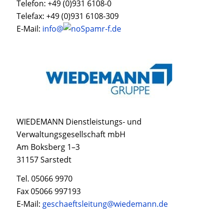
Telefon: +49 (0)931 6108-0
Telefax: +49 (0)931 6108-309
E-Mail:
info@
r-f.de
WIEDEMANN Dienstleistungs- und
Verwaltungsgesellschaft mbH
Am Boksberg 1–3
31157 Sarstedt
Tel. 05066 9970
Fax 05066 997193
E-Mail:
geschaeftsleitung@wiedemann.de