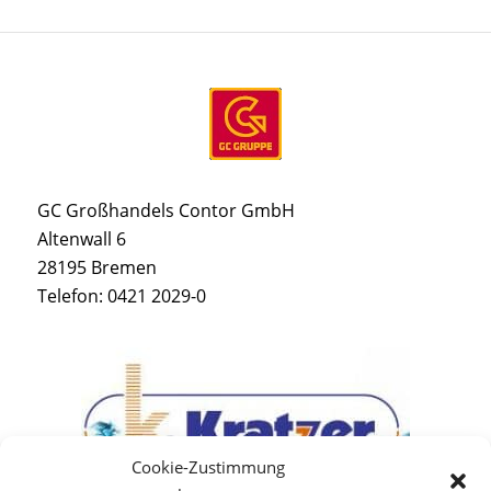
GC Großhandels Contor GmbH
Altenwall 6
28195 Bremen
Telefon: 0421 2029-0
Cookie-Zustimmung