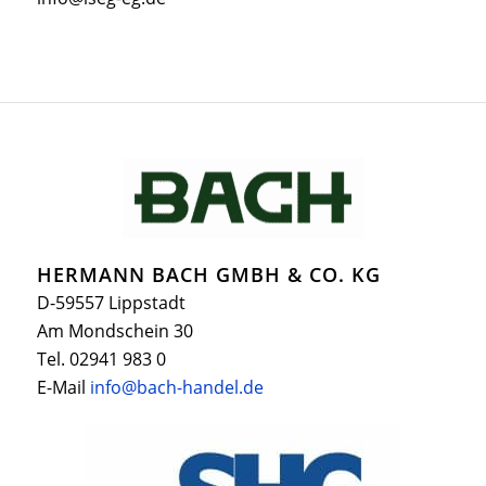
HERMANN BACH GMBH & CO. KG
D-59557 Lippstadt
Am Mondschein 30
Tel. 02941 983 0
E-Mail
info@bach-handel.de