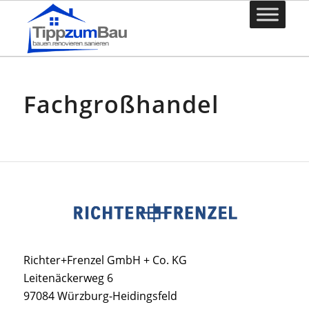
Fachgroßhandel
Richter+Frenzel GmbH + Co. KG
Leitenäckerweg 6
97084 Würzburg-Heidingsfeld