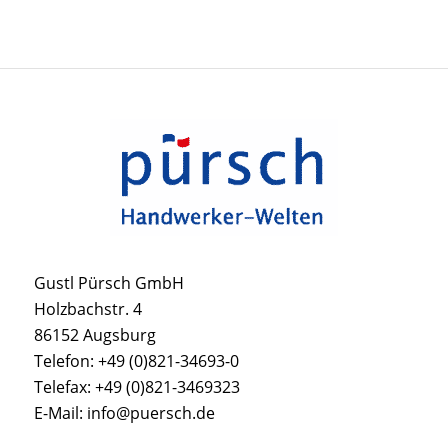
Gustl Pürsch GmbH
Holzbachstr. 4
86152 Augsburg
Telefon: +49 (0)821-34693-0
Telefax: +49 (0)821-3469323
E-Mail: info@puersch.de