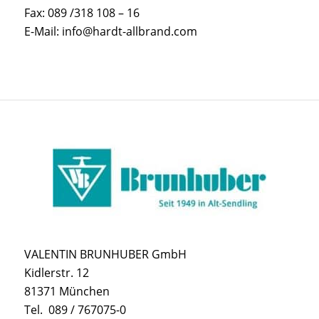
Fax: 089 /318 108 – 16
E-Mail: info@hardt-allbrand.com
VALENTIN BRUNHUBER GmbH
Kidlerstr. 12
81371 München
Tel. 089 / 767075-0