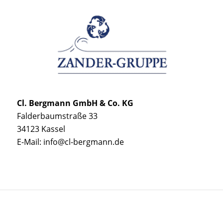
Cl. Bergmann GmbH & Co. KG
Falderbaumstraße 33
34123 Kassel
E-Mail: info@cl-bergmann.de