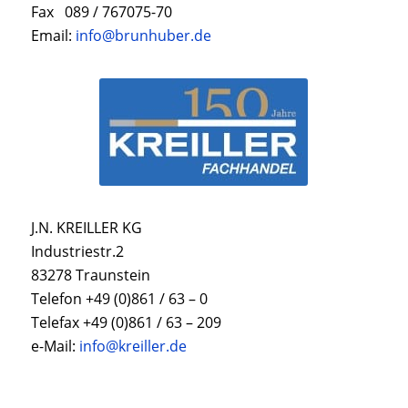
Fax 089 / 767075-70
Email:
info@brunhuber.de
J.N. KREILLER KG
Industriestr.2
83278 Traunstein
Telefon +49 (0)861 / 63 – 0
Telefax +49 (0)861 / 63 – 209
e-Mail:
info@kreiller.de