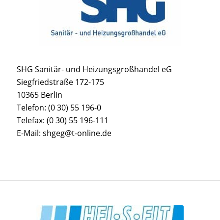
SHG Sanitär- und Heizungsgroßhandel eG
Siegfriedstraße 172-175
10365 Berlin
Telefon: (0 30) 55 196-0
Telefax: (0 30) 55 196-111
E-Mail: shgeg@t-online.de