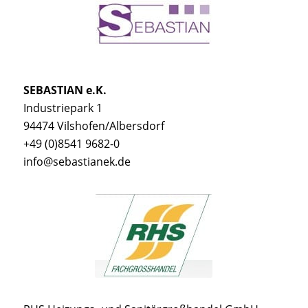
SEBASTIAN e.K.
Industriepark 1
94474 Vilshofen/Albersdorf
+49 (0)8541 9682-0
info@sebastianek.de