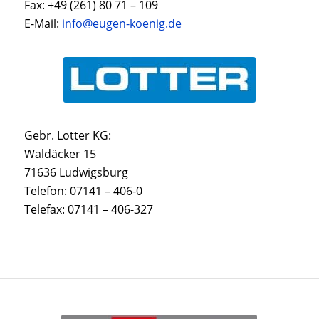
Fax: +49 (261) 80 71 – 109
E-Mail:
info@eugen-koenig.de
Gebr. Lotter KG:
Waldäcker 15
71636 Ludwigsburg
Telefon: 07141 – 406-0
Telefax: 07141 – 406-327