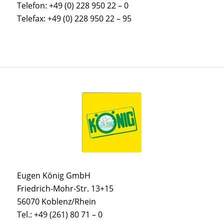
Telefon: +49 (0) 228 950 22 – 0
Telefax: +49 (0) 228 950 22 – 95
Eugen König GmbH
Friedrich-Mohr-Str. 13+15
56070 Koblenz/Rhein
Tel.: +49 (261) 80 71 – 0