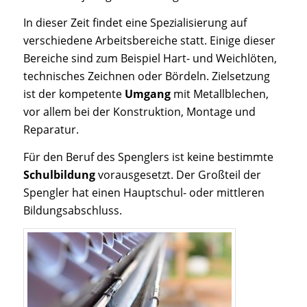
In dieser Zeit findet eine Spezialisierung auf
verschiedene Arbeitsbereiche statt. Einige dieser
Bereiche sind zum Beispiel Hart- und Weichlöten,
technisches Zeichnen oder Bördeln. Zielsetzung
ist der kompetente
Umgang
mit Metallblechen,
vor allem bei der Konstruktion, Montage und
Reparatur.
Für den Beruf des Spenglers ist keine bestimmte
Schulbildung
vorausgesetzt. Der Großteil der
Spengler hat einen Hauptschul- oder mittleren
Bildungsabschluss.