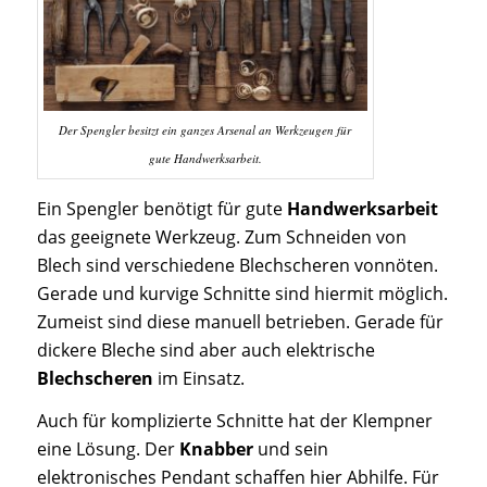
Der Spengler besitzt ein ganzes Arsenal an Werkzeugen für
gute Handwerksarbeit.
Ein Spengler benötigt für gute
Handwerksarbeit
das geeignete Werkzeug. Zum Schneiden von
Blech sind verschiedene Blechscheren vonnöten.
Gerade und kurvige Schnitte sind hiermit möglich.
Zumeist sind diese manuell betrieben. Gerade für
dickere Bleche sind aber auch elektrische
Blechscheren
im Einsatz.
Auch für komplizierte Schnitte hat der Klempner
eine Lösung. Der
Knabber
und sein
elektronisches Pendant schaffen hier Abhilfe. Für