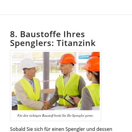
8. Baustoffe Ihres
Spenglers: Titanzink
Für den richtigen Baustoff berät Sie Ihr Spengler gerne.
Sobald Sie sich für einen Spengler und dessen