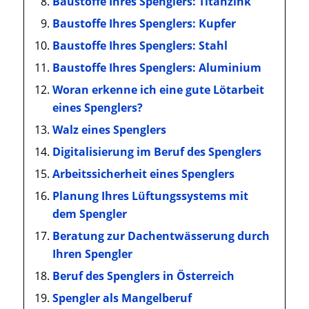
Baustoffe Ihres Spenglers: Titanzink
Baustoffe Ihres Spenglers: Kupfer
Baustoffe Ihres Spenglers: Stahl
Baustoffe Ihres Spenglers: Aluminium
Woran erkenne ich eine gute Lötarbeit
eines Spenglers?
Walz eines Spenglers
Digitalisierung im Beruf des Spenglers
Arbeitssicherheit eines Spenglers
Planung Ihres Lüftungssystems mit
dem Spengler
Beratung zur Dachentwässerung durch
Ihren Spengler
Beruf des Spenglers in Österreich
Spengler als Mangelberuf