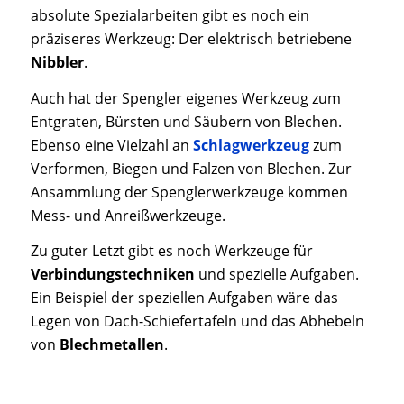
absolute Spezialarbeiten gibt es noch ein
präziseres Werkzeug: Der elektrisch betriebene
Nibbler
.
Auch hat der Spengler eigenes Werkzeug zum
Entgraten, Bürsten und Säubern von Blechen.
Ebenso eine Vielzahl an
Schlagwerkzeug
zum
Verformen, Biegen und Falzen von Blechen. Zur
Ansammlung der Spenglerwerkzeuge kommen
Mess- und Anreißwerkzeuge.
Zu guter Letzt gibt es noch Werkzeuge für
Verbindungstechniken
und spezielle Aufgaben.
Ein Beispiel der speziellen Aufgaben wäre das
Legen von Dach-Schiefertafeln und das Abhebeln
von
Blechmetallen
.