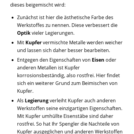
dieses beigemischt wird:
Zunächst ist hier die ästhetische Farbe des
Werkstoffes zu nennen. Diese verbessert die
Optik
vieler Legierungen.
Mit
Kupfer
vermischte Metalle werden weicher
und lassen sich daher besser bearbeiten.
Entgegen den Eigenschaften von
Eisen
oder
anderen Metallen ist Kupfer
korrosionsbeständig, also rostfrei. Hier findet
sich ein weiterer Grund zum Beimischen von
Kupfer.
Als
Legierung
verleiht Kupfer auch anderen
Werkstoffen seine einzigartigen Eigenschaften.
Mit Kupfer umhüllte Eisenstäbe sind daher
rostfrei. So hat Ihr Spengler die Nachteile von
Kupfer ausgeglichen und anderen Werkstoffen