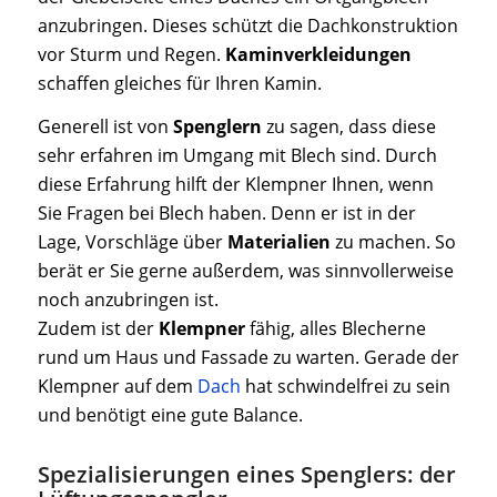
anzubringen. Dieses schützt die Dachkonstruktion
vor Sturm und Regen.
Kaminverkleidungen
schaffen gleiches für Ihren Kamin.
Generell ist von
Spenglern
zu sagen, dass diese
sehr erfahren im Umgang mit Blech sind. Durch
diese Erfahrung hilft der Klempner Ihnen, wenn
Sie Fragen bei Blech haben. Denn er ist in der
Lage, Vorschläge über
Materialien
zu machen. So
berät er Sie gerne außerdem, was sinnvollerweise
noch anzubringen ist.
Zudem ist der
Klempner
fähig, alles Blecherne
rund um Haus und Fassade zu warten. Gerade der
Klempner auf dem
Dach
hat schwindelfrei zu sein
und benötigt eine gute Balance.
Spezialisierungen eines Spenglers: der