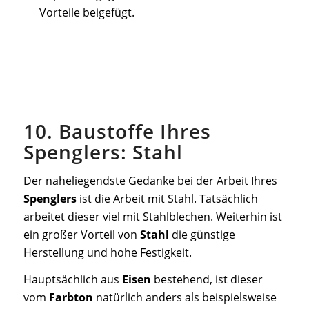
Vorteile beigefügt.
10. Baustoffe Ihres
Spenglers: Stahl
Der naheliegendste Gedanke bei der Arbeit Ihres
Spenglers
ist die Arbeit mit Stahl. Tatsächlich
arbeitet dieser viel mit Stahlblechen. Weiterhin ist
ein großer Vorteil von
Stahl
die günstige
Herstellung und hohe Festigkeit.
Hauptsächlich aus
Eisen
bestehend, ist dieser
vom
Farbton
natürlich anders als beispielsweise