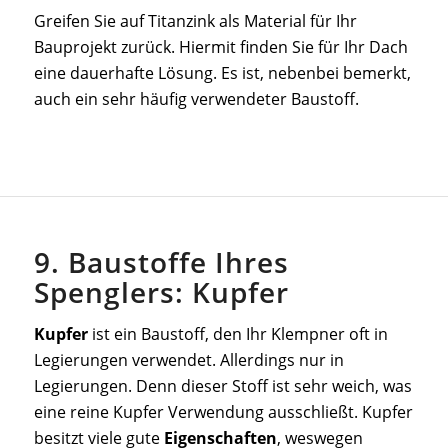
Greifen Sie auf Titanzink als Material für Ihr
Bauprojekt zurück. Hiermit finden Sie für Ihr Dach
eine dauerhafte Lösung. Es ist, nebenbei bemerkt,
auch ein sehr häufig verwendeter Baustoff.
9. Baustoffe Ihres
Spenglers: Kupfer
Kupfer
ist ein Baustoff, den Ihr Klempner oft in
Legierungen verwendet. Allerdings nur in
Legierungen. Denn dieser Stoff ist sehr weich, was
eine reine Kupfer Verwendung ausschließt. Kupfer
besitzt viele gute
Eigenschaften
, weswegen