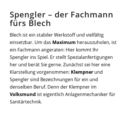
Spengler – der Fachmann
fürs Blech
Blech ist ein stabiler Werkstoff und vielfältig
einsetzbar. Um das
Maximum
herauszuholen, ist
ein Fachmann angeraten: Hier kommt Ihr
Spengler ins Spiel. Er stellt Spezialanfertigungen
her und berät Sie gerne. Zunächst sei hier eine
Klarstellung vorgenommen:
Klempner
und
Spengler sind Bezeichnungen für ein und
denselben Beruf. Denn der Klempner im
Volksmund
ist eigentlich Anlagenmechaniker für
Sanitärtechnik.