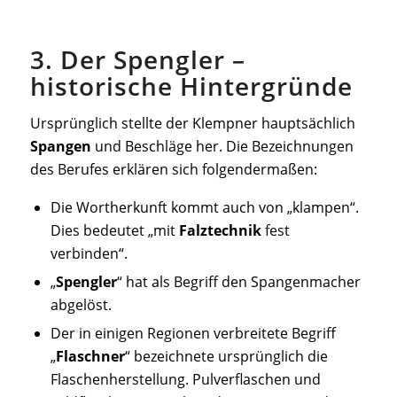
3. Der Spengler –
historische Hintergründe
Ursprünglich stellte der Klempner hauptsächlich
Spangen
und Beschläge her. Die Bezeichnungen
des Berufes erklären sich folgendermaßen:
Die Wortherkunft kommt auch von „klampen“.
Dies bedeutet „mit
Falztechnik
fest
verbinden“.
„
Spengler
“ hat als Begriff den Spangenmacher
abgelöst.
Der in einigen Regionen verbreitete Begriff
„
Flaschner
“ bezeichnete ursprünglich die
Flaschenherstellung. Pulverflaschen und