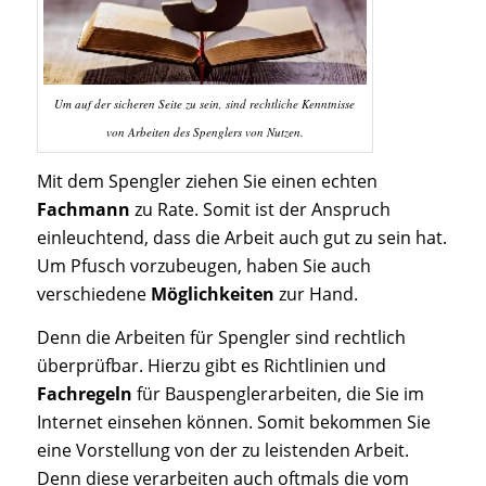
Um auf der sicheren Seite zu sein, sind rechtliche Kenntnisse
von Arbeiten des Spenglers von Nutzen.
Mit dem Spengler ziehen Sie einen echten
Fachmann
zu Rate. Somit ist der Anspruch
einleuchtend, dass die Arbeit auch gut zu sein hat.
Um Pfusch vorzubeugen, haben Sie auch
verschiedene
Möglichkeiten
zur Hand.
Denn die Arbeiten für Spengler sind rechtlich
überprüfbar. Hierzu gibt es Richtlinien und
Fachregeln
für Bauspenglerarbeiten, die Sie im
Internet einsehen können. Somit bekommen Sie
eine Vorstellung von der zu leistenden Arbeit.
Denn diese verarbeiten auch oftmals die vom