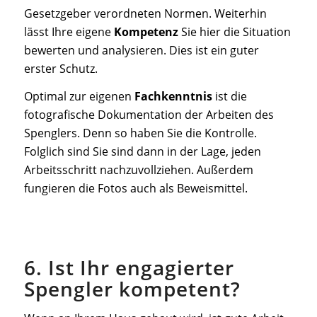
Gesetzgeber verordneten Normen. Weiterhin
lässt Ihre eigene
Kompetenz
Sie hier die Situation
bewerten und analysieren. Dies ist ein guter
erster Schutz.
Optimal zur eigenen
Fachkenntnis
ist die
fotografische Dokumentation der Arbeiten des
Spenglers. Denn so haben Sie die Kontrolle.
Folglich sind Sie sind dann in der Lage, jeden
Arbeitsschritt nachzuvollziehen. Außerdem
fungieren die Fotos auch als Beweismittel.
6. Ist Ihr engagierter
Spengler kompetent?