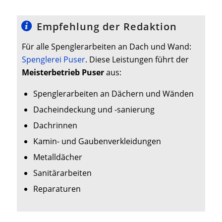
Empfehlung der Redaktion
Für alle Spenglerarbeiten an Dach und Wand:
Spenglerei Puser
. Diese Leistungen führt der
Meisterbetrieb Puser
aus:
Spenglerarbeiten an Dächern und Wänden
Dacheindeckung und -sanierung
Dachrinnen
Kamin- und Gaubenverkleidungen
Metalldächer
Sanitärarbeiten
Reparaturen