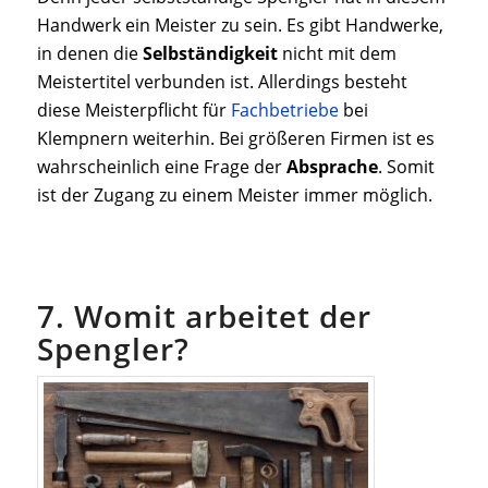
Handwerk ein Meister zu sein. Es gibt Handwerke,
in denen die
Selbständigkeit
nicht mit dem
Meistertitel verbunden ist. Allerdings besteht
diese Meisterpflicht für
Fachbetriebe
bei
Klempnern weiterhin. Bei größeren Firmen ist es
wahrscheinlich eine Frage der
Absprache
. Somit
ist der Zugang zu einem Meister immer möglich.
7. Womit arbeitet der
Spengler?