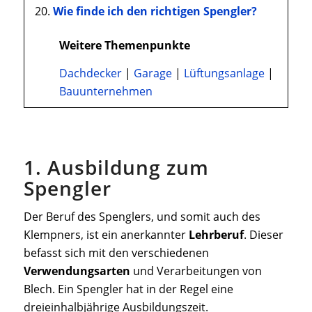
Wie finde ich den richtigen Spengler?
Weitere Themenpunkte
Dachdecker
|
Garage
|
Lüftungsanlage
|
Bauunternehmen
1. Ausbildung zum
Spengler
Der Beruf des Spenglers, und somit auch des
Klempners, ist ein anerkannter
Lehrberuf
. Dieser
befasst sich mit den verschiedenen
Verwendungsarten
und Verarbeitungen von
Blech. Ein Spengler hat in der Regel eine
dreieinhalbjährige Ausbildungszeit.