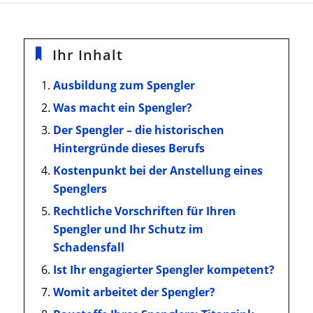
Ihr Inhalt
Ausbildung zum Spengler
Was macht ein Spengler?
Der Spengler – die historischen
Hintergründe dieses Berufs
Kostenpunkt bei der Anstellung eines
Spenglers
Rechtliche Vorschriften für Ihren
Spengler und Ihr Schutz im
Schadensfall
Ist Ihr engagierter Spengler kompetent?
Womit arbeitet der Spengler?