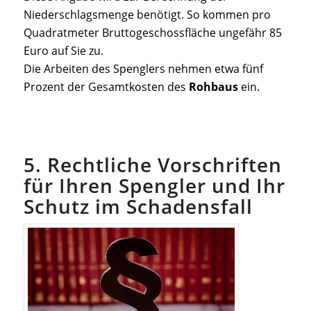
Niederschlagsmenge benötigt. So kommen pro
Quadratmeter Bruttogeschossfläche ungefähr 85
Euro auf Sie zu.
Die Arbeiten des Spenglers nehmen etwa fünf
Prozent der Gesamtkosten des
Rohbaus
ein.
5. Rechtliche Vorschriften
für Ihren Spengler und Ihr
Schutz im Schadensfall