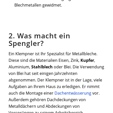
Blechmetallen gewidmet.
2. Was macht ein
Spengler?
Ein Klempner ist Ihr Spezialist für Metallbleche.
Diese sind die Materialien Eisen, Zink,
Kupfer
,
Aluminium,
Stahlblech
oder Blei. Die Verwendung
von Blei hat seit einigen Jahrzehnten
abgenommen. Der Klempner ist in der Lage, viele
Aufgaben an Ihrem Haus zu erledigen. Er nimmt
auch die Montage einer
Dachentwässerung
vor.
Außerdem gehören Dachdeckungen von
Metalldächern und Abdeckungen von
Vorsprüngen zu seinem Arbeitsbereich.