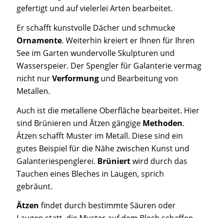
gefertigt und auf vielerlei Arten bearbeitet.
Er schafft kunstvolle Dächer und schmucke
Ornamente
. Weiterhin kreiert er Ihnen für Ihren
See im Garten wundervolle Skulpturen und
Wasserspeier. Der Spengler für Galanterie vermag
nicht nur
Verformung
und Bearbeitung von
Metallen.
Auch ist die metallene Oberfläche bearbeitet. Hier
sind Brünieren und Ätzen gängige
Methoden
.
Ätzen schafft Muster im Metall. Diese sind ein
gutes Beispiel für die Nähe zwischen Kunst und
Galanteriespenglerei.
Brüniert
wird durch das
Tauchen eines Bleches in Laugen, sprich
gebräunt.
Ätzen
findet durch bestimmte Säuren oder