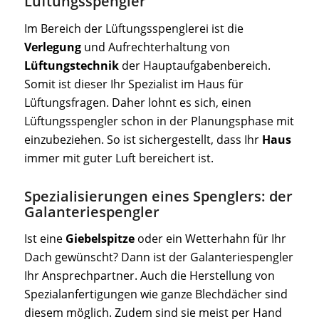
Lüftungsspengler
Im Bereich der Lüftungsspenglerei ist die
Verlegung
und Aufrechterhaltung von
Lüftungstechnik
der Hauptaufgabenbereich.
Somit ist dieser Ihr Spezialist im Haus für
Lüftungsfragen. Daher lohnt es sich, einen
Lüftungsspengler schon in der Planungsphase mit
einzubeziehen. So ist sichergestellt, dass Ihr
Haus
immer mit guter Luft bereichert ist.
Spezialisierungen eines Spenglers: der
Galanteriespengler
Ist eine
Giebelspitze
oder ein Wetterhahn für Ihr
Dach gewünscht? Dann ist der Galanteriespengler
Ihr Ansprechpartner. Auch die Herstellung von
Spezialanfertigungen wie ganze Blechdächer sind
diesem möglich. Zudem sind sie meist per Hand