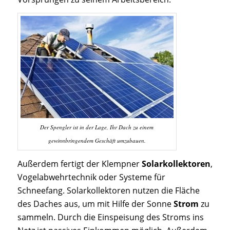
Der Spengler ist in der Lage, Ihr Dach zu einem
gewinnbringendem Geschäft umzubauen.
Außerdem fertigt der Klempner
Solarkollektoren
,
Vogelabwehrtechnik oder Systeme für
Schneefang. Solarkollektoren nutzen die Fläche
des Daches aus, um mit Hilfe der Sonne
Strom
zu
sammeln. Durch die Einspeisung des Stroms ins