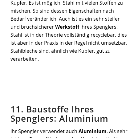
Kupfer. Es ist möglich, Stahl mit vielen Stoffen zu
mischen. So sind dessen Eigenschaften nach
Bedarf veränderlich. Auch ist es ein sehr steifer
und bruchsicherer
Werkstoff
Ihres Spenglers.
Stahl ist in der Theorie vollständig recyclebar, dies
ist aber in der Praxis in der Regel nicht umsetzbar.
Stahlbleche sind, ähnlich wie Kupfer, gut zu
verarbeiten.
11. Baustoffe Ihres
Spenglers: Aluminium
Ihr Spengler verwendet auch
Aluminium
. Als sehr