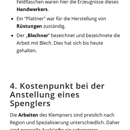
Feldflaschen waren hier die Erzeugnisse dieses
Handwerkers
.
Ein “Plattner” war für die Herstellung von
Rüstungen
zuständig.
Der „
Blechner
“ bezeichnet und bezeichnete die
Arbeit mit Blech. Dies hat sich bis heute
gehalten.
4. Kostenpunkt bei der
Anstellung eines
Spenglers
Die
Arbeiten
des Klempners sind preislich nach
Region und Spezialisierung unterschiedlich. Daher