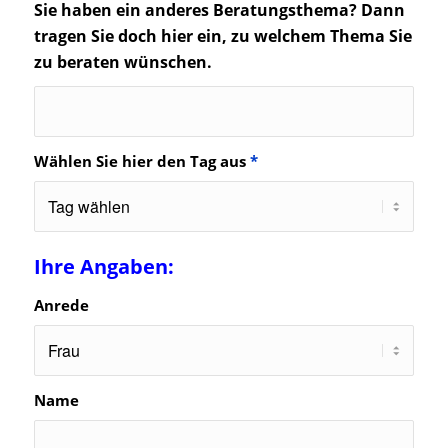
Sie haben ein anderes Beratungsthema?
Dann
tragen Sie doch hier ein, zu welchem Thema Sie
zu beraten wünschen.
Wählen Sie hier den Tag aus
*
Ihre Angaben:
Anrede
Name