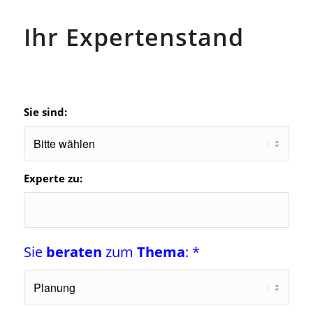
Ihr Expertenstand
Sie sind:
Experte zu:
Sie
beraten
zum
Thema
: *