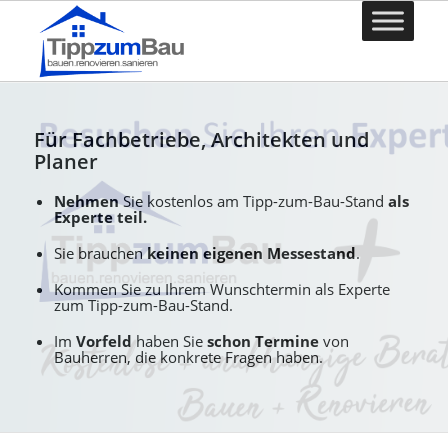
Für Fachbetriebe, Architekten und
Planer
Nehmen
Sie kostenlos am Tipp-zum-Bau-Stand
als
Experte teil.
Sie brauchen
keinen eigenen Messestand
.
Kommen Sie zu Ihrem Wunschtermin als Experte
zum Tipp-zum-Bau-Stand.
Im
Vorfeld
haben Sie
schon Termine
von
Bauherren, die konkrete Fragen haben.