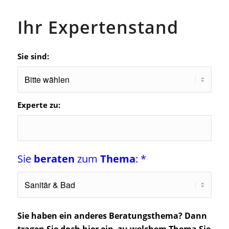
Ihr Expertenstand
Sie sind:
Experte zu:
Sie
beraten
zum
Thema
: *
Sie haben ein anderes Beratungsthema?
Dann