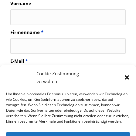
Vorname
Firmenname
*
E-Mail
*
Cookie-Zustimmung
verwalten
Um Ihnen ein optimales Erlebnis zu bieten, verwenden wir Technologien
wie Cookies, um Geräteinformationen zu speichern bzw. darauf
zuzugreifen. Wenn Sie diesen Technologien zustimmen, können wir
Daten wie das Surfverhalten oder eindeutige IDs auf dieser Website
verarbeiten. Wenn Sie Ihre Zustimmung nicht erteilen oder zurückziehen,
können bestimmte Merkmale und Funktionen beeinträchtigt werden.
© TCS GmbH