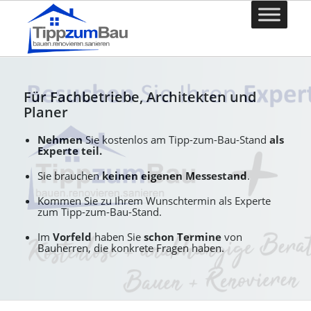
Für Fachbetriebe, Architekten und
Planer
Nehmen
Sie kostenlos am Tipp-zum-Bau-Stand
als
Experte teil.
Sie brauchen
keinen eigenen Messestand
.
Kommen Sie zu Ihrem Wunschtermin als Experte
zum Tipp-zum-Bau-Stand.
Im
Vorfeld
haben Sie
schon Termine
von
Bauherren, die konkrete Fragen haben.