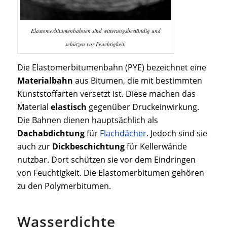
Elastomerbitumenbahnen sind witterungsbeständig und
schützen vor Feuchtigkeit.
Die Elastomerbitumenbahn (PYE) bezeichnet eine
Materialbahn
aus Bitumen, die mit bestimmten
Kunststoffarten versetzt ist. Diese machen das
Material
elastisch
gegenüber Druckeinwirkung.
Die Bahnen dienen hauptsächlich als
Dachabdichtung
für
Flachdächer
. Jedoch sind sie
auch zur
Dickbeschichtung
für Kellerwände
nutzbar. Dort schützen sie vor dem Eindringen
von Feuchtigkeit. Die Elastomerbitumen gehören
zu den Polymerbitumen.
Wasserdichte