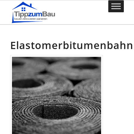
Elastomerbitumenbahn