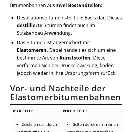
Bitumenbahnen aus
zwei Bestandteilen:
Destillationsbitumen stellt die Basis dar. Dieses
destillierte
Bitumen findet auch im
Straßenbau Anwendung.
Das Bitumen ist angereichert mit
Elastomeren.
Dabei handelt es sich um eine
bestimmte Art von
Kunststoffen.
Diese
verformen sich bei Druckeinwirkung, finden
jedoch wieder in ihre Ursprungsform zurück.
Vor- und Nachteile der
Elastomerbitumenbahnen
VORTEILE
NACHTEILE
Zeichnen sich durch
Gelten durch den in ihnen