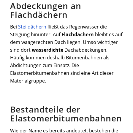
Abdeckungen an
Flachdächern
Bei
Steildächern
fließt das Regenwasser die
Steigung hinunter. Auf
Flachdächern
bleibt es auf
dem waagerechten Dach liegen. Umso wichtiger
sind dort
wasserdichte
Dachabdeckungen.
Häufig kommen deshalb Bitumenbahnen als
Abdichtungen zum Einsatz. Die
Elastomerbitumenbahnen sind eine Art dieser
Materialgruppe.
Bestandteile der
Elastomerbitumenbahnen
Wie der Name es bereits andeutet, bestehen die