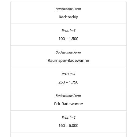
Rechteckig
100 – 1.500
Raumspar-Badewanne
250 – 1.750
Eck-Badewanne
160 – 6.000