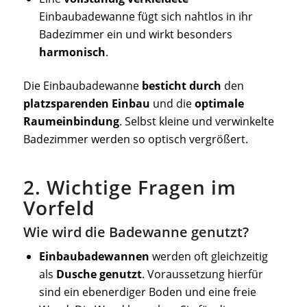
Einbaubadewanne fügt sich nahtlos in ihr
Badezimmer ein und wirkt besonders
harmonisch
.
Die Einbaubadewanne
besticht durch
den
platzsparenden Einbau
und die
optimale
Raumeinbindung
. Selbst kleine und verwinkelte
Badezimmer werden so optisch vergrößert.
2. Wichtige Fragen im
Vorfeld
Wie wird die Badewanne genutzt?
Einbaubadewannen
werden oft gleichzeitig
als
Dusche genutzt
. Voraussetzung hierfür
sind ein ebenerdiger Boden und eine freie