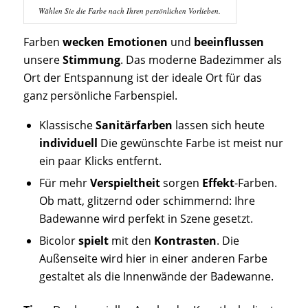
Wählen Sie die Farbe nach Ihren persönlichen Vorlieben.
Farben
wecken Emotionen
und
beeinflussen
unsere
Stimmung
. Das moderne Badezimmer als
Ort der Entspannung ist der ideale Ort für das
ganz persönliche Farbenspiel.
Klassische
Sanitärfarben
lassen sich heute
individuell
Die gewünschte Farbe ist meist nur
ein paar Klicks entfernt.
Für mehr
Verspieltheit
sorgen
Effekt
-Farben.
Ob matt, glitzernd oder schimmernd: Ihre
Badewanne wird perfekt in Szene gesetzt.
Bicolor
spielt
mit den
Kontrasten
. Die
Außenseite wird hier in einer anderen Farbe
gestaltet als die Innenwände der Badewanne.