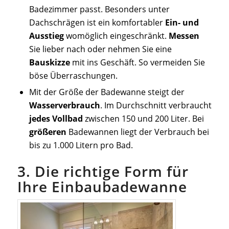
Badezimmer passt. Besonders unter
Dachschrägen ist ein komfortabler
Ein- und
Ausstieg
womöglich eingeschränkt.
Messen
Sie lieber nach oder nehmen Sie eine
Bauskizze
mit ins Geschäft. So vermeiden Sie
böse Überraschungen.
Mit der Größe der Badewanne steigt der
Wasserverbrauch
. Im Durchschnitt verbraucht
jedes Vollbad
zwischen 150 und 200 Liter. Bei
größeren
Badewannen liegt der Verbrauch bei
bis zu 1.000 Litern pro Bad.
3. Die richtige Form für
Ihre Einbaubadewanne