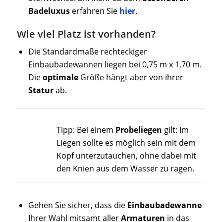
Badeluxus
erfahren Sie
hier
.
Wie viel Platz ist vorhanden?
Die Standardmaße rechteckiger
Einbaubadewannen liegen bei 0,75 m x 1,70 m.
Die
optimale
Größe hängt aber von ihrer
Statur
ab.
Tipp: Bei einem
Probeliegen
gilt: Im
Liegen sollte es möglich sein mit dem
Kopf unterzutauchen, ohne dabei mit
den Knien aus dem Wasser zu ragen.
Gehen Sie sicher, dass die
Einbaubadewanne
Ihrer Wahl mitsamt aller
Armaturen
in das