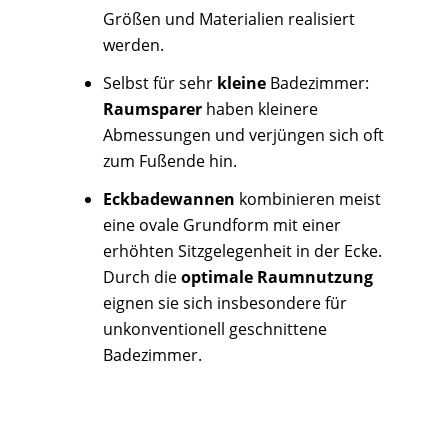
Größen und Materialien realisiert
werden.
Selbst für sehr
kleine
Badezimmer:
Raumsparer
haben kleinere
Abmessungen und verjüngen sich oft
zum Fußende hin.
Eckbadewannen
kombinieren meist
eine ovale Grundform mit einer
erhöhten Sitzgelegenheit in der Ecke.
Durch die
optimale Raumnutzung
eignen sie sich insbesondere für
unkonventionell geschnittene
Badezimmer.