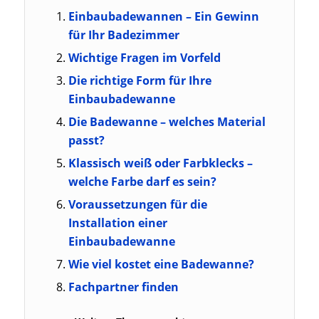
Einbaubadewannen – Ein Gewinn
für Ihr Badezimmer
Wichtige Fragen im Vorfeld
Die richtige Form für Ihre
Einbaubadewanne
Die Badewanne – welches Material
passt?
Klassisch weiß oder Farbklecks –
welche Farbe darf es sein?
Voraussetzungen für die
Installation einer
Einbaubadewanne
Wie viel kostet eine Badewanne?
Fachpartner finden