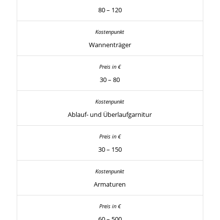
80 – 120
Wannenträger
30 – 80
Ablauf- und Überlaufgarnitur
30 – 150
Armaturen
60 – 500