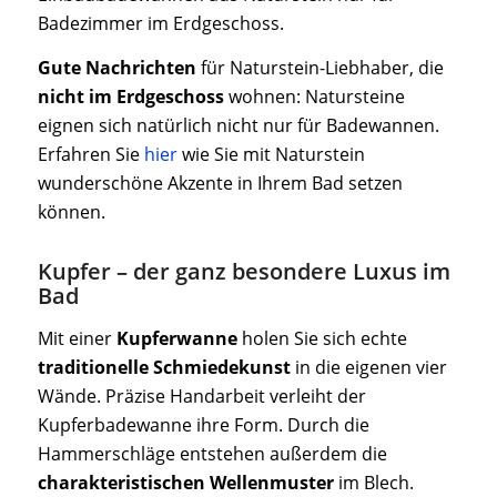
Badezimmer im Erdgeschoss.
Gute Nachrichten
für Naturstein-Liebhaber, die
nicht im Erdgeschoss
wohnen: Natursteine
eignen sich natürlich nicht nur für Badewannen.
Erfahren Sie
hier
wie Sie mit Naturstein
wunderschöne Akzente in Ihrem Bad setzen
können.
Kupfer – der ganz besondere Luxus im
Bad
Mit einer
Kupferwanne
holen Sie sich echte
traditionelle Schmiedekunst
in die eigenen vier
Wände. Präzise Handarbeit verleiht der
Kupferbadewanne ihre Form. Durch die
Hammerschläge entstehen außerdem die
charakteristischen Wellenmuster
im Blech.