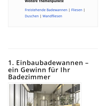
Weitere Themenpunkte
Freistehende Badewannen
|
Fliesen
|
Duschen
|
Wandfliesen
1. Einbaubadewannen –
ein Gewinn für Ihr
Badezimmer