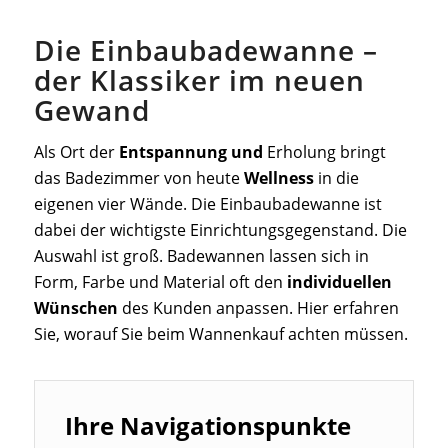
Die Einbaubadewanne –
der Klassiker im neuen
Gewand
Als Ort der
Entspannung und
Erholung bringt
das Badezimmer von heute
Wellness
in die
eigenen vier Wände. Die Einbaubadewanne ist
dabei der wichtigste Einrichtungsgegenstand. Die
Auswahl ist groß. Badewannen lassen sich in
Form, Farbe und Material oft den
individuellen
Wünschen
des Kunden anpassen. Hier erfahren
Sie, worauf Sie beim Wannenkauf achten müssen.
Ihre Navigationspunkte