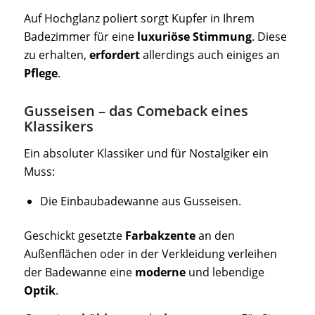
Auf Hochglanz poliert sorgt Kupfer in Ihrem
Badezimmer für eine
luxuriöse Stimmung
. Diese
zu erhalten,
erfordert
allerdings auch einiges an
Pflege
.
Gusseisen – das Comeback eines
Klassikers
Ein absoluter Klassiker und für Nostalgiker ein
Muss:
Die Einbaubadewanne aus Gusseisen.
Geschickt gesetzte
Farbakzente
an den
Außenflächen oder in der Verkleidung verleihen
der Badewanne eine
moderne
und lebendige
Optik
.