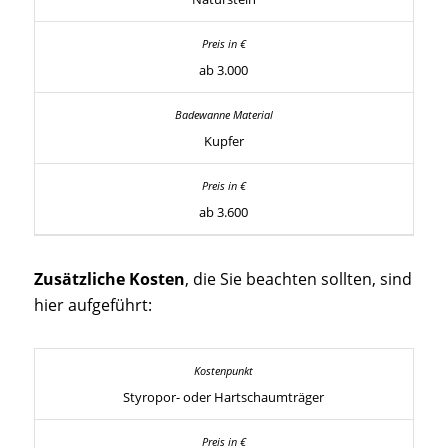
ab 3.000
Kupfer
ab 3.600
Zusätzliche Kosten
, die Sie beachten sollten, sind
hier aufgeführt:
Styropor- oder Hartschaumträger