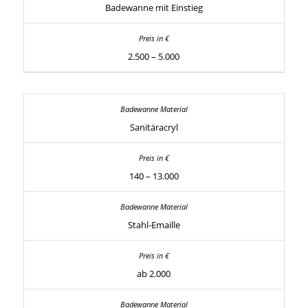
Badewanne mit Einstieg
2.500 – 5.000
Sanitäracryl
140 – 13.000
Stahl-Emaille
ab 2.000