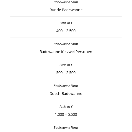
Runde Badewanne
400 – 3.500
Badewanne für zwei Personen
500 – 2.500
Dusch-Badewanne
1.000 – 5.500