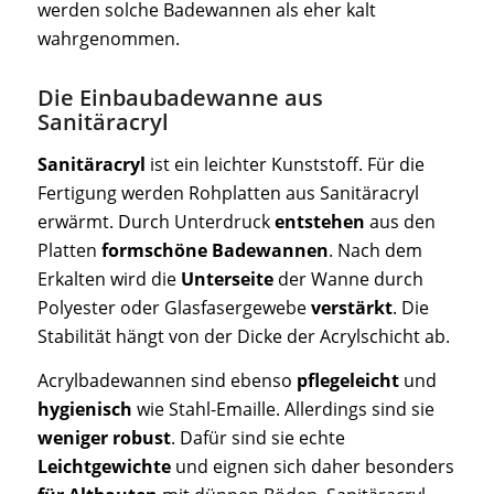
werden solche Badewannen als eher kalt
wahrgenommen.
Die Einbaubadewanne aus
Sanitäracryl
Sanitäracryl
ist ein leichter Kunststoff. Für die
Fertigung werden Rohplatten aus Sanitäracryl
erwärmt. Durch Unterdruck
entstehen
aus den
Platten
formschöne Badewannen
. Nach dem
Erkalten wird die
Unterseite
der Wanne durch
Polyester oder Glasfasergewebe
verstärkt
. Die
Stabilität hängt von der Dicke der Acrylschicht ab.
Acrylbadewannen sind ebenso
pflegeleicht
und
hygienisch
wie Stahl-Emaille. Allerdings sind sie
weniger robust
. Dafür sind sie echte
Leichtgewichte
und eignen sich daher besonders