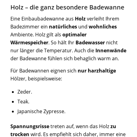
Holz – die ganz besondere Badewanne
Eine Einbaubadewanne aus
Holz
verleiht Ihrem
Badezimmer ein
natürliches
und
wohnliches
Ambiente. Holz gilt als
optimaler
Wärmespeicher
. So hält Ihr
Badewasser
nicht
nur länger die Temperatur. Auch die
Innenwände
der Badewanne fühlen sich behaglich warm an.
Für Badewannen eignen sich
nur harzhaltige
Hölzer, beispielsweise:
Zeder.
Teak.
Japanische Zypresse.
Spannungsrisse
treten auf, wenn das Holz
zu
trocken
wird. Es empfiehlt sich daher, immer eine