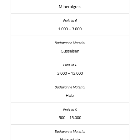
Mineralguss
1.000 – 3.000
Gusseisen
3.000 – 13.000
Holz
500 – 15.000
Naturstein