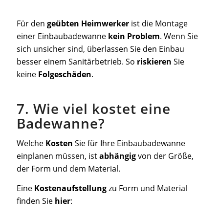
Für den
geübten Heimwerker
ist die Montage
einer Einbaubadewanne
kein
Problem
. Wenn Sie
sich unsicher sind, überlassen Sie den Einbau
besser einem Sanitärbetrieb. So
riskieren
Sie
keine
Folgeschäden
.
7. Wie viel kostet eine
Badewanne?
Welche
Kosten
Sie für Ihre Einbaubadewanne
einplanen müssen, ist
abhängig
von der Größe,
der Form und dem Material.
Eine
Kostenaufstellung
zu Form und Material
finden Sie
hier
: