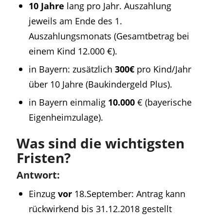
10 Jahre
lang pro Jahr. Auszahlung
jeweils am Ende des 1.
Auszahlungsmonats (Gesamtbetrag bei
einem Kind 12.000 €).
in Bayern: zusätzlich
300€
pro Kind/Jahr
über 10 Jahre (Baukindergeld Plus).
in Bayern einmalig
10.000
€ (bayerische
Eigenheimzulage).
Was sind die wichtigsten
Fristen?
Antwort:
Einzug
vor
18.September: Antrag kann
rückwirkend bis 31.12.2018 gestellt