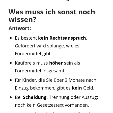
Was muss ich sonst noch
wissen?
Antwort:
Es besteht
kein Rechtsanspruch.
Gefördert wird solange, wie es
Fördermittel gibt.
Kaufpreis muss
höher
sein als
Fördermittel insgesamt.
für Kinder, die Sie über 3 Monate nach
Einzug bekommen, gibt es
kein
Geld.
Bei
Scheidung,
Trennung oder Auszug:
noch kein Gesetzestext vorhanden.