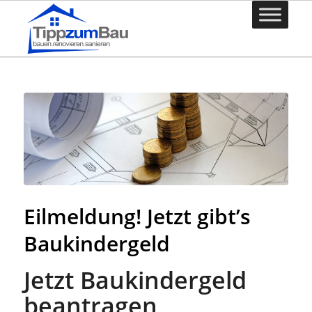
Eilmeldung! Jetzt gibt’s
Baukindergeld
Jetzt Baukindergeld
beantragen