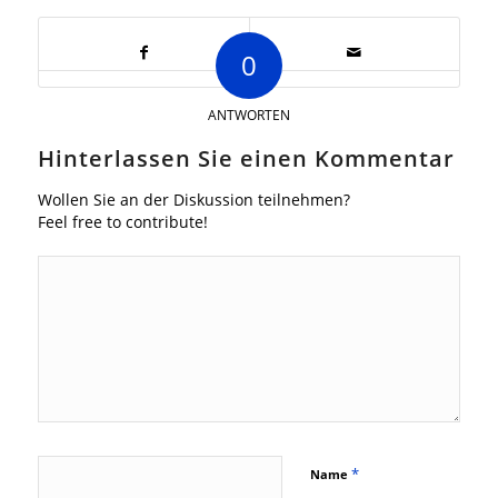
0
ANTWORTEN
Hinterlassen Sie einen Kommentar
Wollen Sie an der Diskussion teilnehmen?
Feel free to contribute!
*
Name