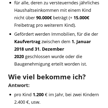
für alle, deren zu versteuerndes jährliches
Haushaltseinkommen mit einem Kind
nicht über
90.000€
beträgt (+
15.000€
Freibetrag pro weiterem Kind).
Gefördert werden Immobilien, für die der
Kaufvertrag
zwischen dem
1. Januar
2018 und 31. Dezember
2020
geschlossen wurde oder die
Baugenehmigung erteilt worden ist.
Wie viel bekomme ich?
Antwort:
pro Kind
1.200
€ im Jahr, bei zwei Kindern
2.400 €, usw.