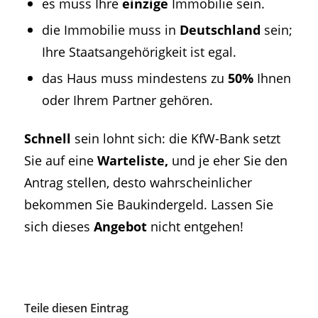
es muss Ihre
einzige
Immobilie sein.
die Immobilie muss in
Deutschland
sein;
Ihre Staatsangehörigkeit ist egal.
das Haus muss mindestens zu
50%
Ihnen
oder Ihrem Partner gehören.
Schnell
sein lohnt sich: die KfW-Bank setzt
Sie auf eine
Warteliste,
und je eher Sie den
Antrag stellen, desto wahrscheinlicher
bekommen Sie Baukindergeld. Lassen Sie
sich dieses
Angebot
nicht entgehen!
Teile diesen Eintrag