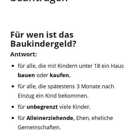
Für wen ist das
Baukindergeld?
Antwort:
für alle, die mit Kindern unter 18 ein Haus
bauen
oder
kaufen.
für alle, die spätestens 3 Monate nach
Einzug ein Kind bekommen.
für
unbegrenzt
viele Kinder.
für
Alleinerziehende,
Ehen, eheliche
Gemeinschaften.