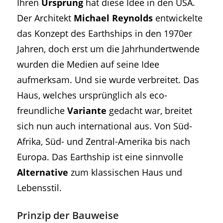
Ihren
Ursprung
hat diese Idee in den USA.
Der Architekt
Michael Reynolds
entwickelte
das Konzept des Earthships in den 1970er
Jahren, doch erst um die Jahrhundertwende
wurden die Medien auf seine Idee
aufmerksam. Und sie wurde verbreitet. Das
Haus, welches ursprünglich als eco-
freundliche
Variante
gedacht war, breitet
sich nun auch international aus. Von Süd-
Afrika, Süd- und Zentral-Amerika bis nach
Europa. Das Earthship ist eine sinnvolle
Alternative
zum klassischen Haus und
Lebensstil.
Prinzip der Bauweise