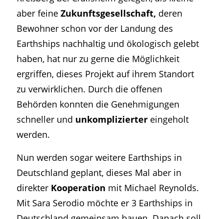
aber feine
Zukunftsgesellschaft,
deren
Bewohner schon vor der Landung des
Earthships nachhaltig und ökologisch gelebt
haben, hat nur zu gerne die Möglichkeit
ergriffen, dieses Projekt auf ihrem Standort
zu verwirklichen. Durch die offenen
Behörden konnten die Genehmigungen
schneller und
unkomplizierter
eingeholt
werden.
Nun werden sogar weitere Earthships in
Deutschland geplant, dieses Mal aber in
direkter
Kooperation
mit Michael Reynolds.
Mit Sara Serodio möchte er 3 Earthships in
Deutschland gemeinsam bauen. Danach soll