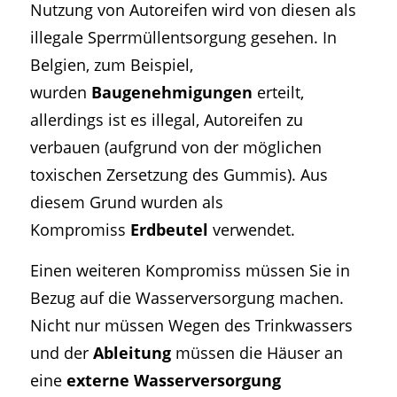
Nutzung von Autoreifen wird von diesen als
illegale Sperrmüllentsorgung gesehen. In
Belgien, zum Beispiel,
wurden
Baugenehmigungen
erteilt,
allerdings ist es illegal, Autoreifen zu
verbauen (aufgrund von der möglichen
toxischen Zersetzung des Gummis). Aus
diesem Grund wurden als
Kompromiss
Erdbeutel
verwendet.
Einen weiteren Kompromiss müssen Sie in
Bezug auf die Wasserversorgung machen.
Nicht nur müssen Wegen des Trinkwassers
und der
Ableitung
müssen die Häuser an
eine
externe Wasserversorgung