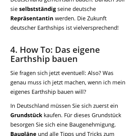
sie
selbstständig
seine deutsche
Repräsentantin
werden. Die Zukunft
deutscher Earthships ist vielversprechend!
4. How To: Das eigene
Earthship bauen
Sie fragen sich jetzt eventuell: Also? Was
genau muss ich jetzt machen, wenn ich mein
eigenes Earthship bauen will?
In Deutschland müssen Sie sich zuerst ein
Grundstück
kaufen. Für dieses Grundstück
besorgen Sie sich eine Baugenehmigung.
Baupläne
und alle Tipps und Tricks zum