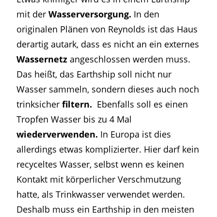
mit der
Wasserversorgung.
In den
originalen Plänen von Reynolds ist das Haus
derartig autark, dass es nicht an ein externes
Wassernetz
angeschlossen werden muss.
Das heißt, das Earthship soll nicht nur
Wasser sammeln, sondern dieses auch noch
trinksicher
filtern.
Ebenfalls soll es einen
Tropfen Wasser bis zu 4 Mal
wiederverwenden.
In Europa ist dies
allerdings etwas komplizierter. Hier darf kein
recyceltes Wasser, selbst wenn es keinen
Kontakt mit körperlicher Verschmutzung
hatte, als Trinkwasser verwendet werden.
Deshalb muss ein Earthship in den meisten