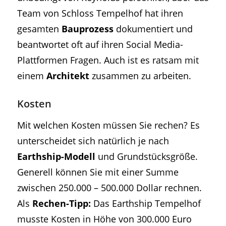
Team von Schloss Tempelhof hat ihren
gesamten
Bauprozess
dokumentiert und
beantwortet oft auf ihren Social Media-
Plattformen Fragen. Auch ist es ratsam mit
einem
Architekt
zusammen zu arbeiten.
Kosten
Mit welchen Kosten müssen Sie rechen? Es
unterscheidet sich natürlich je nach
Earthship-Modell
und Grundstücksgröße.
Generell können Sie mit einer Summe
zwischen 250.000 – 500.000 Dollar rechnen.
Als
Rechen-Tipp:
Das Earthship Tempelhof
musste Kosten in Höhe von 300.000 Euro