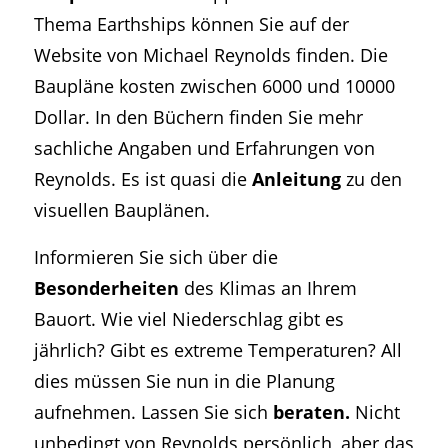
Thema Earthships können Sie auf der
Website von Michael Reynolds finden. Die
Baupläne kosten zwischen 6000 und 10000
Dollar. In den Büchern finden Sie mehr
sachliche Angaben und Erfahrungen von
Reynolds. Es ist quasi die
Anleitung
zu den
visuellen Bauplänen.
Informieren Sie sich über die
Besonderheiten
des Klimas an Ihrem
Bauort. Wie viel Niederschlag gibt es
jährlich? Gibt es extreme Temperaturen? All
dies müssen Sie nun in die Planung
aufnehmen. Lassen Sie sich
beraten.
Nicht
unbedingt von Reynolds persönlich, aber das