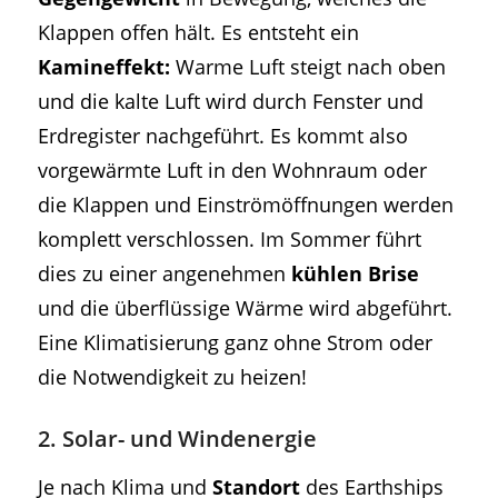
Klappen offen hält. Es entsteht ein
Kamineffekt:
Warme Luft steigt nach oben
und die kalte Luft wird durch Fenster und
Erdregister nachgeführt. Es kommt also
vorgewärmte Luft in den Wohnraum oder
die Klappen und Einströmöffnungen werden
komplett verschlossen. Im Sommer führt
dies zu einer angenehmen
kühlen Brise
und die überflüssige Wärme wird abgeführt.
Eine Klimatisierung ganz ohne Strom oder
die Notwendigkeit zu heizen!
2. Solar- und Windenergie
Je nach Klima und
Standort
des Earthships