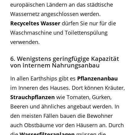
europäischen Ländern an das städtische
Wassernetz angeschlossen werden.
Recyceltes Wasser
dürfen Sie nur für die
Waschmaschine und Toilettenspülung
verwenden.
6. Wenigstens geringfügige Kapazität
von internem Nahrungsanbau
In allen Earthships gibt es
Pflanzenanbau
im Inneren des Hauses. Dort können Kräuter,
Strauchpflanzen
wie Tomaten, Gurken,
Beeren und ähnliches angebaut werden. In
den meisten Fällen bauen die Bewohner
auch Obstbäume vor den Häusern an. Durch
die
Wasserfilteranlagen
müssen die