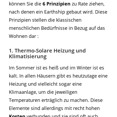
können Sie die
6 Prinzipien
zu Rate ziehen,
nach denen ein Earthship gebaut wird. Diese
Prinzipien stellen die klassischen
menschlichen Bedürfnisse in Bezug auf das
Wohnen dar :
1. Thermo-Solare Heizung und
Klimatisierung
Im Sommer ist es heiß und im Winter ist es
kalt. In allen Häusern gibt es heutzutage eine
Heizung und vielleicht sogar eine
Klimaanlage, um die jeweiligen
Temperaturen erträglich zu machen. Diese
Elemente sind allerdings mit recht hohen
Kosten
verbunden und sie sind oft auch