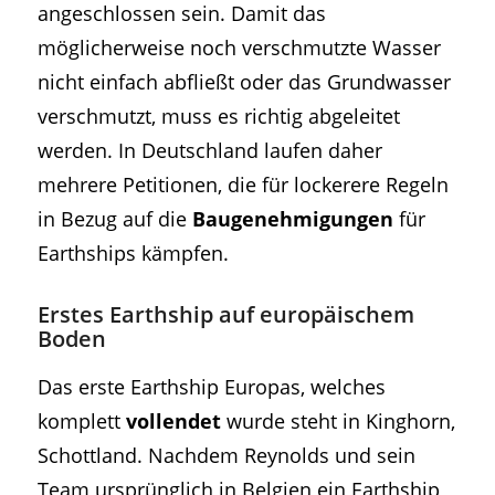
angeschlossen sein. Damit das
möglicherweise noch verschmutzte Wasser
nicht einfach abfließt oder das Grundwasser
verschmutzt, muss es richtig abgeleitet
werden. In Deutschland laufen daher
mehrere Petitionen, die für lockerere Regeln
in Bezug auf die
Baugenehmigungen
für
Earthships kämpfen.
Erstes Earthship auf europäischem
Boden
Das erste Earthship Europas, welches
komplett
vollendet
wurde steht in Kinghorn,
Schottland. Nachdem Reynolds und sein
Team ursprünglich in Belgien ein Earthship