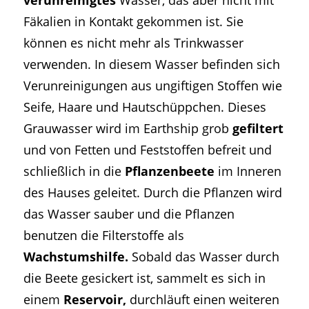
Fäkalien in Kontakt gekommen ist. Sie
können es nicht mehr als Trinkwasser
verwenden. In diesem Wasser befinden sich
Verunreinigungen aus ungiftigen Stoffen wie
Seife, Haare und Hautschüppchen. Dieses
Grauwasser wird im Earthship grob
gefiltert
und von Fetten und Feststoffen befreit und
schließlich in die
Pflanzenbeete
im Inneren
des Hauses geleitet. Durch die Pflanzen wird
das Wasser sauber und die Pflanzen
benutzen die Filterstoffe als
Wachstumshilfe.
Sobald das Wasser durch
die Beete gesickert ist, sammelt es sich in
einem
Reservoir,
durchläuft einen weiteren