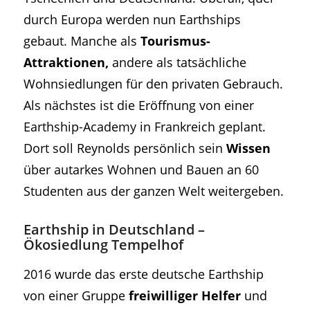
durch Europa werden nun Earthships
gebaut. Manche als
Tourismus-
Attraktionen,
andere als tatsächliche
Wohnsiedlungen für den privaten Gebrauch.
Als nächstes ist die Eröffnung von einer
Earthship-Academy in Frankreich geplant.
Dort soll Reynolds persönlich sein
Wissen
über autarkes Wohnen und Bauen an 60
Studenten aus der ganzen Welt weitergeben.
Earthship in Deutschland –
Ökosiedlung Tempelhof
2016 wurde das erste deutsche Earthship
von einer Gruppe
freiwilliger Helfer
und