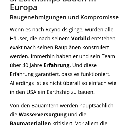
Europa
Baugenehmigungen und Kompromisse
Wenn es nach Reynolds ginge, würden alle
Häuser, die nach seinem
Vorbild
entstehen,
exakt nach seinen Bauplänen konstruiert
werden. Immerhin haben er und sein Team
über 40 Jahre
Erfahrung.
Und diese
Erfahrung garantiert, dass es funktioniert.
Allerdings ist es nicht überall so einfach wie
in den USA ein Earthship zu bauen.
Von den Bauämtern werden hauptsächlich
die
Wasserversorgung
und die
Baumaterialien
kritisiert. Vor allem die