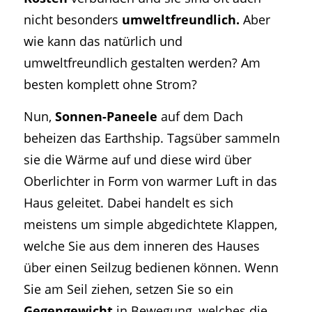
nicht besonders
umweltfreundlich.
Aber
wie kann das natürlich und
umweltfreundlich gestalten werden? Am
besten komplett ohne Strom?
Nun,
Sonnen-Paneele
auf dem Dach
beheizen das Earthship. Tagsüber sammeln
sie die Wärme auf und diese wird über
Oberlichter in Form von warmer Luft in das
Haus geleitet. Dabei handelt es sich
meistens um simple abgedichtete Klappen,
welche Sie aus dem inneren des Hauses
über einen Seilzug bedienen können. Wenn
Sie am Seil ziehen, setzen Sie so ein
Gegengewicht
in Bewegung, welches die