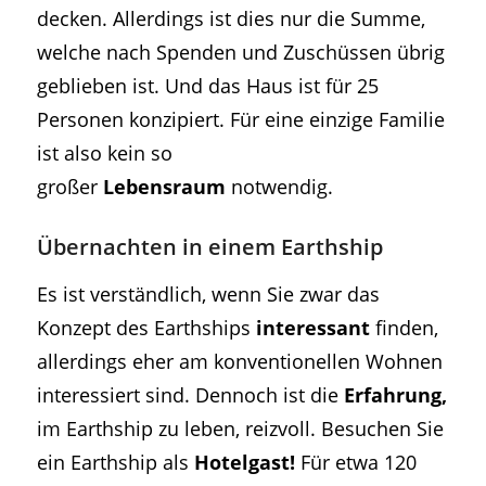
decken. Allerdings ist dies nur die Summe,
welche nach Spenden und Zuschüssen übrig
geblieben ist. Und das Haus ist für 25
Personen konzipiert. Für eine einzige Familie
ist also kein so
großer
Lebensraum
notwendig.
Übernachten in einem Earthship
Es ist verständlich, wenn Sie zwar das
Konzept des Earthships
interessant
finden,
allerdings eher am konventionellen Wohnen
interessiert sind. Dennoch ist die
Erfahrung,
im Earthship zu leben, reizvoll. Besuchen Sie
ein Earthship als
Hotelgast!
Für etwa 120