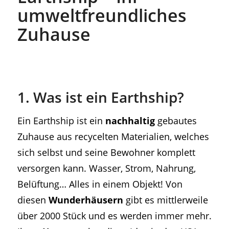
umweltfreundliches
Zuhause
1. Was ist ein Earthship?
Ein Earthship ist ein
nachhaltig
gebautes
Zuhause aus recycelten Materialien, welches
sich selbst und seine Bewohner komplett
versorgen kann. Wasser, Strom, Nahrung,
Belüftung… Alles in einem Objekt! Von
diesen
Wunderhäusern
gibt es mittlerweile
über 2000 Stück und es werden immer mehr.