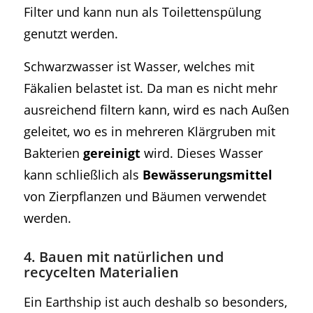
Filter und kann nun als Toilettenspülung
genutzt werden.
Schwarzwasser ist Wasser, welches mit
Fäkalien belastet ist. Da man es nicht mehr
ausreichend filtern kann, wird es nach Außen
geleitet, wo es in mehreren Klärgruben mit
Bakterien
gereinigt
wird. Dieses Wasser
kann schließlich als
Bewässerungsmittel
von Zierpflanzen und Bäumen verwendet
werden.
4. Bauen mit natürlichen und
recycelten Materialien
Ein Earthship ist auch deshalb so besonders,