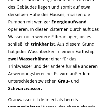
des Gebäudes liegen und somit auf etwa
derselben Höhe des Hauses, müssen die
Pumpen mit weniger
Energieaufwand
operieren. In diesen Zisternen durchläuft das
Wasser noch weitere Filteranlagen, bis es
schließlich
trinkbar
ist. Aus diesem Grund
hat jedes Waschbecken in einem Earthship
zwei Wasserhähne:
einer für das
Trinkwasser und der andere für alle anderen
Anwendungsbereiche. Es wird außerdem
unterschieden zwischen
Grau-
und
Schwarzwasser.
Grauwasser ist definiert als bereits
verunreinigtes
Wasser, das aber nicht mit