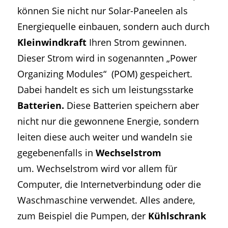
können Sie nicht nur Solar-Paneelen als
Energiequelle einbauen, sondern auch durch
Kleinwindkraft
Ihren Strom gewinnen.
Dieser Strom wird in sogenannten „Power
Organizing Modules“ (POM) gespeichert.
Dabei handelt es sich um leistungsstarke
Batterien.
Diese Batterien speichern aber
nicht nur die gewonnene Energie, sondern
leiten diese auch weiter und wandeln sie
gegebenenfalls in
Wechselstrom
um. Wechselstrom wird vor allem für
Computer, die Internetverbindung oder die
Waschmaschine verwendet. Alles andere,
zum Beispiel die Pumpen, der
Kühlschrank