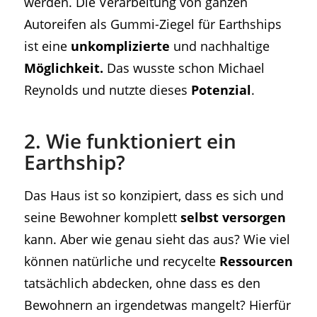
werden. Die Verarbeitung von ganzen
Autoreifen als Gummi-Ziegel für Earthships
ist eine
unkomplizierte
und nachhaltige
Möglichkeit.
Das wusste schon Michael
Reynolds und nutzte dieses
Potenzial
.
2. Wie funktioniert ein
Earthship?
Das Haus ist so konzipiert, dass es sich und
seine Bewohner komplett
selbst versorgen
kann. Aber wie genau sieht das aus? Wie viel
können natürliche und recycelte
Ressourcen
tatsächlich abdecken, ohne dass es den
Bewohnern an irgendetwas mangelt? Hierfür