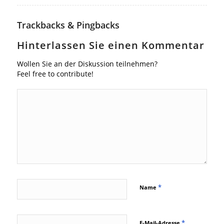
Trackbacks & Pingbacks
Hinterlassen Sie einen Kommentar
Wollen Sie an der Diskussion teilnehmen?
Feel free to contribute!
*
Name
*
E-Mail-Adresse