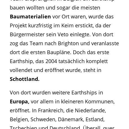
bauen wollten und sogar die meisten
Baumaterialien
vor Ort waren, wurde das
Projekt kurzfristig im Keim erstickt, da der
Bürgermeister sein Veto einlegte. Von dort
zog das Team nach Brighton und veranlasste
dort die ersten Baupläne. Doch das erste
Earthship, das 2004 tatsächlich komplett
vollendet und eröffnet wurde, steht in
Schottland.
Von dort wurden weitere Earthships in
Europa,
vor allem in kleineren Kommunen,
eröffnet. In Frankreich, die Niederlande,
Belgien, Schweden, Dänemark, Estland,
Tschechien und Deutschland. Überall, quer