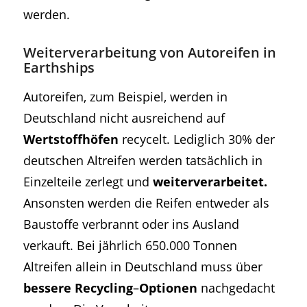
werden.
Weiterverarbeitung von Autoreifen in
Earthships
Autoreifen, zum Beispiel, werden in
Deutschland nicht ausreichend auf
Wertstoffhöfen
recycelt. Lediglich 30% der
deutschen Altreifen werden tatsächlich in
Einzelteile zerlegt und
weiterverarbeitet.
Ansonsten werden die Reifen entweder als
Baustoffe verbrannt oder ins Ausland
verkauft. Bei jährlich 650.000 Tonnen
Altreifen allein in Deutschland muss über
bessere
Recycling
–
Optionen
nachgedacht