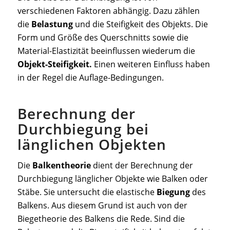
verschiedenen Faktoren abhängig. Dazu zählen
die
Belastung
und die Steifigkeit des Objekts. Die
Form und Größe des Querschnitts sowie die
Material-Elastizität beeinflussen wiederum die
Objekt-Steifigkeit.
Einen weiteren Einfluss haben
in der Regel die Auflage-Bedingungen.
Berechnung der
Durchbiegung bei
länglichen Objekten
Die
Balkentheorie
dient der Berechnung der
Durchbiegung länglicher Objekte wie Balken oder
Stäbe. Sie untersucht die elastische
Biegung
des
Balkens. Aus diesem Grund ist auch von der
Biegetheorie des Balkens die Rede. Sind die