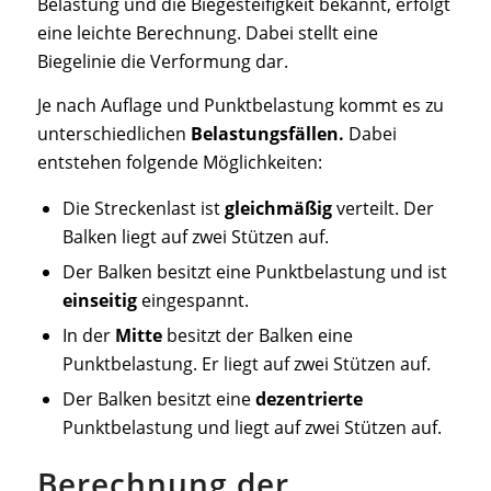
Belastung und die Biegesteifigkeit bekannt, erfolgt
eine leichte Berechnung. Dabei stellt eine
Biegelinie die Verformung dar.
Je nach Auflage und Punktbelastung kommt es zu
unterschiedlichen
Belastungsfällen.
Dabei
entstehen folgende Möglichkeiten:
Die Streckenlast ist
gleichmäßig
verteilt. Der
Balken liegt auf zwei Stützen auf.
Der Balken besitzt eine Punktbelastung und ist
einseitig
eingespannt.
In der
Mitte
besitzt der Balken eine
Punktbelastung. Er liegt auf zwei Stützen auf.
Der Balken besitzt eine
dezentrierte
Punktbelastung und liegt auf zwei Stützen auf.
Berechnung der