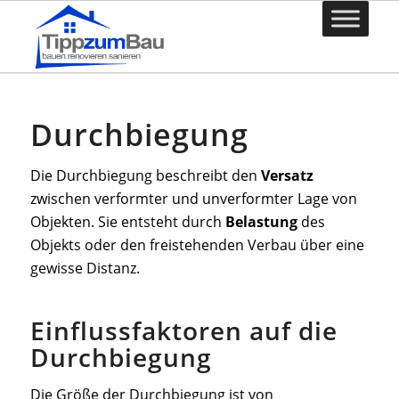
Durchbiegung
Die Durchbiegung beschreibt den
Versatz
zwischen verformter und unverformter Lage von
Objekten. Sie entsteht durch
Belastung
des
Objekts oder den freistehenden Verbau über eine
gewisse Distanz.
Einflussfaktoren auf die
Durchbiegung
Die Größe der Durchbiegung ist von