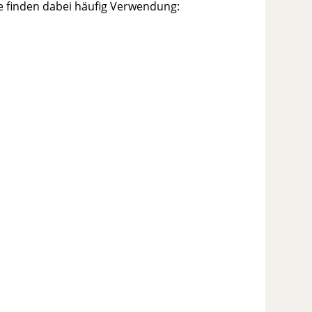
e finden dabei häufig Verwendung: