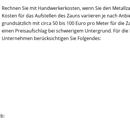
Rechnen Sie mit Handwerkerkosten, wenn Sie den Metallzau
Kosten für das Aufstellen des Zauns variieren je nach An
grundsätzlich mit circa 50 bis 100 Euro pro Meter für die 
einen Preisaufschlag bei schwierigem Untergrund. Für di
Unternehmen berücksichtigen Sie Folgendes:
b: