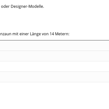
e
oder Designer-Modelle.
zaun mit einer Länge von 14 Metern: