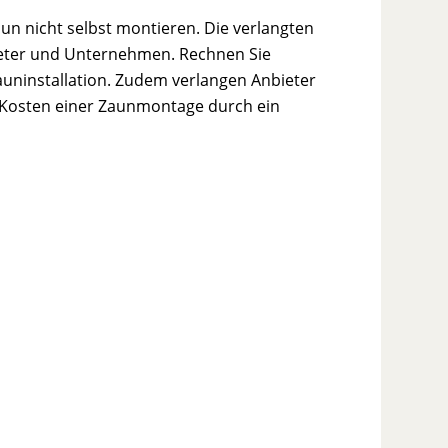
n nicht selbst montieren. Die verlangten
bieter und Unternehmen. Rechnen Sie
Zauninstallation. Zudem verlangen Anbieter
e Kosten einer Zaunmontage durch ein