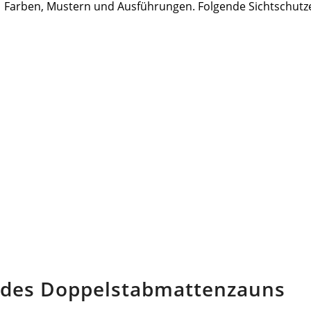
Farben, Mustern und Ausführungen. Folgende Sichtschutz
n des Doppelstabmattenzauns