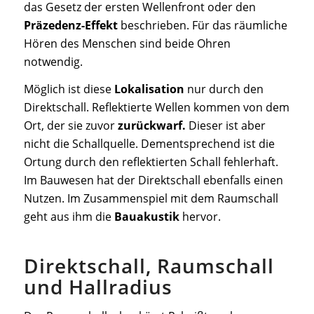
das Gesetz der ersten Wellenfront oder den
Präzedenz-Effekt
beschrieben. Für das räumliche
Hören des Menschen sind beide Ohren
notwendig.
Möglich ist diese
Lokalisation
nur durch den
Direktschall. Reflektierte Wellen kommen von dem
Ort, der sie zuvor
zurückwarf.
Dieser ist aber
nicht die Schallquelle. Dementsprechend ist die
Ortung durch den reflektierten Schall fehlerhaft.
Im Bauwesen hat der Direktschall ebenfalls einen
Nutzen. Im Zusammenspiel mit dem Raumschall
geht aus ihm die
Bauakustik
hervor.
Direktschall, Raumschall
und Hallradius