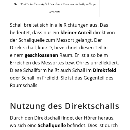
Der Direktschall ermöglicht es dem Hörer, die Schallquelle zu
verorten.
Schall breitet sich in alle Richtungen aus. Das
bedeutet, dass nur ein
kleiner Anteil
direkt von
der Schallquelle zum Messort gelangt. Der
Direktschall, kurz D, bezeichnet diesen Teil in
einem
geschlossenen
Raum. Er ist also beim
Erreichen des Messortes bzw. Ohres unreflektiert.
Diese Schallform heißt auch Schall im
Direktfeld
oder Schall im Freifeld. Sie ist das Gegenteil des
Raumschalls.
Nutzung des Direktschalls
Durch den Direktschall findet der Hörer heraus,
wo sich eine
Schallquelle
befindet. Dies ist durch