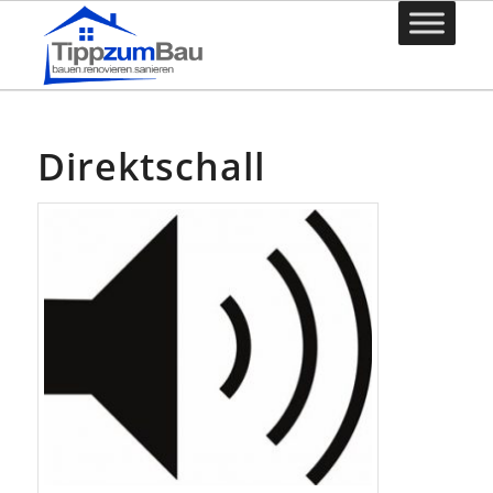
Direktschall