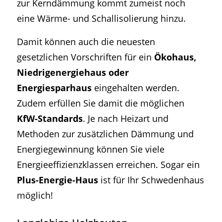
zur Kerndämmung kommt zumeist noch
eine Wärme- und Schallisolierung hinzu.
Damit können auch die neuesten
gesetzlichen Vorschriften für ein
Ökohaus,
Niedrigenergiehaus oder
Energiesparhaus
eingehalten werden.
Zudem erfüllen Sie damit die möglichen
KfW-Standards
. Je nach Heizart und
Methoden zur zusätzlichen Dämmung und
Energiegewinnung können Sie viele
Energieeffizienzklassen erreichen. Sogar ein
Plus-Energie-Haus
ist für Ihr Schwedenhaus
möglich!