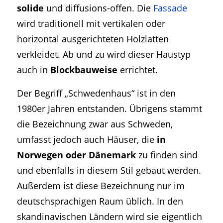
solide
und diffusions-offen. Die
Fassade
wird traditionell mit vertikalen oder
horizontal ausgerichteten Holzlatten
verkleidet. Ab und zu wird dieser Haustyp
auch in
Blockbauweise
errichtet.
Der Begriff „Schwedenhaus“ ist in den
1980er Jahren entstanden. Übrigens stammt
die Bezeichnung zwar aus Schweden,
umfasst jedoch auch Häuser, die
in
Norwegen oder Dänemark
zu finden sind
und ebenfalls in diesem Stil gebaut werden.
Außerdem ist diese Bezeichnung nur im
deutschsprachigen Raum üblich. In den
skandinavischen Ländern wird sie eigentlich