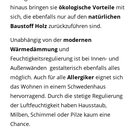
hinaus bringen sie
ökologische Vorteile
mit
sich, die ebenfalls nur auf den
natürlichen
Baustoff Holz
zurückzuführen sind.
Unabhängig von der
modernen
Wärmedämmung
und
Feuchtigkeitsregulierung ist bei Innen- und
Außenwänden gestalterisch ebenfalls alles
möglich. Auch für alle
Allergiker
eignet sich
das Wohnen in einem Schwedenhaus
hervorragend. Durch die stetige Regulierung
der Luftfeuchtigkeit haben Hausstaub,
Milben, Schimmel oder Pilze kaum eine
Chance.