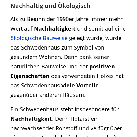
Nachhaltig und Ökologisch
Als zu Beginn der 1990er Jahre immer mehr
Wert auf
Nachhaltigkeit
und somit auf eine
ökologische Bauweise
gelegt wurde, wurde
das Schwedenhaus zum Symbol von
gesundem Wohnen. Denn dank seiner
natürlichen Bauweise und der
positiven
Eigenschaften
des verwendeten Holzes hat
das Schwedenhaus
viele Vorteile
gegenüber anderen Häusern.
Ein Schwedenhaus steht insbesondere für
Nachhaltigkeit
. Denn Holz ist ein
nachwachsender Rohstoff und verfügt über