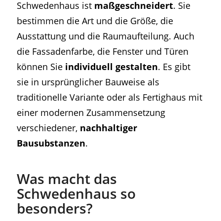
Schwedenhaus ist
maßgeschneidert
. Sie
bestimmen die Art und die Größe, die
Ausstattung und die Raumaufteilung. Auch
die Fassadenfarbe, die Fenster und Türen
können Sie
individuell gestalten
. Es gibt
sie in ursprünglicher Bauweise als
traditionelle Variante oder als Fertighaus mit
einer modernen Zusammensetzung
verschiedener,
nachhaltiger
Bausubstanzen
.
Was macht das
Schwedenhaus so
besonders?