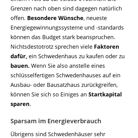
Grenzen nach oben sind dagegen natürlich
offen.
Besondere Wünsche
, neueste
Energiegewinnungssysteme und -standards
können das Budget stark beanspruchen.
Nichtsdestotrotz sprechen viele
Faktoren
dafür,
ein Schwedenhaus zu kaufen oder zu
bauen.
Wenn Sie also anstelle eines
schlüsselfertigen Schwedenhauses auf ein
Ausbau- oder Bausatzhaus zurückgreifen,
können Sie sich so Einiges an
Startkapital
sparen
.
Sparsam im Energieverbrauch
Übrigens sind Schwedenhäuser sehr