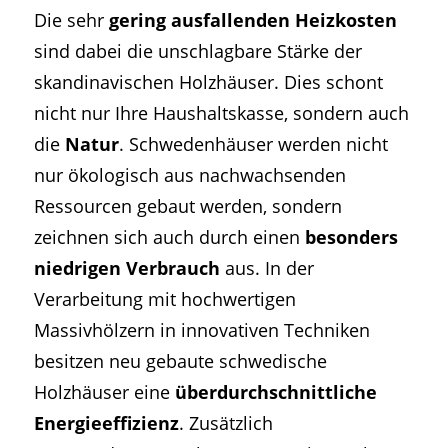
Die sehr
gering ausfallenden Heizkosten
sind dabei die unschlagbare Stärke der
skandinavischen Holzhäuser. Dies schont
nicht nur Ihre Haushaltskasse, sondern auch
die
Natur
. Schwedenhäuser werden nicht
nur ökologisch aus nachwachsenden
Ressourcen gebaut werden, sondern
zeichnen sich auch durch einen
besonders
niedrigen Verbrauch
aus. In der
Verarbeitung mit hochwertigen
Massivhölzern in innovativen Techniken
besitzen neu gebaute schwedische
Holzhäuser eine
überdurchschnittliche
Energieeffizienz
. Zusätzlich