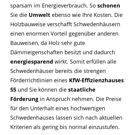
sparsam im Energieverbrauch. So
schonen
Sie die
Umwelt
ebenso wie Ihre Kosten. Die
Holzbauweise verschafft Schwedenhäusern
einen enormen Vorteil gegenüber anderen
Bauweisen, da Holz sehr gute
Dämmeigenschaften besitzt und dadurch
energiesparend
wirkt. Somit erfüllen alle
Schwedenhäuser bereits die strengen
Förderrichtlinien eines
KfW-Effizienzhauses
55
und Sie können die
staatliche
Förderung
in Anspruch nehmen. Die Preise
für den Unterhalt eines hochwertigen
Schwedenhauses lassen sich nach aktuellen
Kriterien als gering bis normal einzustufen.