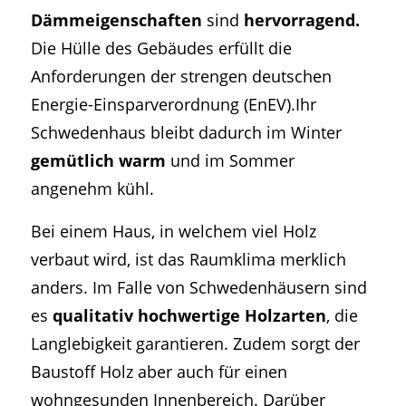
Dämmeigenschaften
sind
hervorragend.
Die Hülle des Gebäudes erfüllt die
Anforderungen der strengen deutschen
Energie-Einsparverordnung (EnEV).Ihr
Schwedenhaus bleibt dadurch im Winter
gemütlich warm
und im Sommer
angenehm kühl.
Bei einem Haus, in welchem viel Holz
verbaut wird, ist das Raumklima merklich
anders. Im Falle von Schwedenhäusern sind
es
qualitativ hochwertige Holzarten
, die
Langlebigkeit garantieren. Zudem sorgt der
Baustoff Holz aber auch für einen
wohngesunden Innenbereich. Darüber