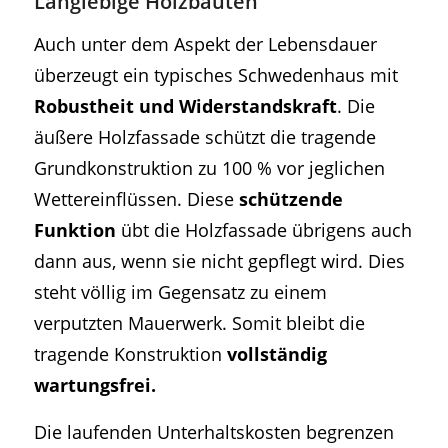
Langlebige Holzbauten
Auch unter dem Aspekt der Lebensdauer
überzeugt ein typisches Schwedenhaus mit
Robustheit und Widerstandskraft
. Die
äußere Holzfassade schützt die tragende
Grundkonstruktion zu 100 % vor jeglichen
Wettereinflüssen. Diese
schützende
Funktion
übt die Holzfassade übrigens auch
dann aus, wenn sie nicht gepflegt wird. Dies
steht völlig im Gegensatz zu einem
verputzten Mauerwerk. Somit bleibt die
tragende Konstruktion
vollständig
wartungsfrei.
Die laufenden Unterhaltskosten begrenzen