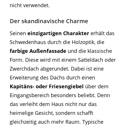
nicht verwendet.
Der skandinavische Charme
Seinen
einzigartigen Charakter
erhält das
Schwedenhaus durch die Holzoptik, die
farbige Außenfassade
und die klassische
Form. Diese wird mit einem Satteldach oder
Zwerchdach abgerundet. Dabei ist eine
Erweiterung des Dachs durch einen
Kapitäns- oder Friesengiebel
über dem
Eingangsbereich besonders beliebt. Denn
das verleiht dem Haus nicht nur das
heimelige Gesicht, sondern schafft
gleichzeitig auch mehr Raum. Typische