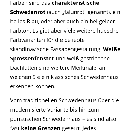
Farben sind das
charakteristische
Schwedenrot
(auch „falunrot“ genannt), ein
helles Blau, oder aber auch ein hellgelber
Farbton. Es gibt aber viele weitere hübsche
Farbvarianten für die beliebte
skandinavische Fassadengestaltung.
Weiße
Sprossenfenster
und weiß gestrichene
Dachlatten sind weitere Merkmale, an
welchen Sie ein klassisches Schwedenhaus
erkennen können.
Vom traditionellen Schwedenhaus über die
modernisierte Variante bis hin zum
puristischen Schwedenhaus – es sind also
fast
keine Grenzen
gesetzt. Jedes