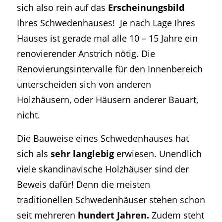
sich also rein auf das
Erscheinungsbild
Ihres Schwedenhauses! Je nach Lage Ihres
Hauses ist gerade mal alle 10 – 15 Jahre ein
renovierender Anstrich nötig. Die
Renovierungsintervalle für den Innenbereich
unterscheiden sich von anderen
Holzhäusern, oder Häusern anderer Bauart,
nicht.
Die Bauweise eines Schwedenhauses hat
sich als
sehr langlebig
erwiesen. Unendlich
viele skandinavische Holzhäuser sind der
Beweis dafür! Denn die meisten
traditionellen Schwedenhäuser stehen schon
seit mehreren
hundert Jahren.
Zudem steht