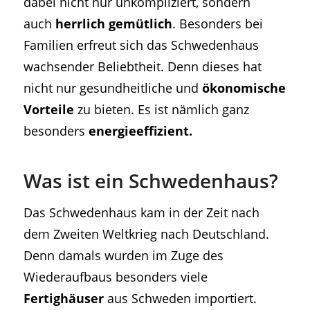
dabei nicht nur unkompliziert, sondern
auch
herrlich gemütlich
. Besonders bei
Familien erfreut sich das Schwedenhaus
wachsender Beliebtheit. Denn dieses hat
nicht nur gesundheitliche und
ökonomische
Vorteile
zu bieten. Es ist nämlich ganz
besonders
energieeffizient.
Was ist ein Schwedenhaus?
Das Schwedenhaus kam in der Zeit nach
dem Zweiten Weltkrieg nach Deutschland.
Denn damals wurden im Zuge des
Wiederaufbaus besonders viele
Fertighäuser
aus Schweden importiert.