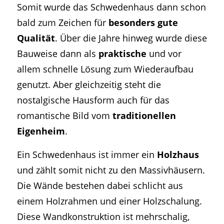
Somit wurde das Schwedenhaus dann schon
bald zum Zeichen für
besonders gute
Qualität
. Über die Jahre hinweg wurde diese
Bauweise dann als
praktische
und vor
allem schnelle Lösung zum Wiederaufbau
genutzt. Aber gleichzeitig steht die
nostalgische Hausform auch für das
romantische Bild vom
traditionellen
Eigenheim
.
Ein Schwedenhaus ist immer ein
Holzhaus
und zählt somit nicht zu den Massivhäusern.
Die Wände bestehen dabei schlicht aus
einem Holzrahmen und einer Holzschalung.
Diese Wandkonstruktion ist mehrschalig,