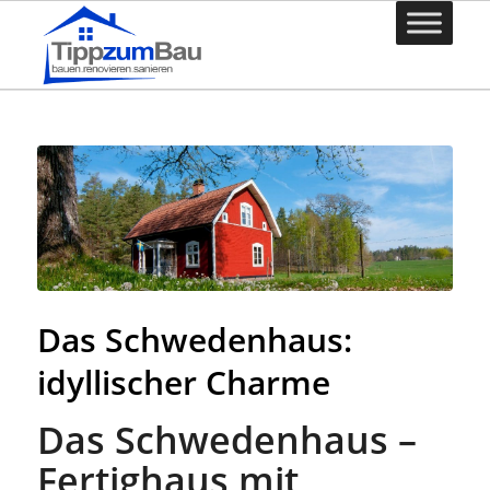
Das Schwedenhaus:
idyllischer Charme
Das Schwedenhaus –
Fertighaus mit