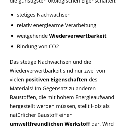
die günstigsten ökologischen Eigenschaften:
stetiges Nachwachsen
relativ energiearme Verarbeitung
weitgehende
Wiederverwertbarkeit
Bindung von CO2
Das stetige Nachwachsen und die
Wiederverwertbarkeit sind nur zwei von
vielen
positiven Eigenschaften
des
Materials! Im Gegensatz zu anderen
Baustoffen, die mit hohem Energieaufwand
hergestellt werden müssen, stellt Holz als
natürlicher Baustoff einen
umweltfreundlichen Werkstoff
dar. Wird