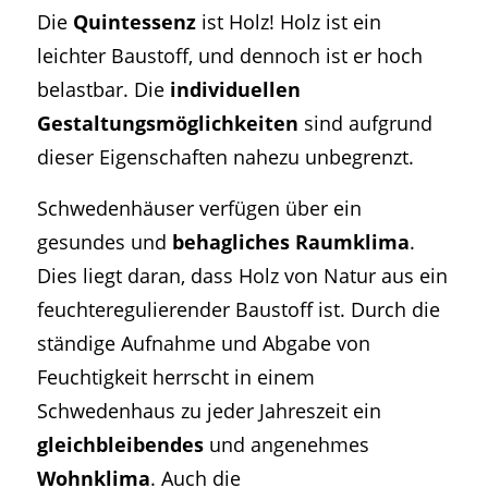
Die
Quintessenz
ist Holz! Holz ist ein
leichter Baustoff, und dennoch ist er hoch
belastbar. Die
individuellen
Gestaltungsmöglichkeiten
sind aufgrund
dieser Eigenschaften nahezu unbegrenzt.
Schwedenhäuser verfügen über ein
gesundes und
behagliches Raumklima
.
Dies liegt daran, dass Holz von Natur aus ein
feuchteregulierender Baustoff ist. Durch die
ständige Aufnahme und Abgabe von
Feuchtigkeit herrscht in einem
Schwedenhaus zu jeder Jahreszeit ein
gleichbleibendes
und angenehmes
Wohnklima
. Auch die