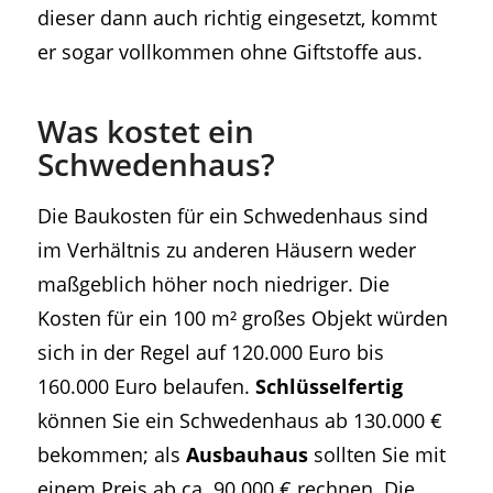
dieser dann auch richtig eingesetzt, kommt
er sogar vollkommen ohne Giftstoffe aus.
Was kostet ein
Schwedenhaus?
Die Baukosten für ein Schwedenhaus sind
im Verhältnis zu anderen Häusern weder
maßgeblich höher noch niedriger. Die
Kosten für ein 100 m² großes Objekt würden
sich in der Regel auf 120.000 Euro bis
160.000 Euro belaufen.
Schlüsselfertig
können Sie ein Schwedenhaus ab 130.000 €
bekommen; als
Ausbauhaus
sollten Sie mit
einem Preis ab ca. 90.000 € rechnen. Die