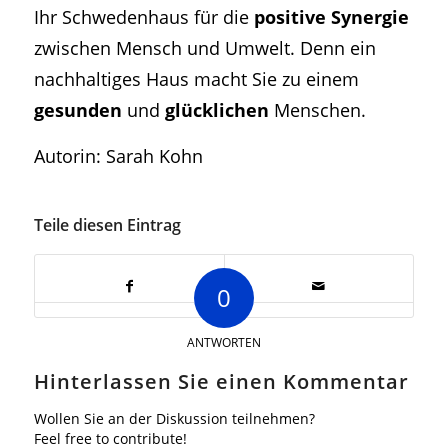
Ihr Schwedenhaus für die
positive Synergie
zwischen Mensch und Umwelt. Denn ein
nachhaltiges Haus macht Sie zu einem
gesunden
und
glücklichen
Menschen.
Autorin: Sarah Kohn
Teile diesen Eintrag
0
ANTWORTEN
Hinterlassen Sie einen Kommentar
Wollen Sie an der Diskussion teilnehmen?
Feel free to contribute!