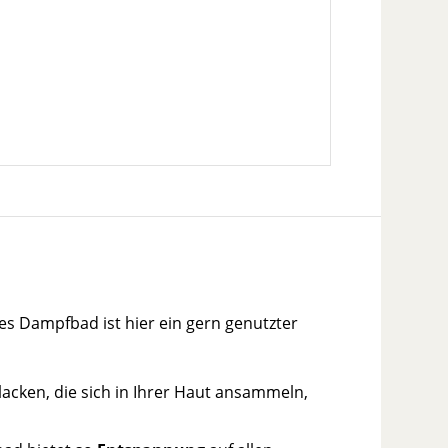
es Dampfbad ist hier ein gern genutzter
acken, die sich in Ihrer Haut ansammeln,