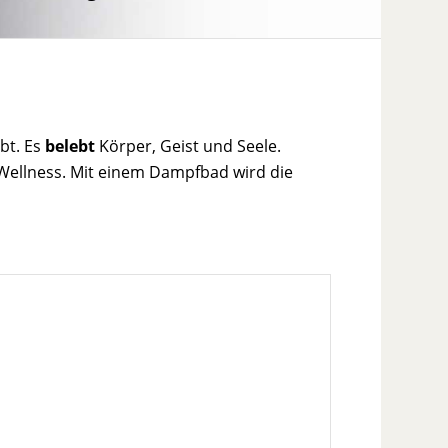
bt. Es
belebt
Körper, Geist und Seele.
ellness. Mit einem Dampfbad wird die