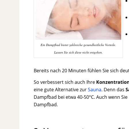
Ein Dampfbad bietet zahlreiche gesundheitliche Vorteile.
Lassen Sie sich diese nicht entgehen.
Bereits nach 20 Minuten fühlen Sie sich deu
So verbessert sich auch Ihre
Konzentration
eine gute Alternative zur
Sauna
. Denn das
S
Dampfbad bei etwa 40-50°C. Auch wenn Sie un
Dampfbad.