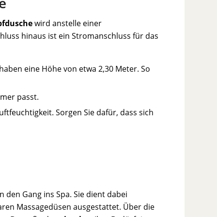
e
fdusche
wird anstelle einer
luss hinaus ist ein Stromanschluss für das
haben eine Höhe von etwa 2,30 Meter. So
mer passt.
tfeuchtigkeit. Sorgen Sie dafür, dass sich
n den Gang ins Spa. Sie dient dabei
baren Massagedüsen ausgestattet. Über die