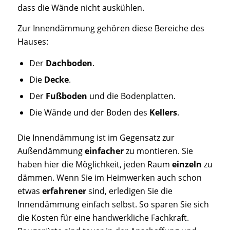
dass die Wände nicht auskühlen.
Zur Innendämmung gehören diese Bereiche des
Hauses:
Der
Dachboden
.
Die
Decke
.
Der
Fußboden
und die Bodenplatten.
Die Wände und der Boden des
Kellers
.
Die Innendämmung ist im Gegensatz zur
Außendämmung
einfacher
zu montieren. Sie
haben hier die Möglichkeit, jeden Raum
einzeln
zu
dämmen. Wenn Sie im Heimwerken auch schon
etwas
erfahrener
sind, erledigen Sie die
Innendämmung einfach selbst. So sparen Sie sich
die Kosten für eine handwerkliche Fachkraft.