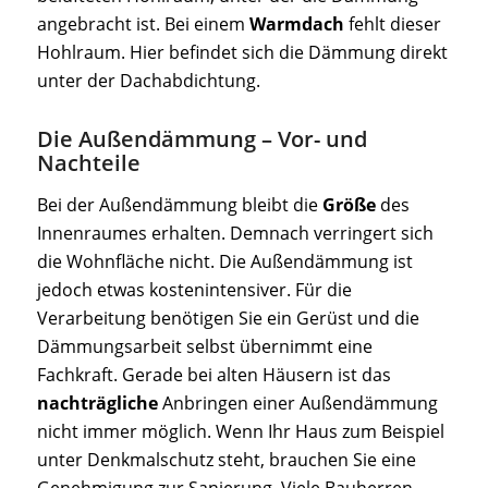
angebracht ist. Bei einem
Warmdach
fehlt dieser
Hohlraum. Hier befindet sich die Dämmung direkt
unter der Dachabdichtung.
Die Außendämmung – Vor- und
Nachteile
Bei der Außendämmung bleibt die
Größe
des
Innenraumes erhalten. Demnach verringert sich
die Wohnfläche nicht. Die Außendämmung ist
jedoch etwas kostenintensiver. Für die
Verarbeitung benötigen Sie ein Gerüst und die
Dämmungsarbeit selbst übernimmt eine
Fachkraft. Gerade bei alten Häusern ist das
nachträgliche
Anbringen einer Außendämmung
nicht immer möglich. Wenn Ihr Haus zum Beispiel
unter Denkmalschutz steht, brauchen Sie eine
Genehmigung zur Sanierung. Viele Bauherren