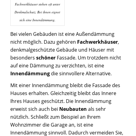
Fachwerkhäuser stehen oft unter
Denkmalschutz. Bei ihnen eignet
sich eine Innendämmung.
Bei vielen Gebäuden ist eine Außendämmung
nicht möglich. Dazu gehören
Fachwerkhäuser
,
denkmalgeschützte Gebäude und Häuser mit
besonders
schöner
Fassade. Um trotzdem nicht
auf eine Dämmung zu verzichten, ist eine
Innendämmung
die sinnvollere Alternative.
Mit einer Innendämmung bleibt die Fassade des
Hauses erhalten. Gleichzeitig bleibt das Innere
Ihres Hauses geschützt. Die Innendämmung
erweist sich auch bei
Neubauten
als sehr
nützlich. Schließt zum Beispiel an Ihrem
Wohnzimmer die Garage an, ist eine
Innendämmung sinnvoll. Dadurch vermeiden Sie,