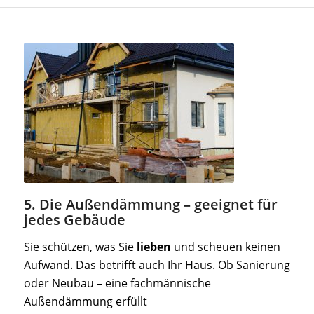
5. Die Außendämmung – geeignet für
jedes Gebäude
Sie schützen, was Sie
lieben
und scheuen keinen
Aufwand. Das betrifft auch Ihr Haus. Ob Sanierung
oder Neubau – eine fachmännische
Außendämmung erfüllt