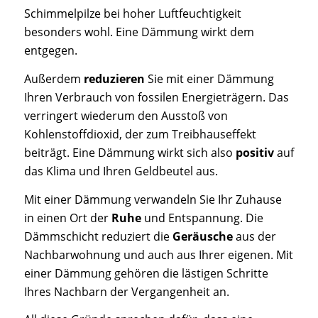
Schimmelpilze bei hoher Luftfeuchtigkeit
besonders wohl. Eine Dämmung wirkt dem
entgegen.
Außerdem
reduzieren
Sie mit einer Dämmung
Ihren Verbrauch von fossilen Energieträgern. Das
verringert wiederum den Ausstoß von
Kohlenstoffdioxid, der zum Treibhauseffekt
beiträgt. Eine Dämmung wirkt sich also
positiv
auf
das Klima und Ihren Geldbeutel aus.
Mit einer Dämmung verwandeln Sie Ihr Zuhause
in einen Ort der
Ruhe
und Entspannung. Die
Dämmschicht reduziert die
Geräusche
aus der
Nachbarwohnung und auch aus Ihrer eigenen. Mit
einer Dämmung gehören die lästigen Schritte
Ihres Nachbarn der Vergangenheit an.