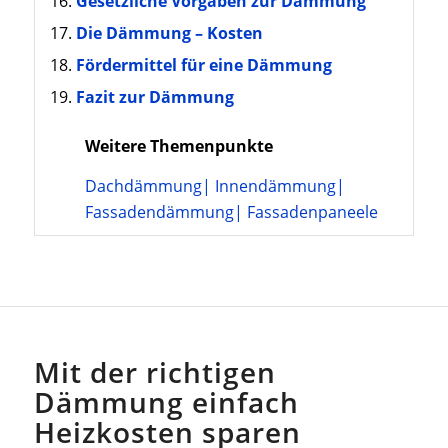
Gesetzliche Vorgaben zur Dämmung
Die Dämmung – Kosten
Fördermittel für eine Dämmung
Fazit zur Dämmung
Weitere Themenpunkte
Dachdämmung
|
Innendämmung
|
Fassadendämmung
|
Fassadenpaneele
Mit der richtigen
Dämmung einfach
Heizkosten sparen