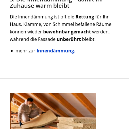
Zuhause warm bleibt
Die Innendämmung ist oft die
Rettung
für Ihr
Haus. Klamme, von Schimmel befallene Räume
können wieder
bewohnbar
gemacht
werden,
während die Fassade
unberührt
bleibt.
► mehr zur
Innendämmung.