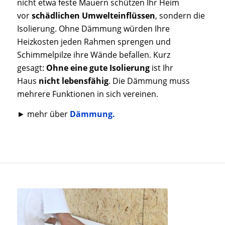
nicht etwa feste Mauern schützen Ihr Heim
vor
schädlichen Umwelteinflüssen
, sondern die
Isolierung. Ohne Dämmung würden Ihre
Heizkosten jeden Rahmen sprengen und
Schimmelpilze ihre Wände befallen. Kurz
gesagt:
Ohne eine gute Isolierung
ist Ihr
Haus
nicht lebensfähig
. Die Dämmung muss
mehrere Funktionen in sich vereinen.
► mehr über
Dämmung.