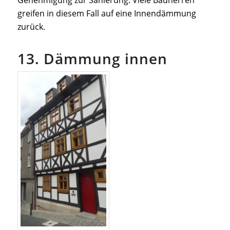
greifen in diesem Fall auf eine Innendämmung
zurück.
13. Dämmung innen