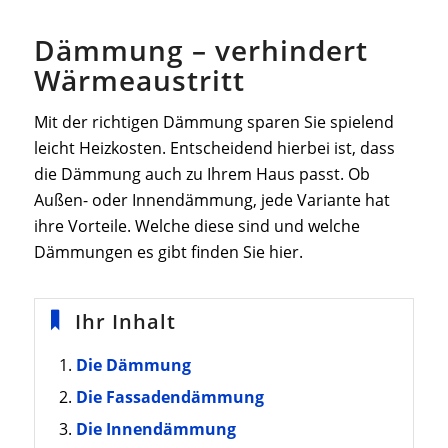
Dämmung – verhindert
Wärmeaustritt
Mit der richtigen Dämmung sparen Sie spielend
leicht Heizkosten. Entscheidend hierbei ist, dass
die Dämmung auch zu Ihrem Haus passt. Ob
Außen- oder Innendämmung, jede Variante hat
ihre Vorteile. Welche diese sind und welche
Dämmungen es gibt finden Sie hier.
Ihr Inhalt
Die Dämmung
Die Fassadendämmung
Die Innendämmung