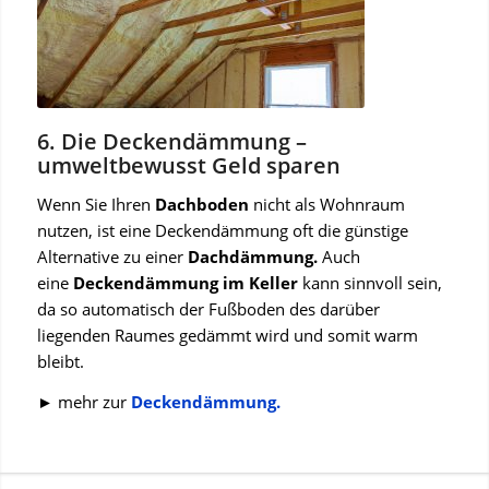
6. Die Deckendämmung –
umweltbewusst Geld sparen
Wenn Sie Ihren
Dachboden
nicht als Wohnraum
nutzen, ist eine Deckendämmung oft die günstige
Alternative zu einer
Dachdämmung.
Auch
eine
Deckendämmung im Keller
kann sinnvoll sein,
da so automatisch der Fußboden des darüber
liegenden Raumes gedämmt wird und somit warm
bleibt.
► mehr zur
Deckendämmung.