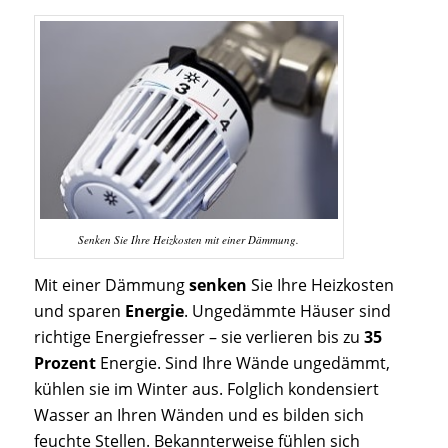
Senken Sie Ihre Heizkosten mit einer Dämmung.
Mit einer Dämmung
senken
Sie Ihre Heizkosten
und sparen
Energie
. Ungedämmte Häuser sind
richtige Energiefresser – sie verlieren bis zu
35
Prozent
Energie. Sind Ihre Wände ungedämmt,
kühlen sie im Winter aus. Folglich kondensiert
Wasser an Ihren Wänden und es bilden sich
feuchte Stellen. Bekannterweise fühlen sich