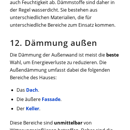
auch Feuchtigkeit ab. Dämmstoffe sind daher in
der Regel wasserdicht. Sie bestehen aus
unterschiedlichen Materialien, die für
unterschiedliche Bereiche zum Einsatz kommen.
12. Dämmung außen
Die Dämmung der Außenwand ist meist die
beste
Wahl, um Energieverluste zu reduzieren. Die
Außendämmung umfasst dabei die folgenden
Bereiche des Hauses:
Das
Dach
.
Die äußere
Fassade
.
Der
Keller
.
Diese Bereiche sind
unmittelbar
von