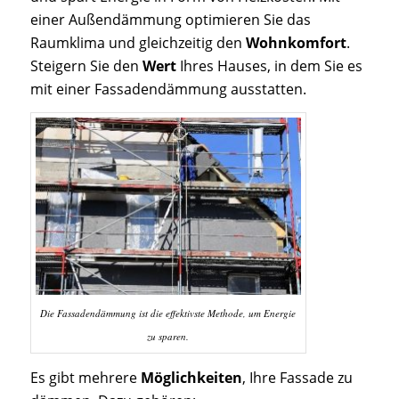
einer Außendämmung optimieren Sie das
Raumklima und gleichzeitig den
Wohnkomfort
.
Steigern Sie den
Wert
Ihres Hauses, in dem Sie es
mit einer Fassadendämmung ausstatten.
Die Fassadendämmung ist die effektivste Methode, um Energie
zu sparen.
Es gibt mehrere
Möglichkeiten
, Ihre Fassade zu