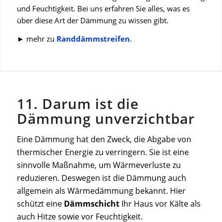
und Feuchtigkeit. Bei uns erfahren Sie alles, was es
über diese Art der Dämmung zu wissen gibt.
► mehr zu
Randdämmstreifen
.
11. Darum ist die
Dämmung unverzichtbar
Eine Dämmung hat den Zweck, die Abgabe von
thermischer Energie zu verringern. Sie ist eine
sinnvolle Maßnahme, um Wärmeverluste zu
reduzieren. Deswegen ist die Dämmung auch
allgemein als Wärmedämmung bekannt. Hier
schützt eine
Dämmschicht
Ihr Haus vor Kälte als
auch Hitze sowie vor Feuchtigkeit.