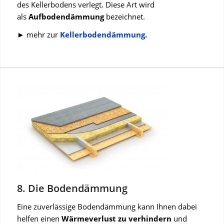
des Kellerbodens verlegt. Diese Art wird
als
Aufbodendämmung
bezeichnet.
► mehr zur
Kellerbodendämmung.
8. Die Bodendämmung
Eine zuverlässige Bodendämmung kann Ihnen dabei
helfen einen
Wärmeverlust zu verhindern
und