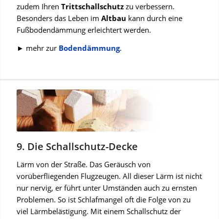
zudem Ihren
Trittschallschutz
zu verbessern.
Besonders das Leben im
Altbau
kann durch eine
Fußbodendämmung erleichtert werden.
► mehr zur
Bodendämmung
.
9. Die Schallschutz-Decke
Lärm von der Straße. Das Geräusch von
vorüberfliegenden Flugzeugen. All dieser Lärm ist nicht
nur nervig, er führt unter Umständen auch zu ernsten
Problemen. So ist Schlafmangel oft die Folge von zu
viel Lärmbelästigung. Mit einem Schallschutz der