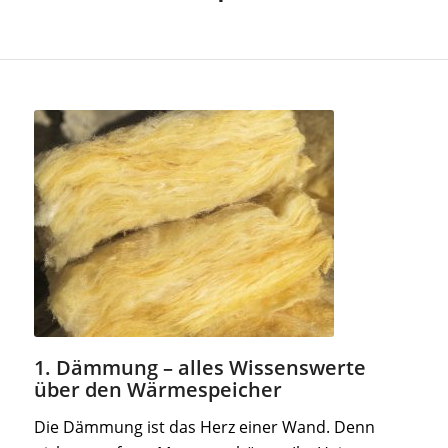
1. Dämmung – alles Wissenswerte
über den Wärmespeicher
Die Dämmung ist das Herz einer Wand. Denn