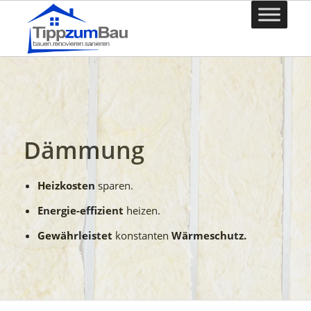
Dämmung
Heizkosten
sparen.
Energie-effizient
heizen.
Gewährleistet
konstanten
Wärmeschutz.