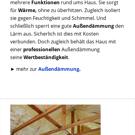
mehrere
Funktionen
rund ums Haus. Sie sorgt
für
Wärme,
ohne zu überhitzen. Zugleich isoliert
sie gegen Feuchtigkeit und Schimmel. Und
schließlich sperrt eine gute
Außendämmung
den
Lärm aus. Sicherlich ist dies mit Kosten
verbunden. Doch zugleich behält das Haus mit
einer
professionellen
Außendämmung
seine
Wertbeständigkeit
.
► mehr zur
Außendämmung
.