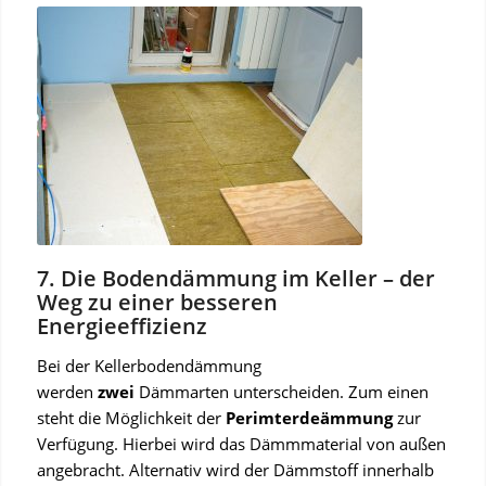
7. Die Bodendämmung im Keller – der
Weg zu einer besseren
Energieeffizienz
Bei der Kellerbodendämmung
werden
zwei
Dämmarten unterscheiden. Zum einen
steht die Möglichkeit der
Perimterdeämmung
zur
Verfügung. Hierbei wird das Dämmmaterial von außen
angebracht. Alternativ wird der Dämmstoff innerhalb