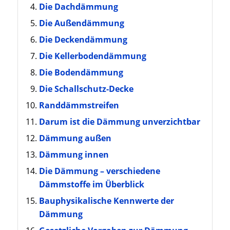
Die Dachdämmung
Die Außendämmung
Die Deckendämmung
Die Kellerbodendämmung
Die Bodendämmung
Die Schallschutz-Decke
Randdämmstreifen
Darum ist die Dämmung unverzichtbar
Dämmung außen
Dämmung innen
Die Dämmung – verschiedene
Dämmstoffe im Überblick
Bauphysikalische Kennwerte der
Dämmung