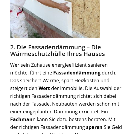
2. Die Fassadendämmung – Die
Wärmeschutzhülle Ihres Hauses
Wer sein Zuhause energieeffizient sanieren
möchte, führt eine
Fassadendämmung
durch.
Das speichert Wärme, spart Heizkosten und
steigert den
Wert
der Immobilie. Die Auswahl der
richtigen Fassadendämmung richtet sich dabei
nach der Fassade. Neubauten werden schon mit
einer eingeplanten Dämmung errichtet. Ein
Fachman
n kann Sie dazu bestens beraten. Mit
der richtigen Fassadendämmung
sparen
Sie Geld