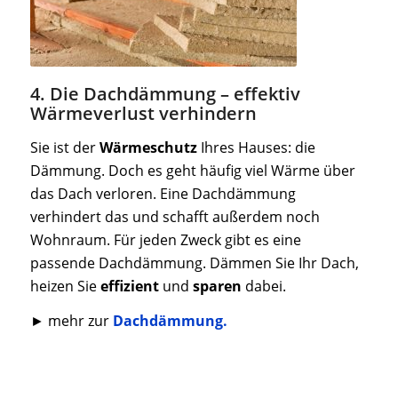
4. Die Dachdämmung – effektiv
Wärmeverlust verhindern
Sie ist der
Wärmeschutz
Ihres Hauses: die
Dämmung. Doch es geht häufig viel Wärme über
das Dach verloren. Eine Dachdämmung
verhindert das und schafft außerdem noch
Wohnraum. Für jeden Zweck gibt es eine
passende Dachdämmung. Dämmen Sie Ihr Dach,
heizen Sie
effizient
und
sparen
dabei.
► mehr zur
Dachdämmung.