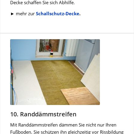
Decke schaffen Sie sich Abhilfe.
► mehr zur
Schallschutz-Decke
.
10. Randdämmstreifen
Mit Randdämmstreifen dämmen Sie nicht nur Ihren
Fußboden. Sie schützen ihn gleichzeitig vor Rissbildung