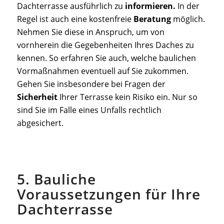
Dachterrasse ausführlich zu
informieren.
In der
Regel ist auch eine kostenfreie
Beratung
möglich.
Nehmen Sie diese in Anspruch, um von
vornherein die Gegebenheiten Ihres Daches zu
kennen. So erfahren Sie auch, welche baulichen
Vormaßnahmen eventuell auf Sie zukommen.
Gehen Sie insbesondere bei Fragen der
Sicherheit
Ihrer Terrasse kein Risiko ein. Nur so
sind Sie im Falle eines Unfalls rechtlich
abgesichert.
5. Bauliche
Voraussetzungen für Ihre
Dachterrasse