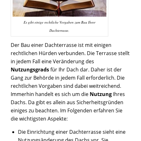
Es gibt einige rechtliche Vorgaben zum Bau Ihrer
Dachterrasse.
Der Bau einer Dachterrasse ist mit einigen
rechtlichen Hürden verbunden. Die Terrasse stellt
in jedem Fall eine Veränderung des
Nutzungsgrads
für Ihr Dach dar. Daher ist der
Gang zur Behörde in jedem Fall erforderlich. Die
rechtlichen Vorgaben sind dabei weitreichend.
Immerhin handelt es sich um die
Nutzung
Ihres
Dachs. Da gibt es allein aus Sicherheitsgründen
einiges zu beachten. Im Folgenden erfahren Sie
die wichtigsten Aspekte:
Die Einrichtung einer Dachterrasse sieht eine
Nutzungsänderung des Dachs vor. Sie