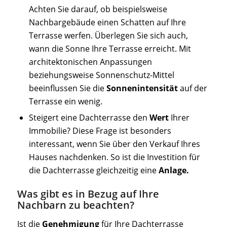
Achten Sie darauf, ob beispielsweise
Nachbargebäude einen Schatten auf Ihre
Terrasse werfen. Überlegen Sie sich auch,
wann die Sonne Ihre Terrasse erreicht. Mit
architektonischen Anpassungen
beziehungsweise Sonnenschutz-Mittel
beeinflussen Sie die
Sonnenintensität
auf der
Terrasse ein wenig.
Steigert eine Dachterrasse den
Wert
Ihrer
Immobilie? Diese Frage ist besonders
interessant, wenn Sie über den Verkauf Ihres
Hauses nachdenken. So ist die Investition für
die Dachterrasse gleichzeitig eine
Anlage.
Was gibt es in Bezug auf Ihre
Nachbarn zu beachten?
Ist die
Genehmigung
für Ihre Dachterrasse