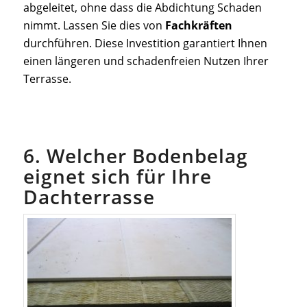
abgeleitet, ohne dass die Abdichtung Schaden
nimmt. Lassen Sie dies von
Fachkräften
durchführen. Diese Investition garantiert Ihnen
einen längeren und schadenfreien Nutzen Ihrer
Terrasse.
6. Welcher Bodenbelag
eignet sich für Ihre
Dachterrasse