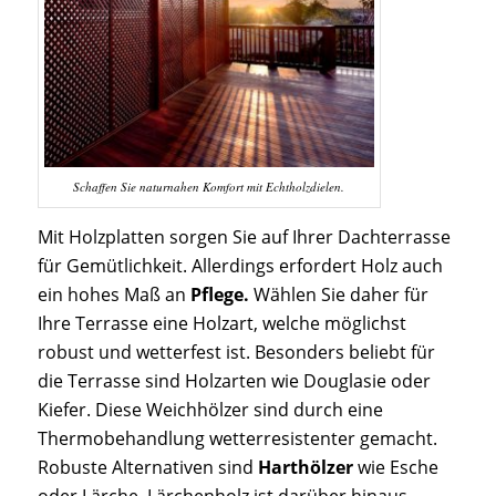
Schaffen Sie naturnahen Komfort mit Echtholzdielen.
Mit Holzplatten sorgen Sie auf Ihrer Dachterrasse
für Gemütlichkeit. Allerdings erfordert Holz auch
ein hohes Maß an
Pflege.
Wählen Sie daher für
Ihre Terrasse eine Holzart, welche möglichst
robust und wetterfest ist. Besonders beliebt für
die Terrasse sind Holzarten wie Douglasie oder
Kiefer. Diese Weichhölzer sind durch eine
Thermobehandlung wetterresistenter gemacht.
Robuste Alternativen sind
Harthölzer
wie Esche