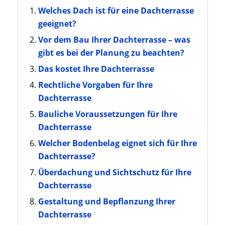
Welches Dach ist für eine Dachterrasse
geeignet?
Vor dem Bau Ihrer Dachterrasse – was
gibt es bei der Planung zu beachten?
Das kostet Ihre Dachterrasse
Rechtliche Vorgaben für Ihre
Dachterrasse
Bauliche Voraussetzungen für Ihre
Dachterrasse
Welcher Bodenbelag eignet sich für Ihre
Dachterrasse?
Überdachung und Sichtschutz für Ihre
Dachterrasse
Gestaltung und Bepflanzung Ihrer
Dachterrasse