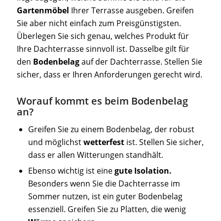
Gartenmöbel
Ihrer Terrasse ausgeben. Greifen
Sie aber nicht einfach zum Preisgünstigsten.
Überlegen Sie sich genau, welches Produkt für
Ihre Dachterrasse sinnvoll ist. Dasselbe gilt für
den
Bodenbelag
auf der Dachterrasse. Stellen Sie
sicher, dass er Ihren Anforderungen gerecht wird.
Worauf kommt es beim Bodenbelag
an?
Greifen Sie zu einem Bodenbelag, der robust
und möglichst
wetterfest
ist. Stellen Sie sicher,
dass er allen Witterungen standhält.
Ebenso wichtig ist eine
gute Isolation.
Besonders wenn Sie die Dachterrasse im
Sommer nutzen, ist ein guter Bodenbelag
essenziell. Greifen Sie zu Platten, die wenig