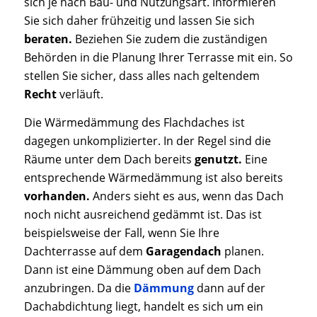
sich je nach Bau- und Nutzungsart. Informieren
Sie sich daher frühzeitig und lassen Sie sich
beraten.
Beziehen Sie zudem die zuständigen
Behörden in die Planung Ihrer Terrasse mit ein. So
stellen Sie sicher, dass alles nach geltendem
Recht
verläuft.
Die Wärmedämmung des Flachdaches ist
dagegen unkomplizierter. In der Regel sind die
Räume unter dem Dach bereits
genutzt.
Eine
entsprechende Wärmedämmung ist also bereits
vorhanden.
Anders sieht es aus, wenn das Dach
noch nicht ausreichend gedämmt ist. Das ist
beispielsweise der Fall, wenn Sie Ihre
Dachterrasse auf dem
Garagendach
planen.
Dann ist eine Dämmung oben auf dem Dach
anzubringen. Da die
Dämmung
dann auf der
Dachabdichtung liegt, handelt es sich um ein