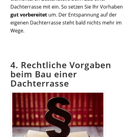
Dachterrasse mit ein. So setzen Sie Ihr Vorhaben
gut vorbereitet
um. Der Entspannung auf der
eigenen Dachterrasse steht bald nichts mehr im
Wege.
4. Rechtliche Vorgaben
beim Bau einer
Dachterrasse