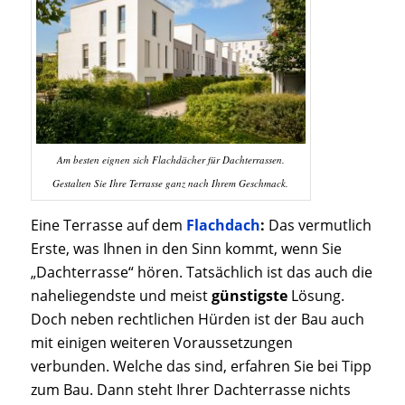
Am besten eignen sich Flachdächer für Dachterrassen.
Gestalten Sie Ihre Terrasse ganz nach Ihrem Geschmack.
Eine Terrasse auf dem
Flachdach
:
Das vermutlich
Erste, was Ihnen in den Sinn kommt, wenn Sie
„Dachterrasse“ hören. Tatsächlich ist das auch die
naheliegendste und meist
günstigste
Lösung.
Doch neben rechtlichen Hürden ist der Bau auch
mit einigen weiteren Voraussetzungen
verbunden. Welche das sind, erfahren Sie bei Tipp
zum Bau. Dann steht Ihrer Dachterrasse nichts