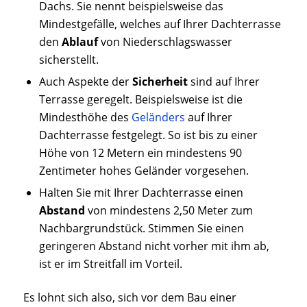
Dachs. Sie nennt beispielsweise das
Mindestgefälle, welches auf Ihrer Dachterrasse
den
Ablauf
von Niederschlagswasser
sicherstellt.
Auch Aspekte der
Sicherheit
sind auf Ihrer
Terrasse geregelt. Beispielsweise ist die
Mindesthöhe des
Geländers
auf Ihrer
Dachterrasse festgelegt. So ist bis zu einer
Höhe von 12 Metern ein mindestens 90
Zentimeter hohes Geländer vorgesehen.
Halten Sie mit Ihrer Dachterrasse einen
Abstand
von mindestens 2,50 Meter zum
Nachbargrundstück. Stimmen Sie einen
geringeren Abstand nicht vorher mit ihm ab,
ist er im Streitfall im Vorteil.
Es lohnt sich also, sich vor dem Bau einer