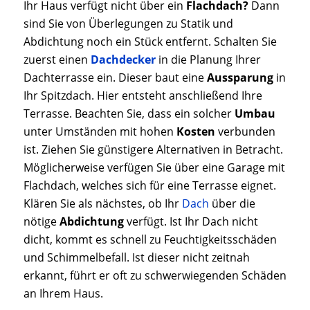
Ihr Haus verfügt nicht über ein
Flachdach?
Dann
sind Sie von Überlegungen zu Statik und
Abdichtung noch ein Stück entfernt. Schalten Sie
zuerst einen
Dachdecker
in die Planung Ihrer
Dachterrasse ein. Dieser baut eine
Aussparung
in
Ihr Spitzdach. Hier entsteht anschließend Ihre
Terrasse. Beachten Sie, dass ein solcher
Umbau
unter Umständen mit hohen
Kosten
verbunden
ist. Ziehen Sie günstigere Alternativen in Betracht.
Möglicherweise verfügen Sie über eine Garage mit
Flachdach, welches sich für eine Terrasse eignet.
Klären Sie als nächstes, ob Ihr
Dach
über die
nötige
Abdichtung
verfügt. Ist Ihr Dach nicht
dicht, kommt es schnell zu Feuchtigkeitsschäden
und Schimmelbefall. Ist dieser nicht zeitnah
erkannt, führt er oft zu schwerwiegenden Schäden
an Ihrem Haus.