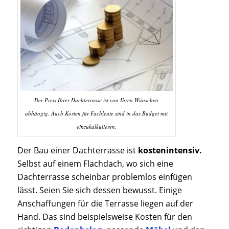
Der Preis Ihrer Dachterrasse ist von Ihren Wünschen
abhängig. Auch Kosten für Fachleute sind in das Budget mit
einzukalkulieren.
Der Bau einer Dachterrasse ist
kostenintensiv.
Selbst auf einem Flachdach, wo sich eine
Dachterrasse scheinbar problemlos einfügen
lässt. Seien Sie sich dessen bewusst. Einige
Anschaffungen für die Terrasse liegen auf der
Hand. Das sind beispielsweise Kosten für den