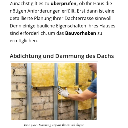
Zunächst gilt es zu
überprüfen,
ob Ihr Haus die
nötigen Anforderungen erfüllt. Erst dann ist eine
detaillierte Planung Ihrer Dachterrasse sinnvoll.
Denn einige bauliche Eigenschaften Ihres Hauses
sind erforderlich, um das
Bauvorhaben
zu
ermöglichen.
Abdichtung und Dämmung des Dachs
Eine gute Dämmung erspart Ihnen viel Ärger.