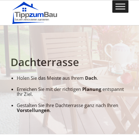
Dachterrasse
Holen Sie das Meiste aus Ihrem
Dach
.
Erreichen Sie mit der richtigen
Planung
entspannt
Ihr Ziel.
Gestalten Sie Ihre Dachterrasse ganz nach Ihren
Vorstellungen
.