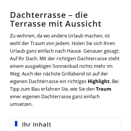
Dachterrasse – die
Terrasse mit Aussicht
Zu wohnen, da wo andere Urlaub machen, ist
wohl der Traum von jedem. Holen Sie sich Ihren
Urlaub ganz einfach nach Hause. Genauer gesagt:
Auf Ihr Dach. Mit der richtigen Dachterrasse steht
einem ausgiebigen Sonnenbad nichts mehr im
Weg. Auch der nächste Grillabend ist auf der
eigenen Dachterrasse ein richtiges
Highlight.
Bei
Tipp zum Bau erfahren Sie, wie Sie den
Traum
einer eigenen Dachterrasse ganz einfach
umsetzen.
Ihr Inhalt