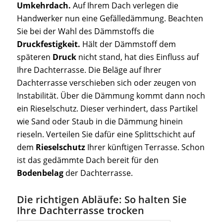
Umkehrdach.
Auf Ihrem Dach verlegen die
Handwerker nun eine Gefälledämmung. Beachten
Sie bei der Wahl des Dämmstoffs die
Druckfestigkeit.
Hält der Dämmstoff dem
späteren
Druck
nicht stand, hat dies Einfluss auf
Ihre Dachterrasse. Die Beläge auf Ihrer
Dachterrasse verschieben sich oder zeugen von
Instabilität. Über die Dämmung kommt dann noch
ein Rieselschutz. Dieser verhindert, dass Partikel
wie Sand oder Staub in die Dämmung hinein
rieseln. Verteilen Sie dafür eine Splittschicht auf
dem
Rieselschutz
Ihrer künftigen Terrasse. Schon
ist das gedämmte Dach bereit für den
Bodenbelag
der Dachterrasse.
Die richtigen Abläufe: So halten Sie
Ihre Dachterrasse trocken