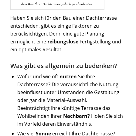
dem Bau Ihrer Dachterrasse jedoch zu überdenken.
Haben Sie sich für den Bau einer Dachterrasse
entschieden, gibt es einige Faktoren zu
berücksichtigen. Denn eine gute Planung
ermöglicht eine
reibungslose
Fertigstellung und
ein optimales Resultat.
Was gibt es allgemein zu bedenken?
Wofür und wie oft
nutzen
Sie Ihre
Dachterrasse? Die voraussichtliche Nutzung
beeinflusst unter Umständen die Gestaltung
oder gar die Material-Auswahl.
Beeinträchtigt Ihre künftige Terrasse das
Wohlbefinden Ihrer
Nachbarn?
Holen Sie sich
im Vorfeld deren Einverständnis.
Wie viel
Sonne
erreicht Ihre Dachterrasse?