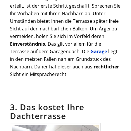
erteilt, ist der erste Schritt geschafft. Sprechen Sie
Ihr Vorhaben mit Ihren Nachbarn ab. Unter
Umständen bietet Ihnen die Terrasse später freie
Sicht auf den nachbarlichen Balkon. Um Ärger zu
vermeiden, holen Sie sich im Vorfeld deren
Einverständnis.
Das gilt vor allem für die
Terrasse auf dem Garagendach. Die
Garage
liegt
in den meisten Fällen nah am Grundstück des
Nachbarn. Daher hat dieser auch aus
rechtlicher
Sicht ein Mitspracherecht.
3. Das kostet Ihre
Dachterrasse