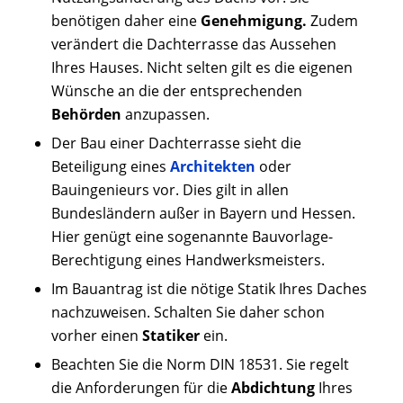
benötigen daher eine
Genehmigung.
Zudem
verändert die Dachterrasse das Aussehen
Ihres Hauses. Nicht selten gilt es die eigenen
Wünsche an die der entsprechenden
Behörden
anzupassen.
Der Bau einer Dachterrasse sieht die
Beteiligung eines
Architekten
oder
Bauingenieurs vor. Dies gilt in allen
Bundesländern außer in Bayern und Hessen.
Hier genügt eine sogenannte Bauvorlage-
Berechtigung eines Handwerksmeisters.
Im Bauantrag ist die nötige Statik Ihres Daches
nachzuweisen. Schalten Sie daher schon
vorher einen
Statiker
ein.
Beachten Sie die Norm DIN 18531. Sie regelt
die Anforderungen für die
Abdichtung
Ihres