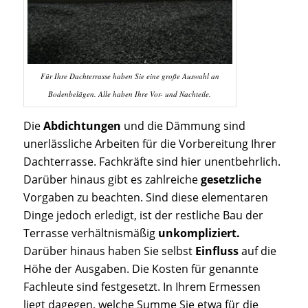
Für Ihre Dachterrasse haben Sie eine große Auswahl an
Bodenbelägen. Alle haben Ihre Vor- und Nachteile.
Die
Abdichtungen
und die Dämmung sind
unerlässliche Arbeiten für die Vorbereitung Ihrer
Dachterrasse. Fachkräfte sind hier unentbehrlich.
Darüber hinaus gibt es zahlreiche
gesetzliche
Vorgaben zu beachten. Sind diese elementaren
Dinge jedoch erledigt, ist der restliche Bau der
Terrasse verhältnismäßig
unkompliziert.
Darüber hinaus haben Sie selbst
Einfluss
auf die
Höhe der Ausgaben. Die Kosten für genannte
Fachleute sind festgesetzt. In Ihrem Ermessen
liegt dagegen, welche Summe Sie etwa für die