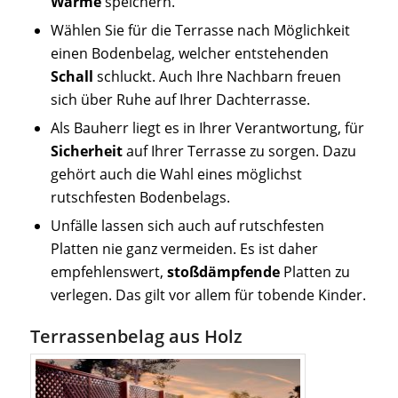
Wärme
speichern.
Wählen Sie für die Terrasse nach Möglichkeit
einen Bodenbelag, welcher entstehenden
Schall
schluckt. Auch Ihre Nachbarn freuen
sich über Ruhe auf Ihrer Dachterrasse.
Als Bauherr liegt es in Ihrer Verantwortung, für
Sicherheit
auf Ihrer Terrasse zu sorgen. Dazu
gehört auch die Wahl eines möglichst
rutschfesten Bodenbelags.
Unfälle lassen sich auch auf rutschfesten
Platten nie ganz vermeiden. Es ist daher
empfehlenswert,
stoßdämpfende
Platten zu
verlegen. Das gilt vor allem für tobende Kinder.
Terrassenbelag aus Holz