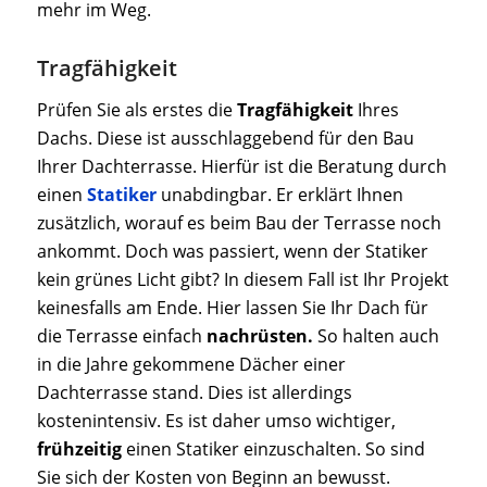
mehr im Weg.
Tragfähigkeit
Prüfen Sie als erstes die
Tragfähigkeit
Ihres
Dachs. Diese ist ausschlaggebend für den Bau
Ihrer Dachterrasse. Hierfür ist die Beratung durch
einen
Statiker
unabdingbar. Er erklärt Ihnen
zusätzlich, worauf es beim Bau der Terrasse noch
ankommt. Doch was passiert, wenn der Statiker
kein grünes Licht gibt? In diesem Fall ist Ihr Projekt
keinesfalls am Ende. Hier lassen Sie Ihr Dach für
die Terrasse einfach
nachrüsten.
So halten auch
in die Jahre gekommene Dächer einer
Dachterrasse stand. Dies ist allerdings
kostenintensiv. Es ist daher umso wichtiger,
frühzeitig
einen Statiker einzuschalten. So sind
Sie sich der Kosten von Beginn an bewusst.