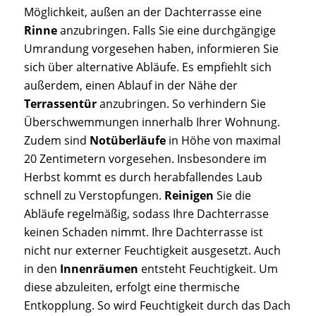
Möglichkeit, außen an der Dachterrasse eine
Rinne
anzubringen. Falls Sie eine durchgängige
Umrandung vorgesehen haben, informieren Sie
sich über alternative Abläufe. Es empfiehlt sich
außerdem, einen Ablauf in der Nähe der
Terrassentür
anzubringen. So verhindern Sie
Überschwemmungen innerhalb Ihrer Wohnung.
Zudem sind
Notüberläufe
in Höhe von maximal
20 Zentimetern vorgesehen. Insbesondere im
Herbst kommt es durch herabfallendes Laub
schnell zu Verstopfungen.
Reinigen
Sie die
Abläufe regelmäßig, sodass Ihre Dachterrasse
keinen Schaden nimmt. Ihre Dachterrasse ist
nicht nur externer Feuchtigkeit ausgesetzt. Auch
in den
Innenräumen
entsteht Feuchtigkeit. Um
diese abzuleiten, erfolgt eine thermische
Entkopplung. So wird Feuchtigkeit durch das Dach