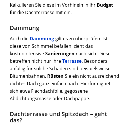
Kalkulieren Sie diese im Vorhinein in Ihr
Budget
für die Dachterrasse mit ein.
Dämmung
Auch die
Dämmung
gilt es zu überprüfen. Ist
diese von Schimmel befallen, zieht das
kostenintensive
Sanierungen
nach sich. Diese
betreffen nicht nur Ihre
Terrasse
.
Besonders
anfällig für solche Schäden sind beispielsweise
Bitumenbahnen.
Rüsten
Sie ein nicht ausreichend
dichtes Dach ganz einfach nach. Hierfür eignet
sich etwa Flachdachfolie, gegossene
Abdichtungsmasse oder Dachpappe.
Dachterrasse und Spitzdach – geht
das?