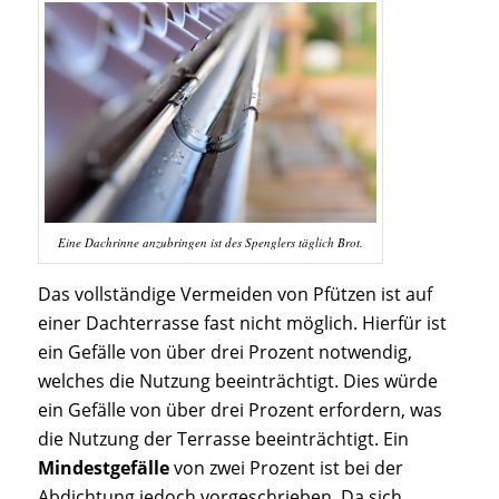
Eine Dachrinne anzubringen ist des Spenglers täglich Brot.
Das vollständige Vermeiden von Pfützen ist auf
einer Dachterrasse fast nicht möglich. Hierfür ist
ein Gefälle von über drei Prozent notwendig,
welches die Nutzung beeinträchtigt. Dies würde
ein Gefälle von über drei Prozent erfordern, was
die Nutzung der Terrasse beeinträchtigt. Ein
Mindestgefälle
von zwei Prozent ist bei der
Abdichtung jedoch vorgeschrieben. Da sich