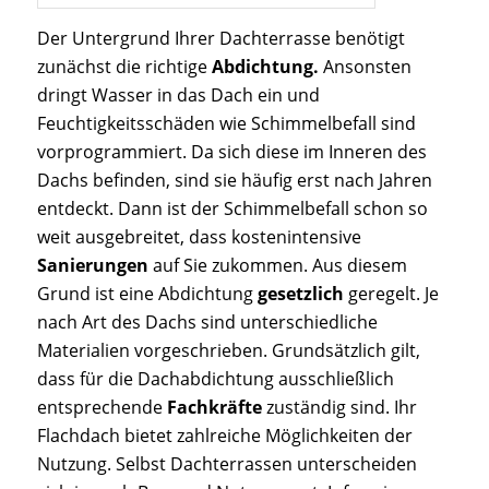
Der Untergrund Ihrer Dachterrasse benötigt
zunächst die richtige
Abdichtung.
Ansonsten
dringt Wasser in das Dach ein und
Feuchtigkeitsschäden wie Schimmelbefall sind
vorprogrammiert. Da sich diese im Inneren des
Dachs befinden, sind sie häufig erst nach Jahren
entdeckt. Dann ist der Schimmelbefall schon so
weit ausgebreitet, dass kostenintensive
Sanierungen
auf Sie zukommen. Aus diesem
Grund ist eine Abdichtung
gesetzlich
geregelt. Je
nach Art des Dachs sind unterschiedliche
Materialien vorgeschrieben. Grundsätzlich gilt,
dass für die Dachabdichtung ausschließlich
entsprechende
Fachkräfte
zuständig sind. Ihr
Flachdach bietet zahlreiche Möglichkeiten der
Nutzung. Selbst Dachterrassen unterscheiden