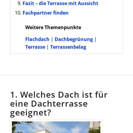
Fazit – die Terrasse mit Aussicht
Fachpartner finden
Weitere Themenpunkte
Flachdach
|
Dachbegrünung
|
Terrasse
|
Terrassenbelag
1. Welches Dach ist für
eine Dachterrasse
geeignet?