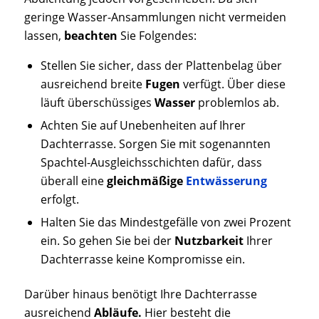
geringe Wasser-Ansammlungen nicht vermeiden
lassen,
beachten
Sie Folgendes:
Stellen Sie sicher, dass der Plattenbelag über
ausreichend breite
Fugen
verfügt. Über diese
läuft überschüssiges
Wasser
problemlos ab.
Achten Sie auf Unebenheiten auf Ihrer
Dachterrasse. Sorgen Sie mit sogenannten
Spachtel-Ausgleichsschichten dafür, dass
überall eine
gleichmäßige
Entwässerung
erfolgt.
Halten Sie das Mindestgefälle von zwei Prozent
ein. So gehen Sie bei der
Nutzbarkeit
Ihrer
Dachterrasse keine Kompromisse ein.
Darüber hinaus benötigt Ihre Dachterrasse
ausreichend
Abläufe.
Hier besteht die