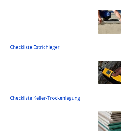
Checkliste Estrichleger
Checkliste Keller-Trockenlegung