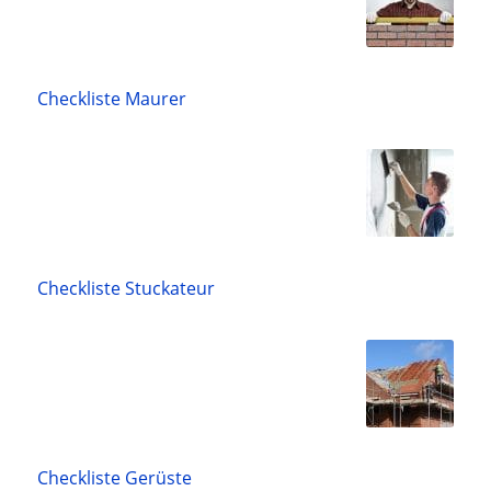
Checkliste Maurer
Checkliste Stuckateur
Checkliste Gerüste