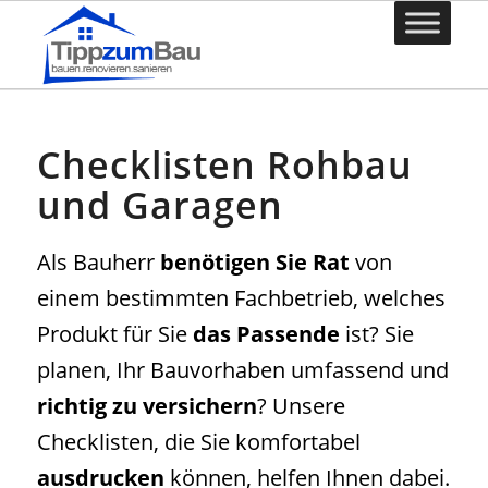
Checklisten Rohbau
und Garagen
Als Bauherr
benötigen Sie Rat
von
einem bestimmten Fachbetrieb, welches
Produkt für Sie
das Passende
ist? Sie
planen, Ihr Bauvorhaben umfassend und
richtig zu versichern
? Unsere
Checklisten, die Sie komfortabel
ausdrucken
können, helfen Ihnen dabei.