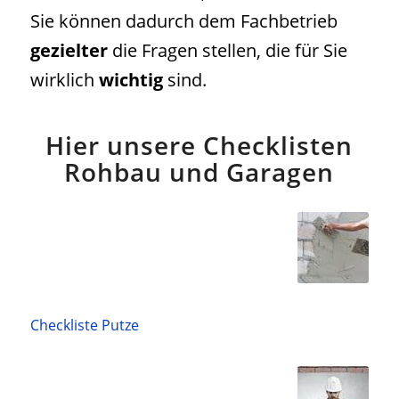
Sie können dadurch dem Fachbetrieb
gezielter
die Fragen stellen, die für Sie
wirklich
wichtig
sind.
Hier unsere Checklisten
Rohbau und Garagen
Checkliste Putze