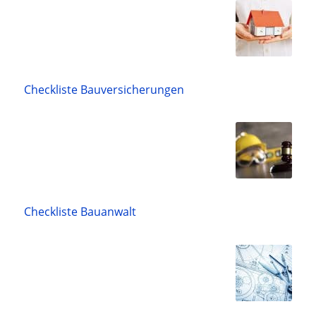
Checkliste Bauversicherungen
Checkliste Bauanwalt