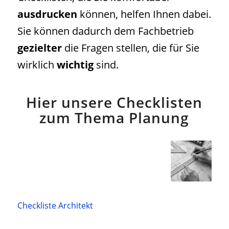
ausdrucken
können, helfen Ihnen dabei.
Sie können dadurch dem Fachbetrieb
gezielter
die Fragen stellen, die für Sie
wirklich
wichtig
sind.
Hier unsere Checklisten
zum Thema Planung
Checkliste Architekt