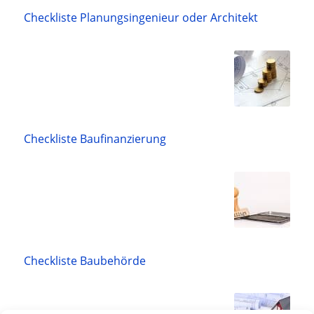
Checkliste Planungsingenieur oder Architekt
Checkliste Baufinanzierung
Checkliste Baubehörde